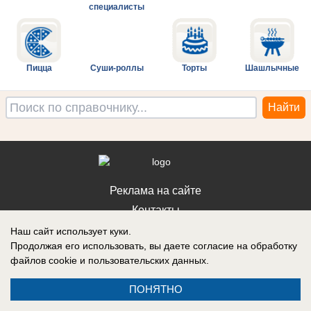
специалисты
Пицца
Суши-роллы
Торты
Шашлычные
Реклама на сайте
Контакты
Наш сайт использует куки.
Продолжая его использовать, вы даете согласие на обработку
файлов cookie
и пользовательских данных.
ПОНЯТНО