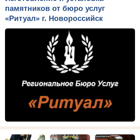
памятников от бюро услуг
«Ритуал» г. Новороссийск