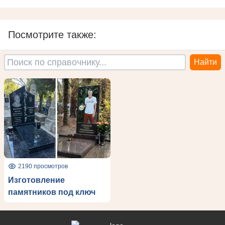
Посмотрите также:
2190 просмотров
Изготовление
памятников под ключ