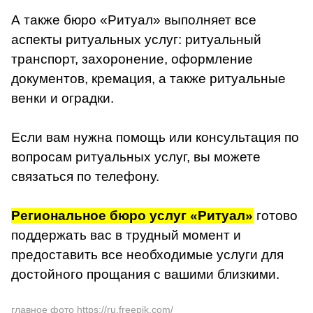
А также бюро «Ритуал» выполняет все
аспекты ритуальных услуг: ритуальный
транспорт, захоронение, оформление
документов, кремация, а также ритуальные
венки и оградки.
Если вам нужна помощь или консультация по
вопросам ритуальных услуг, вы можете
связаться по телефону.
Региональное бюро услуг «Ритуал»
готово
поддержать вас в трудный момент и
предоставить все необходимые услуги для
достойного прощания с вашими близкими.
главное фото
https://ru.freepik.com/