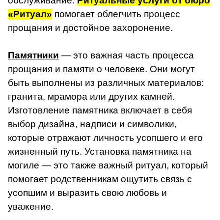
обслуживание.
Ритуальные услуги от бюро
«Ритуал»
помогает облегчить процесс
прощания и достойное захоронение.
Памятники
— это важная часть процесса
прощания и памяти о человеке. Они могут
быть выполнены из различных материалов:
гранита, мрамора или других камней.
Изготовление памятника включает в себя
выбор дизайна, надписи и символики,
которые отражают личность усопшего и его
жизненный путь. Установка памятника на
могиле — это также важный ритуал, который
помогает родственникам ощутить связь с
усопшим и выразить свою любовь и
уважение.