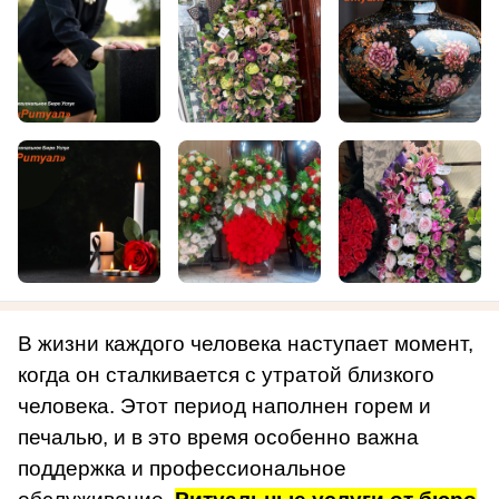
В жизни каждого человека наступает момент,
когда он сталкивается с утратой близкого
человека. Этот период наполнен горем и
печалью, и в это время особенно важна
поддержка и профессиональное