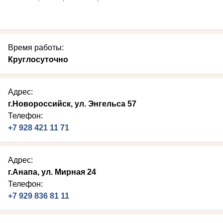
Время работы:
Круглосуточно
Адрес:
г.Новороссийск, ул. Энгельса 57
Телефон:
+7 928 421 11 71
Адрес:
г.Анапа, ул. Мирная 24
Телефон:
+7 929 836 81 11