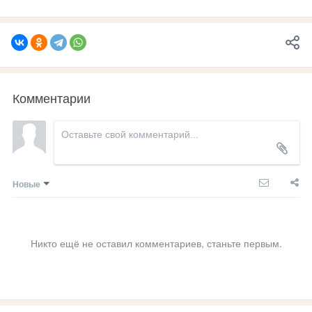
Комментарии
Новые
Никто ещё не оставил комментариев, станьте первым.