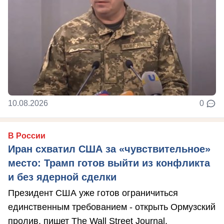
10.08.2026
0
В России
Иран схватил США за «чувствительное»
место: Трамп готов выйти из конфликта
и без ядерной сделки
Президент США уже готов ограничиться
единственным требованием - открыть Ормузский
пролив, пишет The Wall Street Journal.