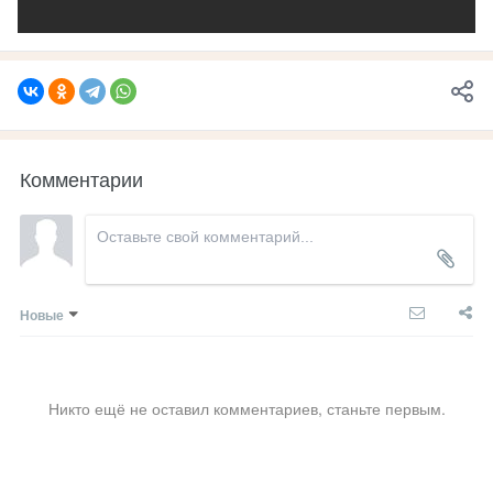
Комментарии
Новые
Никто ещё не оставил комментариев, станьте первым.