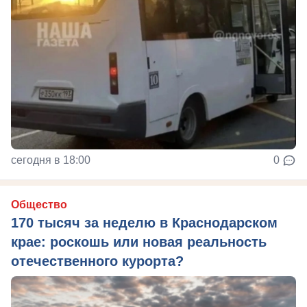
сегодня в 18:00
0
Общество
170 тысяч за неделю в Краснодарском
крае: роскошь или новая реальность
отечественного курорта?