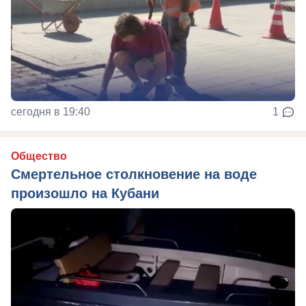
сегодня в 19:40
1
Общество
Смертельное столкновение на воде
произошло на Кубани