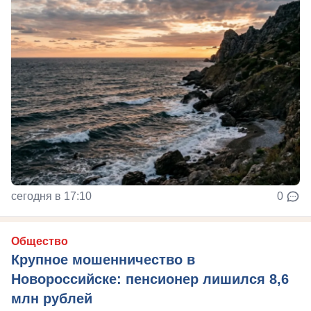
сегодня в 17:10
0
Общество
Крупное мошенничество в
Новороссийске: пенсионер лишился 8,6
млн рублей