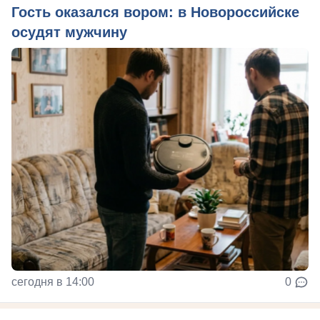
Гость оказался вором: в Новороссийске
осудят мужчину
сегодня в 14:00
0