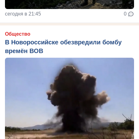
сегодня в 21:45
0
Общество
В Новороссийске обезвредили бомбу
времён ВОВ