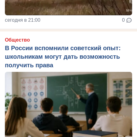
сегодня в 21:00
0
Общество
В России вспомнили советский опыт:
школьникам могут дать возможность
получить права