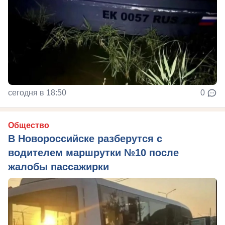
сегодня в 18:50
0
Общество
В Новороссийске разберутся с
водителем маршрутки №10 после
жалобы пассажирки