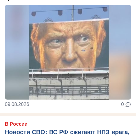
09.08.2026
0
В России
Новости СВО: ВС РФ сжигают НПЗ врага,