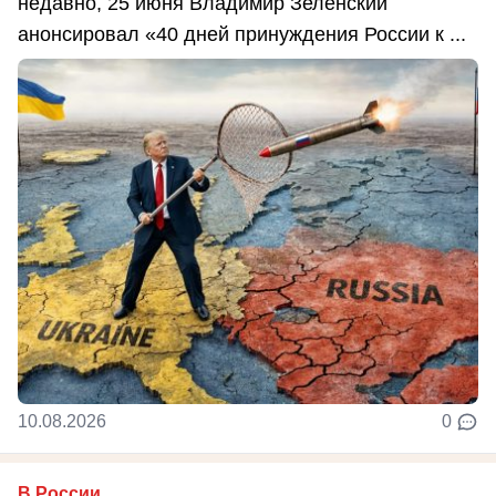
недавно, 25 июня Владимир Зеленский
анонсировал «40 дней принуждения России к ...
10.08.2026
0
В России