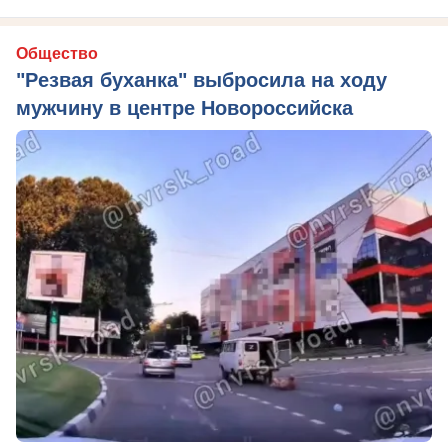
Общество
"Резвая буханка" выбросила на ходу
мужчину в центре Новороссийска