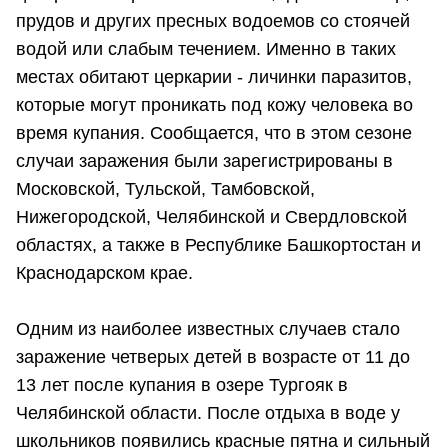
прудов и других пресных водоемов со стоячей
водой или слабым течением. Именно в таких
местах обитают церкарии - личинки паразитов,
которые могут проникать под кожу человека во
время купания. Сообщается, что в этом сезоне
случаи заражения были зарегистрированы в
Московской, Тульской, Тамбовской,
Нижегородской, Челябинской и Свердловской
областях, а также в Республике Башкортостан и
Краснодарском крае.
Одним из наиболее известных случаев стало
заражение четверых детей в возрасте от 11 до
13 лет после купания в озере Тургояк в
Челябинской области. После отдыха в воде у
школьников появились красные пятна и сильный