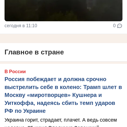
сегодня в 11:10
0
Главное в стране
В России
Россия побеждает и должна срочно
выстрелить себе в колено: Трамп шлет в
Москву «миротворцев» Кушнера и
Уиткоффа, надеясь сбить темп ударов
РФ по Украине
Украина горит, страдает, плачет. А ведь совсем