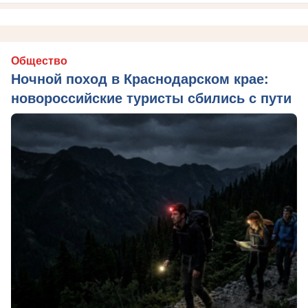
Общество
Ночной поход в Краснодарском крае:
новороссийские туристы сбились с пути