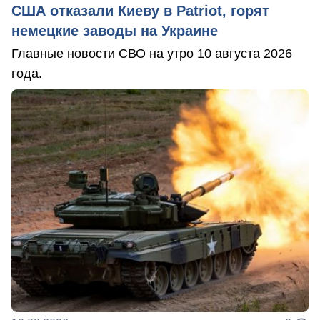
США отказали Киеву в Patriot, горят
немецкие заводы на Украине
Главные новости СВО на утро 10 августа 2026
года.