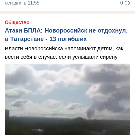
сегодня в 11:55
0
Общество
Атаки БПЛА: Новороссийск не отдохнул,
в Татарстане - 13 погибших
Власти Новороссийска напоминают детям, как
вести себя в случае, если услышали сирену