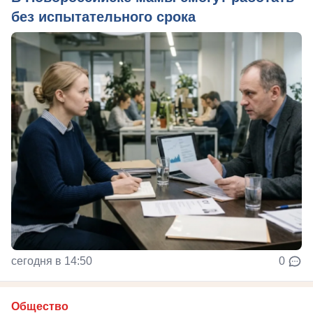
без испытательного срока
сегодня в 14:50
0
Общество