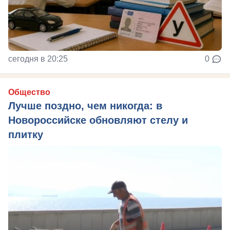
сегодня в 20:25
0
Общество
Лучше поздно, чем никогда: в
Новороссийске обновляют стелу и
плитку