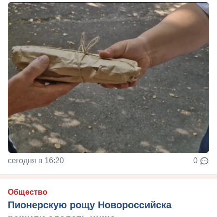
сегодня в 16:20
0
Общество
Пионерскую рощу Новороссийска