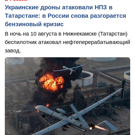
Украинские дроны атаковали НПЗ в
Татарстане: в России снова разгорается
бензиновый кризис
В ночь на 10 августа в Нижнекамске (Татарстан)
беспилотник атаковал нефтеперерабатывающий
завод.