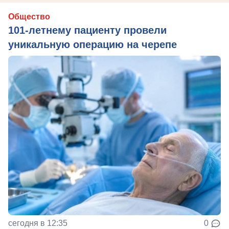
Общество
101-летнему пациенту провели
уникальную операцию на черепе
сегодня в 12:35
0