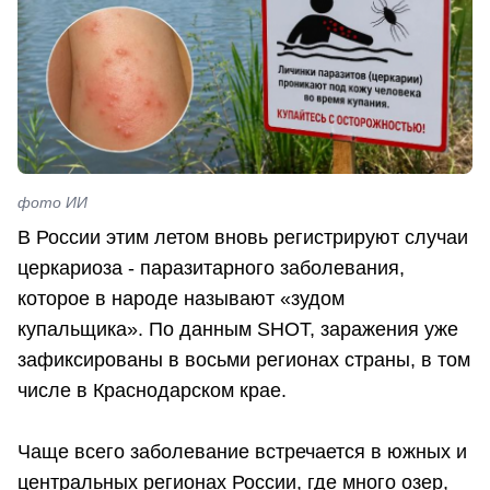
фото ИИ
В России этим летом вновь регистрируют случаи
церкариоза - паразитарного заболевания,
которое в народе называют «зудом
купальщика». По данным SHOT, заражения уже
зафиксированы в восьми регионах страны, в том
числе в Краснодарском крае.
Чаще всего заболевание встречается в южных и
центральных регионах России, где много озер,