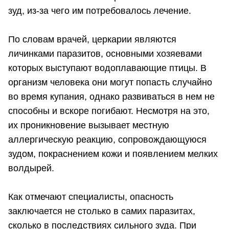
зуд, из-за чего им потребовалось лечение.
По словам врачей, церкарии являются
личинками паразитов, основными хозяевами
которых выступают водоплавающие птицы. В
организм человека они могут попасть случайно
во время купания, однако развиваться в нем не
способны и вскоре погибают. Несмотря на это,
их проникновение вызывает местную
аллергическую реакцию, сопровождающуюся
зудом, покраснением кожи и появлением мелких
волдырей.
Как отмечают специалисты, опасность
заключается не столько в самих паразитах,
сколько в последствиях сильного зуда. При