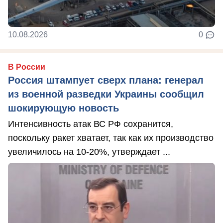
10.08.2026
0
В России
Россия штампует сверх плана: генерал
из военной разведки Украины сообщил
шокирующую новость
Интенсивность атак ВС РФ сохранится,
поскольку ракет хватает, так как их производство
увеличилось на 10-20%, утверждает ...