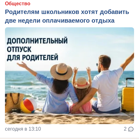
Общество
Родителям школьников хотят добавить
две недели оплачиваемого отдыха
сегодня в 13:10
2