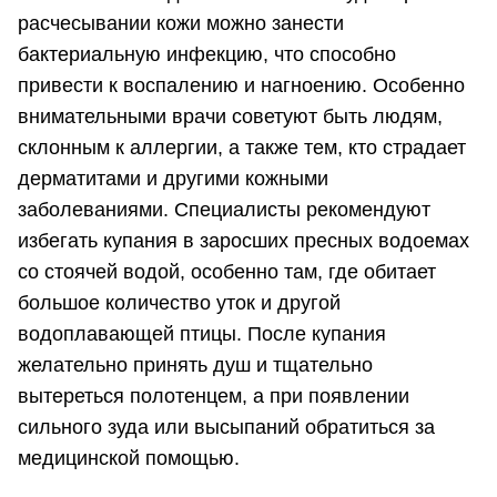
расчесывании кожи можно занести
бактериальную инфекцию, что способно
привести к воспалению и нагноению. Особенно
внимательными врачи советуют быть людям,
склонным к аллергии, а также тем, кто страдает
дерматитами и другими кожными
заболеваниями. Специалисты рекомендуют
избегать купания в заросших пресных водоемах
со стоячей водой, особенно там, где обитает
большое количество уток и другой
водоплавающей птицы. После купания
желательно принять душ и тщательно
вытереться полотенцем, а при появлении
сильного зуда или высыпаний обратиться за
медицинской помощью.