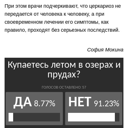
При этом врачи подчеркивают, что церкариоз не
передается от человека к человеку, а при
своевременном лечении его симптомы, как
правило, проходят без серьезных последствий.
София Мокина