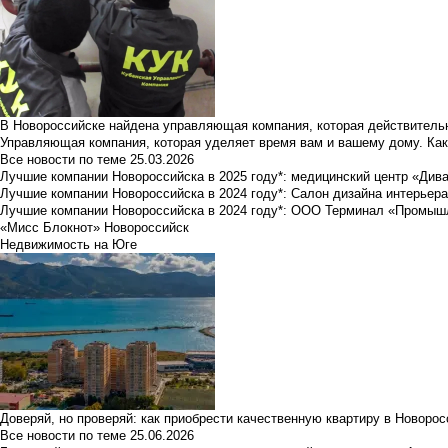
В Новороссийске найдена управляющая компания, которая действительн
Управляющая компания, которая уделяет время вам и вашему дому. Как
Все новости по теме
25.03.2026
Лучшие компании Новороссийска в 2025 году*: медицинский центр «Див
Лучшие компании Новороссийска в 2024 году*: Салон дизайна интерьер
Лучшие компании Новороссийска в 2024 году*: ООО Терминал «Промы
«Мисс Блокнот» Новороссийск
Недвижимость на Юге
Доверяй, но проверяй: как приобрести качественную квартиру в Новоро
Все новости по теме
25.06.2026