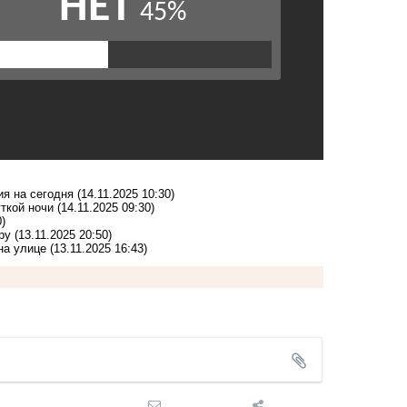
ия на сегодня
(14.11.2025 10:30)
уткой ночи
(14.11.2025 09:30)
0)
ру
(13.11.2025 20:50)
на улице
(13.11.2025 16:43)