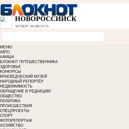
НОВОРОССИЙСК
ЧЕТВЕРГ, 06 АВГУСТА
МЕНЮ
АВТО
АФИША
БЛОКНОТ ПУТЕШЕСТВЕННИКА
ЗДОРОВЬЕ
КОНКУРСЫ
КРАЕВЕДЧЕСКИЙ МУЗЕЙ
НАРОДНЫЙ РЕПОРТЁР
НЕДВИЖИМОСТЬ
ОБРАЩЕНИЕ В РЕДАКЦИЮ
ОБЩЕСТВО
ПОЛИТИКА
ПРОИСШЕСТВИЯ
СПЕЦПРОЕКТЫ
СПОРТ
ФОТОРЕПОРТАЖ
ХОЗЯЙСТВО