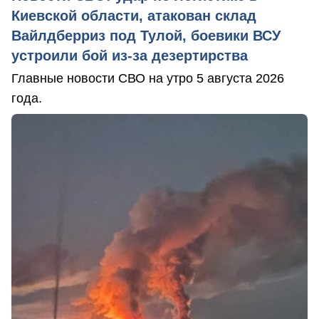
Киевской области, атакован склад
Вайлдберриз под Тулой, боевики ВСУ
устроили бой из-за дезертирства
Главные новости СВО на утро 5 августа 2026
года.