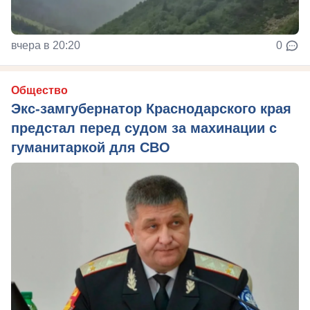
вчера в 20:20
0
Общество
Экс-замгубернатор Краснодарского края
предстал перед судом за махинации с
гуманитаркой для СВО