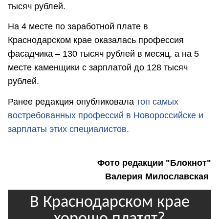
тысяч рублей.
На 4 месте по заработной плате в
Краснодарском крае оказалась профессия
фасадчика – 130 тысяч рублей в месяц, а на 5
месте каменщики с зарплатой до 128 тысяч
рублей.
Ранее редакция опубликовала
топ самых
востребованных профессий в Новороссийске и
зарплаты этих специалистов.
Фото редакции "Блокнот"
Валерия Милославская