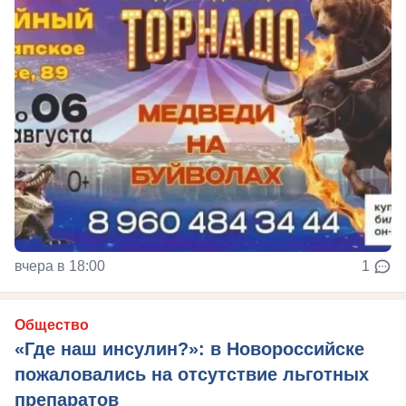
вчера в 18:00
1
Общество
«Где наш инсулин?»: в Новороссийске
пожаловались на отсутствие льготных
препаратов