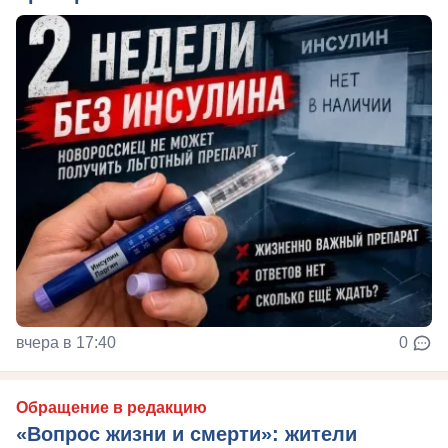
вчера в 17:40
0
Обращение в редакцию
«Вопрос жизни и смерти»: жители