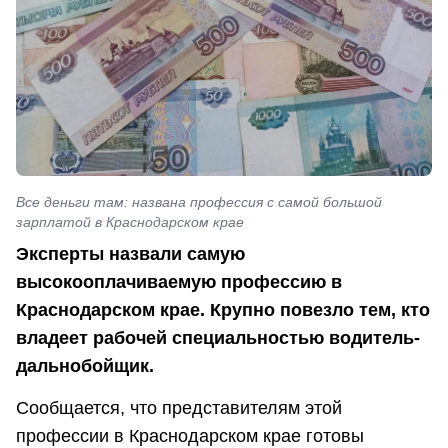
Все деньги там: названа профессия с самой большой
зарплатой в Краснодарском крае
Эксперты назвали самую
высокооплачиваемую профессию в
Краснодарском крае. Крупно повезло тем, кто
владеет рабочей специальностью водитель-
дальнобойщик.
Сообщается, что представителям этой
профессии в Краснодарском крае готовы