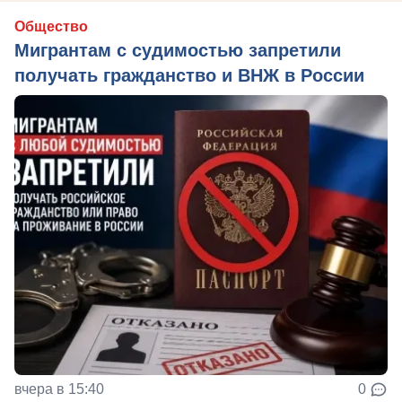
Общество
Мигрантам с судимостью запретили
получать гражданство и ВНЖ в России
вчера в 15:40
0