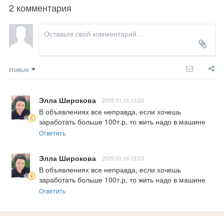
2 комментария
Новые
Элла Широкова
2025.01.16 13:23
В объявлениях все неправда, если хочешь 
заработать больше 100т.р, то жить надо в машине
Ответить
Элла Широкова
2025.01.16 13:23
В объявлениях все неправда, если хочешь 
заработать больше 100т.р, то жить надо в машине
Ответить