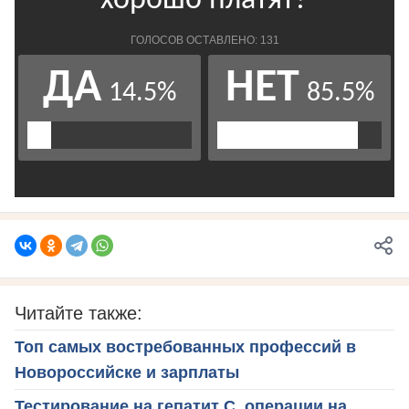
Читайте также:
Топ самых востребованных профессий в
Новороссийске и зарплаты
Тестирование на гепатит С, операции на