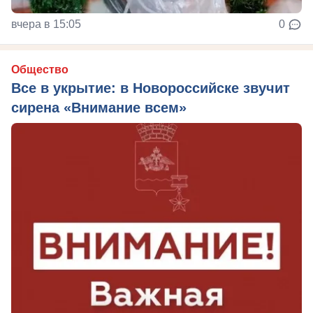
вчера в 15:05
0
Общество
Все в укрытие: в Новороссийске звучит
сирена «Внимание всем»