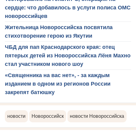
сердце: что добавилось в услуги полиса ОМС
новороссийцев
Жительница Новороссийска посвятила
стихотворение герою из Якутии
ЧБД для пап Краснодарского края: отец
пятерых детей из Новороссийска Лёня Махно
стал участником нового шоу
«Священника на вас нет», - за каждым
изданием в одном из регионов России
закрепят батюшку
новости
Новороссийск
новости Новороссийска