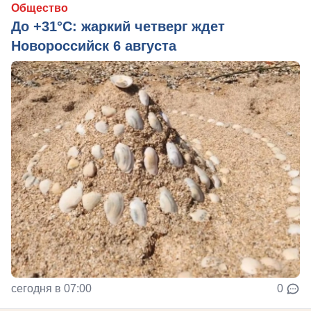
Общество
До +31°C: жаркий четверг ждет
Новороссийск 6 августа
сегодня в 07:00
0