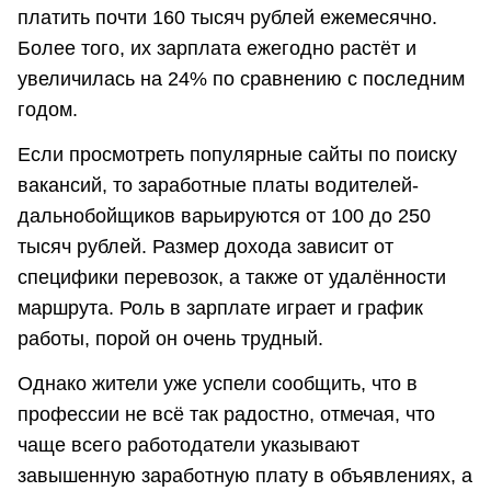
платить почти 160 тысяч рублей ежемесячно.
Более того, их зарплата ежегодно растёт и
увеличилась на 24% по сравнению с последним
годом.
Если просмотреть популярные сайты по поиску
вакансий, то заработные платы водителей-
дальнобойщиков варьируются от 100 до 250
тысяч рублей. Размер дохода зависит от
специфики перевозок, а также от удалённости
маршрута. Роль в зарплате играет и график
работы, порой он очень трудный.
Однако жители уже успели сообщить, что в
профессии не всё так радостно, отмечая, что
чаще всего работодатели указывают
завышенную заработную плату в объявлениях, а