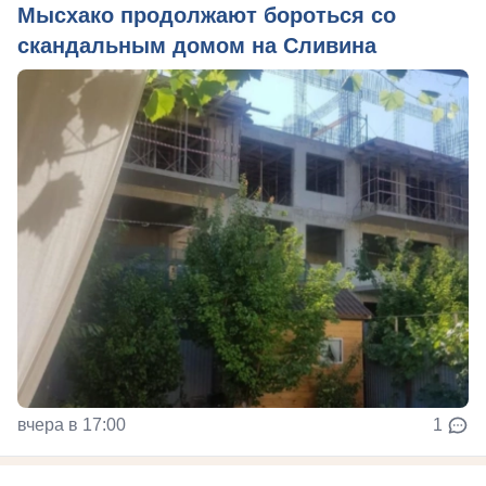
Мысхако продолжают бороться со
скандальным домом на Сливина
вчера в 17:00
1