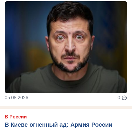
05.08.2026
0
В России
В Киеве огненный ад: Армия России