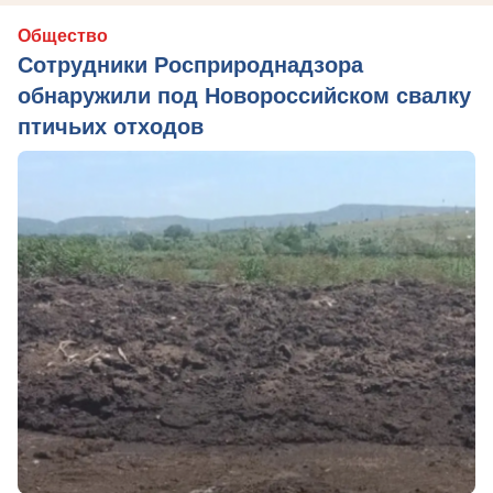
Общество
Сотрудники Росприроднадзора
обнаружили под Новороссийском свалку
птичьих отходов