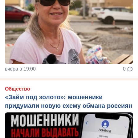
вчера в 19:00
0
Общество
«Займ под золото»: мошенники
придумали новую схему обмана россиян