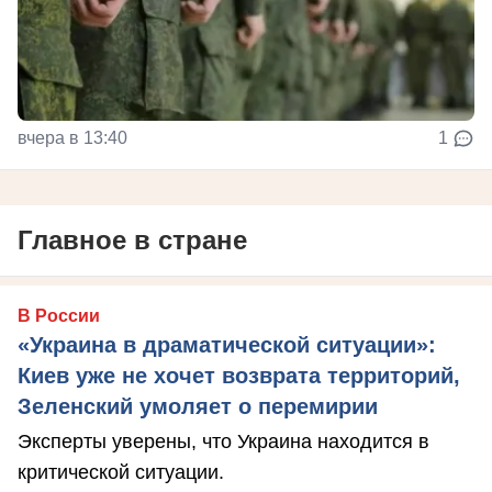
вчера в 13:40
1
Главное в стране
В России
«Украина в драматической ситуации»:
Киев уже не хочет возврата территорий,
Зеленский умоляет о перемирии
Эксперты уверены, что Украина находится в
критической ситуации.