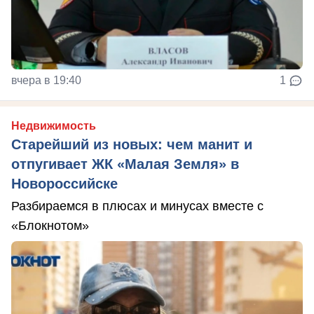
вчера в 19:40
1
Недвижимость
Старейший из новых: чем манит и
отпугивает ЖК «Малая Земля» в
Новороссийске
Разбираемся в плюсах и минусах вместе с
«Блокнотом»