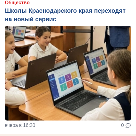
Общество
Школы Краснодарского края переходят
на новый сервис
вчера в 16:20
0