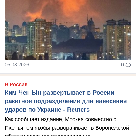
05.08.2026
0
В России
Ким Чен Ын развертывает в России
ракетное подразделение для нанесения
ударов по Украине - Reuters
Как сообщает издание, Москва совместно с
Пхеньяном якобы разворачивает в Воронежской