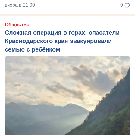
вчера в 21:00
0
Общество
Сложная операция в горах: спасатели
Краснодарского края эвакуировали
семью с ребёнком