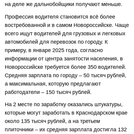
на деле же дальнобойщики получают меньше.
Профессия водителя становится всё более
востребованной и в самом Новороссийске. Чаще
всего ищут водителей для грузовых и легковых
автомобилей для перевозок по городу. К
примеру, в январе 2025 года, согласно
информации от центра занятости населения, в
Новороссийске требуется более 350 водителей.
Средняя зарплата по городу – 50 тысяч рублей,
а максимальная, которую предлагают
работодатели – 150 тысяч рублей.
На 2 месте по заработку оказались штукатуры,
которые могут заработать в Краснодарском крае
около 135 тысяч рублей, а на третьем
плиточники – их средняя зарплата достигла 132