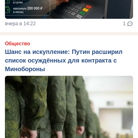
вчера в 14:22
1
Общество
Шанс на искупление: Путин расширил
список осуждённых для контракта с
Минобороны