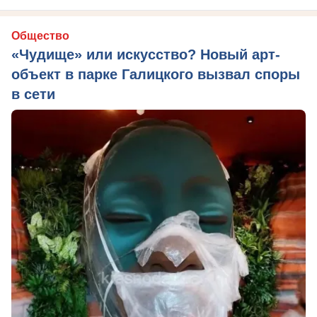
Общество
«Чудище» или искусство? Новый арт-
объект в парке Галицкого вызвал споры
в сети