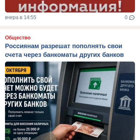
вчера в 14:55
0
Общество
Россиянам разрешат пополнять свои
счета через банкоматы других банков