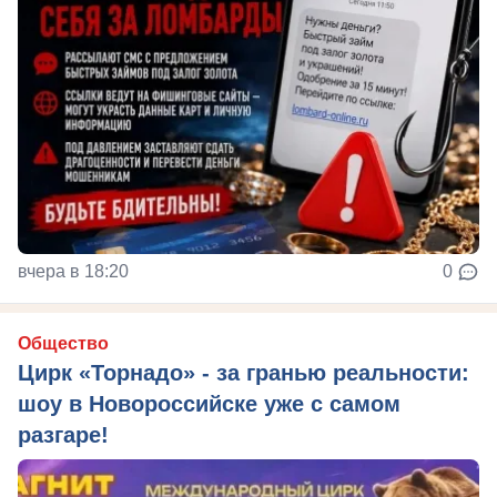
вчера в 18:20
0
Общество
Цирк «Торнадо» - за гранью реальности:
шоу в Новороссийске уже с самом
разгаре!