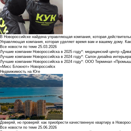
В Новороссийске найдена управляющая компания, которая действительн
Управляющая компания, которая уделяет время вам и вашему дому. Как
Все новости по теме
25.03.2026
Лучшие компании Новороссийска в 2025 году*: медицинский центр «Див
Лучшие компании Новороссийска в 2024 году*: Салон дизайна интерьер
Лучшие компании Новороссийска в 2024 году*: ООО Терминал «Промы
«Мисс Блокнот» Новороссийск
Недвижимость на Юге
Доверяй, но проверяй: как приобрести качественную квартиру в Новоро
Все новости по теме
25.06.2026