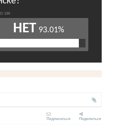
Подписаться
Поделиться