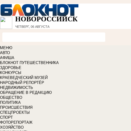
НОВОРОССИЙСК
ЧЕТВЕРГ, 06 АВГУСТА
МЕНЮ
АВТО
АФИША
БЛОКНОТ ПУТЕШЕСТВЕННИКА
ЗДОРОВЬЕ
КОНКУРСЫ
КРАЕВЕДЧЕСКИЙ МУЗЕЙ
НАРОДНЫЙ РЕПОРТЁР
НЕДВИЖИМОСТЬ
ОБРАЩЕНИЕ В РЕДАКЦИЮ
ОБЩЕСТВО
ПОЛИТИКА
ПРОИСШЕСТВИЯ
СПЕЦПРОЕКТЫ
СПОРТ
ФОТОРЕПОРТАЖ
ХОЗЯЙСТВО