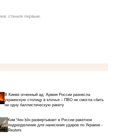
ев, станьте первым.
В Киеве огненный ад: Армия России разнесла
украинскую столицу в клочья – ПВО не смогла сбить
ни одну баллистическую ракету
Ким Чен Ын развертывает в России ракетное
подразделение для нанесения ударов по Украине -
Reuters