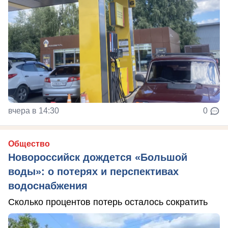
вчера в 14:30
0
Общество
Новороссийск дождется «Большой
воды»: о потерях и перспективах
водоснабжения
Сколько процентов потерь осталось сократить