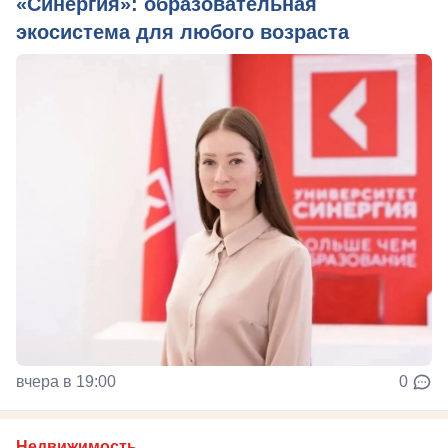
«Синергия»: образовательная
экосистема для любого возраста
вчера в 19:00
0
Недвижимость