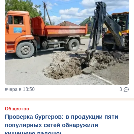
вчера в 13:50
3
Общество
Проверка бургеров: в продукции пяти
популярных сетей обнаружили
кишечную палочку