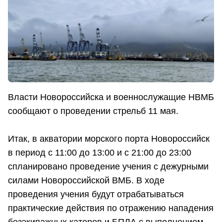
Власти Новороссийска и военнослужащие НВМБ
сообщают о проведении стрельб 11 мая.
Итак, в акватории морского порта Новороссийск
в период с 11:00 до 13:00 и с 21:00 до 23:00
спланировано проведение учения с дежурными
силами Новороссийской ВМБ. В ходе
проведения учения будут отрабатываться
практические действия по отражению нападения
безэкипажных катеров и БПЛА с выполнением