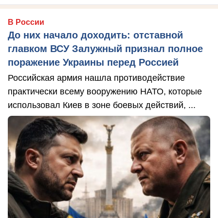
В России
До них начало доходить: отставной
главком ВСУ Залужный признал полное
поражение Украины перед Россией
Российская армия нашла противодействие
практически всему вооружению НАТО, которые
использовал Киев в зоне боевых действий, ...