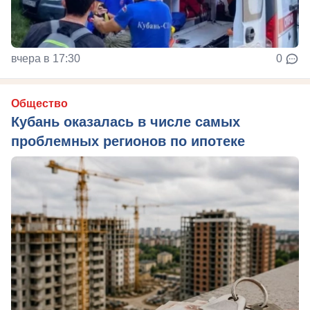
вчера в 17:30
0
Общество
Кубань оказалась в числе самых
проблемных регионов по ипотеке