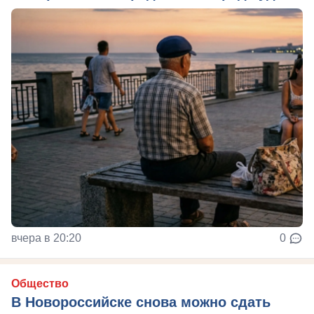
вчера в 20:20
0
Общество
В Новороссийске снова можно сдать