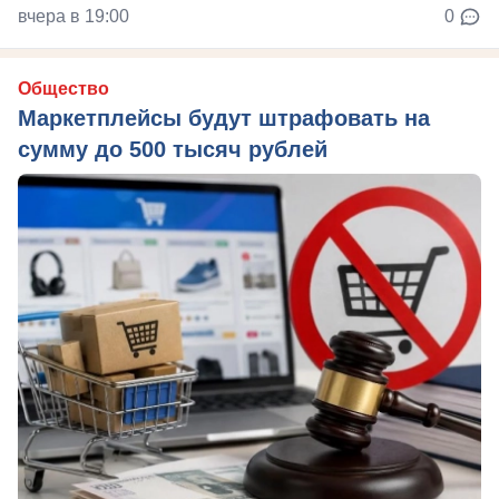
вчера в 19:00
0
Общество
Маркетплейсы будут штрафовать на
сумму до 500 тысяч рублей