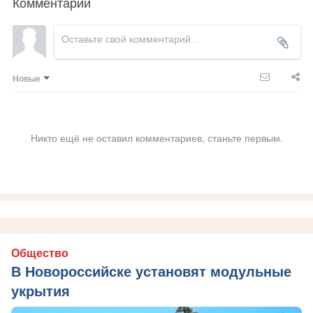
Комментарии
Новые
Никто ещё не оставил комментариев, станьте первым.
Общество
В Новороссийске установят модульные
укрытия