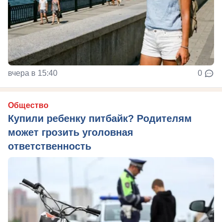
вчера в 15:40
0
Общество
Купили ребенку питбайк? Родителям
может грозить уголовная
ответственность