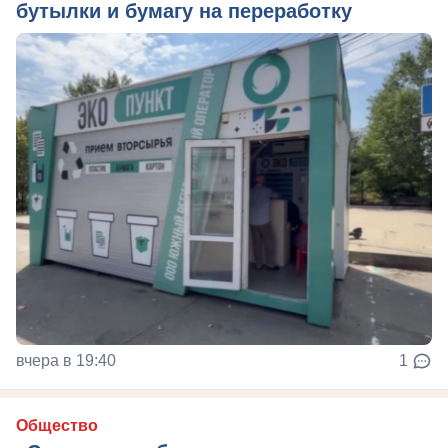
бутылки и бумагу на переработку
вчера в 19:40
1
Общество