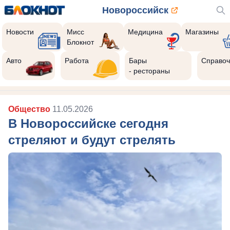
Новороссийск
Новости
Мисс
Медицина
Магазины
Блокнот
Авто
Работа
Бары
Справоч
- рестораны
Общество
11.05.2026
В Новороссийске сегодня
стреляют и будут стрелять