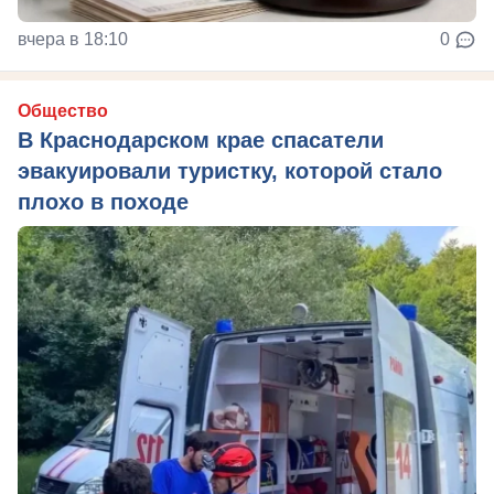
вчера в 18:10
0
Общество
В Краснодарском крае спасатели
эвакуировали туристку, которой стало
плохо в походе