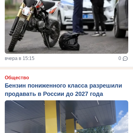
вчера в 15:15
0
Общество
Бензин пониженного класса разрешили
продавать в России до 2027 года