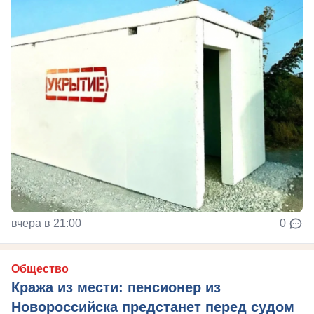
вчера в 21:00
0
Общество
Кража из мести: пенсионер из
Новороссийска предстанет перед судом