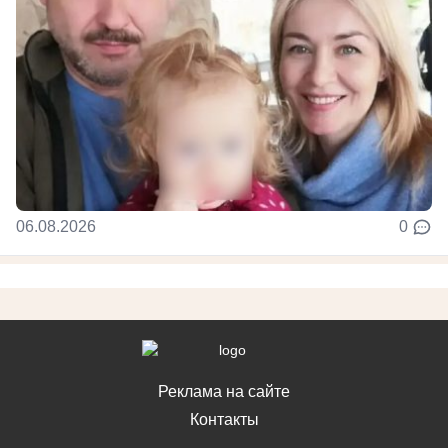
06.08.2026
0
Реклама на сайте
Контакты