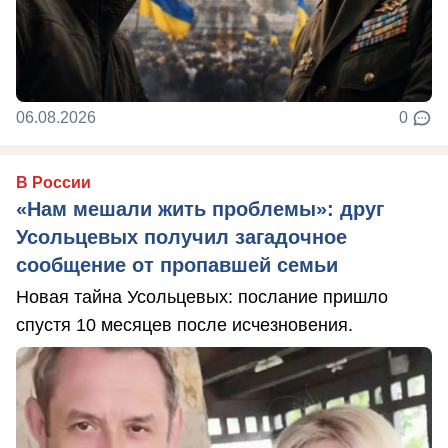
06.08.2026
0
В России
«Нам мешали жить проблемы»: друг
Усольцевых получил загадочное
сообщение от пропавшей семьи
Новая тайна Усольцевых: послание пришло
спустя 10 месяцев после исчезновения.