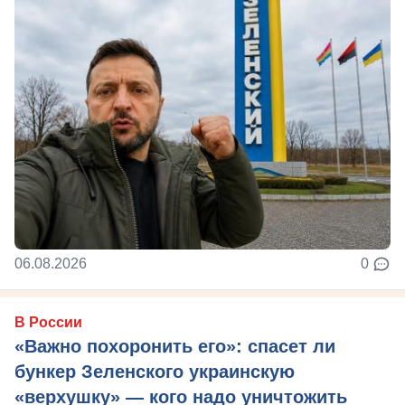
06.08.2026
0
В России
«Важно похоронить его»: спасет ли
бункер Зеленского украинскую
«верхушку» — кого надо уничтожить