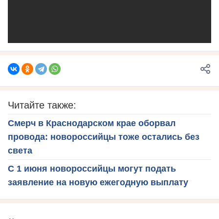
Читайте также:
Смерч в Краснодарском крае оборвал
провода: новороссийцы тоже остались без
света
С 1 июня новороссийцы могут подать
заявление на новую ежегодную выплату