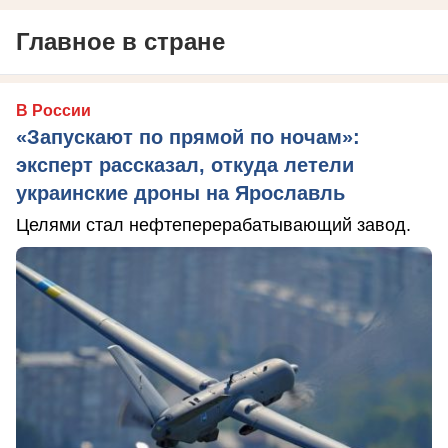
Главное в стране
В России
«Запускают по прямой по ночам»:
эксперт рассказал, откуда летели
украинские дроны на Ярославль
Целями стал нефтеперерабатывающий завод.