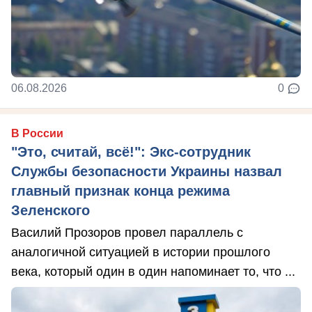
06.08.2026
0
В России
"Это, считай, всё!": Экс-сотрудник
Службы безопасности Украины назвал
главный признак конца режима
Зеленского
Василий Прозоров провел параллель с
аналогичной ситуацией в истории прошлого
века, который один в один напоминает то, что ...