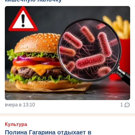
вчера в 13:10
1
Культура
Полина Гагарина отдыхает в