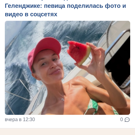
Геленджике: певица поделилась фото и
видео в соцсетях
вчера в 12:30
0