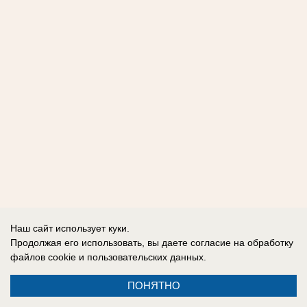
Наш сайт использует куки.
Продолжая его использовать, вы даете согласие на обработку
файлов cookie
и пользовательских данных.
ПОНЯТНО