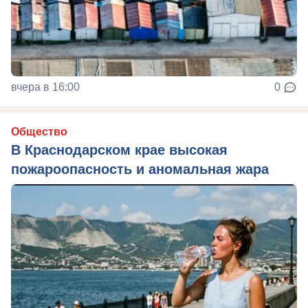
вчера в 16:00
0
Общество
В Краснодарском крае высокая
пожароопасность и аномальная жара