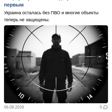
первым
Украина осталась без ПВО и многие объекты
теперь не защищены.
06.08.2026
0