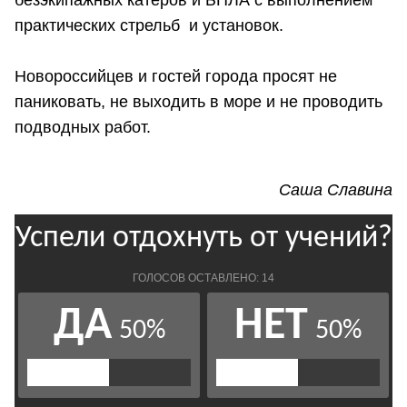
практических стрельб и установок.
Новороссийцев и гостей города просят не
паниковать, не выходить в море и не проводить
подводных работ.
Саша Славина