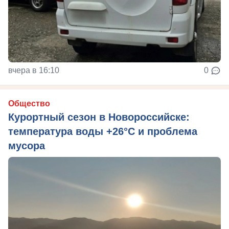
вчера в 16:10
0
Общество
Курортный сезон в Новороссийске:
температура воды +26°C и проблема
мусора