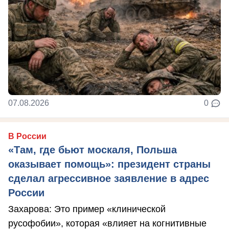
07.08.2026
0
В России
«Там, где бьют москаля, Польша
оказывает помощь»: президент страны
сделал агрессивное заявление в адрес
России
Захарова: Это пример «клинической
русофобии», которая «влияет на когнитивные