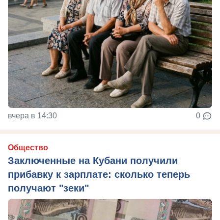
вчера в 14:30
0
Общество
Заключенные на Кубани получили
прибавку к зарплате: сколько теперь
получают "зеки"