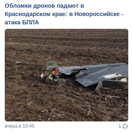
Обломки дронов падают в
Краснодарском крае: в Новороссийске -
атака БПЛА
вчера в 10:40
1