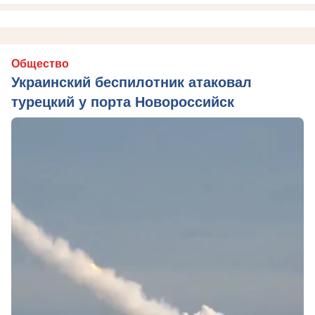
Общество
Украинский беспилотник атаковал
турецкий у порта Новороссийск