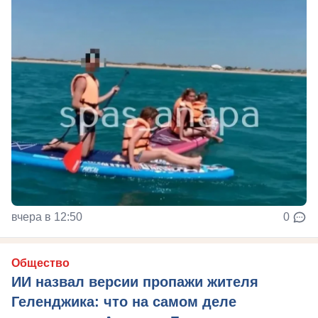
вчера в 12:50
0
Общество
ИИ назвал версии пропажи жителя
Геленджика: что на самом деле