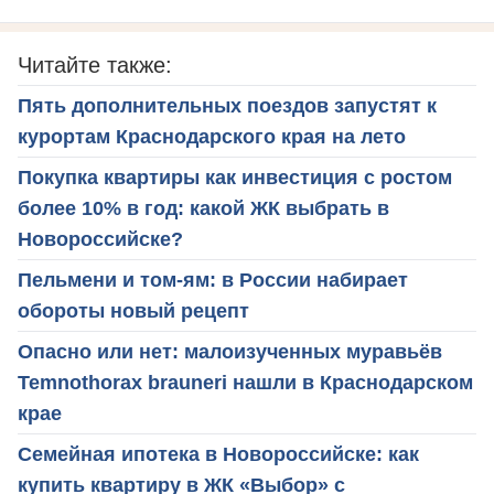
Читайте также:
Пять дополнительных поездов запустят к
курортам Краснодарского края на лето
Покупка квартиры как инвестиция с ростом
более 10% в год: какой ЖК выбрать в
Новороссийске?
Пельмени и том-ям: в России набирает
обороты новый рецепт
Опасно или нет: малоизученных муравьёв
Temnothorax brauneri нашли в Краснодарском
крае
Семейная ипотека в Новороссийске: как
купить квартиру в ЖК «Выбор» с