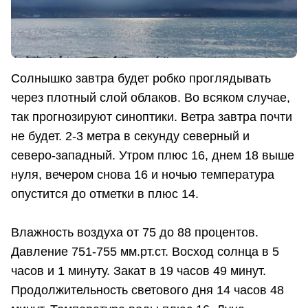
Солнышко завтра будет робко проглядывать
через плотный слой облаков. Во всяком случае,
так прогнозируют синоптики. Ветра завтра почти
не будет. 2-3 метра в секунду северный и
северо-западный. Утром плюс 16, днем 18 выше
нуля, вечером снова 16 и ночью температура
опустится до отметки в плюс 14.
Влажность воздуха от 75 до 88 процентов.
Давление 751-755 мм.рт.ст. Восход солнца в 5
часов и 1 минуту. Закат в 19 часов 49 минут.
Продолжительность светового дня 14 часов 48