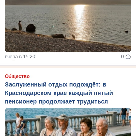
вчера в 15:20
0
Общество
Заслуженный отдых подождёт: в
Краснодарском крае каждый пятый
пенсионер продолжает трудиться