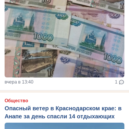
вчера в 13:40
1
Общество
Опасный ветер в Краснодарском крае: в
Анапе за день спасли 14 отдыхающих