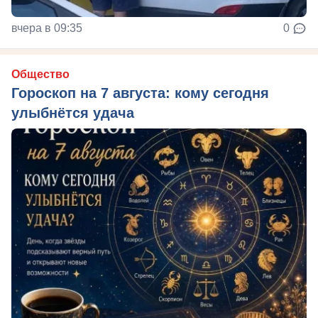
вчера в 09:35
0
Общество
Гороскоп на 7 августа: кому сегодня
улыбнётся удача