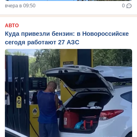
вчера в 09:50
0
АВТО
Куда привезли бензин: в Новороссийске
сегодя работают 27 АЗС