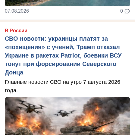
07.08.2026
0
В России
СВО новости: украинцы платят за
«похищения» с учений, Трамп отказал
Украине в ракетах Patriot, боевики ВСУ
тонут при форсировании Северского
Донца
Главные новости СВО на утро 7 августа 2026
года.