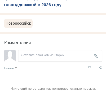
господдержкой в 2026 году
Новороссийск
Комментарии
Новые
Никто ещё не оставил комментариев, станьте первым.