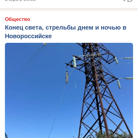
Общество
Конец света, стрельбы днем и ночью в
Новороссийске