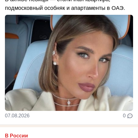
подмосковный особняк и апартаменты в ОАЭ.
07.08.2026
0
В России