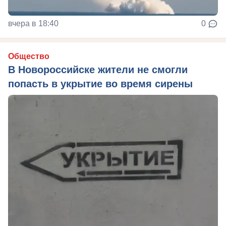
вчера в 18:40
0
Общество
В Новороссийске жители не смогли
попасть в укрытие во время сирены