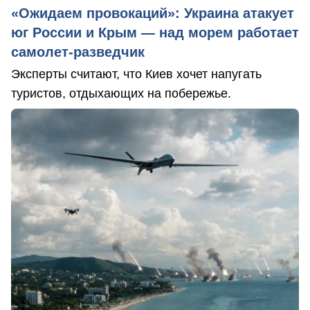
«Ожидаем провокаций»: Украина атакует
юг России и Крым — над морем работает
самолет-разведчик
Эксперты считают, что Киев хочет напугать
туристов, отдыхающих на побережье.