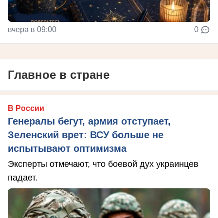
вчера в 09:00
0
Главное в стране
В России
Генералы бегут, армия отступает,
Зеленский врет: ВСУ больше не
испытывают оптимизма
Эксперты отмечают, что боевой дух украинцев
падает.