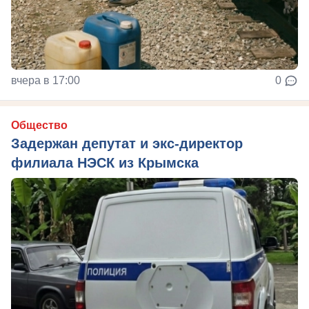
вчера в 17:00
0
Общество
Задержан депутат и экс-директор
филиала НЭСК из Крымска