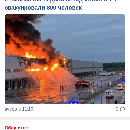
эвакуировали 800 человек
вчера в 11:10
0
Общество