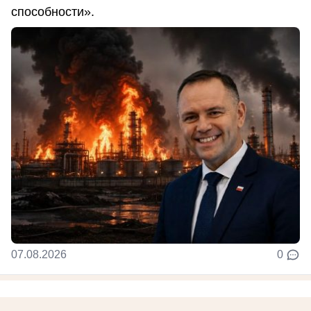
способности».
07.08.2026
0