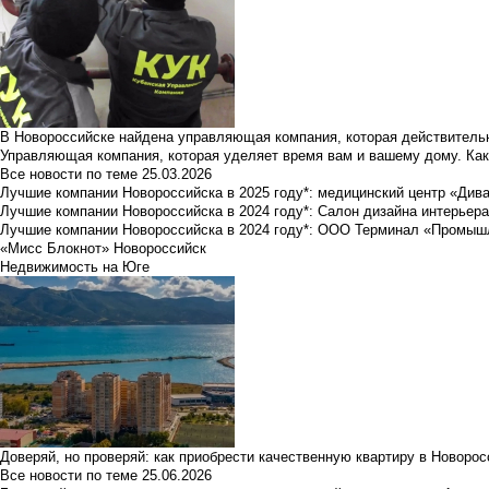
В Новороссийске найдена управляющая компания, которая действительн
Управляющая компания, которая уделяет время вам и вашему дому. Как
Все новости по теме
25.03.2026
Лучшие компании Новороссийска в 2025 году*: медицинский центр «Див
Лучшие компании Новороссийска в 2024 году*: Салон дизайна интерьер
Лучшие компании Новороссийска в 2024 году*: ООО Терминал «Промы
«Мисс Блокнот» Новороссийск
Недвижимость на Юге
Доверяй, но проверяй: как приобрести качественную квартиру в Новоро
Все новости по теме
25.06.2026