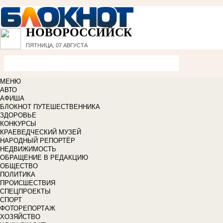
НОВОРОССИЙСК
ПЯТНИЦА, 07 АВГУСТА
МЕНЮ
АВТО
АФИША
БЛОКНОТ ПУТЕШЕСТВЕННИКА
ЗДОРОВЬЕ
КОНКУРСЫ
КРАЕВЕДЧЕСКИЙ МУЗЕЙ
НАРОДНЫЙ РЕПОРТЁР
НЕДВИЖИМОСТЬ
ОБРАЩЕНИЕ В РЕДАКЦИЮ
ОБЩЕСТВО
ПОЛИТИКА
ПРОИСШЕСТВИЯ
СПЕЦПРОЕКТЫ
СПОРТ
ФОТОРЕПОРТАЖ
ХОЗЯЙСТВО