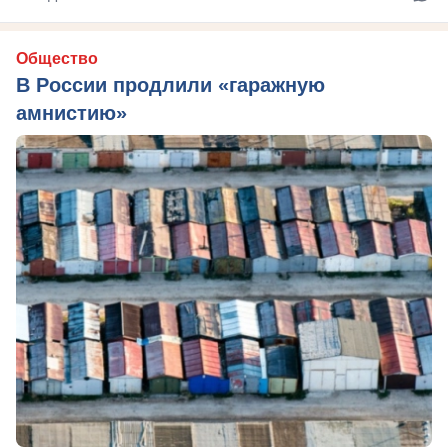
Общество
В России продлили «гаражную
амнистию»