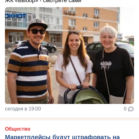
ЖК «Выбор» - смотрите сами
сегодня в 19:00
0
Общество
Маркетплейсы будут штрафовать на