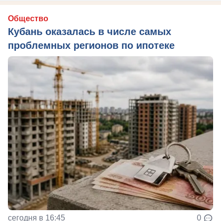
Общество
Кубань оказалась в числе самых
проблемных регионов по ипотеке
сегодня в 16:45
0