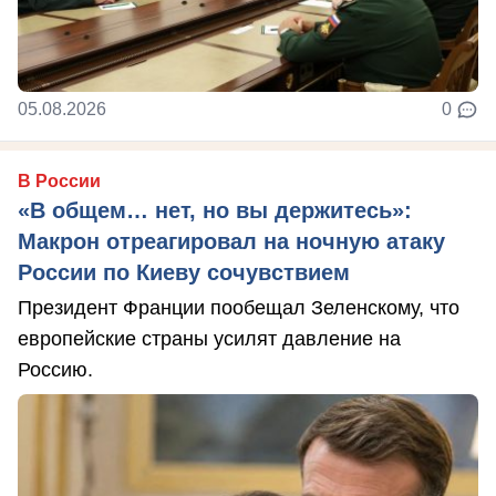
05.08.2026
0
В России
«В общем… нет, но вы держитесь»:
Макрон отреагировал на ночную атаку
России по Киеву сочувствием
Президент Франции пообещал Зеленскому, что
европейские страны усилят давление на
Россию.