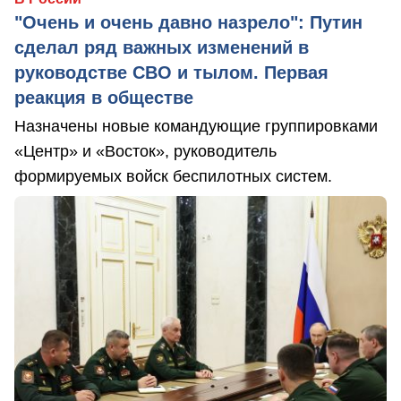
"Очень и очень давно назрело": Путин
сделал ряд важных изменений в
руководстве СВО и тылом. Первая
реакция в обществе
Назначены новые командующие группировками
«Центр» и «Восток», руководитель
формируемых войск беспилотных систем.