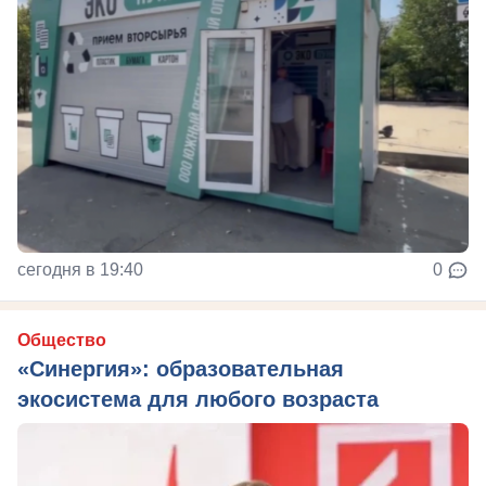
сегодня в 19:40
0
Общество
«Синергия»: образовательная
экосистема для любого возраста