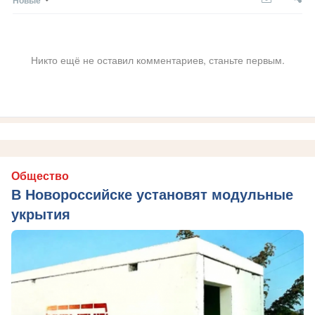
Новые
Никто ещё не оставил комментариев, станьте первым.
Общество
В Новороссийске установят модульные
укрытия