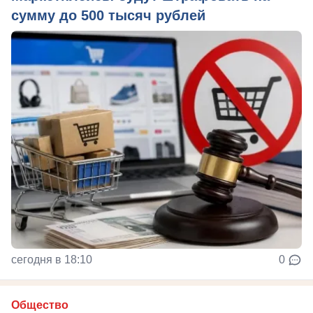
сумму до 500 тысяч рублей
сегодня в 18:10
0
Общество