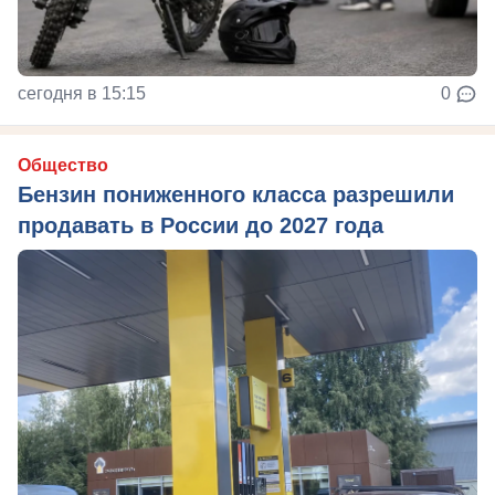
сегодня в 15:15
0
Общество
Бензин пониженного класса разрешили
продавать в России до 2027 года