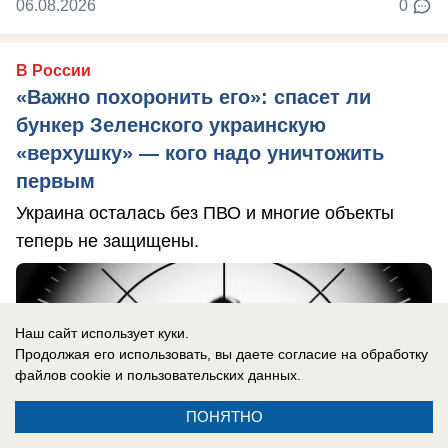
06.08.2026
0
В России
«Важно похоронить его»: спасет ли
бункер Зеленского украинскую
«верхушку» — кого надо уничтожить
первым
Украина осталась без ПВО и многие объекты
теперь не защищены.
Наш сайт использует куки.
Продолжая его использовать, вы даете согласие на обработку
файлов cookie
и пользовательских данных.
ПОНЯТНО