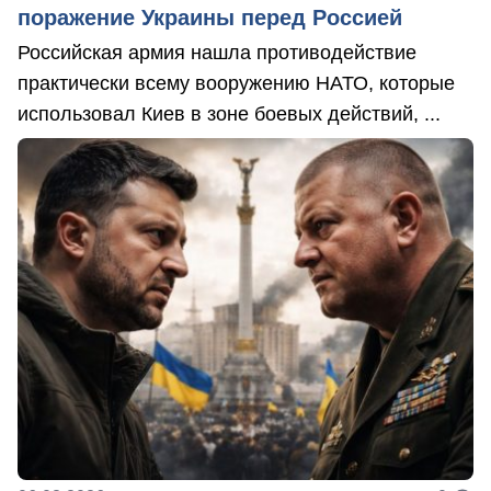
поражение Украины перед Россией
Российская армия нашла противодействие
практически всему вооружению НАТО, которые
использовал Киев в зоне боевых действий, ...