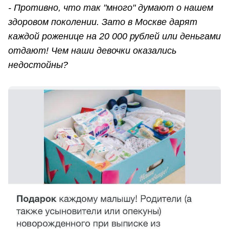
- Противно, что так "много" думают о нашем
здоровом поколении. Зато в Москве дарят
каждой роженице на 20 000 рублей или деньгами
отдают! Чем наши девочки оказались
недостойны?