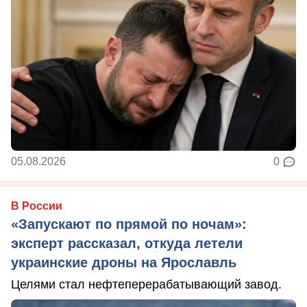
05.08.2026
0
В России
«Запускают по прямой по ночам»:
эксперт рассказал, откуда летели
украинские дроны на Ярославль
Целями стал нефтеперерабатывающий завод.