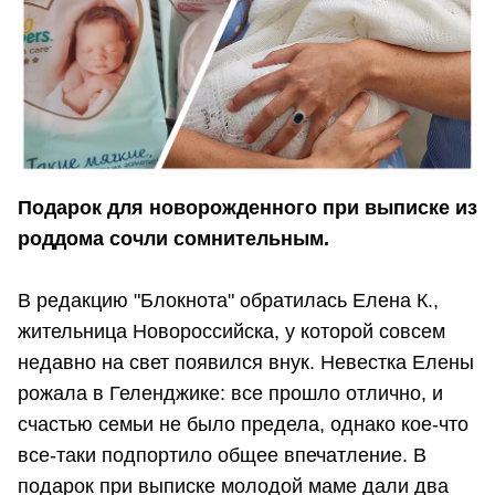
Подарок для новорожденного при выписке из
роддома сочли сомнительным.
В редакцию "Блокнота" обратилась Елена К.,
жительница Новороссийска, у которой совсем
недавно на свет появился внук. Невестка Елены
рожала в Геленджике: все прошло отлично, и
счастью семьи не было предела, однако кое-что
все-таки подпортило общее впечатление. В
подарок при выписке молодой маме дали два