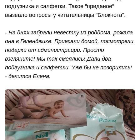
подгузника и салфетки. Такое "приданое"
вызвало вопросы у читательницы "Блокнота".
- На днях забрали невестку из роддома, рожала
она в Геленджике. Приехали домой, посмотрели
подарки от администрации. Просто
взгляните! Мы так смеялись! Дали два
подгузника и салфетки. Уже бы не позорились!
- делится Елена.