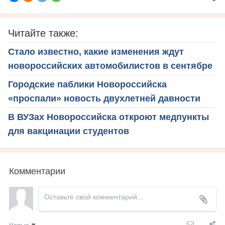
Читайте также:
Стало известно, какие изменения ждут
новороссийских автомобилистов в сентябре
Городские паблики Новороссийска
«проспали» новость двухлетней давности
В ВУЗах Новороссийска откроют медпункты
для вакцинации студентов
Комментарии