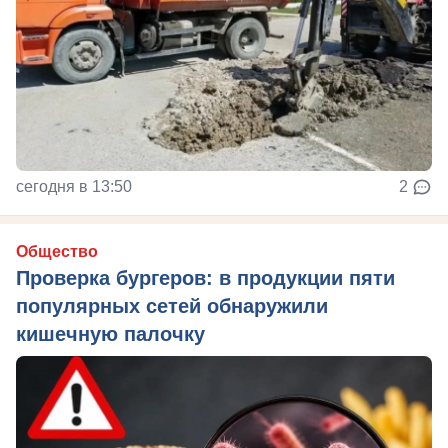
сегодня в 13:50
2
Общество
Проверка бургеров: в продукции пяти
популярных сетей обнаружили
кишечную палочку