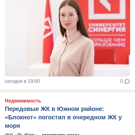
сегодня в 19:00
0
Недвижимость
Передовые ЖК в Южном районе:
«Блокнот» погостил в очередном ЖК у
моря