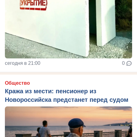
сегодня в 21:00
0
Общество
Кража из мести: пенсионер из
Новороссийска предстанет перед судом