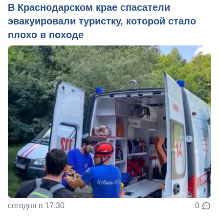
В Краснодарском крае спасатели
эвакуировали туристку, которой стало
плохо в походе
сегодня в 17:30
0