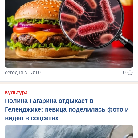
сегодня в 13:10
0
Культура
Полина Гагарина отдыхает в
Геленджике: певица поделилась фото и
видео в соцсетях