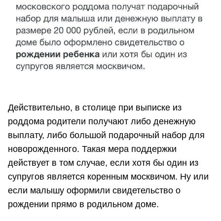
Действительно, в столице при выписке из
роддома родители получают либо денежную
выплату, либо большой подарочный набор для
новорожденного. Такая мера поддержки
действует в том случае, если хотя бы один из
супругов является коренным москвичом. Ну или
если малышу оформили свидетельство о
рождении прямо в родильном доме.