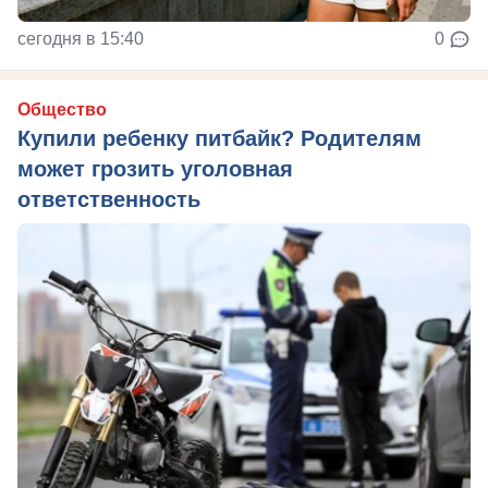
сегодня в 15:40
0
Общество
Купили ребенку питбайк? Родителям
может грозить уголовная
ответственность