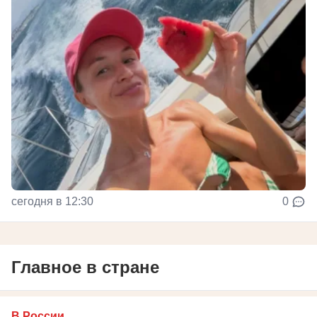
сегодня в 12:30
0
Главное в стране
В России