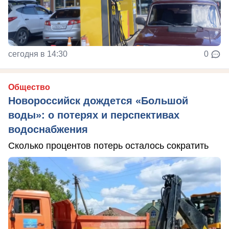
сегодня в 14:30
0
Общество
Новороссийск дождется «Большой
воды»: о потерях и перспективах
водоснабжения
Сколько процентов потерь осталось сократить