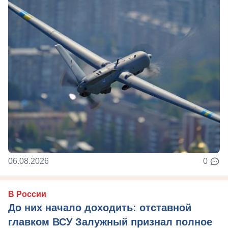
06.08.2026
0
В России
До них начало доходить: отставной
главком ВСУ Залужный признал полное