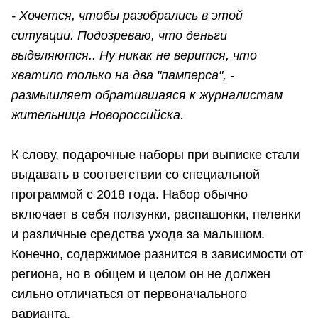
- Хочется, чтобы разобрались в этой
ситуации. Подозреваю, что деньги
выделяются.. Ну никак не верится, что
хватило только на два "памперса", -
размышляет обратившаяся к журналистам
жительница Новороссийска.
К слову, подарочные наборы при выписке стали
выдавать в соответствии со специальной
программой с 2018 года. Набор обычно
включает в себя ползунки, распашонки, пеленки
и различные средства ухода за малышом.
Конечно, содержимое разнится в зависимости от
региона, но в общем и целом он не должен
сильно отличаться от первоначального
варианта.