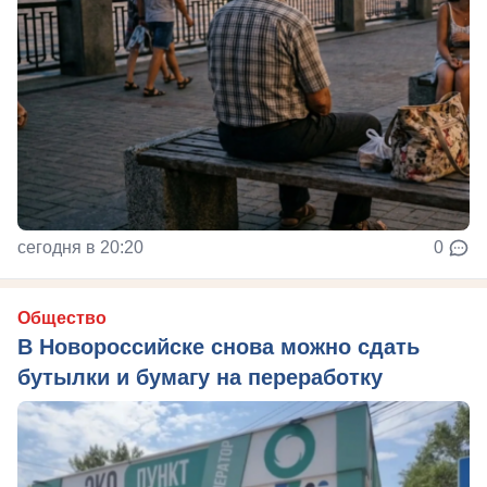
сегодня в 20:20
0
Общество
В Новороссийске снова можно сдать
бутылки и бумагу на переработку