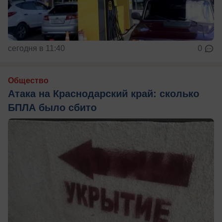
сегодня в 11:40
0
Общество
Атака на Краснодарский край: сколько
БПЛА было сбито