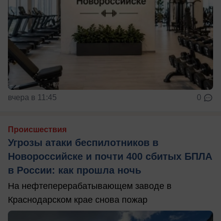
вчера в 11:45
0
Происшествия
Угрозы атаки беспилотников в
Новороссийске и почти 400 сбитых БПЛА
в России: как прошла ночь
На нефтеперерабатывающем заводе в
Краснодарском крае снова пожар