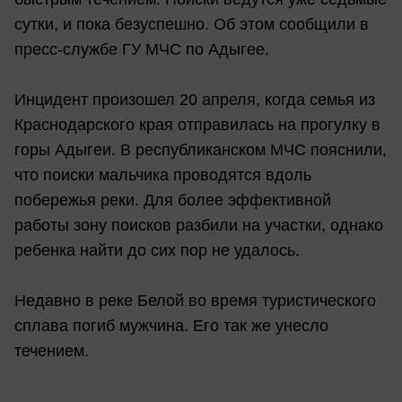
сутки, и пока безуспешно. Об этом сообщили в
пресс-службе ГУ МЧС по Адыгее.
Инцидент произошел 20 апреля, когда семья из
Краснодарского края отправилась на прогулку в
горы Адыгеи. В республиканском МЧС пояснили,
что поиски мальчика проводятся вдоль
побережья реки. Для более эффективной
работы зону поисков разбили на участки, однако
ребенка найти до сих пор не удалось.
Недавно в реке Белой во время туристического
сплава погиб мужчина. Его так же унесло
течением.