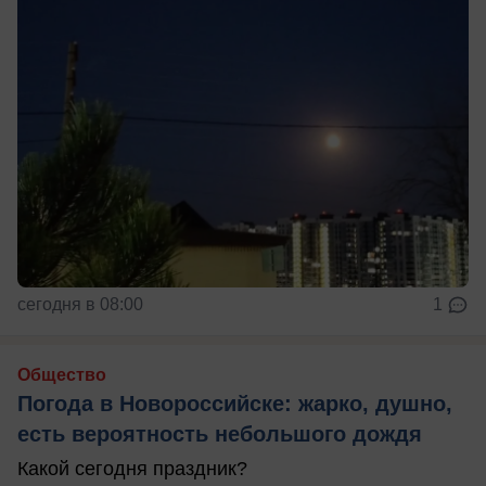
сегодня в 08:00
1
Общество
Погода в Новороссийске: жарко, душно,
есть вероятность небольшого дождя
Какой сегодня праздник?