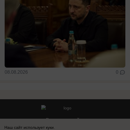
08.08.2026
0
Реклама на сайте
Наш сайт использует куки.
Контакты