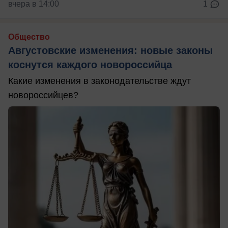
вчера в 14:00
1
Общество
Августовские изменения: новые законы
коснутся каждого новороссийца
Какие изменения в законодательстве ждут
новороссийцев?