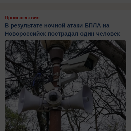
Происшествия
В результате ночной атаки БПЛА на
Новороссийск пострадал один человек