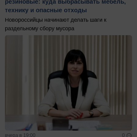
резиновые: куда выбрасывать мебель,
технику и опасные отходы
Новороссийцы начинают делать шаги к
раздельному сбору мусора
вчера в 19:00
0