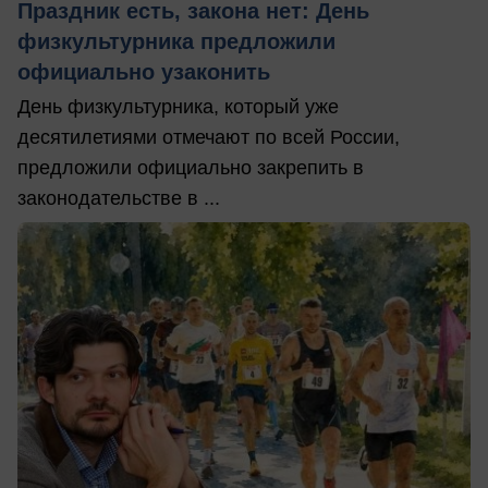
Праздник есть, закона нет: День
физкультурника предложили
официально узаконить
День физкультурника, который уже
десятилетиями отмечают по всей России,
предложили официально закрепить в
законодательстве в ...