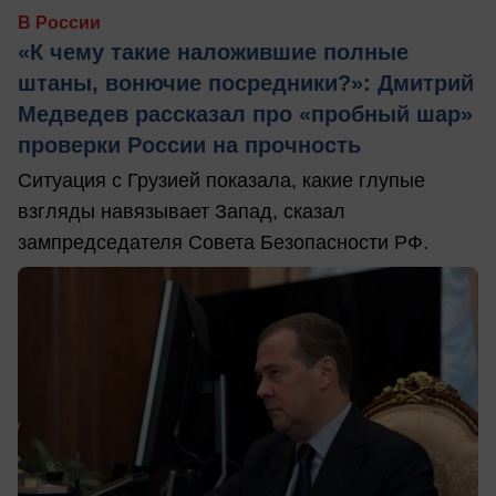
В России
«К чему такие наложившие полные
штаны, вонючие посредники?»: Дмитрий
Медведев рассказал про «пробный шар»
проверки России на прочность
Ситуация с Грузией показала, какие глупые
взгляды навязывает Запад, сказал
зампредседателя Совета Безопасности РФ.