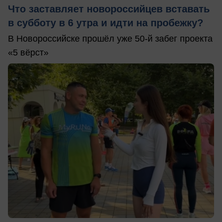
Что заставляет новороссийцев вставать
в субботу в 6 утра и идти на пробежку?
В Новороссийске прошёл уже 50-й забег проекта
«5 вёрст»