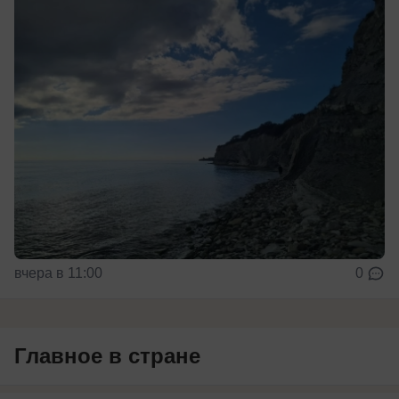
вчера в 11:00
0
Главное в стране