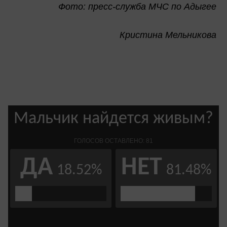
Фото: пресс-служба МЧС по Адыгее
Кристина Мельникова