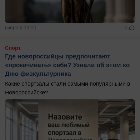
вчера в 13:00
0
Спорт
Где новороссийцы предпочитают
«прокачивать» себя? Узнали об этом ко
Дню физкультурника
Какие спортзалы стали самыми популярными в
Новороссийске?