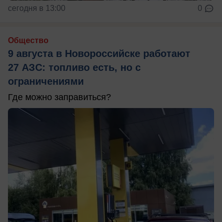
сегодня в 13:00
0
Общество
9 августа в Новороссийске работают
27 АЗС: топливо есть, но с
ограничениями
Где можно заправиться?