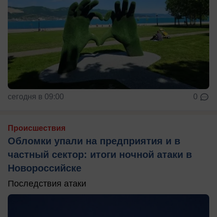
сегодня в 09:00
0
Происшествия
Обломки упали на предприятия и в
частный сектор: итоги ночной атаки в
Новороссийске
Последствия атаки