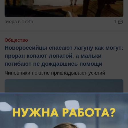
вчера в 17:45
1
Общество
Новороссийцы спасают лагуну как могут:
проран копают лопатой, а мальки
погибают не дождавшись помощи
Чиновники пока не прикладывают усилий