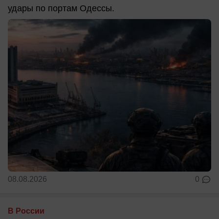
удары по портам Одессы.
08.08.2026
0
В России