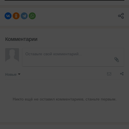
Комментарии
Новые
Никто ещё не оставил комментариев, станьте первым.