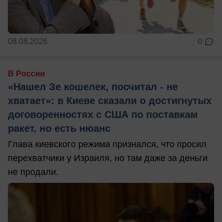
08.08.2026
0
В России
«Нашел Зе кошелек, посчитал - не
хватает»: в Киеве сказали о достигнутых
договоренностях с США по поставкам
ракет, но есть нюанс
Глава киевского режима признался, что просил
перехватчики у Израиля, но там даже за деньги
не продали.