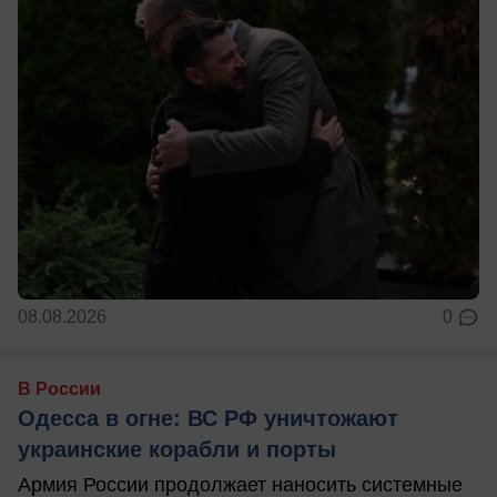
08.08.2026
0
В России
Одесса в огне: ВС РФ уничтожают
украинские корабли и порты
Армия России продолжает наносить системные