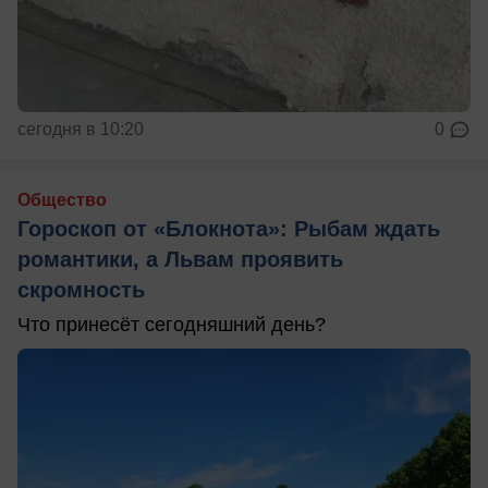
сегодня в 10:20
0
Общество
Гороскоп от «Блокнота»: Рыбам ждать
романтики, а Львам проявить
скромность
Что принесёт сегодняшний день?