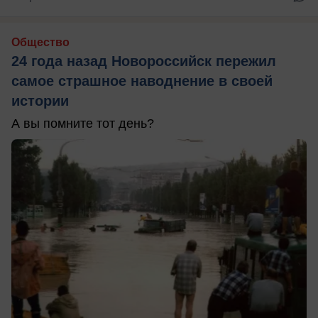
Общество
24 года назад Новороссийск пережил
самое страшное наводнение в своей
истории
А вы помните тот день?