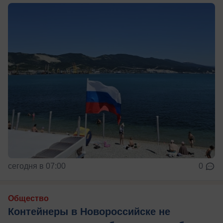
сегодня в 07:00
0
Общество
Контейнеры в Новороссийске не