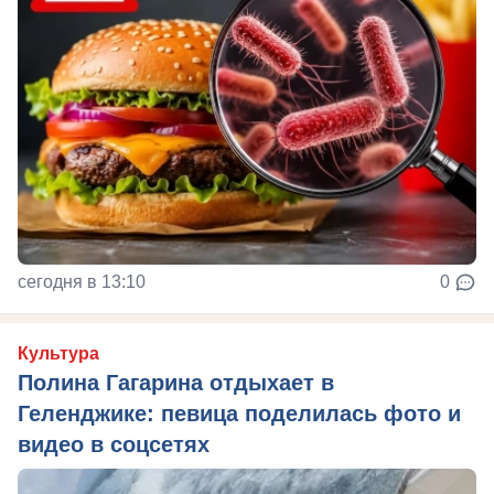
сегодня в 13:10
0
Культура
Полина Гагарина отдыхает в
Геленджике: певица поделилась фото и
видео в соцсетях