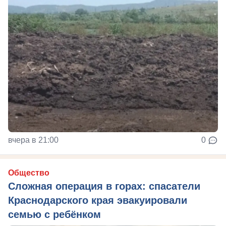
вчера в 21:00
0
Общество
Сложная операция в горах: спасатели
Краснодарского края эвакуировали
семью с ребёнком