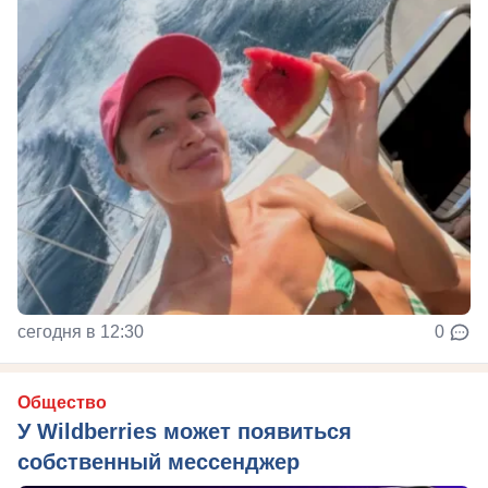
сегодня в 12:30
0
Общество
У Wildberries может появиться
собственный мессенджер