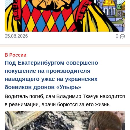
05.08.2026
0
В России
Под Екатеринбургом совершено
покушение на производителя
наводящего ужас на украинских
боевиков дронов «Упырь»
Водитель погиб, сам Владимир Ткачук находится
в реанимации, врачи борются за его жизнь.