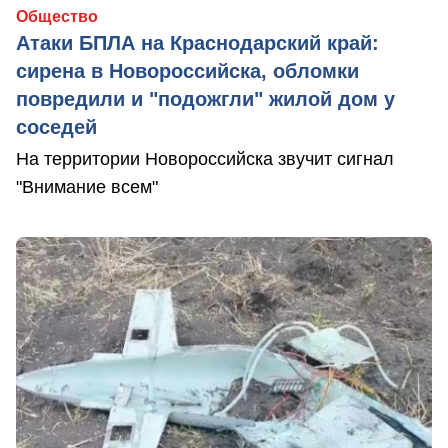
Общество
Атаки БПЛА на Краснодарский край:
сирена в Новороссийска, обломки
повредили и "подожгли" жилой дом у
соседей
На территории Новороссийска звучит сигнал
"Внимание всем"