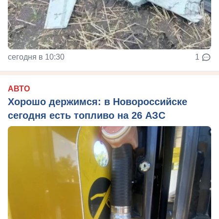
сегодня в 10:30
1
АВТО
Хорошо держимся: в Новороссийске
сегодня есть топливо на 26 АЗС