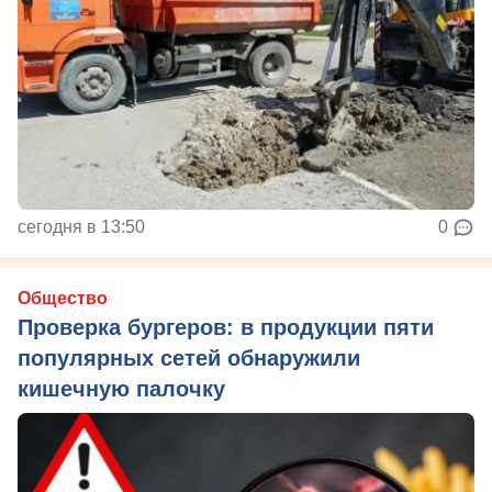
сегодня в 13:50
0
Общество
Проверка бургеров: в продукции пяти
популярных сетей обнаружили
кишечную палочку