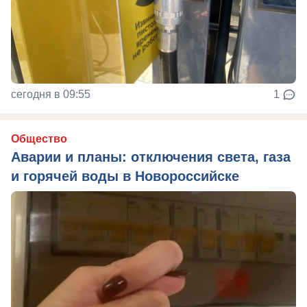
сегодня в 09:55
1
Общество
Аварии и планы: отключения света, газа
и горячей воды в Новороссийске