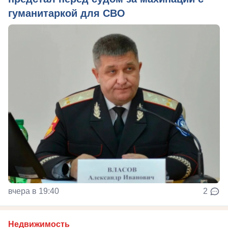
гуманитаркой для СВО
вчера в 19:40
2
Недвижимость