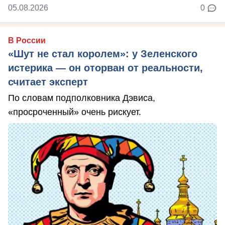
05.08.2026
0
В России
«Шут не стал королем»: у Зеленского
истерика — он оторван от реальности,
считает эксперт
По словам подполковника Дэвиса,
«просроченный» очень рискует.