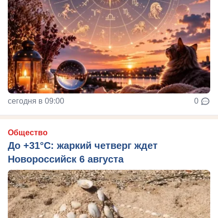
сегодня в 09:00
0
Общество
До +31°C: жаркий четверг ждет
Новороссийск 6 августа