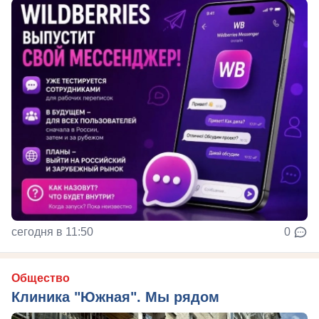
сегодня в 11:50
0
Общество
Клиника "Южная". Мы рядом