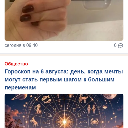
сегодня в 09:40
0
Общество
Гороскоп на 6 августа: день, когда мечты
могут стать первым шагом к большим
переменам