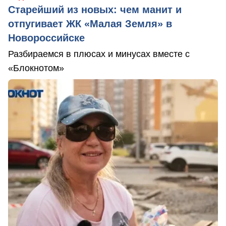
Старейший из новых: чем манит и
отпугивает ЖК «Малая Земля» в
Новороссийске
Разбираемся в плюсах и минусах вместе с
«Блокнотом»