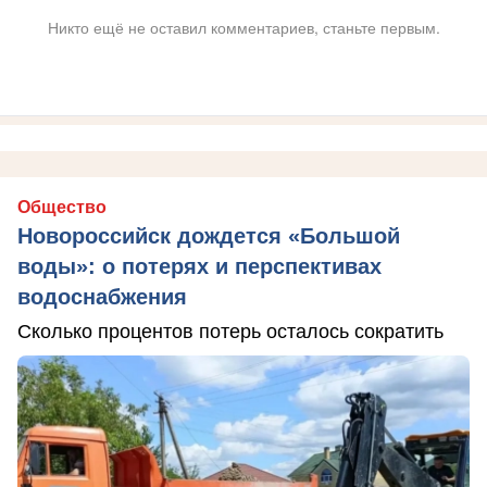
Никто ещё не оставил комментариев, станьте первым.
Общество
Новороссийск дождется «Большой
воды»: о потерях и перспективах
водоснабжения
Сколько процентов потерь осталось сократить