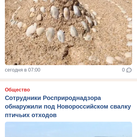
сегодня в 07:00
0
Общество
Сотрудники Росприроднадзора
обнаружили под Новороссийском свалку
птичьих отходов