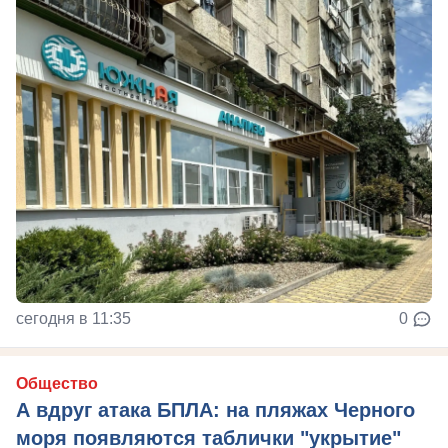
сегодня в 11:35
0
Общество
А вдруг атака БПЛА: на пляжах Черного
моря появляются таблички "укрытие"