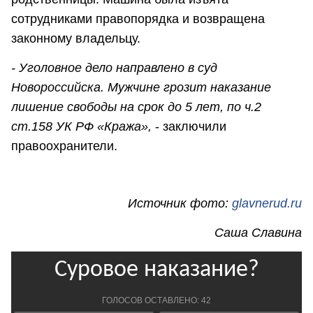
сотрудниками правопорядка и возвращена
законному владельцу.
- Уголовное дело направлено в суд
Новороссийска. Мужчине грозит наказание
лишение свободы на срок до 5 лет, по ч.2
ст.158 УК РФ «Кража»,
- заключили
правоохранители.
Источник фото:
glavnerud.ru
Саша Славина