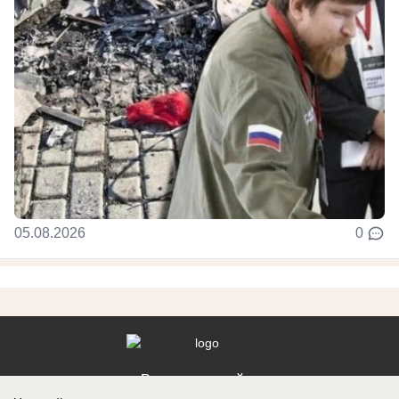
05.08.2026
0
Реклама на сайте