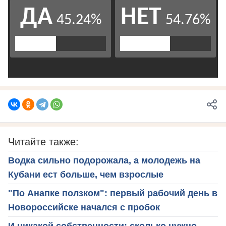
Читайте также:
Водка сильно подорожала, а молодежь на
Кубани ест больше, чем взрослые
"По Анапке ползком": первый рабочий день в
Новороссийске начался с пробок
И никакой собственности: сколько нужно