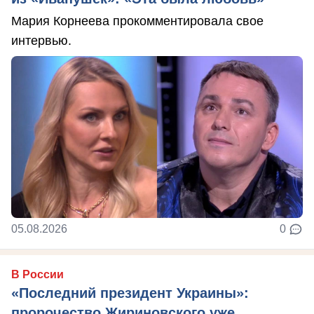
Мария Корнеева прокомментировала свое
интервью.
05.08.2026
0
В России
«Последний президент Украины»:
пророчество Жириновского уже