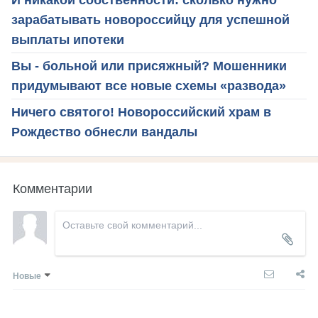
зарабатывать новороссийцу для успешной
выплаты ипотеки
Вы - больной или присяжный? Мошенники
придумывают все новые схемы «развода»
Ничего святого! Новороссийский храм в
Рождество обнесли вандалы
Комментарии
Новые