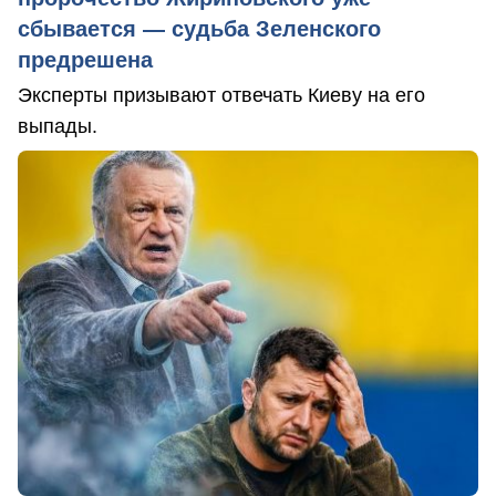
сбывается — судьба Зеленского
предрешена
Эксперты призывают отвечать Киеву на его
выпады.