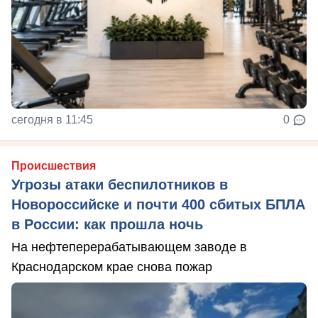
сегодня в 11:45
0
Происшествия
Угрозы атаки беспилотников в
Новороссийске и почти 400 сбитых БПЛА
в России: как прошла ночь
На нефтеперерабатывающем заводе в
Краснодарском крае снова пожар