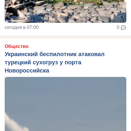
сегодня в 07:00
0
Общество
Украинский беспилотник атаковал
турецкий сухогруз у порта
Новороссийска