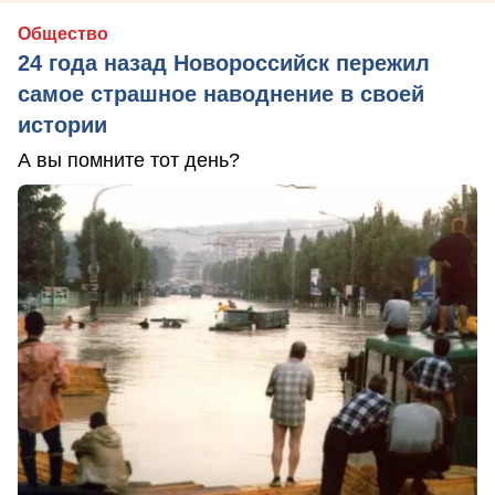
Общество
24 года назад Новороссийск пережил
самое страшное наводнение в своей
истории
А вы помните тот день?