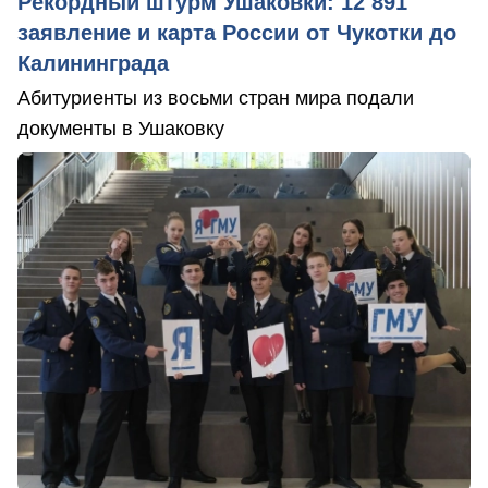
Рекордный штурм Ушаковки: 12 891
заявление и карта России от Чукотки до
Калининграда
Абитуриенты из восьми стран мира подали
документы в Ушаковку