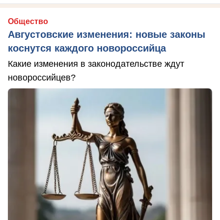
Общество
Августовские изменения: новые законы
коснутся каждого новороссийца
Какие изменения в законодательстве ждут
новороссийцев?