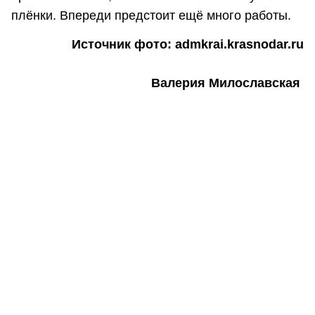
плёнки. Впереди предстоит ещё много работы.
Источник фото: admkrai.krasnodar.ru
Валерия Милославская