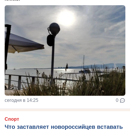
сегодня в 14:25
0
Спорт
Что заставляет новороссийцев вставать