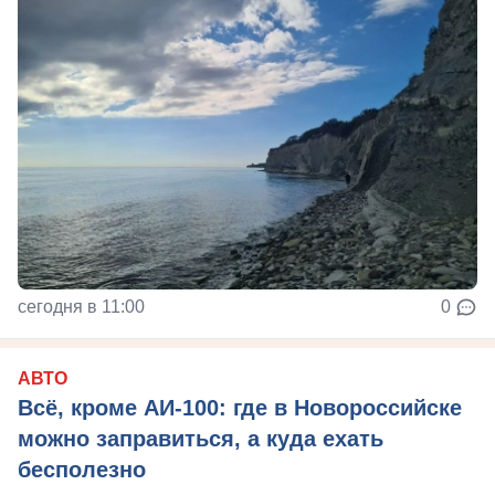
сегодня в 11:00
0
АВТО
Всё, кроме АИ-100: где в Новороссийске
можно заправиться, а куда ехать
бесполезно