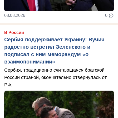
08.08.2026
0
В России
Сербия поддерживает Украину: Вучич
радостно встретил Зеленского и
подписал с ним меморандум «о
взаимопонимании»
Сербия, традиционно считающаяся братской
России страной, окончательно отвернулась от
РФ.