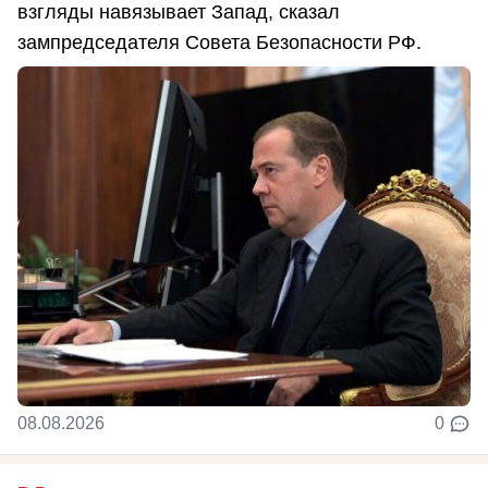
взгляды навязывает Запад, сказал
зампредседателя Совета Безопасности РФ.
08.08.2026
0