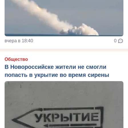
вчера в 18:40
0
Общество
В Новороссийске жители не смогли
попасть в укрытие во время сирены