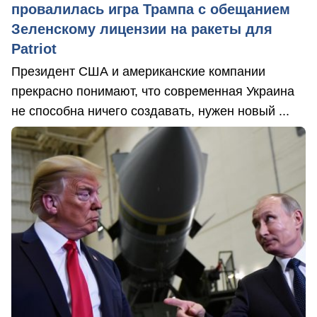
провалилась игра Трампа с обещанием
Зеленскому лицензии на ракеты для
Patriot
Президент США и американские компании
прекрасно понимают, что современная Украина
не способна ничего создавать, нужен новый ...