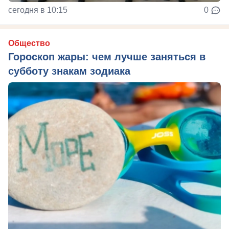
сегодня в 10:15
0
Общество
Гороскоп жары: чем лучше заняться в
субботу знакам зодиака