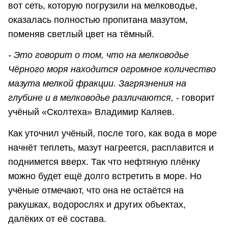
вот сеть, которую погрузили на мелководье,
оказалась полностью пропитана мазутом,
поменяв светлый цвет на тёмный.
- Это говорит о том, что на мелководье
Чёрного моря находится огромное количество
мазута мелкой фракции. Загрязнения на
глубине и в мелководье различаются,
- говорит
учёный «Сколтеха» Владимир Каляев.
Как уточнил учёный, после того, как вода в море
начнёт теплеть, мазут нагреется, расплавится и
поднимется вверх. Так что нефтяную плёнку
можно будет ещё долго встретить в море. Но
учёные отмечают, что она не остаётся на
ракушках, водорослях и других объектах,
далёких от её состава.