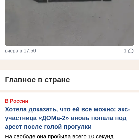
вчера в 17:50
1
Главное в стране
В России
Хотела доказать, что ей все можно: экс-
участница «ДОМа-2» вновь попала под
арест после голой прогулки
На свободе она пробыла всего 10 секунд