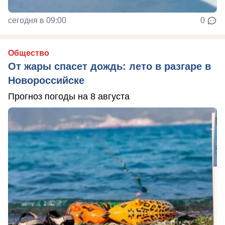
сегодня в 09:00
0
Общество
От жары спасет дождь: лето в разгаре в
Новороссийске
Прогноз погоды на 8 августа