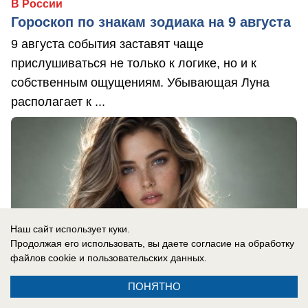
В России
Гороскоп по знакам зодиака на 9 августа
9 августа события заставят чаще
прислушиваться не только к логике, но и к
собственным ощущениям. Убывающая Луна
располагает к ...
Наш сайт использует куки.
Продолжая его использовать, вы даете согласие на обработку
файлов cookie
и пользовательских данных.
ПОНЯТНО