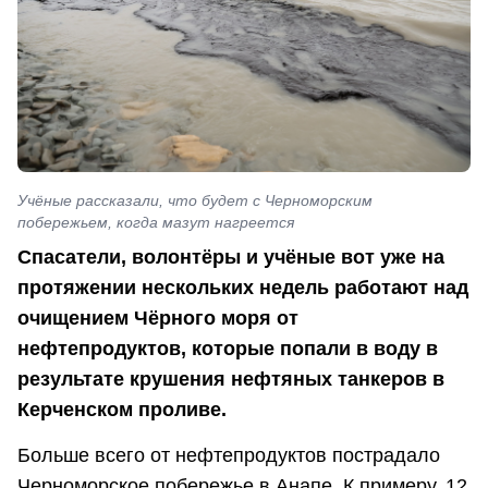
Учёные рассказали, что будет с Черноморским
побережьем, когда мазут нагреется
Спасатели, волонтёры и учёные вот уже на
протяжении нескольких недель работают над
очищением Чёрного моря от
нефтепродуктов, которые попали в воду в
результате крушения нефтяных танкеров в
Керченском проливе.
Больше всего от нефтепродуктов пострадало
Черноморское побережье в Анапе. К примеру, 12