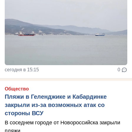
сегодня в 15:15
0
Общество
Пляжи в Геленджике и Кабардинке
закрыли из-за возможных атак со
стороны ВСУ
В соседнем городе от Новороссийска закрыли
пляжи