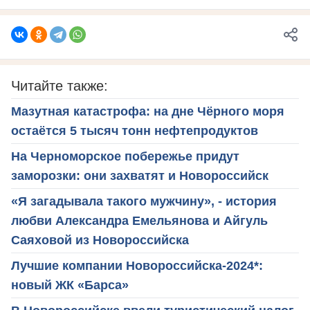
Читайте также:
Мазутная катастрофа: на дне Чёрного моря
остаётся 5 тысяч тонн нефтепродуктов
На Черноморское побережье придут
заморозки: они захватят и Новороссийск
«Я загадывала такого мужчину», - история
любви Александра Емельянова и Айгуль
Саяховой из Новороссийска
Лучшие компании Новороссийска-2024*:
новый ЖК «Барса»