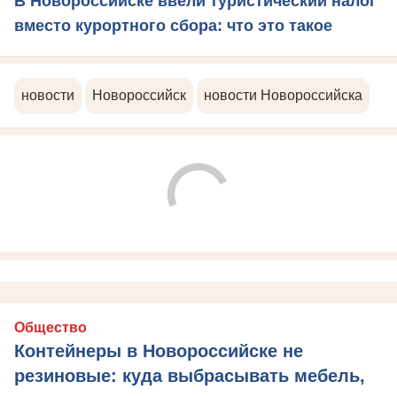
В Новороссийске ввели туристический налог
вместо курортного сбора: что это такое
новости
Новороссийск
новости Новороссийска
Общество
Контейнеры в Новороссийске не
резиновые: куда выбрасывать мебель,