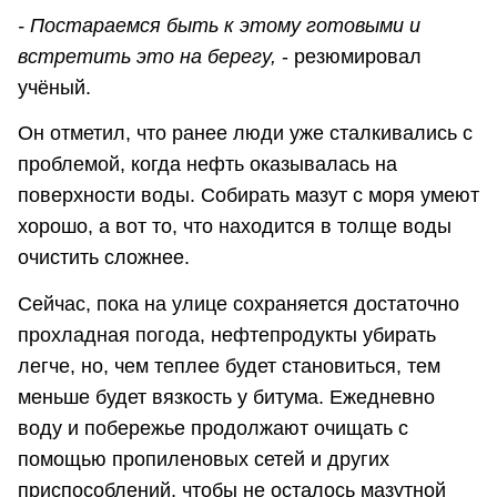
- Постараемся быть к этому готовыми и
встретить это на берегу,
- резюмировал
учёный.
Он отметил, что ранее люди уже сталкивались с
проблемой, когда нефть оказывалась на
поверхности воды. Собирать мазут с моря умеют
хорошо, а вот то, что находится в толще воды
очистить сложнее.
Сейчас, пока на улице сохраняется достаточно
прохладная погода, нефтепродукты убирать
легче, но, чем теплее будет становиться, тем
меньше будет вязкость у битума. Ежедневно
воду и побережье продолжают очищать с
помощью пропиленовых сетей и других
приспособлений, чтобы не осталось мазутной