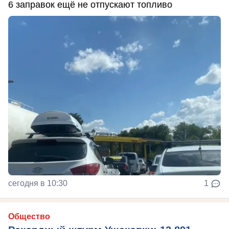
6 заправок ещё не отпускают топливо
сегодня в 10:30
1
Общество