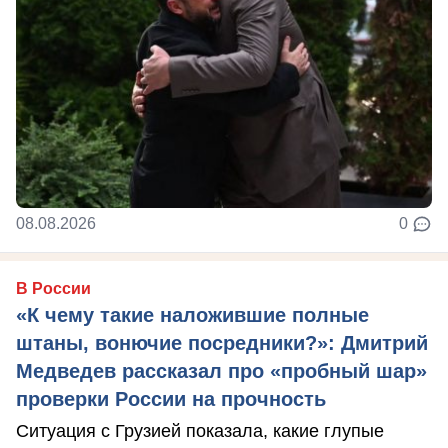
08.08.2026
0
В России
«К чему такие наложившие полные
штаны, вонючие посредники?»: Дмитрий
Медведев рассказал про «пробный шар»
проверки России на прочность
Ситуация с Грузией показала, какие глупые