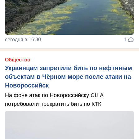
сегодня в 16:30
1
Общество
Украинцам запретили бить по нефтяным
объектам в Чёрном море после атаки на
Новороссийск
На фоне атак по Новороссийску США
потребовали прекратить бить по КТК