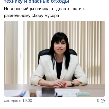
технику и опасные отходы
Новороссийцы начинают делать шаги к
раздельному сбору мусора
сегодня в 19:00
0