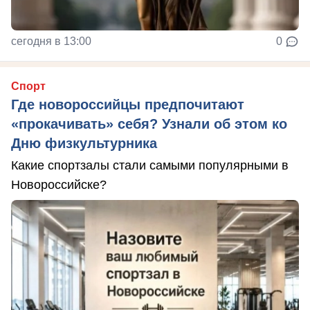
сегодня в 13:00
0
Спорт
Где новороссийцы предпочитают
«прокачивать» себя? Узнали об этом ко
Дню физкультурника
Какие спортзалы стали самыми популярными в
Новороссийске?