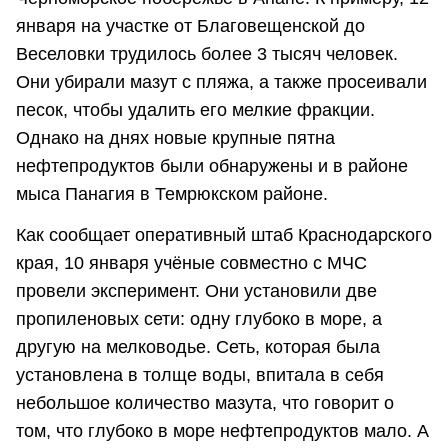
января на участке от Благовещенской до
Веселовки трудилось более 3 тысяч человек.
Они убирали мазут с пляжа, а также просеивали
песок, чтобы удалить его мелкие фракции.
Однако на днях новые крупные пятна
нефтепродуктов были обнаружены и в районе
мыса Панагия в Темрюкском районе.
Как сообщает оперативный штаб Краснодарского
края, 10 января учёные совместно с МЧС
провели эксперимент. Они установили две
пропиленовых сети: одну глубоко в море, а
другую на мелководье. Сеть, которая была
установлена в толще воды, впитала в себя
небольшое количество мазута, что говорит о
том, что глубоко в море нефтепродуктов мало. А