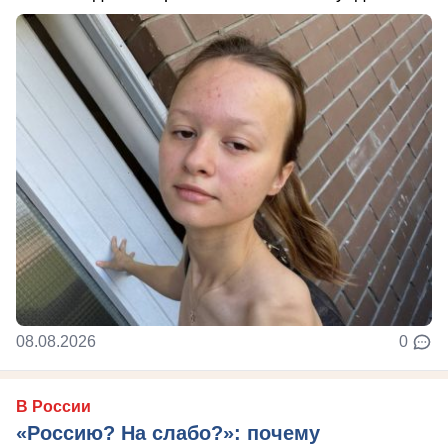
08.08.2026
0
В России
«Россию? На слабо?»: почему