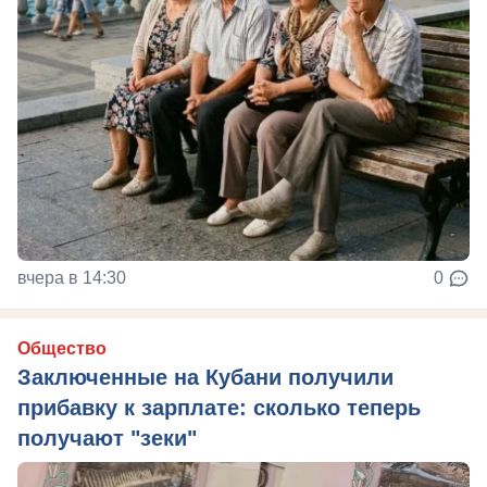
вчера в 14:30
0
Общество
Заключенные на Кубани получили
прибавку к зарплате: сколько теперь
получают "зеки"