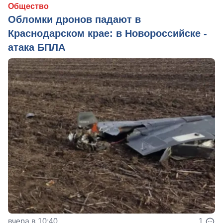
Общество
Обломки дронов падают в
Краснодарском крае: в Новороссийске -
атака БПЛА
вчера в 10:40
1