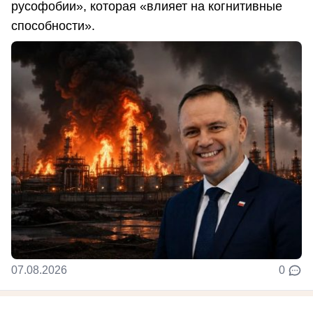
русофобии», которая «влияет на когнитивные
способности».
07.08.2026
0