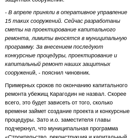
- В апреле приняли в оперативное управление
15 таких сооружений. Сейчас разработаны
сметы на проектирование капитального
ремонта, лимиты вносятся в муниципальную
программу. За внесением последуют
конкурсные процедуры, проектирование и
капитальный ремонт наших защитных
сооружени
й, - пояснил чиновник.
Примерных сроков по окончанию капитального
ремонта убежищ Карагодин не назвал. Скорее
всего, это будет зависеть от того, сколько
времени займет создание проекта и конкурсные
процедуры. Зато и.о. заместителя главы
подчеркнул, что муниципальная программа
«Строительство, реконструкция и капитальный