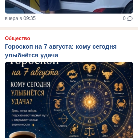
вчера в 09:35
0
Общество
Гороскоп на 7 августа: кому сегодня
улыбнётся удача