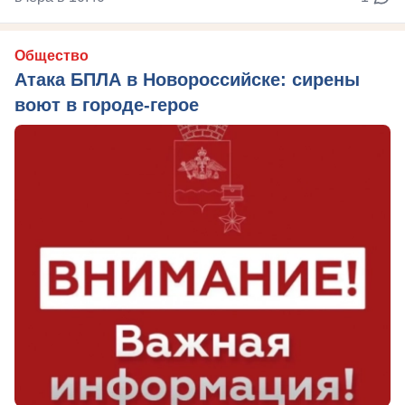
Общество
Атака БПЛА в Новороссийске: сирены
воют в городе-герое