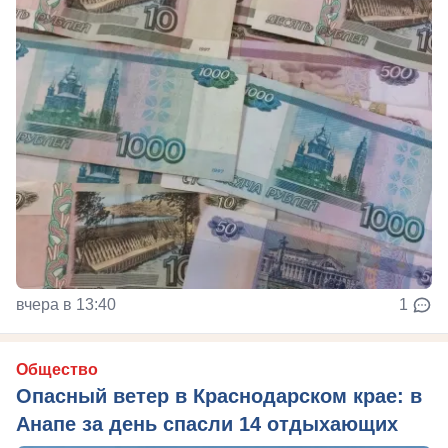
вчера в 13:40
1
Общество
Опасный ветер в Краснодарском крае: в
Анапе за день спасли 14 отдыхающих