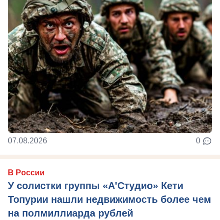
07.08.2026
0
В России
У солистки группы «А'Студио» Кети
Топурии нашли недвижимость более чем
на полмиллиарда рублей