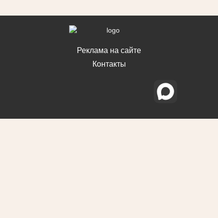
Реклама на сайте
Контакты