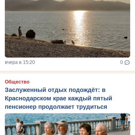
вчера в 15:20
0
Общество
Заслуженный отдых подождёт: в
Краснодарском крае каждый пятый
пенсионер продолжает трудиться