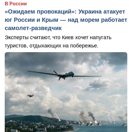
В России
«Ожидаем провокаций»: Украина атакует
юг России и Крым — над морем работает
самолет-разведчик
Эксперты считают, что Киев хочет напугать
туристов, отдыхающих на побережье.