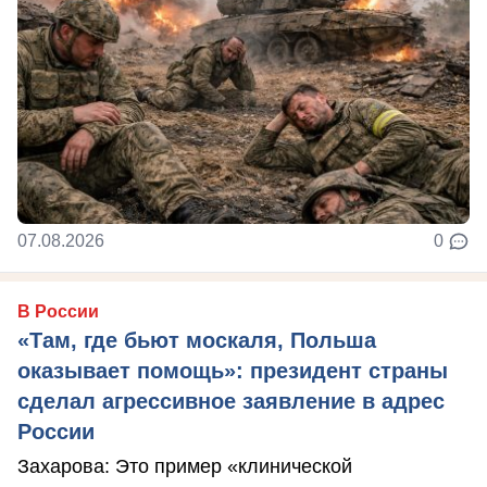
07.08.2026
0
В России
«Там, где бьют москаля, Польша
оказывает помощь»: президент страны
сделал агрессивное заявление в адрес
России
Захарова: Это пример «клинической