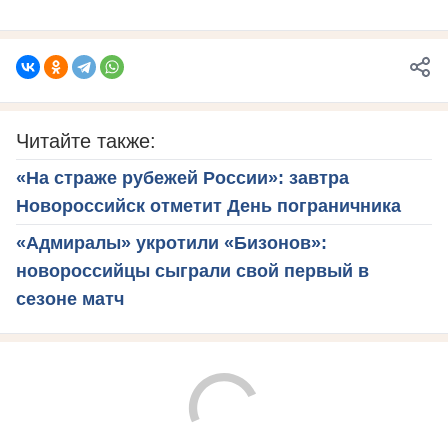
Читайте также:
«На страже рубежей России»: завтра
Новороссийск отметит День пограничника
«Адмиралы» укротили «Бизонов»:
новороссийцы сыграли свой первый в
сезоне матч