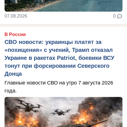
07.08.2026
0
В России
СВО новости: украинцы платят за
«похищения» с учений, Трамп отказал
Украине в ракетах Patriot, боевики ВСУ
тонут при форсировании Северского
Донца
Главные новости СВО на утро 7 августа 2026
года.