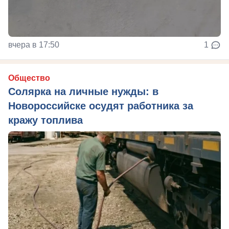
вчера в 17:50
1
Общество
Солярка на личные нужды: в
Новороссийске осудят работника за
кражу топлива