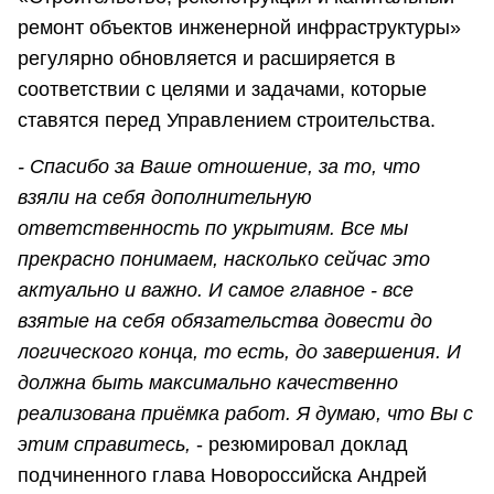
ремонт объектов инженерной инфраструктуры»
регулярно обновляется и расширяется в
соответствии с целями и задачами, которые
ставятся перед Управлением строительства.
- Спасибо за Ваше отношение, за то, что
взяли на себя дополнительную
ответственность по укрытиям. Все мы
прекрасно понимаем, насколько сейчас это
актуально и важно. И самое главное - все
взятые на себя обязательства довести до
логического конца, то есть, до завершения. И
должна быть максимально качественно
реализована приёмка работ. Я думаю, что Вы с
этим справитесь,
- резюмировал доклад
подчиненного глава Новороссийска Андрей