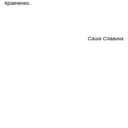
Кравченко.
Саша Славина