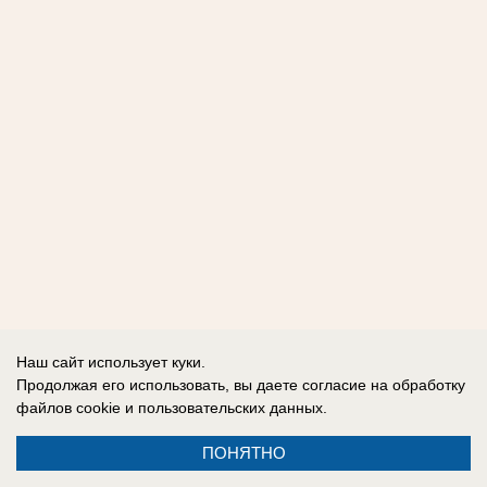
Наш сайт использует куки.
Продолжая его использовать, вы даете согласие на обработку
файлов cookie
и пользовательских данных.
ПОНЯТНО