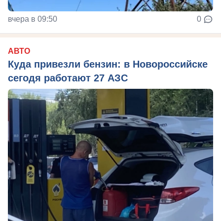
вчера в 09:50
0
АВТО
Куда привезли бензин: в Новороссийске
сегодя работают 27 АЗС