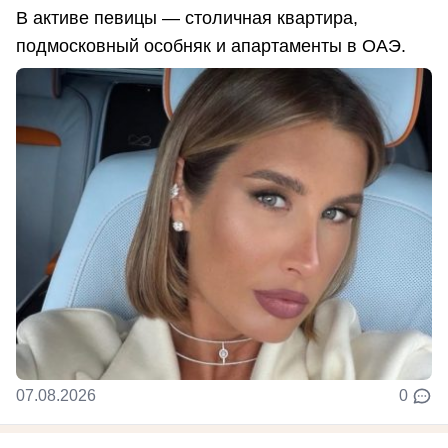
В активе певицы — столичная квартира,
подмосковный особняк и апартаменты в ОАЭ.
07.08.2026
0