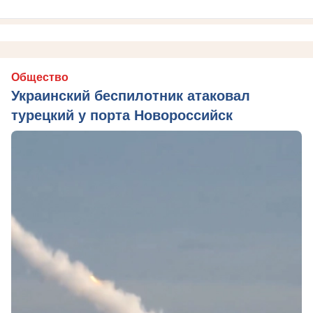
Общество
Украинский беспилотник атаковал
турецкий у порта Новороссийск