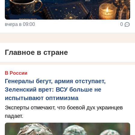
вчера в 09:00
0
Главное в стране
В России
Генералы бегут, армия отступает,
Зеленский врет: ВСУ больше не
испытывают оптимизма
Эксперты отмечают, что боевой дух украинцев
падает.