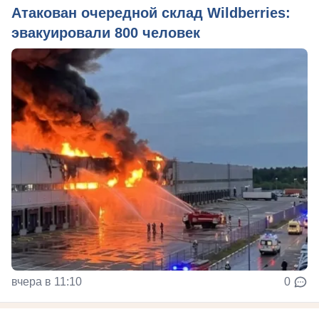
Атакован очередной склад Wildberries:
эвакуировали 800 человек
вчера в 11:10
0