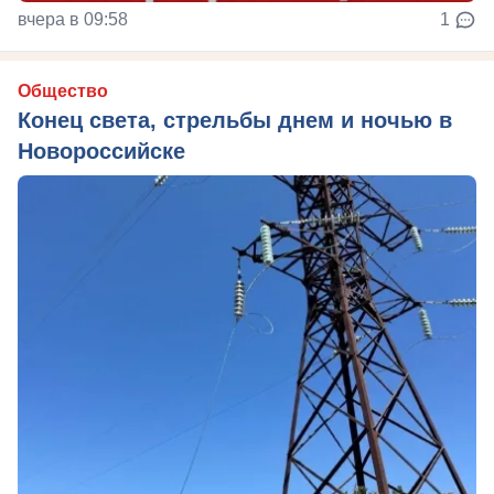
вчера в 09:58
1
Общество
Конец света, стрельбы днем и ночью в
Новороссийске