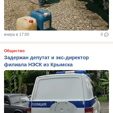
вчера в 17:00
0
Общество
Задержан депутат и экс-директор
филиала НЭСК из Крымска