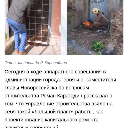
Фото: из доклада Р. Карагодина
Сегодня в ходе аппаратного совещания в
администрации города-героя и.о. заместителя
главы Новороссийска по вопросам
строительства Роман Карагодин рассказал о
том, что Управление строительства взяло на
себя такой «большой пласт» работы, как
проектирование капитального ремонта
защитных сооружений.