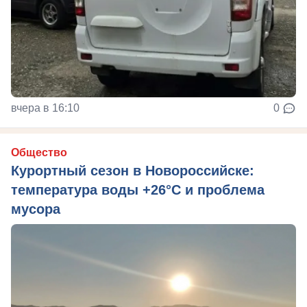
вчера в 16:10
0
Общество
Курортный сезон в Новороссийске:
температура воды +26°C и проблема
мусора