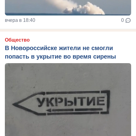
вчера в 18:40
0
Общество
В Новороссийске жители не смогли
попасть в укрытие во время сирены