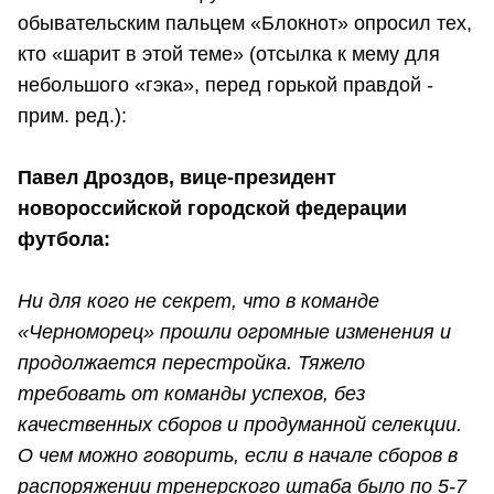
обывательским пальцем «Блокнот» опросил тех,
кто «шарит в этой теме» (отсылка к мему для
небольшого «гэка», перед горькой правдой -
прим. ред.):
Павел Дроздов, вице-президент
новороссийской городской федерации
футбола:
Ни для кого не секрет, что в команде
«Черноморец» прошли огромные изменения и
продолжается перестройка. Тяжело
требовать от команды успехов, без
качественных сборов и продуманной селекции.
О чем можно говорить, если в начале сборов в
распоряжении тренерского штаба было по 5-7