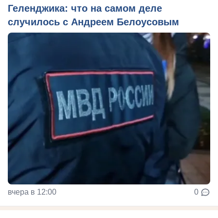
Геленджика: что на самом деле
случилось с Андреем Белоусовым
вчера в 12:00
0