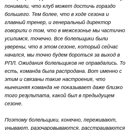
понимали, что клуб может достичь гораздо
большего. Тем более, что в ходе сезона и
главный тренер, и генеральный директор
говорили о том, что в межсезонье мы частично
усилимся, точечно. Все болельщики были
уверены, что в этом сезоне, который сейчас
начался, мы точно будем бороться за выход в
РПЛ. Ожидания болельщиков не оправдались. То
есть, команда была распродана. Вот именно с
этим и связаны такие настроения, что
нынешняя команда не показывает даже близко
того результата, какой был в предыдущем
сезоне.
Поэтому болельщики, конечно, переживают,
унывают, разочаровываются, расстраиваются