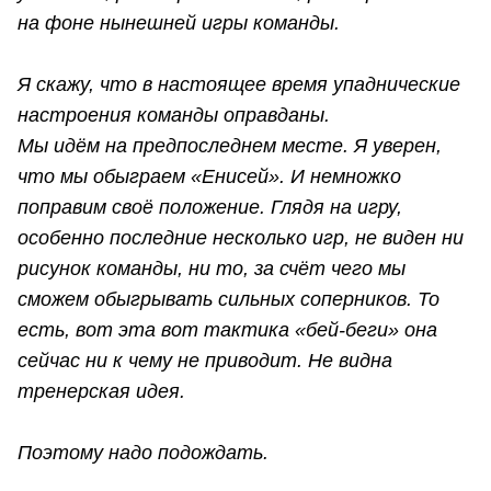
на фоне нынешней игры команды.
Я скажу, что в настоящее время упаднические
настроения команды оправданы.
Мы идём на предпоследнем месте. Я уверен,
что мы обыграем «Енисей». И немножко
поправим своё положение. Глядя на игру,
особенно последние несколько игр, не виден ни
рисунок команды, ни то, за счёт чего мы
сможем обыгрывать сильных соперников. То
есть, вот эта вот тактика «бей-беги» она
сейчас ни к чему не приводит. Не видна
тренерская идея.
Поэтому надо подождать.