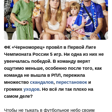
ФК «Черноморец» провёл в Первой Лиге
Чемпионата России 5 игр. Ни одна из них не
увенчалась победой. В команду верят
ощутимо меньше, особенно после того, как
команда не вышла в РПЛ, пережила
множество
скандалов
,
перестановок
и
громких
уходов
. Но всё ли так плохо на
самом деле?
Чтобы не тыкать в футбольное небо своим