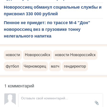
Новороссиец обманул социальные службы и
присвоил 330 000 рублей
Пенное не приедет: по трассе М-4 "Дон"
новороссиец вез в грузовике тонну
нелегального напитка
новости
Новороссийск
новости Новороссийск
футбол
Черноморец
матч
гендиректор
1 комментарий