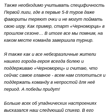
Также необходимо учитывать специфичность
Первой лиги, где в первые 5-8 туров даже
фавориты теряют очки и не могут поймать
свою игру. Как пример, старт «Черноморца» в
прошлом сезоне… В итоге все мы помним, на
каком месте команда завершила турнир.
Я также как и все небезразличные жители
нашего города-героя всегда болею и
поддерживаю «Черноморец» и считаю, что
сейчас самое главное - всем нам сплотиться и
поддержать команду в непростой для неё
период. А победы придут!
Больше всех об упаднических настроениях
высказался наш следующий спикер. В его