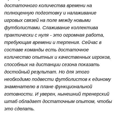
достаточного количества времени на
полноценную подготовку и налаживание
игровых связей на поле между новыми
футболистами. Слаживание коллектива
практически с нуля - это огромная работа,
требующая времени и терпения. Сейчас в
составе команды есть достаточное
количество опытных и качественных игроков,
способных на дистанции сезона показать
достойный результат. Но для этого
необходимо подвести футболистов к единому
знаменателю в плане функциональной
готовности. И уверен, нынешний тренерский
штаб обладает достаточным опытом, чтобы
это сделать.