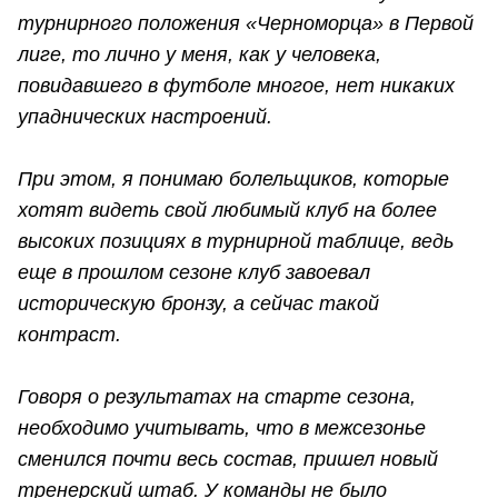
турнирного положения «Черноморца» в Первой
лиге, то лично у меня, как у человека,
повидавшего в футболе многое, нет никаких
упаднических настроений.
При этом, я понимаю болельщиков, которые
хотят видеть свой любимый клуб на более
высоких позициях в турнирной таблице, ведь
еще в прошлом сезоне клуб завоевал
историческую бронзу, а сейчас такой
контраст.
Говоря о результатах на старте сезона,
необходимо учитывать, что в межсезонье
сменился почти весь состав, пришел новый
тренерский штаб. У команды не было