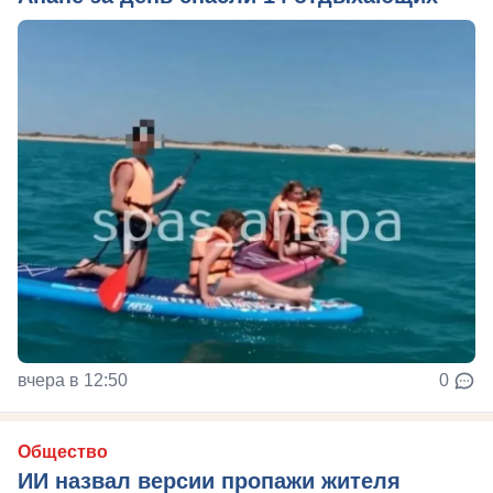
вчера в 12:50
0
Общество
ИИ назвал версии пропажи жителя