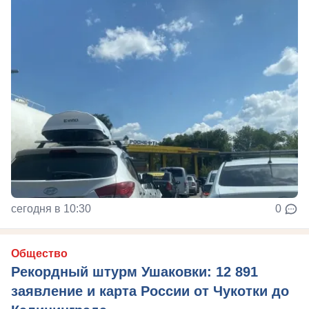
сегодня в 10:30
0
Общество
Рекордный штурм Ушаковки: 12 891
заявление и карта России от Чукотки до