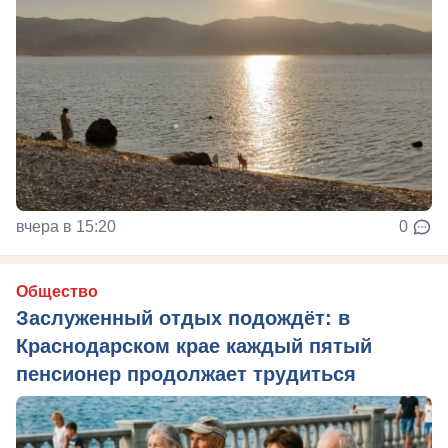
вчера в 15:20
0
Общество
Заслуженный отдых подождёт: в
Краснодарском крае каждый пятый
пенсионер продолжает трудиться