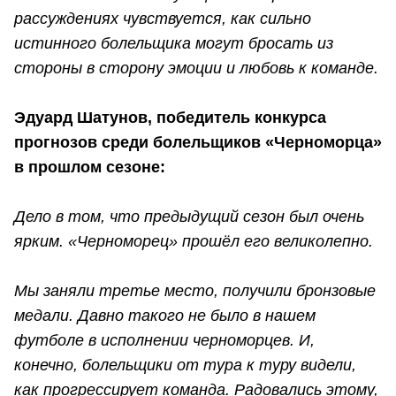
рассуждениях чувствуется, как сильно
истинного болельщика могут бросать из
стороны в сторону эмоции и любовь к команде.
Эдуард Шатунов, победитель конкурса
прогнозов среди болельщиков «Черноморца»
в прошлом сезоне:
Дело в том, что предыдущий сезон был очень
ярким. «Черноморец» прошёл его великолепно.
Мы заняли третье место, получили бронзовые
медали. Давно такого не было в нашем
футболе в исполнении черноморцев. И,
конечно, болельщики от тура к туру видели,
как прогрессирует команда. Радовались этому,