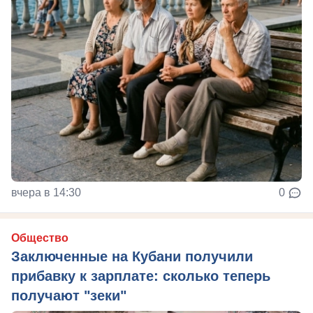
вчера в 14:30
0
Общество
Заключенные на Кубани получили
прибавку к зарплате: сколько теперь
получают "зеки"