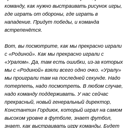
команду, как нужно выстраивать рисунок игры,
где играть от обороны, где играть в
нападение. Придут победы, и команда
встрепенётся.
Вот, вы посмотрите, как мы прекрасно играли
с «Родиной». Как мы прекрасно играли с
«Уралом». Да, там есть ошибки, из-за которых
мы с «Родиной» взяли всего одно очко. «Уралу»
мы проиграли там на последней секунде. Надо
потерпеть, надо посмотреть. В любом случае,
надо команду поддерживать. У нас сейчас
прекрасный, новый генеральный директор,
Константин Гордиюк, который играл на самом
высоком уровне в футболе, знает футбол,
знает, как выстраивать игру команды. Будет