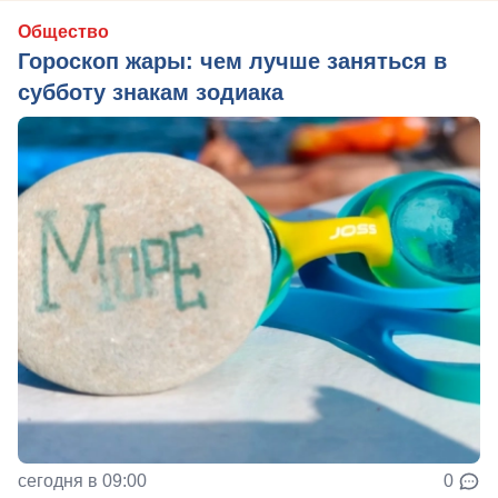
Общество
Гороскоп жары: чем лучше заняться в
субботу знакам зодиака
сегодня в 09:00
0