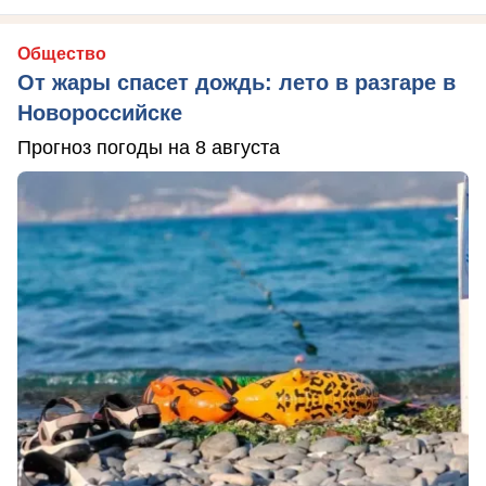
Общество
От жары спасет дождь: лето в разгаре в
Новороссийске
Прогноз погоды на 8 августа