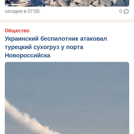
сегодня в 07:00
0
Общество
Украинский беспилотник атаковал
турецкий сухогруз у порта
Новороссийска