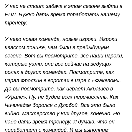
У нас не стоит задача в этом сезоне выйти в
РПЛ. Нужно дать время поработать нашему
тренеру.
У него новая команда, новые игроки. Игроки
классом пониже, чем были в предыдущем
сезоне. Вот вы посмотрите, все наши игроки,
которые ушли, они все сейчас на ведущих
ролях в других командах. Посмотрите, как
играл Фролкин в воротах в игре с «Факелом».
Да вы посмотрите, как играет Акбашев в
«Урале». Ну, не будем всех перечислять. Как
Чичинадзе боролся с Дзюбой. Все это было
видно. Мастерство у них другое, конечно. Но
надо дать время тренеру. Я думаю, что он
поработает с командой. И мы выполним