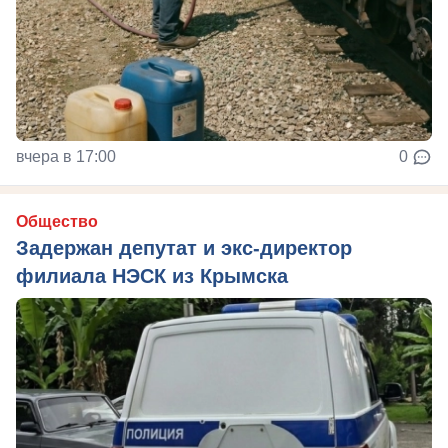
вчера в 17:00
0
Общество
Задержан депутат и экс-директор
филиала НЭСК из Крымска