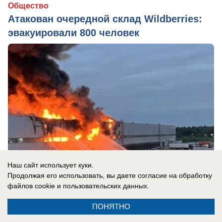
Общество
Атакован очередной склад Wildberries:
эвакуировали 800 человек
Наш сайт использует куки.
Продолжая его использовать, вы даете согласие на обработку
файлов cookie
и пользовательских данных.
вчера в 11:10
0
ПОНЯТНО