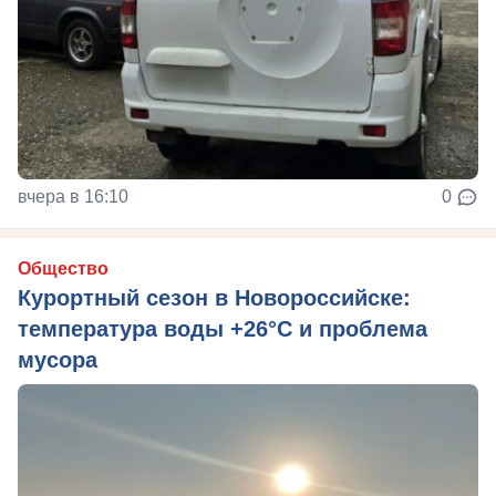
вчера в 16:10
0
Общество
Курортный сезон в Новороссийске:
температура воды +26°C и проблема
мусора