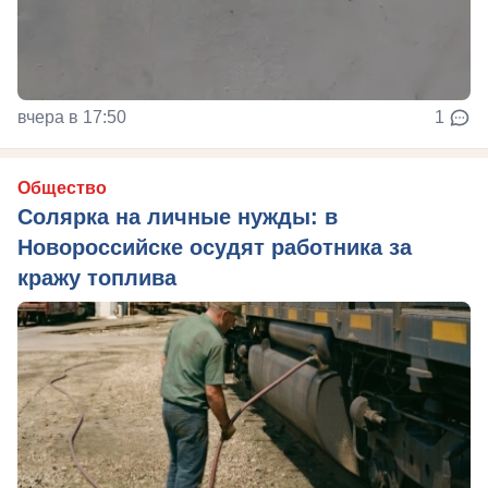
вчера в 17:50
1
Общество
Солярка на личные нужды: в
Новороссийске осудят работника за
кражу топлива