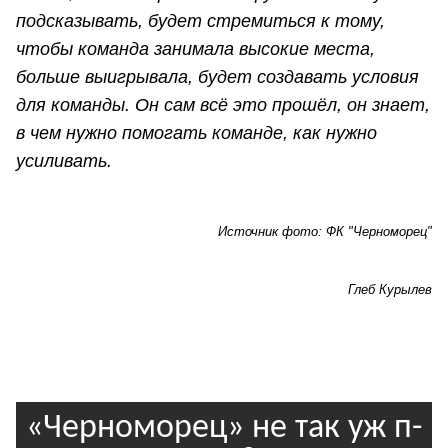
подсказывать, будет стремиться к тому,
чтобы команда занимала высокие места,
больше выигрывала, будет создавать условия
для команды. Он сам всё это прошёл, он знает,
в чем нужно помогать команде, как нужно
усиливать.
Источник фото: ФК "Черноморец"
Глеб Курылев