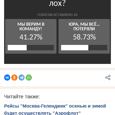
Читайте также:
Рейсы "Москва-Геленджик" осенью и зимой
будет осуществлять "Аэрофлот"