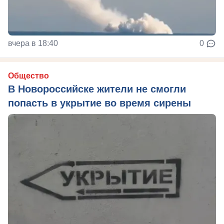
вчера в 18:40
0
Общество
В Новороссийске жители не смогли
попасть в укрытие во время сирены