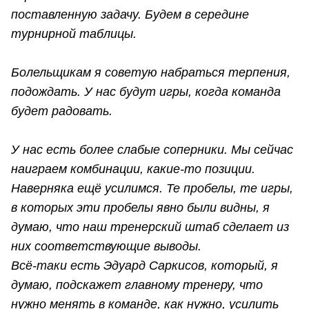
поставленную задачу. Будем в середине
турнирной таблицы.
Болельщикам я советую набраться терпения,
подождать. У нас будут игры, когда команда
будет радовать.
У нас есть более слабые соперники. Мы сейчас
наиграем комбинации, какие-то позиции.
Наверняка ещё усилимся. Те пробелы, те игры,
в которых эти пробелы явно были видны, я
думаю, что наш тренерский штаб сделает из
них соответствующие выводы.
Всё-таки есть Эдуард Саркисов, который, я
думаю, подскажет главному тренеру, что
нужно менять в команде, как нужно, усилить