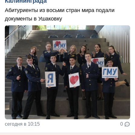
Калининграда
Абитуриенты из восьми стран мира подали
документы в Ушаковку
сегодня в 10:15
0