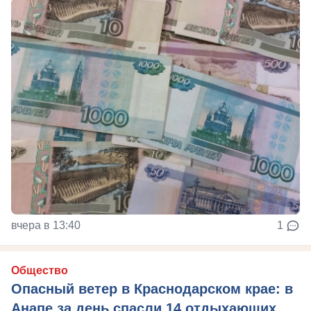
вчера в 13:40
1
Общество
Опасный ветер в Краснодарском крае: в
Анапе за день спасли 14 отдыхающих