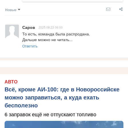
Новые
Саров
2025.08.23 06:00
То есть, команда была распродана.

Дальше можно не читать...
Ответить
АВТО
Всё, кроме АИ-100: где в Новороссийске
можно заправиться, а куда ехать
бесполезно
6 заправок ещё не отпускают топливо