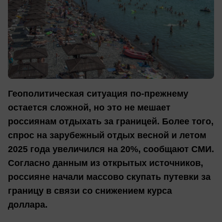
Геополитическая ситуация по-прежнему
остается сложной, но это не мешает
россиянам отдыхать за границей. Более того,
спрос на зарубежный отдых весной и летом
2025 года увеличился на 20%, сообщают СМИ.
Согласно данным из открытых источников,
россияне начали массово скупать путевки за
границу в связи со снижением курса
доллара.