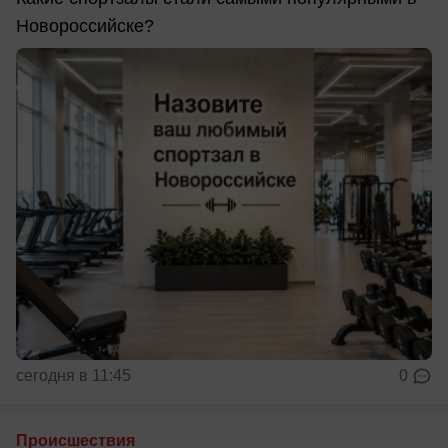
Новороссийске?
сегодня в 11:45
0
Происшествия