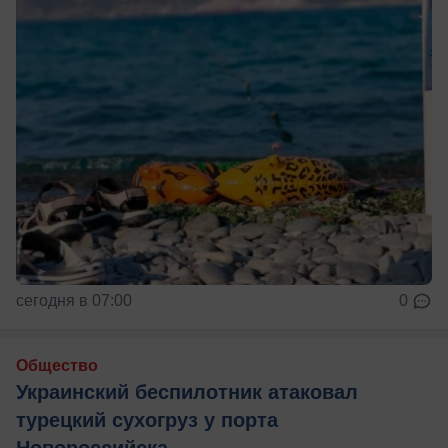
сегодня в 07:00
0
Общество
Украинский беспилотник атаковал
турецкий сухогруз у порта
Новороссийска