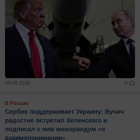
08.08.2026
0
В России
Сербия поддерживает Украину: Вучич
радостно встретил Зеленского и
подписал с ним меморандум «о
взаимопонимании»