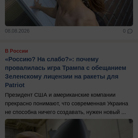
08.08.2026
0
В России
«Россию? На слабо?»: почему
провалилась игра Трампа с обещанием
Зеленскому лицензии на ракеты для
Patriot
Президент США и американские компании
прекрасно понимают, что современная Украина
не способна ничего создавать, нужен новый ...