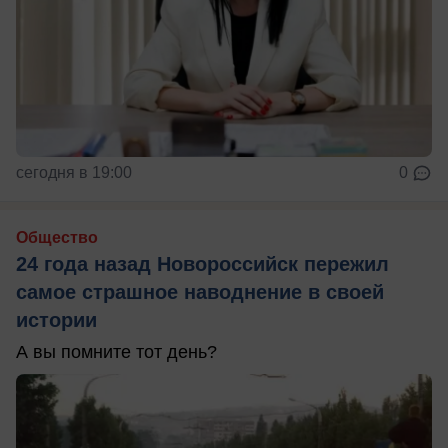
сегодня в 19:00
0
Общество
24 года назад Новороссийск пережил
самое страшное наводнение в своей
истории
А вы помните тот день?