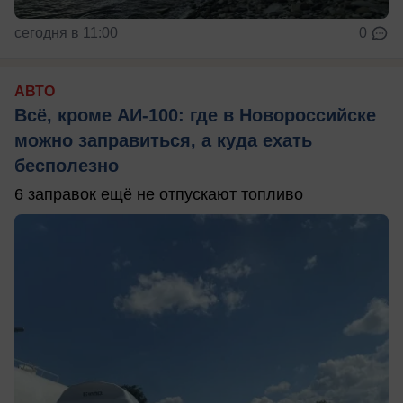
сегодня в 11:00
0
АВТО
Всё, кроме АИ-100: где в Новороссийске
можно заправиться, а куда ехать
бесполезно
6 заправок ещё не отпускают топливо