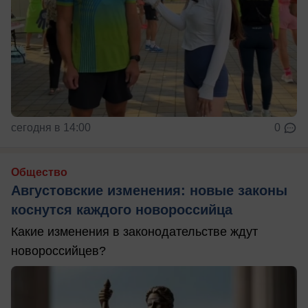
сегодня в 14:00
0
Общество
Августовские изменения: новые законы
коснутся каждого новороссийца
Какие изменения в законодательстве ждут
новороссийцев?