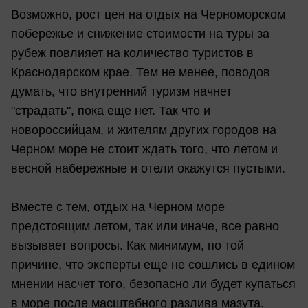
Возможно, рост цен на отдых на Черноморском
побережье и снижение стоимости на туры за
рубеж повлияет на количество туристов в
Краснодарском крае. Тем не менее, поводов
думать, что внутренний туризм начнет
"страдать", пока еще нет. Так что и
новороссийцам, и жителям других городов на
Черном море не стоит ждать того, что летом и
весной набережные и отели окажутся пустыми.
Вместе с тем, отдых на Черном море
предстоящим летом, так или иначе, все равно
вызывает вопросы. Как минимум, по той
причине, что эксперты еще не сошлись в едином
мнении насчет того, безопасно ли будет купаться
в море после масштабного разлива мазута.