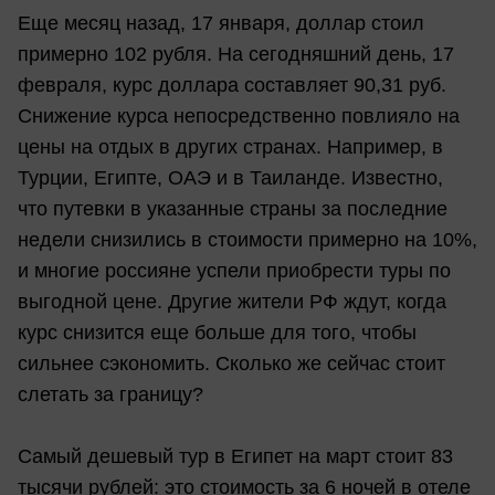
Еще месяц назад, 17 января, доллар стоил
примерно 102 рубля. На сегодняшний день, 17
февраля, курс доллара составляет 90,31 руб.
Снижение курса непосредственно повлияло на
цены на отдых в других странах. Например, в
Турции, Египте, ОАЭ и в Таиланде. Известно,
что путевки в указанные страны за последние
недели снизились в стоимости примерно на 10%,
и многие россияне успели приобрести туры по
выгодной цене. Другие жители РФ ждут, когда
курс снизится еще больше для того, чтобы
сильнее сэкономить. Сколько же сейчас стоит
слетать за границу?
Самый дешевый тур в Египет на март стоит 83
тысячи рублей: это стоимость за 6 ночей в отеле