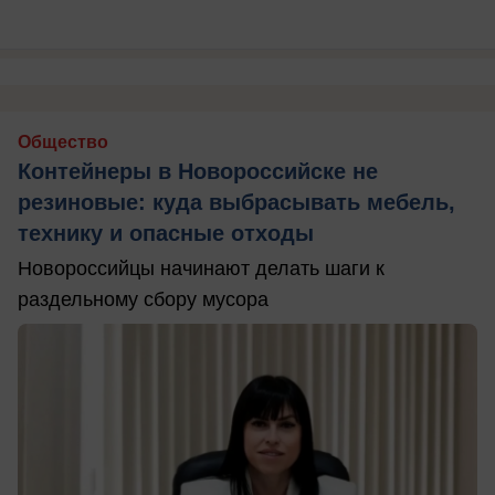
Общество
Контейнеры в Новороссийске не
резиновые: куда выбрасывать мебель,
технику и опасные отходы
Новороссийцы начинают делать шаги к
раздельному сбору мусора