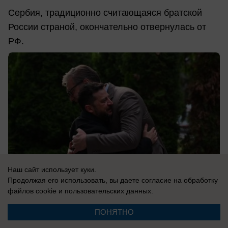
Сербия, традиционно считающаяся братской
России страной, окончательно отвернулась от
РФ.
Наш сайт использует куки.
Продолжая его использовать, вы даете согласие на обработку
файлов cookie
и пользовательских данных.
ПОНЯТНО
08.08.2026
0