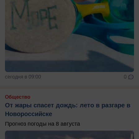
сегодня в 09:00
0
Общество
От жары спасет дождь: лето в разгаре в
Новороссийске
Прогноз погоды на 8 августа