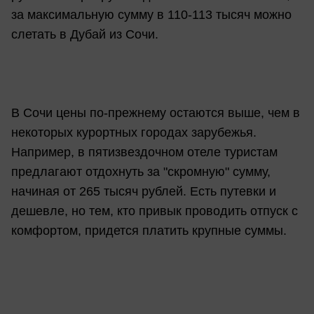
за максимальную сумму в 110-113 тысяч можно
слетать в Дубай из Сочи.
В Сочи цены по-прежнему остаются выше, чем в
некоторых курортных городах зарубежья.
Например, в пятизвездочном отеле туристам
предлагают отдохнуть за "скромную" сумму,
начиная от 265 тысяч рублей. Есть путевки и
дешевле, но тем, кто привык проводить отпуск с
комфортом, придется платить крупные суммы.