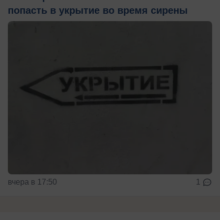
попасть в укрытие во время сирены
вчера в 17:50
1