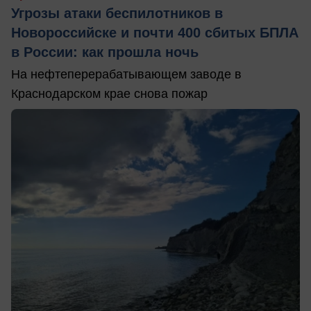
Угрозы атаки беспилотников в
Новороссийске и почти 400 сбитых БПЛА
в России: как прошла ночь
На нефтеперерабатывающем заводе в
Краснодарском крае снова пожар