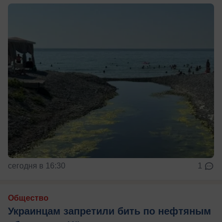
сегодня в 16:30
1
Общество
Украинцам запретили бить по нефтяным