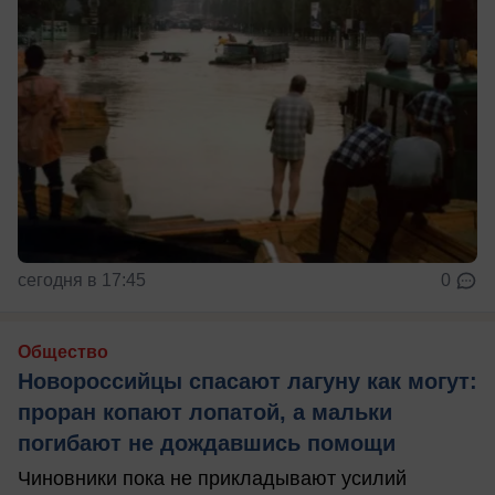
сегодня в 17:45
0
Общество
Новороссийцы спасают лагуну как могут:
проран копают лопатой, а мальки
погибают не дождавшись помощи
Чиновники пока не прикладывают усилий