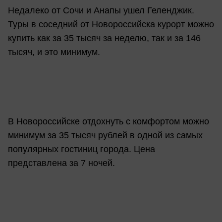
Недалеко от Сочи и Анапы ушел Геленджик.
Туры в соседний от Новороссийска курорт можно
купить как за 35 тысяч за неделю, так и за 146
тысяч, и это минимум.
В Новороссийске отдохнуть с комфортом можно
минимум за 35 тысяч рублей в одной из самых
популярных гостиниц города. Цена
представлена за 7 ночей.