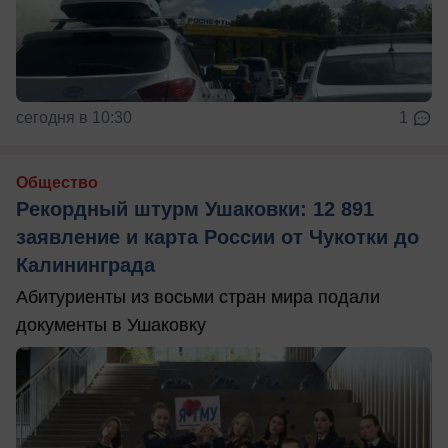
сегодня в 10:30
1
Общество
Рекордный штурм Ушаковки: 12 891
заявление и карта России от Чукотки до
Калининграда
Абитуриенты из восьми стран мира подали
документы в Ушаковку