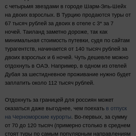
с четырьмя звездами в городе Шарм-Эль-Шейх
на двоих взрослых. В Турцию продаются туры от
67 тысяч рублей за двоих в отеле с 3* за 7
ночей. Таиланд заметно дороже, так как
минимальная стоимость путевки, судя по сайтам
турагентств, начинается от 140 тысяч рублей за
двоих взрослых и 6 ночей. Чуть дешевле можно
отдохнуть в ОАЭ. Например, в одном из отелей
Дубая за шестидневное проживание нужно будет
заплатить около 112 тысяч рублей.
Отдохнуть за границей для россиян может
оказаться даже выгоднее, чем поехать
в отпуск
на Черноморские курорты
. Во-первых, за сумму
от 70 до 120 тысяч (примерно столько в среднем
стоят туры по самым популярным направлениям