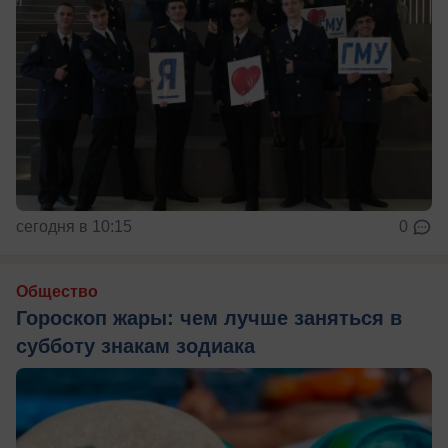
сегодня в 10:15
0
Общество
Гороскоп жары: чем лучше заняться в
субботу знакам зодиака