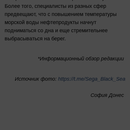
Более того, специалисты из разных сфер
предвещают, что с повышением температуры
морской воды нефтепродукты начнут
подниматься со дна и еще стремительнее
выбрасываться на берег.
*Информационный обзор редакции
Источник фото:
https://t.me/Sega_Black_Sea
София Донес