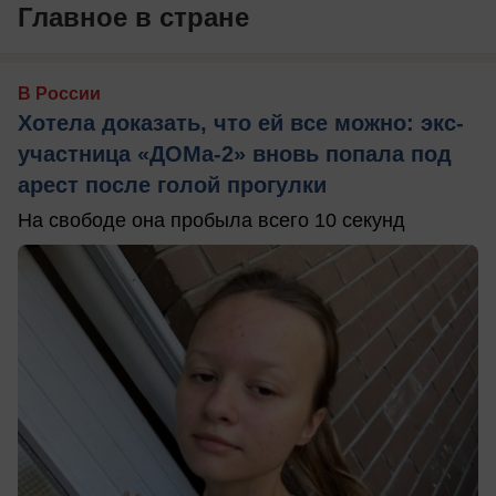
Главное в стране
В России
Хотела доказать, что ей все можно: экс-
участница «ДОМа-2» вновь попала под
арест после голой прогулки
На свободе она пробыла всего 10 секунд