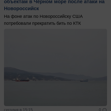
объектам в Чёрном море после атаки на
Новороссийск
На фоне атак по Новороссийску США
потребовали прекратить бить по КТК
сегодня в 15:15
0