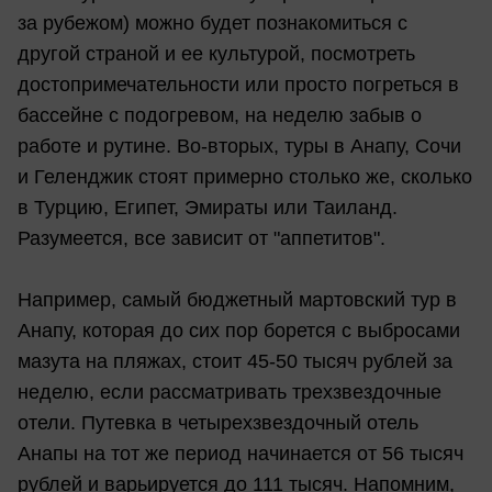
за рубежом) можно будет познакомиться с
другой страной и ее культурой, посмотреть
достопримечательности или просто погреться в
бассейне с подогревом, на неделю забыв о
работе и рутине. Во-вторых, туры в Анапу, Сочи
и Геленджик стоят примерно столько же, сколько
в Турцию, Египет, Эмираты или Таиланд.
Разумеется, все зависит от "аппетитов".
Например, самый бюджетный мартовский тур в
Анапу, которая до сих пор борется с выбросами
мазута на пляжах, стоит 45-50 тысяч рублей за
неделю, если рассматривать трехзвездочные
отели. Путевка в четырехзвездочный отель
Анапы на тот же период начинается от 56 тысяч
рублей и варьируется до 111 тысяч. Напомним,