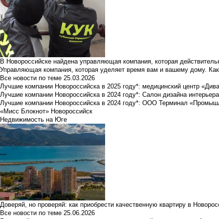
В Новороссийске найдена управляющая компания, которая действительн
Управляющая компания, которая уделяет время вам и вашему дому. Как
Все новости по теме
25.03.2026
Лучшие компании Новороссийска в 2025 году*: медицинский центр «Див
Лучшие компании Новороссийска в 2024 году*: Салон дизайна интерьер
Лучшие компании Новороссийска в 2024 году*: ООО Терминал «Промы
«Мисс Блокнот» Новороссийск
Недвижимость на Юге
Доверяй, но проверяй: как приобрести качественную квартиру в Новоро
Все новости по теме
25.06.2026