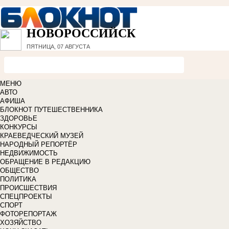
НОВОРОССИЙСК
ПЯТНИЦА, 07 АВГУСТА
МЕНЮ
АВТО
АФИША
БЛОКНОТ ПУТЕШЕСТВЕННИКА
ЗДОРОВЬЕ
КОНКУРСЫ
КРАЕВЕДЧЕСКИЙ МУЗЕЙ
НАРОДНЫЙ РЕПОРТЁР
НЕДВИЖИМОСТЬ
ОБРАЩЕНИЕ В РЕДАКЦИЮ
ОБЩЕСТВО
ПОЛИТИКА
ПРОИСШЕСТВИЯ
СПЕЦПРОЕКТЫ
СПОРТ
ФОТОРЕПОРТАЖ
ХОЗЯЙСТВО