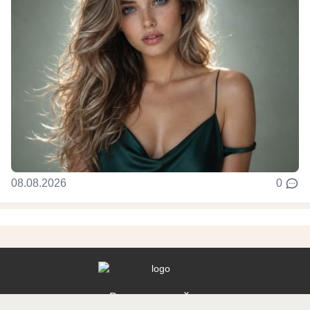
08.08.2026
0
Реклама на сайте