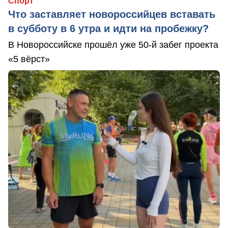
Спорт
Что заставляет новороссийцев вставать
в субботу в 6 утра и идти на пробежку?
В Новороссийске прошёл уже 50-й забег проекта
«5 вёрст»