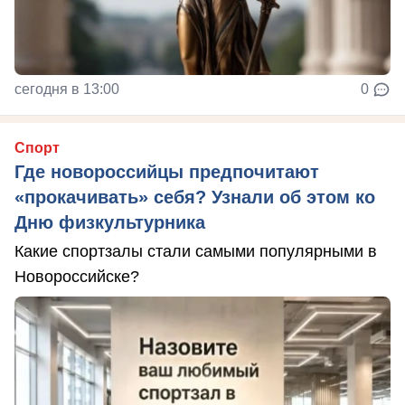
сегодня в 13:00
0
Спорт
Где новороссийцы предпочитают
«прокачивать» себя? Узнали об этом ко
Дню физкультурника
Какие спортзалы стали самыми популярными в
Новороссийске?