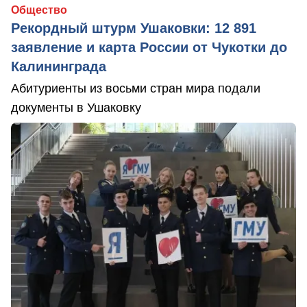
Общество
Рекордный штурм Ушаковки: 12 891
заявление и карта России от Чукотки до
Калининграда
Абитуриенты из восьми стран мира подали
документы в Ушаковку