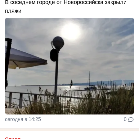
В соседнем городе от Новороссийска закрыли
пляжи
сегодня в 14:25
0