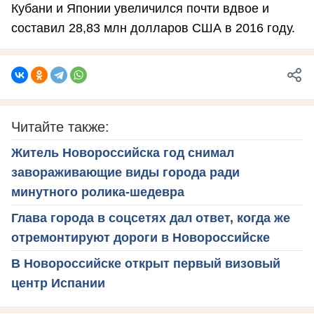
Кубани и Японии увеличился почти вдвое и
составил 28,83 млн долларов США в 2016 году.
Читайте также:
Житель Новороссийска год снимал
завораживающие виды города ради
минутного ролика-шедевра
Глава города в соцсетях дал ответ, когда же
отремонтируют дороги в Новороссийске
В Новороссийске открыт первый визовый
центр Испании