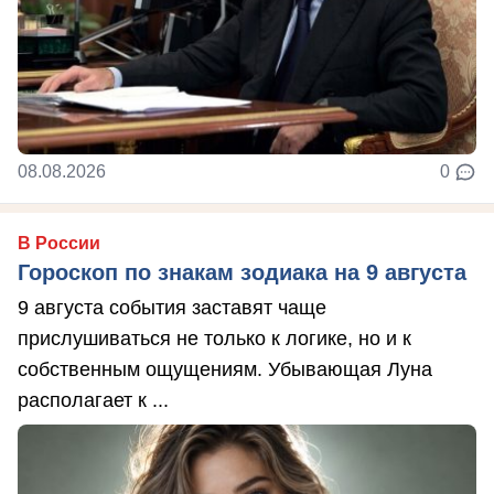
08.08.2026
0
В России
Гороскоп по знакам зодиака на 9 августа
9 августа события заставят чаще
прислушиваться не только к логике, но и к
собственным ощущениям. Убывающая Луна
располагает к ...