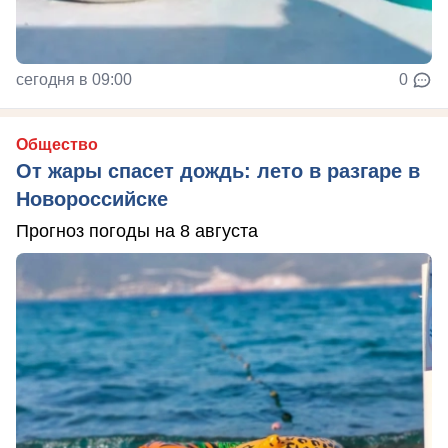
сегодня в 09:00
0
Общество
От жары спасет дождь: лето в разгаре в
Новороссийске
Прогноз погоды на 8 августа