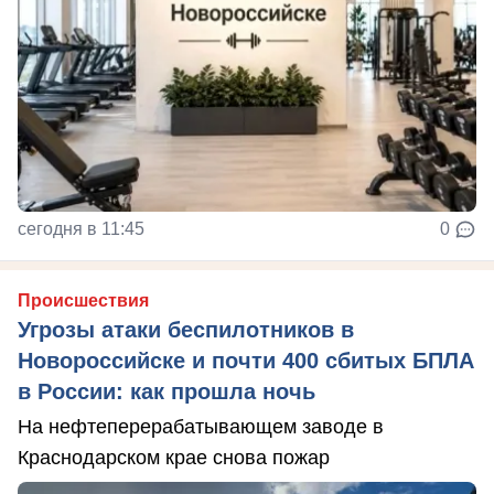
сегодня в 11:45
0
Происшествия
Угрозы атаки беспилотников в
Новороссийске и почти 400 сбитых БПЛА
в России: как прошла ночь
На нефтеперерабатывающем заводе в
Краснодарском крае снова пожар