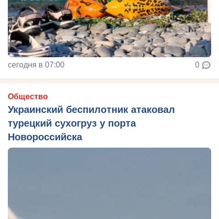
сегодня в 07:00
0
Общество
Украинский беспилотник атаковал
турецкий сухогруз у порта
Новороссийска