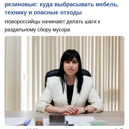
резиновые: куда выбрасывать мебель,
технику и опасные отходы
Новороссийцы начинают делать шаги к
раздельному сбору мусора