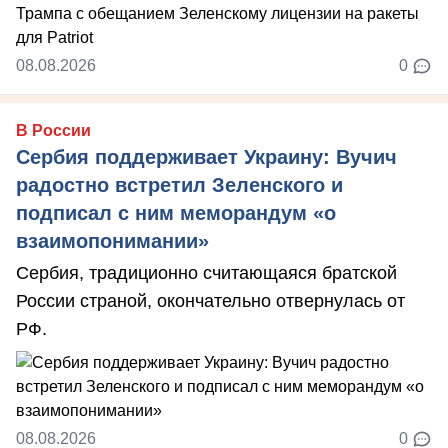
08.08.2026
0
В России
Сербия поддерживает Украину: Вучич
радостно встретил Зеленского и
подписал с ним меморандум «о
взаимопонимании»
Сербия, традиционно считающаяся братской
России страной, окончательно отвернулась от
РФ.
08.08.2026
0