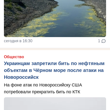
сегодня в 16:30
1
Общество
Украинцам запретили бить по нефтяным
объектам в Чёрном море после атаки на
Новороссийск
На фоне атак по Новороссийску США
потребовали прекратить бить по КТК