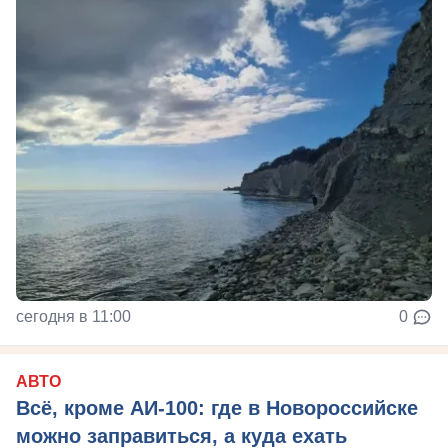
сегодня в 11:00
0
АВТО
Всё, кроме АИ-100: где в Новороссийске
можно заправиться, а куда ехать