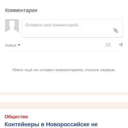
Комментарии
Новые
Никто ещё не оставил комментариев, станьте первым.
Общество
Контейнеры в Новороссийске не