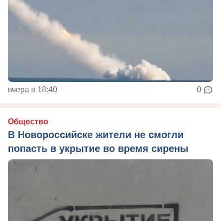
вчера в 18:40
0
Общество
В Новороссийске жители не смогли
попасть в укрытие во время сирены