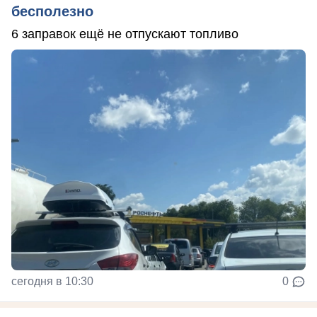
бесполезно
6 заправок ещё не отпускают топливо
сегодня в 10:30
0