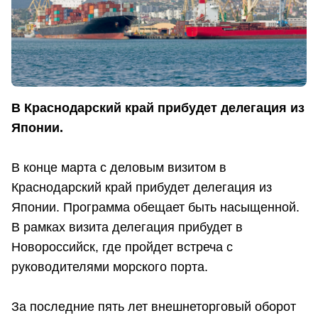
В Краснодарский край прибудет делегация из
Японии.
В конце марта с деловым визитом в
Краснодарский край прибудет делегация из
Японии. Программа обещает быть насыщенной.
В рамках визита делегация прибудет в
Новороссийск, где пройдет встреча с
руководителями морского порта.
За последние пять лет внешнеторговый оборот