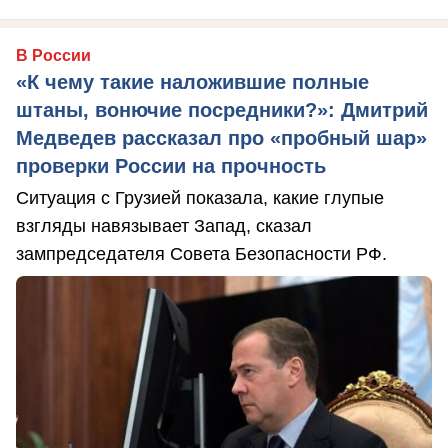
В России
«К чему такие наложившие полные
штаны, вонючие посредники?»: Дмитрий
Медведев рассказал про «пробный шар»
проверки России на прочность
Ситуация с Грузией показала, какие глупые
взгляды навязывает Запад, сказал
зампредседателя Совета Безопасности РФ.