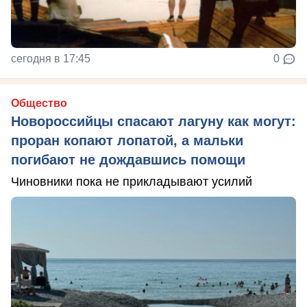
сегодня в 17:45
0
Общество
Новороссийцы спасают лагуну как могут:
проран копают лопатой, а мальки
погибают не дождавшись помощи
Чиновники пока не прикладывают усилий