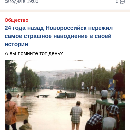
сегодня в 19:00
0
Общество
24 года назад Новороссийск пережил
самое страшное наводнение в своей
истории
А вы помните тот день?