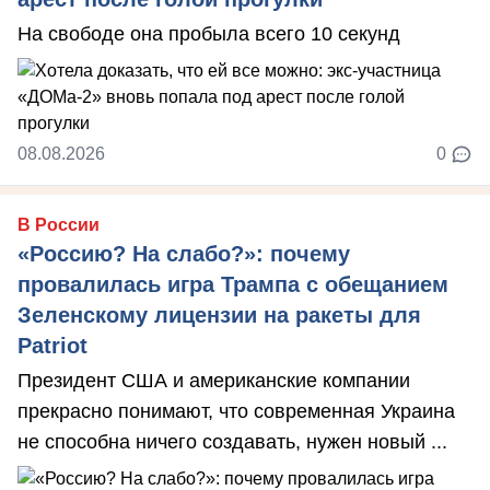
На свободе она пробыла всего 10 секунд
08.08.2026
0
В России
«Россию? На слабо?»: почему
провалилась игра Трампа с обещанием
Зеленскому лицензии на ракеты для
Patriot
Президент США и американские компании
прекрасно понимают, что современная Украина
не способна ничего создавать, нужен новый ...