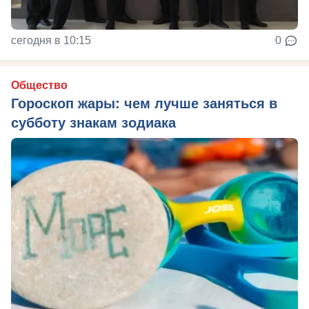
сегодня в 10:15
0
Общество
Гороскоп жары: чем лучше заняться в
субботу знакам зодиака