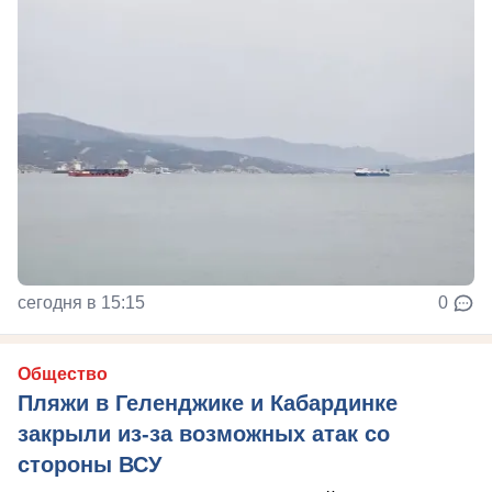
сегодня в 15:15
0
Общество
Пляжи в Геленджике и Кабардинке
закрыли из-за возможных атак со
стороны ВСУ