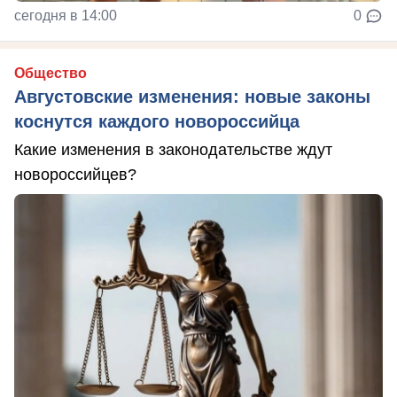
сегодня в 14:00
0
Общество
Августовские изменения: новые законы
коснутся каждого новороссийца
Какие изменения в законодательстве ждут
новороссийцев?