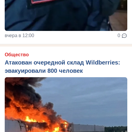
вчера в 12:00
0
Общество
Атакован очередной склад Wildberries:
эвакуировали 800 человек