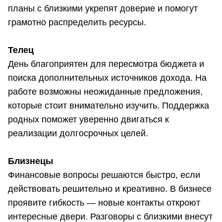
планы с близкими укрепят доверие и помогут
грамотно распределить ресурсы.
Телец
День благоприятен для пересмотра бюджета и
поиска дополнительных источников дохода. На
работе возможны неожиданные предложения,
которые стоит внимательно изучить. Поддержка
родных поможет уверенно двигаться к
реализации долгосрочных целей.
Близнецы
Финансовые вопросы решаются быстро, если
действовать решительно и креативно. В бизнесе
проявите гибкость — новые контакты откроют
интересные двери. Разговоры с близкими внесут