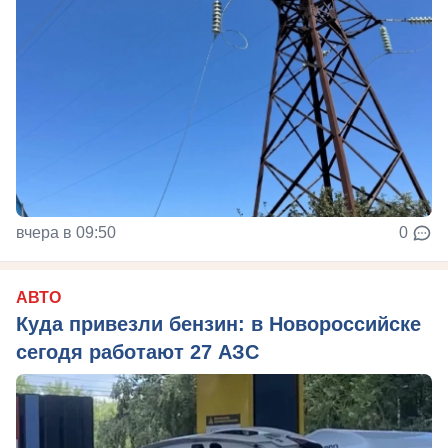
вчера в 09:50
0
АВТО
Куда привезли бензин: в Новороссийске
сегодя работают 27 АЗС