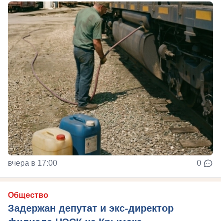
вчера в 17:00
0
Общество
Задержан депутат и экс-директор