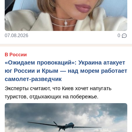
07.08.2026
0
В России
«Ожидаем провокаций»: Украина атакует
юг России и Крым — над морем работает
самолет-разведчик
Эксперты считают, что Киев хочет напугать
туристов, отдыхающих на побережье.