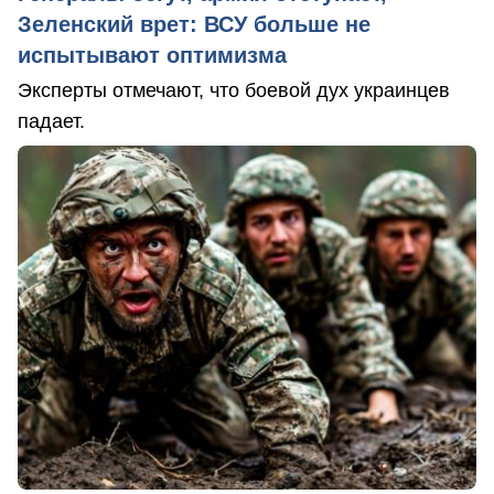
Зеленский врет: ВСУ больше не
испытывают оптимизма
Эксперты отмечают, что боевой дух украинцев
падает.