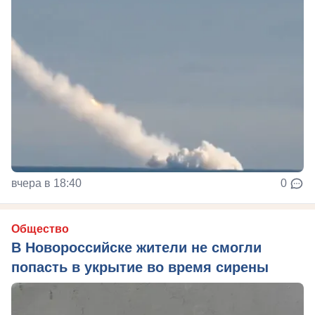
вчера в 18:40
0
Общество
В Новороссийске жители не смогли
попасть в укрытие во время сирены