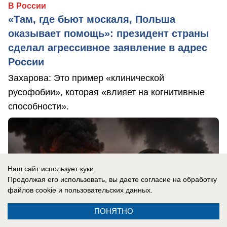
В России
«Там, где бьют москаля, Польша
оказывает помощь»: президент страны
сделал агрессивное заявление в адрес
России
Захарова: Это пример «клинической
русофобии», которая «влияет на когнитивные
способности».
Наш сайт использует куки.
Продолжая его использовать, вы даете согласие на обработку
файлов cookie
и пользовательских данных.
ПОНЯТНО