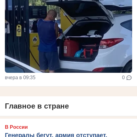
вчера в 09:35
0
Главное в стране
В России
Генералы бегут, армия отступает,