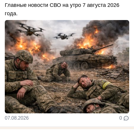
Главные новости СВО на утро 7 августа 2026
года.
07.08.2026
0