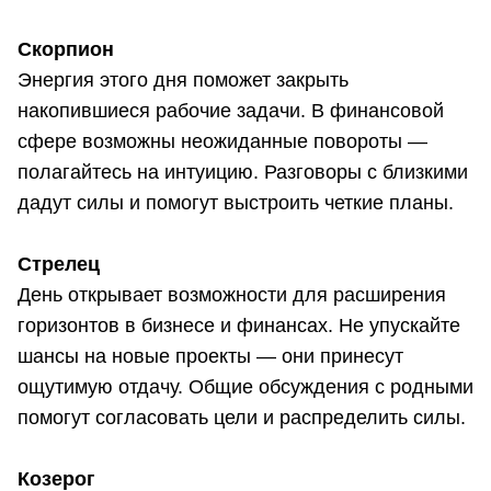
Скорпион
Энергия этого дня поможет закрыть
накопившиеся рабочие задачи. В финансовой
сфере возможны неожиданные повороты —
полагайтесь на интуицию. Разговоры с близкими
дадут силы и помогут выстроить четкие планы.
Стрелец
День открывает возможности для расширения
горизонтов в бизнесе и финансах. Не упускайте
шансы на новые проекты — они принесут
ощутимую отдачу. Общие обсуждения с родными
помогут согласовать цели и распределить силы.
Козерог