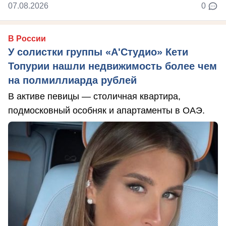
07.08.2026
0
В России
У солистки группы «А'Студио» Кети
Топурии нашли недвижимость более чем
на полмиллиарда рублей
В активе певицы — столичная квартира,
подмосковный особняк и апартаменты в ОАЭ.