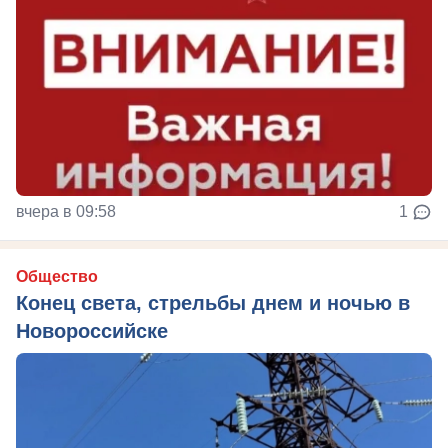
вчера в 09:58
1
Общество
Конец света, стрельбы днем и ночью в
Новороссийске