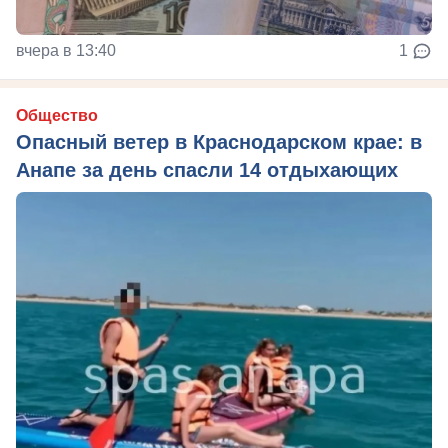
вчера в 13:40
1
Общество
Опасный ветер в Краснодарском крае: в
Анапе за день спасли 14 отдыхающих