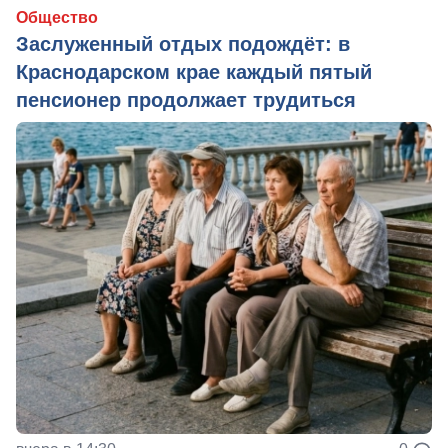
Общество
Заслуженный отдых подождёт: в
Краснодарском крае каждый пятый
пенсионер продолжает трудиться