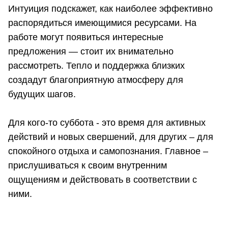
Интуиция подскажет, как наиболее эффективно
распорядиться имеющимися ресурсами. На
работе могут появиться интересные
предложения — стоит их внимательно
рассмотреть. Тепло и поддержка близких
создадут благоприятную атмосферу для
будущих шагов.
Для кого-то суббота - это время для активных
действий и новых свершений, для других – для
спокойного отдыха и самопознания. Главное –
прислушиваться к своим внутренним
ощущениям и действовать в соответствии с
ними.