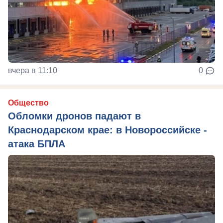
вчера в 11:10
0
Общество
Обломки дронов падают в
Краснодарском крае: в Новороссийске -
атака БПЛА