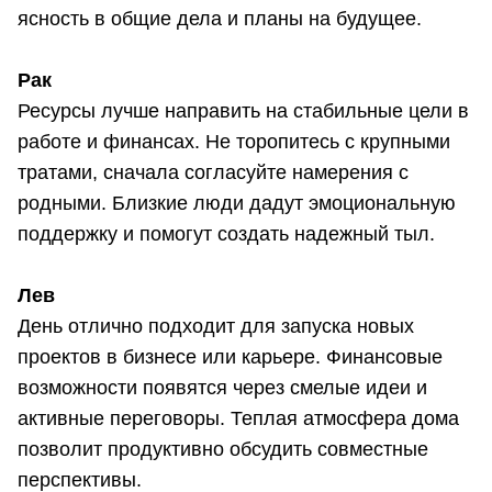
ясность в общие дела и планы на будущее.
Рак
Ресурсы лучше направить на стабильные цели в
работе и финансах. Не торопитесь с крупными
тратами, сначала согласуйте намерения с
родными. Близкие люди дадут эмоциональную
поддержку и помогут создать надежный тыл.
Лев
День отлично подходит для запуска новых
проектов в бизнесе или карьере. Финансовые
возможности появятся через смелые идеи и
активные переговоры. Теплая атмосфера дома
позволит продуктивно обсудить совместные
перспективы.