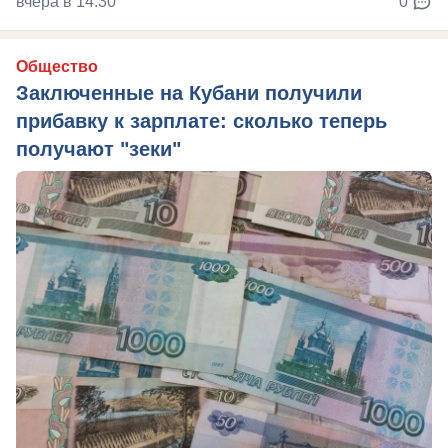
вчера в 14:30
0
Общество
Заключенные на Кубани получили
прибавку к зарплате: сколько теперь
получают "зеки"