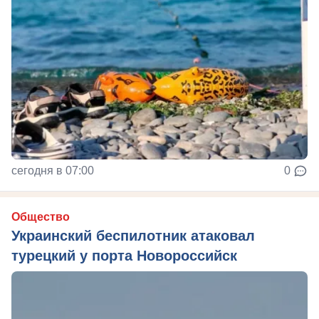
сегодня в 07:00
0
Общество
Украинский беспилотник атаковал
турецкий у порта Новороссийск