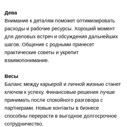
Дева
Внимание к деталям поможет оптимизировать
расходы и рабочие ресурсы. Хороший момент
для деловых встреч и обсуждения дальнейших
шагов. Общение с родными принесет
практические советы и укрепит
взаимопонимание.
Весы
Баланс между карьерой и личной жизнью станет
ключом к успеху. Финансовые решения лучше
принимать после спокойного разговора с
партнерами. Новые контакты в бизнесе
способны перерасти в выгодное долгосрочное
сотрудничество.