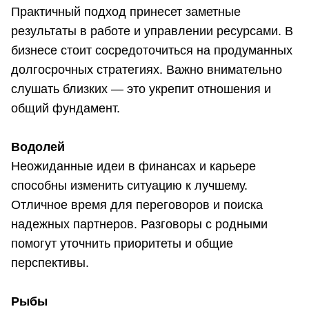
Практичный подход принесет заметные
результаты в работе и управлении ресурсами. В
бизнесе стоит сосредоточиться на продуманных
долгосрочных стратегиях. Важно внимательно
слушать близких — это укрепит отношения и
общий фундамент.
Водолей
Неожиданные идеи в финансах и карьере
способны изменить ситуацию к лучшему.
Отличное время для переговоров и поиска
надежных партнеров. Разговоры с родными
помогут уточнить приоритеты и общие
перспективы.
Рыбы