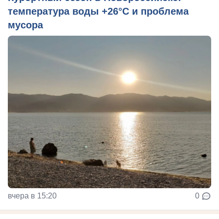
температура воды +26°C и проблема
мусора
вчера в 15:20
0