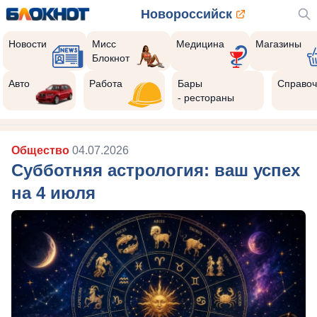
Новороссийск
Новости
Мисс
Медицина
Магазины
Блокнот
Авто
Работа
Бары
Справоч
- рестораны
Общество
04.07.2026
Субботняя астрология: ваш успех
на 4 июля