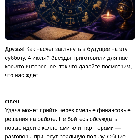
Друзья! Как насчет заглянуть в будущее на эту
субботу, 4 июля? Звезды приготовили для нас
кое-что интересное, так что давайте посмотрим,
что нас ждет.
Овен
Удача может прийти через смелые финансовые
решения на работе. Не бойтесь обсуждать
новые идеи с коллегами или партнёрами —
разговоры принесут реальную пользу. Общие