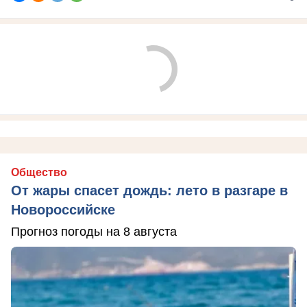
Общество
От жары спасет дождь: лето в разгаре в
Новороссийске
Прогноз погоды на 8 августа