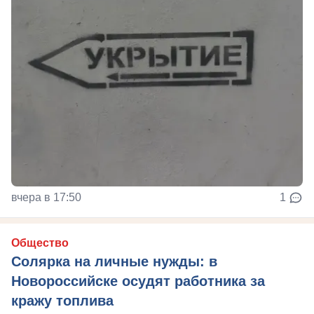
вчера в 17:50
1
Общество
Солярка на личные нужды: в
Новороссийске осудят работника за
кражу топлива