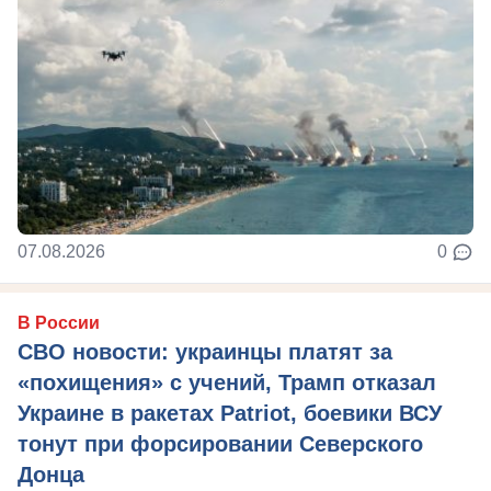
07.08.2026
0
В России
СВО новости: украинцы платят за
«похищения» с учений, Трамп отказал
Украине в ракетах Patriot, боевики ВСУ
тонут при форсировании Северского
Донца