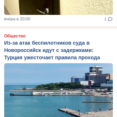
вчера в 20:00
1
Общество
Из‑за атак беспилотников суда в
Новороссийск идут с задержками:
Турция ужесточает правила прохода