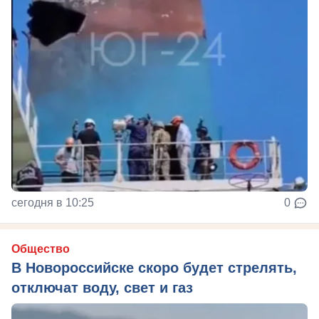
сегодня в 10:25
0
Общество
В Новороссийске скоро будет стрелять,
отключат воду, свет и газ