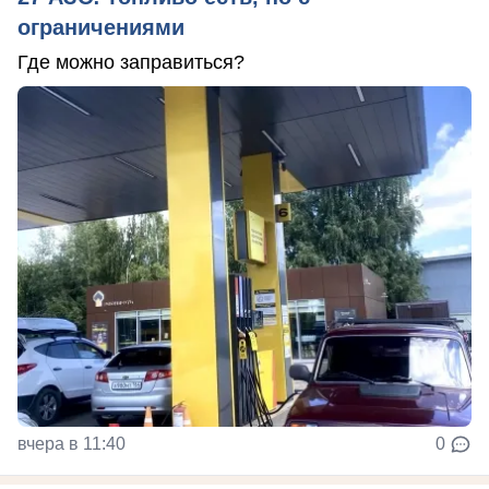
ограничениями
Где можно заправиться?
вчера в 11:40
0