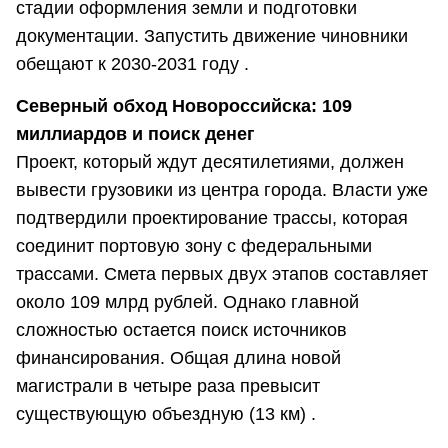
стадии оформления земли и подготовки
документации. Запустить движение чиновники
обещают к 2030-2031 году .
Северный обход Новороссийска: 109
миллиардов и поиск денег
Проект, который ждут десятилетиями, должен
вывести грузовики из центра города. Власти уже
подтвердили проектирование трассы, которая
соединит портовую зону с федеральными
трассами. Смета первых двух этапов составляет
около 109 млрд рублей. Однако главной
сложностью остается поиск источников
финансирования. Общая длина новой
магистрали в четыре раза превысит
существующую объездную (13 км) .