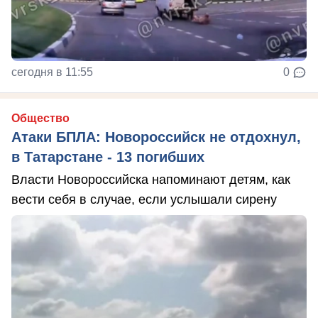
сегодня в 11:55
0
Общество
Атаки БПЛА: Новороссийск не отдохнул,
в Татарстане - 13 погибших
Власти Новороссийска напоминают детям, как
вести себя в случае, если услышали сирену