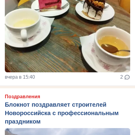
вчера в 15:40
2
Поздравления
Блокнот поздравляет строителей
Новороссийска с профессиональным
праздником