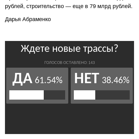
рублей, строительство — еще в 79 млрд рублей.
Дарья Абраменко