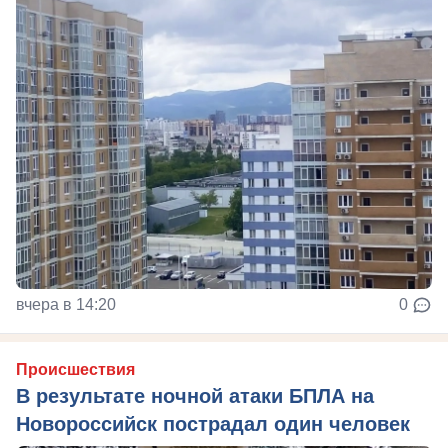
вчера в 14:20
0
Происшествия
В результате ночной атаки БПЛА на
Новороссийск пострадал один человек