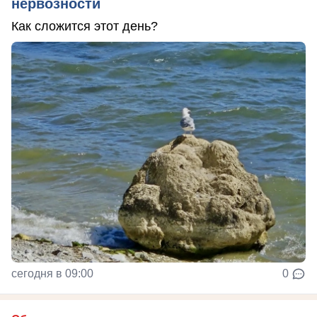
нервозности
Как сложится этот день?
сегодня в 09:00
0