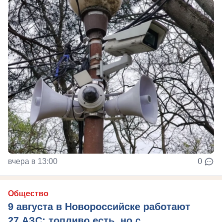
вчера в 13:00
0
Общество
9 августа в Новороссийске работают
27 АЗС: топливо есть, но с