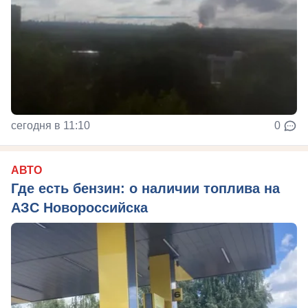
сегодня в 11:10
0
АВТО
Где есть бензин: о наличии топлива на
АЗС Новороссийска