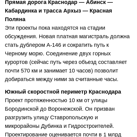
Прямая дорога Краснодар — Абинск —
Кабардинка и трасса Архыз — Красная
Поляна
Эти проекты пока находятся на стадии
обсуждения. Новая платная магистраль должна
стать дублером А-146 и сократить путь к
Черному морю. Соединение двух горных
курортов (сейчас путь через объезд составляет
почти 570 км и занимает 10 часов) позволит
добираться между ними за считанные часы.
Южный скоростной периметр Краснодара
Проект протяженностью 10 км от улицы
Бородинской до Воронежской. Он призван
разгрузить улицу Ставропольскую и
микрорайоны Дубинка и Гидростроителей.
Проектирование оценивается почти в 1 млрд