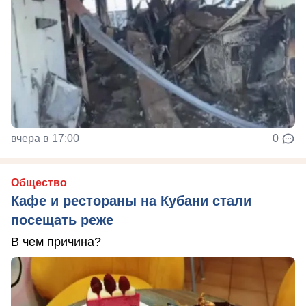
вчера в 17:00
0
Общество
Кафе и рестораны на Кубани стали
посещать реже
В чем причина?