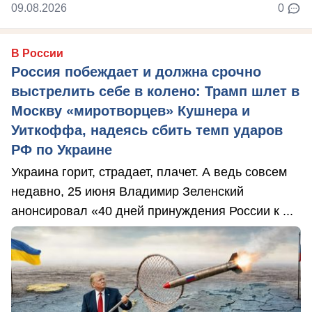
09.08.2026
0
В России
Россия побеждает и должна срочно
выстрелить себе в колено: Трамп шлет в
Москву «миротворцев» Кушнера и
Уиткоффа, надеясь сбить темп ударов
РФ по Украине
Украина горит, страдает, плачет. А ведь совсем
недавно, 25 июня Владимир Зеленский
анонсировал «40 дней принуждения России к ...