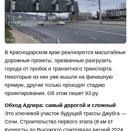
В Краснодарском крае реализуются масштабные
дорожные проекты, призванные разгрузить
города от пробок и транзитного транспорта.
Некоторые из них уже вышли на финишную
прямую, другие только проходят стадию
проектирования. Об этом пишет 93.ру.
Обход Адлера: самый дорогой и сложный
Это ключевой участок будущей трассы Джубга —
Сочи. Строительство первого этапа (8 км от
Кудепсты до Высокого) стартовало весной 2024