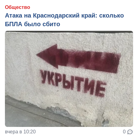
Общество
Атака на Краснодарский край: сколько
БПЛА было сбито
вчера в 10:20
0