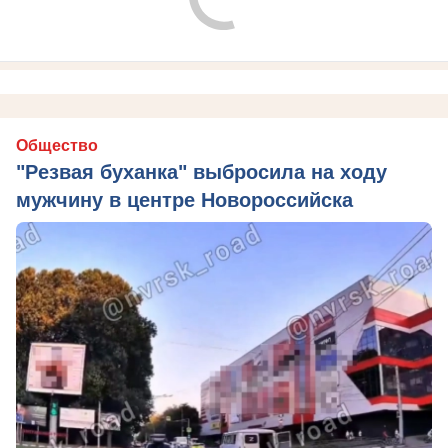
Общество
"Резвая буханка" выбросила на ходу
мужчину в центре Новороссийска