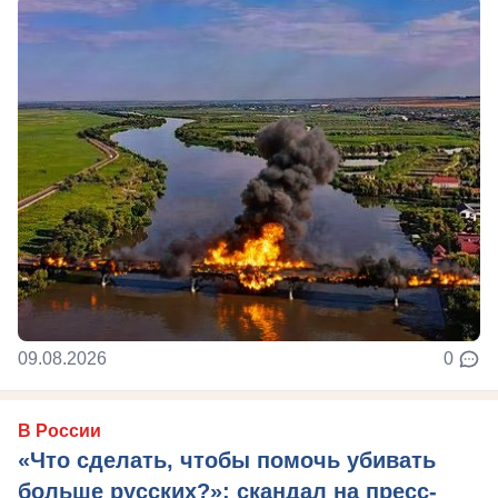
09.08.2026
0
В России
«Что сделать, чтобы помочь убивать
больше русских?»: скандал на пресс-