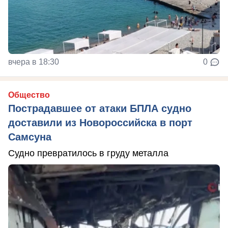
вчера в 18:30
0
Общество
Пострадавшее от атаки БПЛА судно
доставили из Новороссийска в порт
Самсуна
Судно превратилось в груду металла