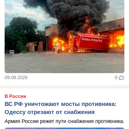
09.08.2026
0
В России
ВС РФ уничтожают мосты противника:
Одессу отрезают от снабжения
Армия России режет пути снабжения противника.