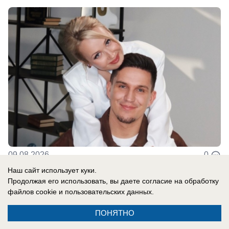
09.08.2026
0
Наш сайт использует куки.
Продолжая его использовать, вы даете согласие на обработку
файлов cookie
и пользовательских данных.
ПОНЯТНО