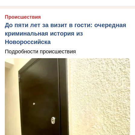
Происшествия
До пяти лет за визит в гости: очередная
криминальная история из
Новороссийска
Подробности происшествия