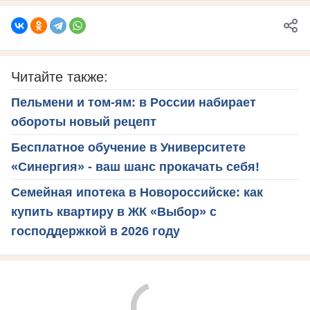
Читайте также:
Пельмени и том-ям: в России набирает
обороты новый рецепт
Бесплатное обучение в Университете
«Синергия» - ваш шанс прокачать себя!
Семейная ипотека в Новороссийске: как
купить квартиру в ЖК «Выбор» с
господдержкой в 2026 году