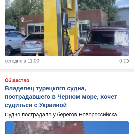
сегодня в 11:00
0
Общество
Владелец турецкого судна,
пострадавшего в Черном море, хочет
судиться с Украиной
Судно пострадало у берегов Новороссийска