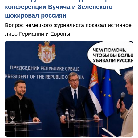
конференции Вучича и Зеленского
шокировал россиян
Вопрос немецкого журналиста показал истинное
лицо Германии и Европы.