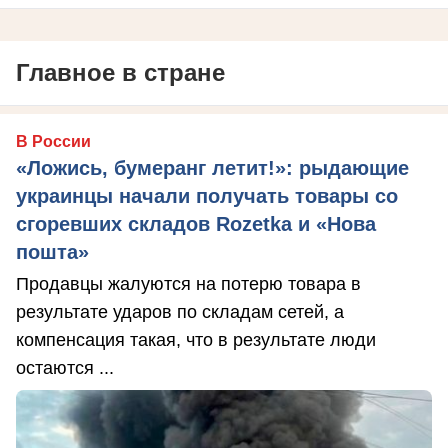
Главное в стране
В России
«Ложись, бумеранг летит!»: рыдающие
украинцы начали получать товары со
сгоревших складов Rozetka и «Нова
пошта»
Продавцы жалуются на потерю товара в
результате ударов по складам сетей, а
компенсация такая, что в результате люди
остаются ...