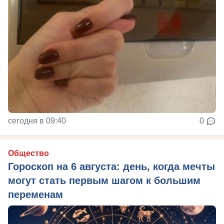
сегодня в 09:40
0
Общество
Гороскоп на 6 августа: день, когда мечты
могут стать первым шагом к большим
переменам