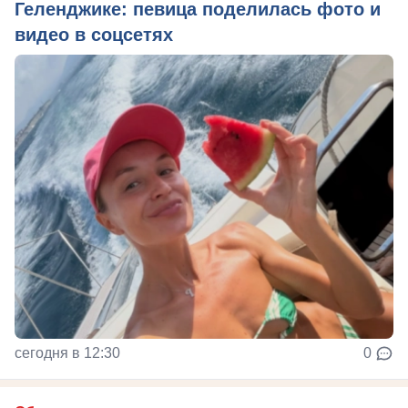
Геленджике: певица поделилась фото и
видео в соцсетях
сегодня в 12:30
0