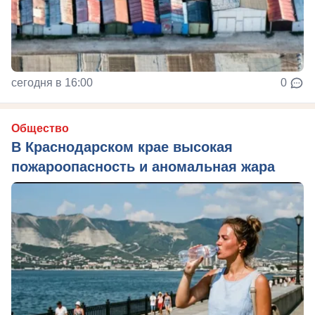
сегодня в 16:00
0
Общество
В Краснодарском крае высокая
пожароопасность и аномальная жара