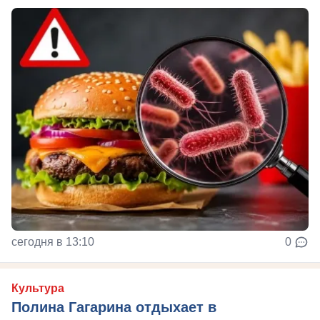
сегодня в 13:10
0
Культура
Полина Гагарина отдыхает в