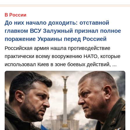
В России
До них начало доходить: отставной
главком ВСУ Залужный признал полное
поражение Украины перед Россией
Российская армия нашла противодействие
практически всему вооружению НАТО, которые
использовал Киев в зоне боевых действий, ...