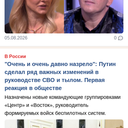
05.08.2026
0
В России
"Очень и очень давно назрело": Путин
сделал ряд важных изменений в
руководстве СВО и тылом. Первая
реакция в обществе
Назначены новые командующие группировками
«Центр» и «Восток», руководитель
формируемых войск беспилотных систем.