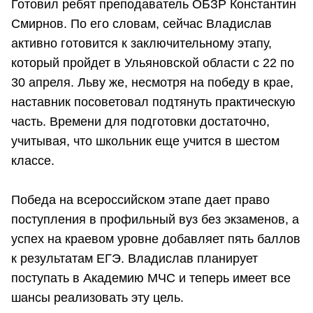
Готовил ребят преподаватель ОБЗР Константин
Смирнов. По его словам, сейчас Владислав
активно готовится к заключительному этапу,
который пройдет в Ульяновской области с 22 по
30 апреля. Льву же, несмотря на победу в крае,
наставник посоветовал подтянуть практическую
часть. Времени для подготовки достаточно,
учитывая, что школьник еще учится в шестом
классе.
Победа на всероссийском этапе дает право
поступления в профильный вуз без экзаменов, а
успех на краевом уровне добавляет пять баллов
к результатам ЕГЭ. Владислав планирует
поступать в Академию МЧС и теперь имеет все
шансы реализовать эту цель.