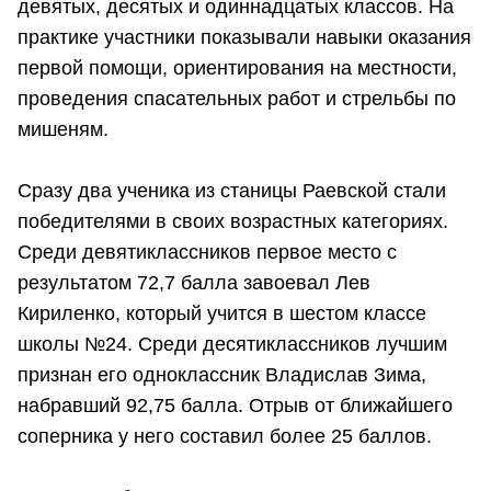
девятых, десятых и одиннадцатых классов. На
практике участники показывали навыки оказания
первой помощи, ориентирования на местности,
проведения спасательных работ и стрельбы по
мишеням.
Сразу два ученика из станицы Раевской стали
победителями в своих возрастных категориях.
Среди девятиклассников первое место с
результатом 72,7 балла завоевал Лев
Кириленко, который учится в шестом классе
школы №24. Среди десятиклассников лучшим
признан его одноклассник Владислав Зима,
набравший 92,75 балла. Отрыв от ближайшего
соперника у него составил более 25 баллов.