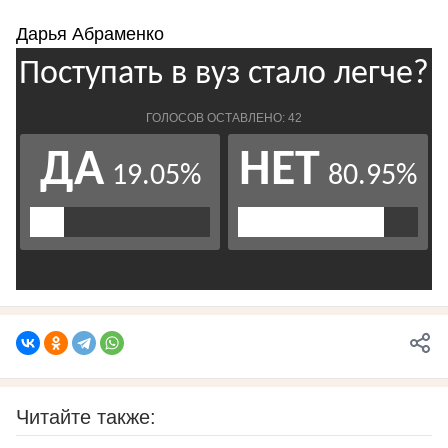
Дарья Абраменко
Читайте также: