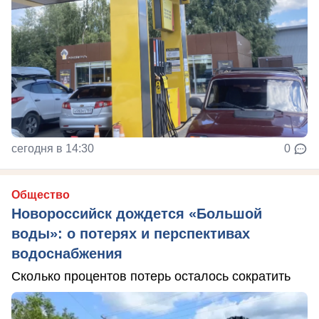
сегодня в 14:30
0
Общество
Новороссийск дождется «Большой
воды»: о потерях и перспективах
водоснабжения
Сколько процентов потерь осталось сократить