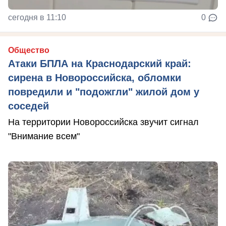
сегодня в 11:10
0
Общество
Атаки БПЛА на Краснодарский край:
сирена в Новороссийска, обломки
повредили и "подожгли" жилой дом у
соседей
На территории Новороссийска звучит сигнал
"Внимание всем"