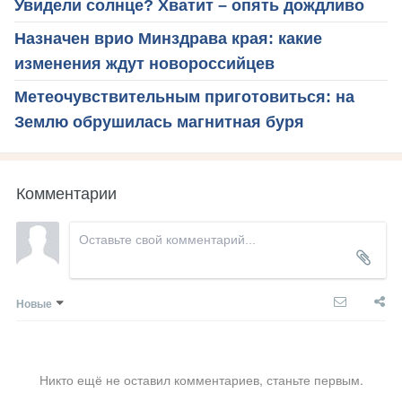
Увидели солнце? Хватит – опять дождливо
Назначен врио Минздрава края: какие
изменения ждут новороссийцев
Метеочувствительным приготовиться: на
Землю обрушилась магнитная буря
Комментарии
Новые
Никто ещё не оставил комментариев, станьте первым.