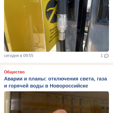
сегодня в 09:55
1
Общество
Аварии и планы: отключения света, газа
и горячей воды в Новороссийске