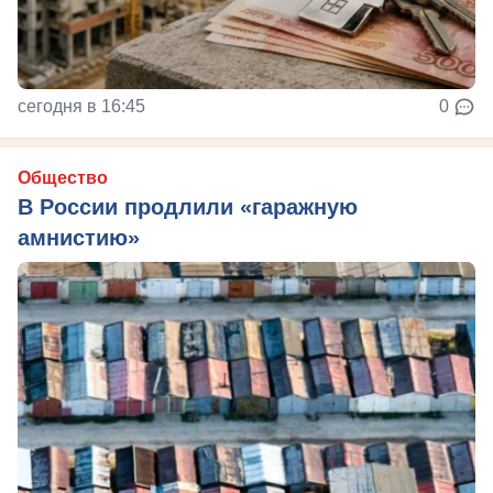
сегодня в 16:45
0
Общество
В России продлили «гаражную
амнистию»