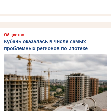
Общество
Кубань оказалась в числе самых
проблемных регионов по ипотеке