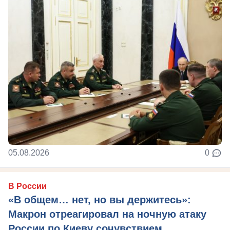
05.08.2026
0
В России
«В общем… нет, но вы держитесь»:
Макрон отреагировал на ночную атаку
России по Киеву сочувствием