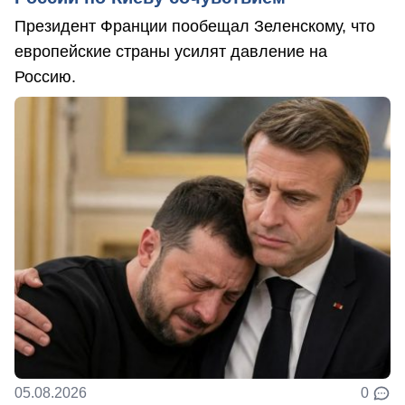
Президент Франции пообещал Зеленскому, что
европейские страны усилят давление на
Россию.
05.08.2026
0