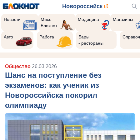
Новороссийск
Новости
Мисс
Медицина
Магазины
Блокнот
Авто
Работа
Бары
Справоч
- рестораны
Общество
26.03.2026
Шанс на поступление без
экзаменов: как ученик из
Новороссийска покорил
олимпиаду