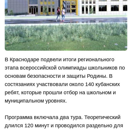
В Краснодаре подвели итоги регионального
этапа всероссийской олимпиады школьников по
основам безопасности и защиты Родины. В
состязаниях участвовали около 140 кубанских
ребят, которые прошли отбор на школьном и
муниципальном уровнях.
Программа включала два тура. Теоретический
длился 120 минут и проводился раздельно для