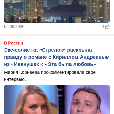
05.08.2026
0
В России
Экс-солистка «Стрелок» раскрыла
правду о романе с Кириллом Андреевым
из «Иванушек»: «Эта была любовь»
Мария Корнеева прокомментировала свое
интервью.