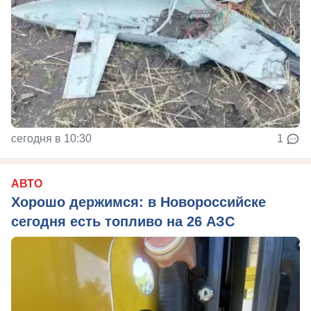
сегодня в 10:30
1
АВТО
Хорошо держимся: в Новороссийске
сегодня есть топливо на 26 АЗС