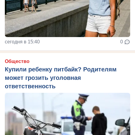
сегодня в 15:40
0
Общество
Купили ребенку питбайк? Родителям
может грозить уголовная
ответственность