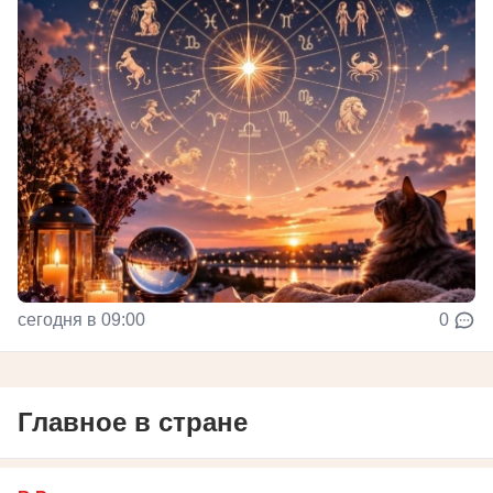
сегодня в 09:00
0
Главное в стране