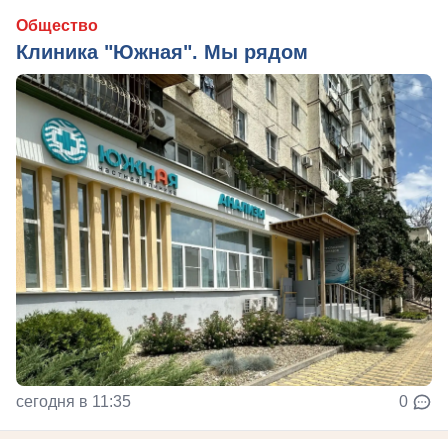
Общество
Клиника "Южная". Мы рядом
сегодня в 11:35
0