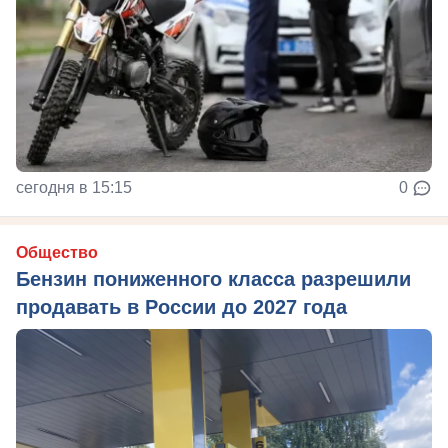
сегодня в 15:15
0
Общество
Бензин пониженного класса разрешили
продавать в России до 2027 года