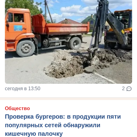
сегодня в 13:50
2
Общество
Проверка бургеров: в продукции пяти
популярных сетей обнаружили
кишечную палочку