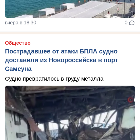
вчера в 18:30
0
Общество
Пострадавшее от атаки БПЛА судно
доставили из Новороссийска в порт
Самсуна
Судно превратилось в груду металла