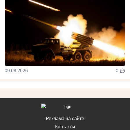
09.08.2026
0
Реклама на сайте
Контакты