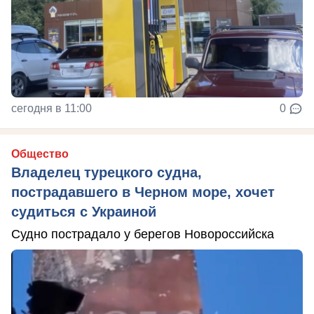
сегодня в 11:00
0
Общество
Владелец турецкого судна,
пострадавшего в Черном море, хочет
судиться с Украиной
Судно пострадало у берегов Новороссийска