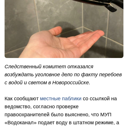
Следственный комитет отказался
возбуждать уголовное дело по факту перебоев
с водой и светом в Новороссийске.
Как сообщают
местные паблики
со ссылкой на
ведомство, согласно проверке
правоохранителей было выяснено, что МУП
«Водоканал» подает воду в штатном режиме, а