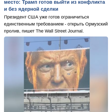
место: Трамп готов выйти из конфликта
и без ядерной сделки
Президент США уже готов ограничиться
единственным требованием - открыть Ормузский
пролив, пишет The Wall Street Journal.