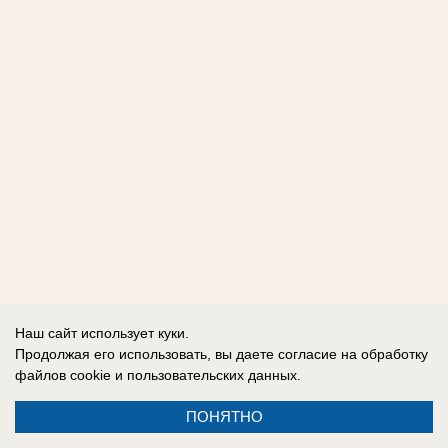
Наш сайт использует куки.
Продолжая его использовать, вы даете согласие на обработку
файлов cookie
и пользовательских данных.
ПОНЯТНО