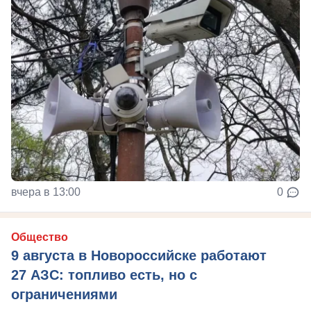
вчера в 13:00
0
Общество
9 августа в Новороссийске работают
27 АЗС: топливо есть, но с
ограничениями