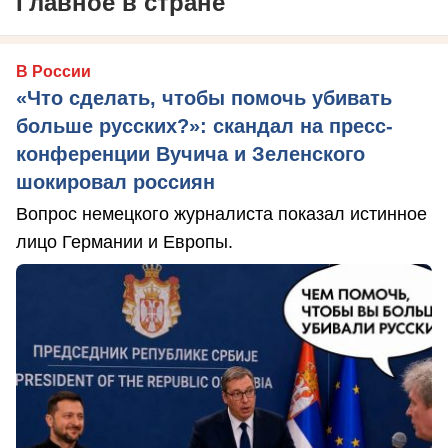
Главное в стране
В России
«Что сделать, чтобы помочь убивать
больше русских?»: скандал на пресс-
конференции Вучича и Зеленского
шокировал россиян
Вопрос немецкого журналиста показал истинное
лицо Германии и Европы.