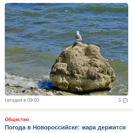
сегодня в 09:00
0
Общество
Погода в Новороссийске: жара держится