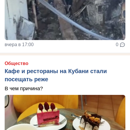
вчера в 17:00
0
Общество
Кафе и рестораны на Кубани стали
посещать реже
В чем причина?