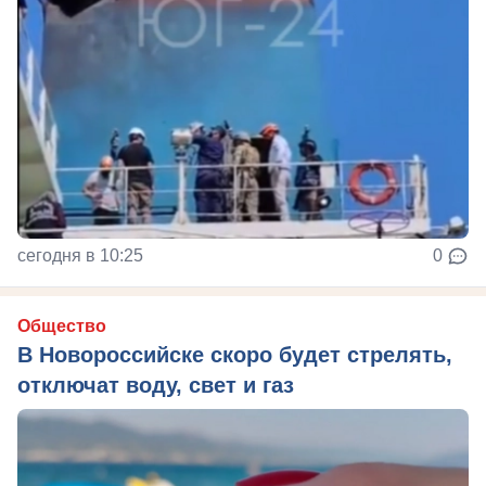
сегодня в 10:25
0
Общество
В Новороссийске скоро будет стрелять,
отключат воду, свет и газ