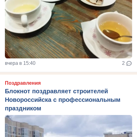
вчера в 15:40
2
Поздравления
Блокнот поздравляет строителей
Новороссийска с профессиональным
праздником