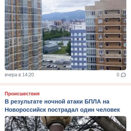
вчера в 14:20
0
Происшествия
В результате ночной атаки БПЛА на
Новороссийск пострадал один человек