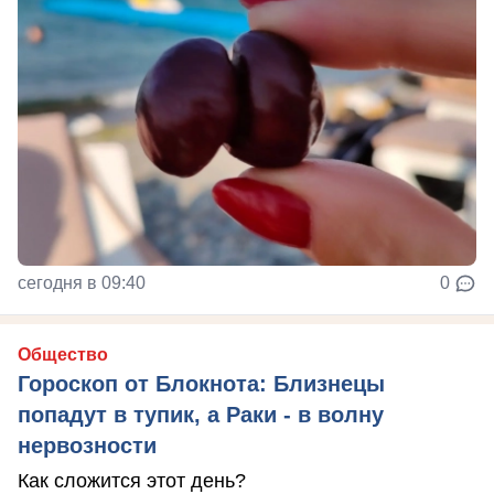
сегодня в 09:40
0
Общество
Гороскоп от Блокнота: Близнецы
попадут в тупик, а Раки - в волну
нервозности
Как сложится этот день?