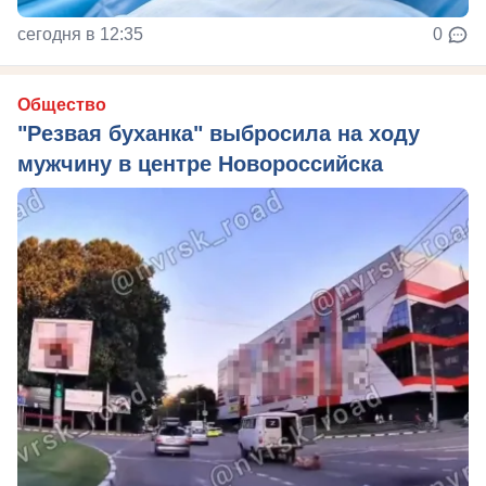
сегодня в 12:35
0
Общество
"Резвая буханка" выбросила на ходу
мужчину в центре Новороссийска