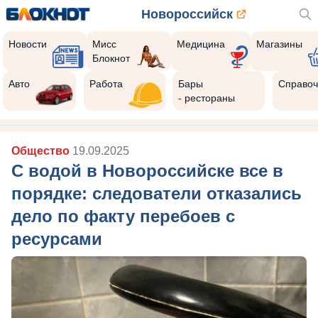
Новороссийск
Новости
Мисс
Медицина
Магазины
Блокнот
Авто
Работа
Бары
Справоч
- рестораны
Общество
19.09.2025
С водой в Новороссийске все в
порядке: следователи отказались
дело по факту перебоев с
ресурсами