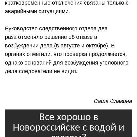
кратковременные отключения связаны только с
аварийными ситуациями.
Руководство следственного отдела два
раза отменяло решение об отказе в
возбуждении дела (в августе и октябре). В
органах отметили, что проверка продолжается,
однако оснований для возбуждения уголовного
дела следователи не видят.
Саша Славина