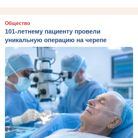
Общество
101-летнему пациенту провели
уникальную операцию на черепе