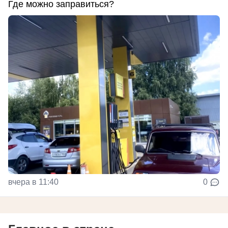
Где можно заправиться?
вчера в 11:40
0