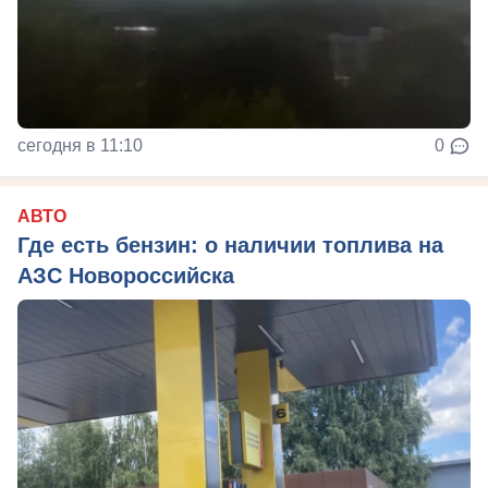
сегодня в 11:10
0
АВТО
Где есть бензин: о наличии топлива на
АЗС Новороссийска