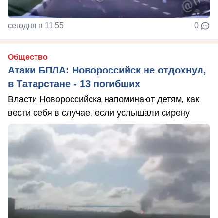
сегодня в 11:55
0
Общество
Атаки БПЛА: Новороссийск не отдохнул,
в Татарстане - 13 погибших
Власти Новороссийска напоминают детям, как
вести себя в случае, если услышали сирену