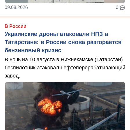
09.08.2026
0
В России
Украинские дроны атаковали НПЗ в
Татарстане: в России снова разгорается
бензиновый кризис
В ночь на 10 августа в Нижнекамске (Татарстан)
беспилотник атаковал нефтеперерабатывающий
завод.