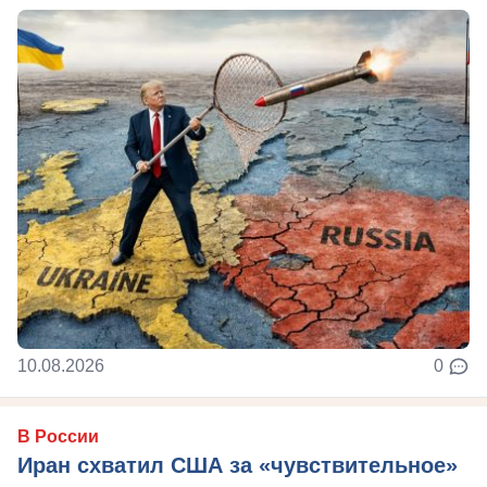
10.08.2026
0
В России
Иран схватил США за «чувствительное»