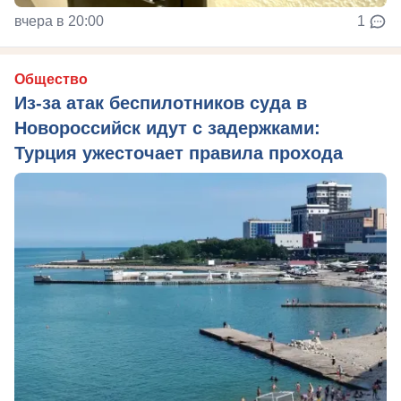
вчера в 20:00
1
Общество
Из‑за атак беспилотников суда в
Новороссийск идут с задержками:
Турция ужесточает правила прохода