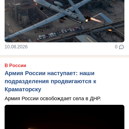
10.08.2026
0
В России
Армия России наступает: наши
подразделения продвигаются к
Краматорску
Армия России освобождает села в ДНР.