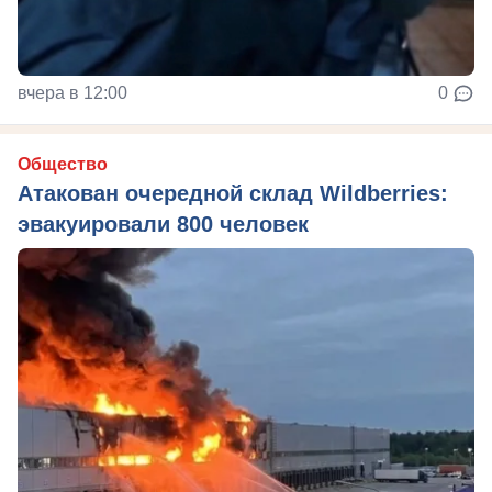
вчера в 12:00
0
Общество
Атакован очередной склад Wildberries:
эвакуировали 800 человек