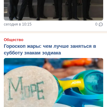
сегодня в 10:15
0
Общество
Гороскоп жары: чем лучше заняться в
субботу знакам зодиака