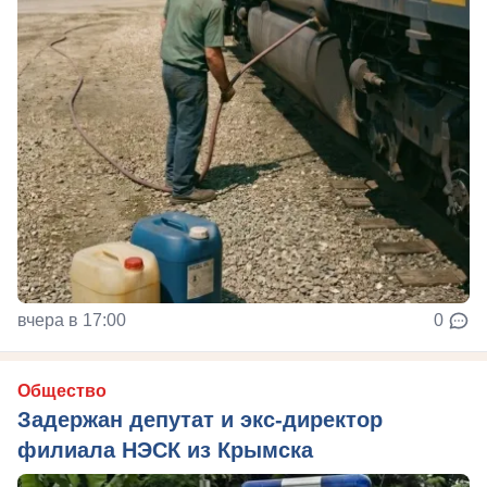
вчера в 17:00
0
Общество
Задержан депутат и экс-директор
филиала НЭСК из Крымска