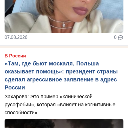
07.08.2026
0
В России
«Там, где бьют москаля, Польша
оказывает помощь»: президент страны
сделал агрессивное заявление в адрес
России
Захарова: Это пример «клинической
русофобии», которая «влияет на когнитивные
способности».