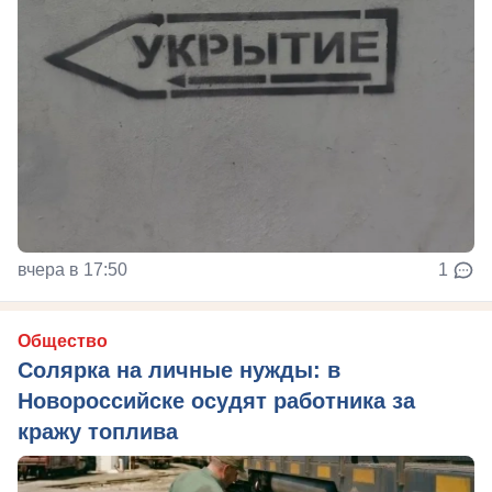
вчера в 17:50
1
Общество
Солярка на личные нужды: в
Новороссийске осудят работника за
кражу топлива