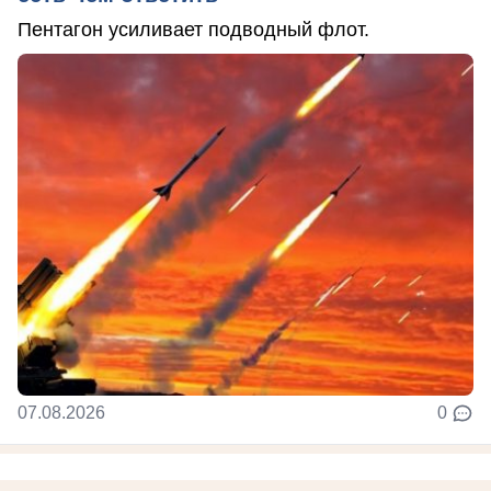
Пентагон усиливает подводный флот.
07.08.2026
0