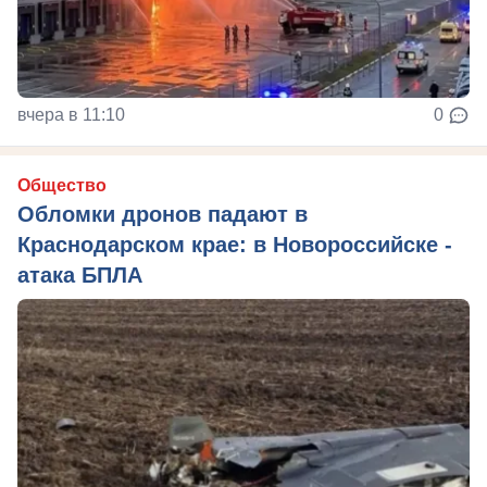
вчера в 11:10
0
Общество
Обломки дронов падают в
Краснодарском крае: в Новороссийске -
атака БПЛА