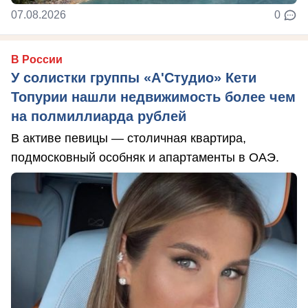
07.08.2026
0
В России
У солистки группы «А'Студио» Кети
Топурии нашли недвижимость более чем
на полмиллиарда рублей
В активе певицы — столичная квартира,
подмосковный особняк и апартаменты в ОАЭ.