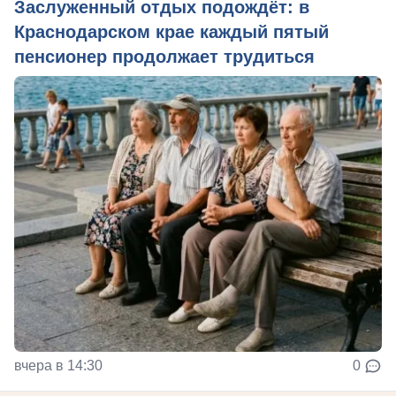
Заслуженный отдых подождёт: в
Краснодарском крае каждый пятый
пенсионер продолжает трудиться
вчера в 14:30
0