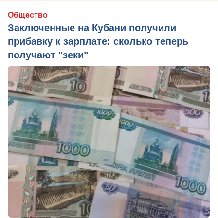
Общество
Заключенные на Кубани получили
прибавку к зарплате: сколько теперь
получают "зеки"