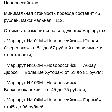
Новороссийска».
Минимальная стоимость проезда составит 45
рублей, максимальная - 112.
Стоимость изменится на следующих маршрутах:
- Маршрут №101М «Новороссийск — Южная
Озереевка»: от 51 до 67 рублей в зависимости
от остановки;
- Маршрут №102М «Новороссийск — Абрау-
Дюрсо — Большие Хутора»: от 51 до 81 рубля;
- Маршрут №103М «Новороссийск —
Верхнебаканский»: от 45 до 75 рублей;
- Маршрут №104М «Новороссийск — Горный»:
от 45 до 96 рублей;