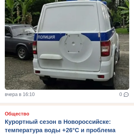
вчера в 16:10
0
Общество
Курортный сезон в Новороссийске:
температура воды +26°C и проблема