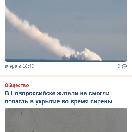
вчера в 18:40
0
Общество
В Новороссийске жители не смогли
попасть в укрытие во время сирены