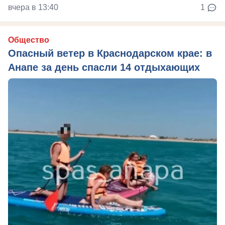
вчера в 13:40
1
Общество
Опасный ветер в Краснодарском крае: в
Анапе за день спасли 14 отдыхающих