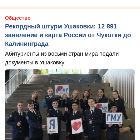
Общество
Рекордный штурм Ушаковки: 12 891
заявление и карта России от Чукотки до
Калининграда
Абитуриенты из восьми стран мира подали
документы в Ушаковку