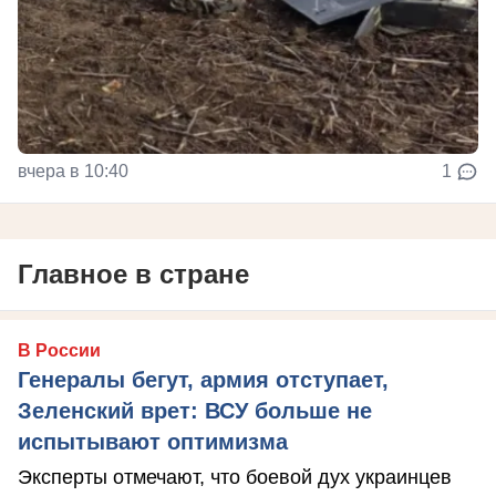
вчера в 10:40
1
Главное в стране
В России
Генералы бегут, армия отступает,
Зеленский врет: ВСУ больше не
испытывают оптимизма
Эксперты отмечают, что боевой дух украинцев