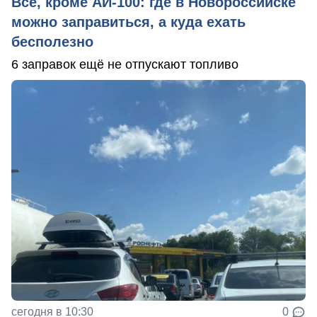
Всё, кроме АИ-100: где в Новороссийске
можно заправиться, а куда ехать
бесполезно
6 заправок ещё не отпускают топливо
сегодня в 10:30
0