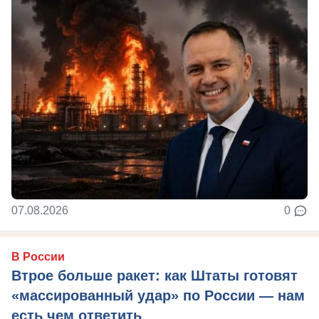
07.08.2026
0
В России
Втрое больше ракет: как Штаты готовят
«массированный удар» по России — нам
есть чем ответить