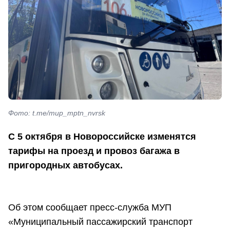
Фото: t.me/mup_mptn_nvrsk
С 5 октября в Новороссийске изменятся
тарифы на проезд и провоз багажа в
пригородных автобусах.
Об этом сообщает пресс-служба МУП
«Муниципальный пассажирский транспорт