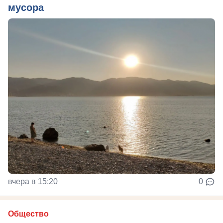
мусора
вчера в 15:20
0
Общество