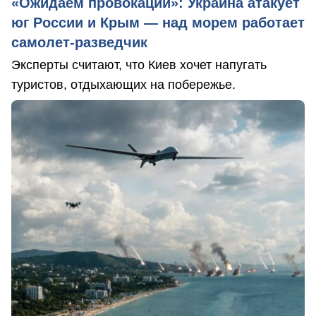
«Ожидаем провокаций»: Украина атакует
юг России и Крым — над морем работает
самолет-разведчик
Эксперты считают, что Киев хочет напугать
туристов, отдыхающих на побережье.