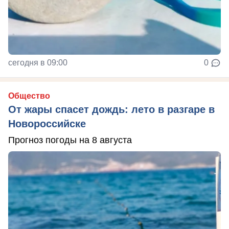
сегодня в 09:00
0
Общество
От жары спасет дождь: лето в разгаре в
Новороссийске
Прогноз погоды на 8 августа