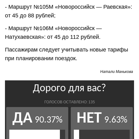
- Маршрут №105М «Новороссийск — Раевская»:
от 45 до 88 рублей;
- Маршрут №106М «Новороссийск —
Натухаевская»: от 45 до 112 рублей.
Пассажирам следует учитывать новые тарифы
при планировании поездок.
Натали Манькова