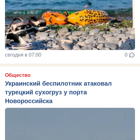
сегодня в 07:00
0
Общество
Украинский беспилотник атаковал
турецкий сухогруз у порта
Новороссийска