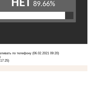
авливать по телефону
(06.02.2021 09:20)
)
 17:25)