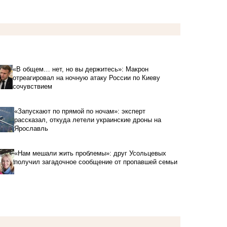
«В общем… нет, но вы держитесь»: Макрон
отреагировал на ночную атаку России по Киеву
сочувствием
«Запускают по прямой по ночам»: эксперт
рассказал, откуда летели украинские дроны на
Ярославль
«Нам мешали жить проблемы»: друг Усольцевых
получил загадочное сообщение от пропавшей семьи