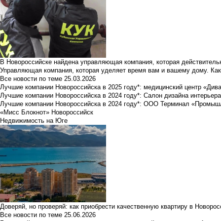
В Новороссийске найдена управляющая компания, которая действительн
Управляющая компания, которая уделяет время вам и вашему дому. Как
Все новости по теме
25.03.2026
Лучшие компании Новороссийска в 2025 году*: медицинский центр «Див
Лучшие компании Новороссийска в 2024 году*: Салон дизайна интерьер
Лучшие компании Новороссийска в 2024 году*: ООО Терминал «Промы
«Мисс Блокнот» Новороссийск
Недвижимость на Юге
Доверяй, но проверяй: как приобрести качественную квартиру в Новоро
Все новости по теме
25.06.2026