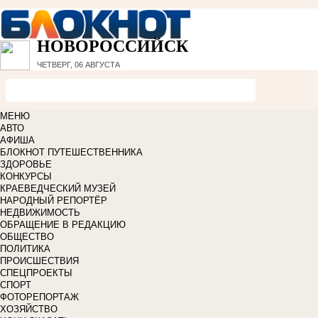
НОВОРОССИЙСК
ЧЕТВЕРГ, 06 АВГУСТА
МЕНЮ
АВТО
АФИША
БЛОКНОТ ПУТЕШЕСТВЕННИКА
ЗДОРОВЬЕ
КОНКУРСЫ
КРАЕВЕДЧЕСКИЙ МУЗЕЙ
НАРОДНЫЙ РЕПОРТЁР
НЕДВИЖИМОСТЬ
ОБРАЩЕНИЕ В РЕДАКЦИЮ
ОБЩЕСТВО
ПОЛИТИКА
ПРОИСШЕСТВИЯ
СПЕЦПРОЕКТЫ
СПОРТ
ФОТОРЕПОРТАЖ
ХОЗЯЙСТВО