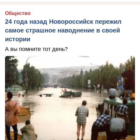
Общество
24 года назад Новороссийск пережил
самое страшное наводнение в своей
истории
А вы помните тот день?