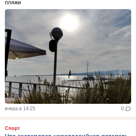
пляжи
вчера в 14:25
0
Спорт