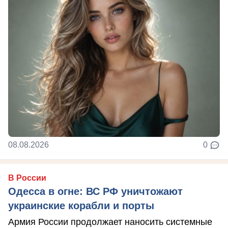
08.08.2026
0
В России
Одесса в огне: ВС РФ уничтожают
украинские корабли и порты
Армия России продолжает наносить системные