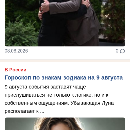
08.08.2026
0
В России
Гороскоп по знакам зодиака на 9 августа
9 августа события заставят чаще
прислушиваться не только к логике, но и к
собственным ощущениям. Убывающая Луна
располагает к ...