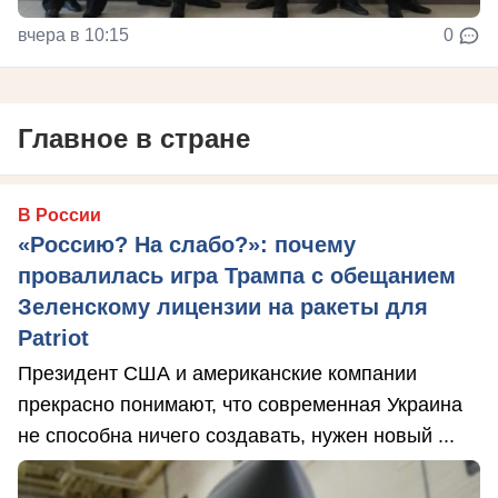
вчера в 10:15
0
Главное в стране
В России
«Россию? На слабо?»: почему
провалилась игра Трампа с обещанием
Зеленскому лицензии на ракеты для
Patriot
Президент США и американские компании
прекрасно понимают, что современная Украина
не способна ничего создавать, нужен новый ...