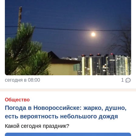
сегодня в 08:00
1
Общество
Погода в Новороссийске: жарко, душно,
есть вероятность небольшого дождя
Какой сегодня праздник?