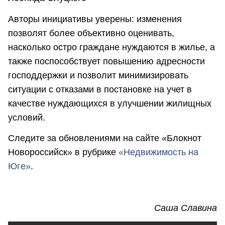
Авторы инициативы уверены: изменения
позволят более объективно оценивать,
насколько остро граждане нуждаются в жилье, а
также поспособствует повышению адресности
господдержки и позволит минимизировать
ситуации с отказами в постановке на учет в
качестве нуждающихся в улучшении жилищных
условий.
Следите за обновлениями на сайте «Блокнот
Новороссийск» в рубрике
«Недвижимость на
Юге»
.
Саша Славина