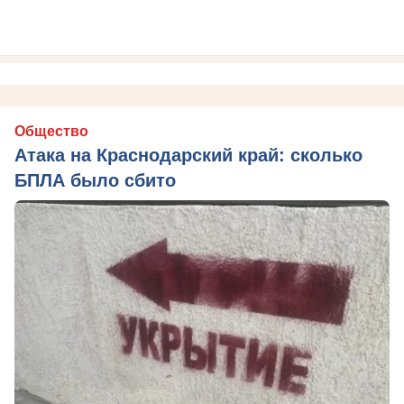
Общество
Атака на Краснодарский край: сколько
БПЛА было сбито