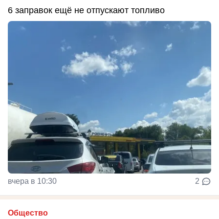
6 заправок ещё не отпускают топливо
вчера в 10:30
2
Общество