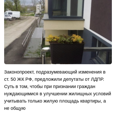
Законопроект, подразумевающий изменения в
ст. 50 ЖК РФ, предложили депутаты от ЛДПР.
Суть в том, чтобы при признании граждан
нуждающимися в улучшении жилищных условий
учитывать только жилую площадь квартиры, а
не общую