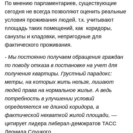
По мнению парламентариев, существующие
сегодня не всегда позволяют оценить реальные
условия проживания людей, т.к. учитывают
площадь таких помещений, как коридоры,
санузлы и кладовки, непригодные для
фактического проживания.
- Мы постоянно получаем обращения граждан
по поводу отказа в постановке на учет для
получения квартиры. Грустный парадокс:
метры, на которых жить нельзя, лишают
людей права на нормальное жилье. А ведь
потребность в улучшении условий
определяется не длиной коридора, а
фактической нехваткой жилой площади,
—
цитирует лидера либерал-демократов ТАСС
Леонида Слуцкого