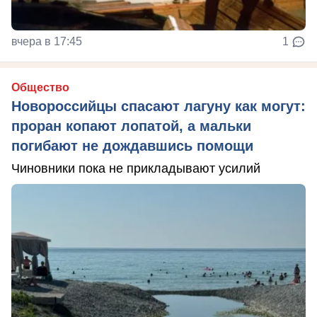
вчера в 17:45
1
Общество
Новороссийцы спасают лагуну как могут:
проран копают лопатой, а мальки
погибают не дождавшись помощи
Чиновники пока не прикладывают усилий