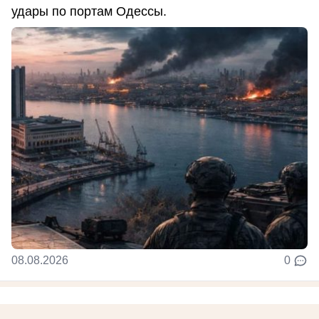
удары по портам Одессы.
08.08.2026
0