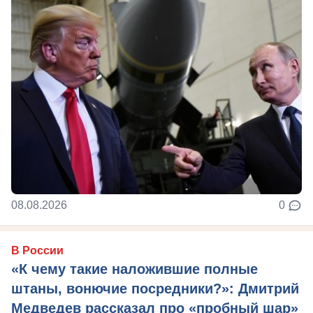
08.08.2026
0
В России
«К чему такие наложившие полные
штаны, вонючие посредники?»: Дмитрий
Медведев рассказал про «пробный шар»