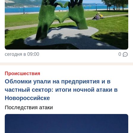
сегодня в 09:00
0
Происшествия
Обломки упали на предприятия и в
частный сектор: итоги ночной атаки в
Новороссийске
Последствия атаки