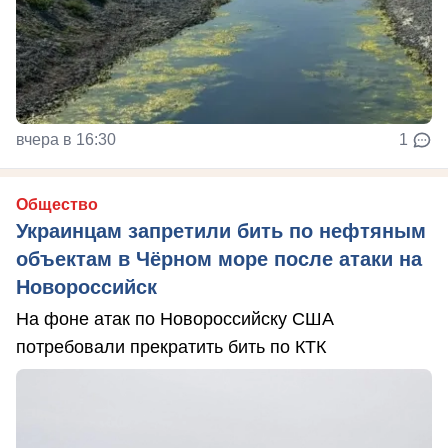
вчера в 16:30
1
Общество
Украинцам запретили бить по нефтяным
объектам в Чёрном море после атаки на
Новороссийск
На фоне атак по Новороссийску США
потребовали прекратить бить по КТК