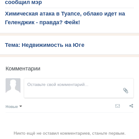
сообщил мэр
Химическая атака в Туапсе, облако идет на
Геленджик - правда? Фейк!
Тема: Недвижимость на Юге
Комментарии
Новые
Никто ещё не оставил комментариев, станьте первым.