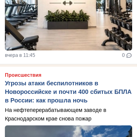
вчера в 11:45
0
Происшествия
Угрозы атаки беспилотников в
Новороссийске и почти 400 сбитых БПЛА
в России: как прошла ночь
На нефтеперерабатывающем заводе в
Краснодарском крае снова пожар