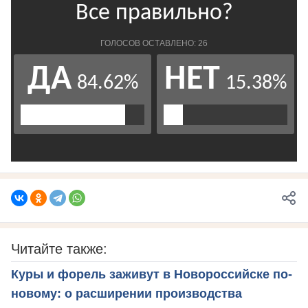
Читайте также:
Куры и форель заживут в Новороссийске по-
новому: о расширении производства