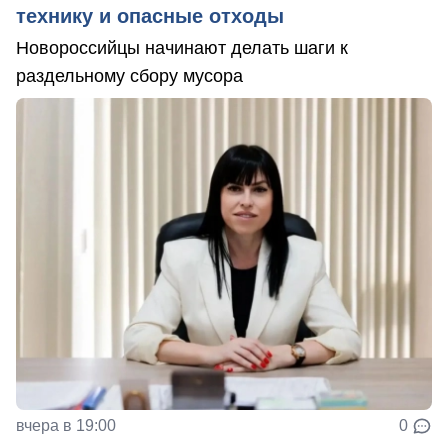
технику и опасные отходы
Новороссийцы начинают делать шаги к
раздельному сбору мусора
вчера в 19:00
0