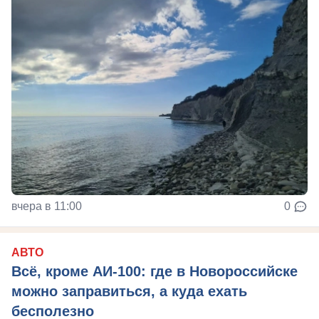
вчера в 11:00
0
АВТО
Всё, кроме АИ-100: где в Новороссийске
можно заправиться, а куда ехать
бесполезно