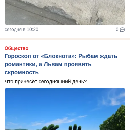
сегодня в 10:20
0
Общество
Гороскоп от «Блокнота»: Рыбам ждать
романтики, а Львам проявить
скромность
Что принесёт сегодняшний день?