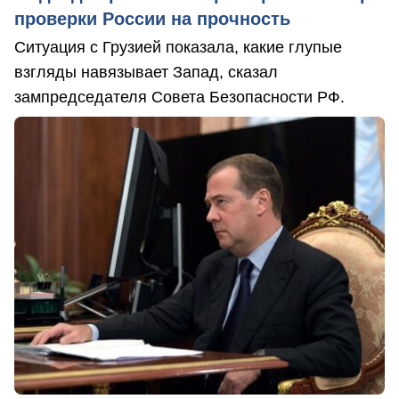
проверки России на прочность
Ситуация с Грузией показала, какие глупые
взгляды навязывает Запад, сказал
зампредседателя Совета Безопасности РФ.