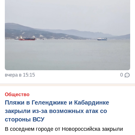
вчера в 15:15
0
Общество
Пляжи в Геленджике и Кабардинке
закрыли из-за возможных атак со
стороны ВСУ
В соседнем городе от Новороссийска закрыли