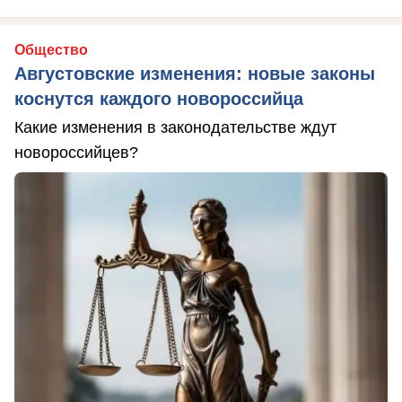
Общество
Августовские изменения: новые законы
коснутся каждого новороссийца
Какие изменения в законодательстве ждут
новороссийцев?