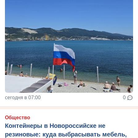
сегодня в 07:00
0
Общество
Контейнеры в Новороссийске не
резиновые: куда выбрасывать мебель,