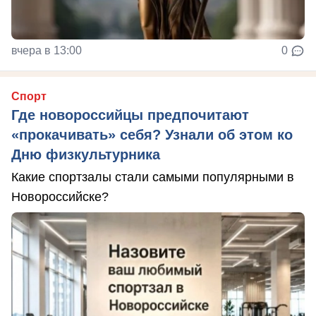
вчера в 13:00
0
Спорт
Где новороссийцы предпочитают
«прокачивать» себя? Узнали об этом ко
Дню физкультурника
Какие спортзалы стали самыми популярными в
Новороссийске?