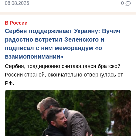
08.08.2026
0
В России
Сербия поддерживает Украину: Вучич
радостно встретил Зеленского и
подписал с ним меморандум «о
взаимопонимании»
Сербия, традиционно считающаяся братской
России страной, окончательно отвернулась от
РФ.