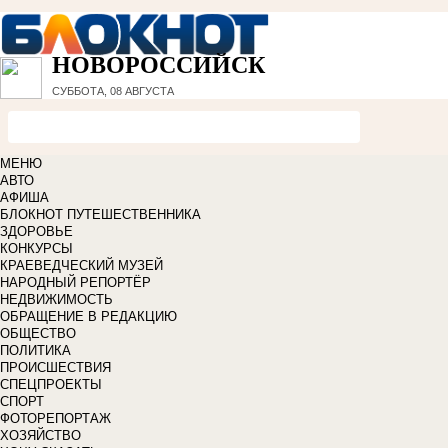
НОВОРОССИЙСК
СУББОТА, 08 АВГУСТА
МЕНЮ
АВТО
АФИША
БЛОКНОТ ПУТЕШЕСТВЕННИКА
ЗДОРОВЬЕ
КОНКУРСЫ
КРАЕВЕДЧЕСКИЙ МУЗЕЙ
НАРОДНЫЙ РЕПОРТЁР
НЕДВИЖИМОСТЬ
ОБРАЩЕНИЕ В РЕДАКЦИЮ
ОБЩЕСТВО
ПОЛИТИКА
ПРОИСШЕСТВИЯ
СПЕЦПРОЕКТЫ
СПОРТ
ФОТОРЕПОРТАЖ
ХОЗЯЙСТВО