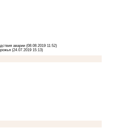
едствия аварии
(08.08.2019 11:52)
орожья
(24.07.2019 15:13)