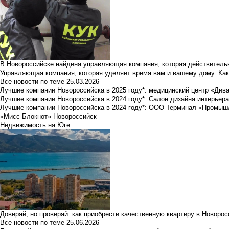
В Новороссийске найдена управляющая компания, которая действительн
Управляющая компания, которая уделяет время вам и вашему дому. Как
Все новости по теме
25.03.2026
Лучшие компании Новороссийска в 2025 году*: медицинский центр «Див
Лучшие компании Новороссийска в 2024 году*: Салон дизайна интерьер
Лучшие компании Новороссийска в 2024 году*: ООО Терминал «Промы
«Мисс Блокнот» Новороссийск
Недвижимость на Юге
Доверяй, но проверяй: как приобрести качественную квартиру в Новоро
Все новости по теме
25.06.2026