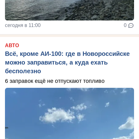
сегодня в 11:00
0
АВТО
Всё, кроме АИ-100: где в Новороссийске
можно заправиться, а куда ехать
бесполезно
6 заправок ещё не отпускают топливо