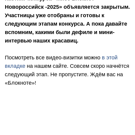
Новороссийск -2025» объявляется закрытым.
Участницы уже отобраны и готовы к
следующим этапам конкурса. А пока давайте
вспомним, какими были дефиле и мини-
интервью наших красавиц.
Посмотреть все видео-визитки можно
в этой
вкладке
на нашем сайте. Совсем скоро начнётся
следующий этап. Не пропустите. Ждём вас на
«Блокноте»!