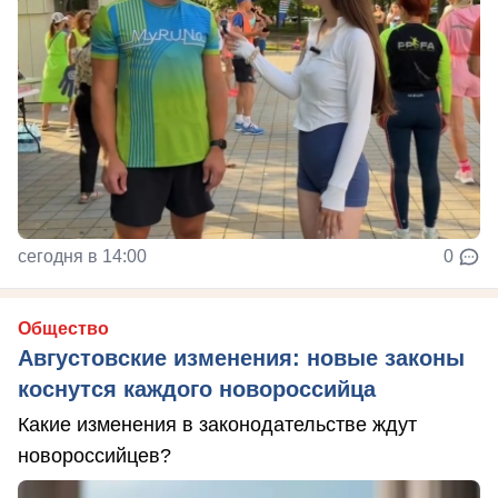
сегодня в 14:00
0
Общество
Августовские изменения: новые законы
коснутся каждого новороссийца
Какие изменения в законодательстве ждут
новороссийцев?