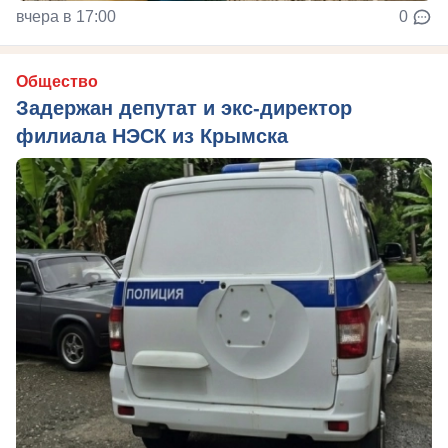
вчера в 17:00
0
Общество
Задержан депутат и экс-директор
филиала НЭСК из Крымска