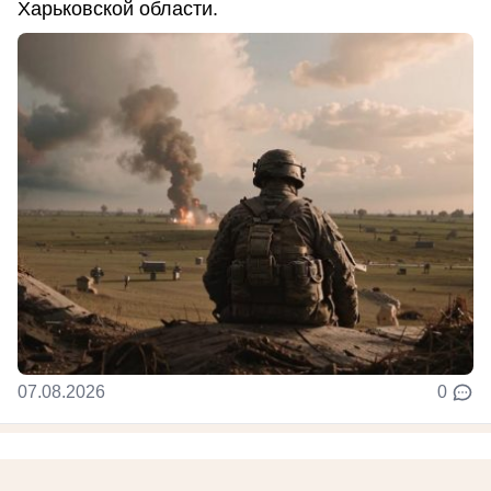
Харьковской области.
07.08.2026
0