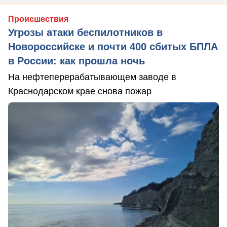
Происшествия
Угрозы атаки беспилотников в
Новороссийске и почти 400 сбитых БПЛА
в России: как прошла ночь
На нефтеперерабатывающем заводе в
Краснодарском крае снова пожар