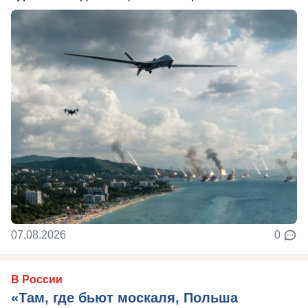
07.08.2026
0
В России
«Там, где бьют москаля, Польша