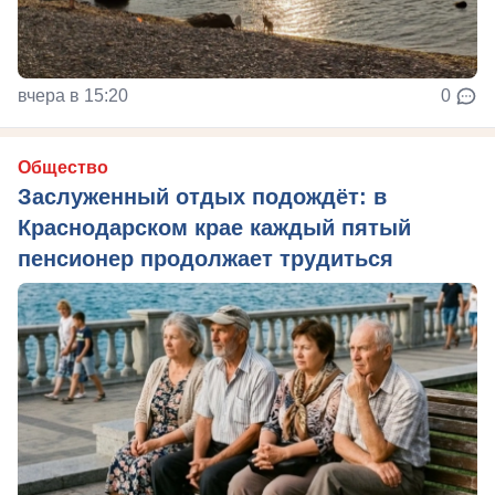
вчера в 15:20
0
Общество
Заслуженный отдых подождёт: в
Краснодарском крае каждый пятый
пенсионер продолжает трудиться