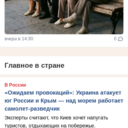
вчера в 14:30
0
Главное в стране
В России
«Ожидаем провокаций»: Украина атакует
юг России и Крым — над морем работает
самолет-разведчик
Эксперты считают, что Киев хочет напугать
туристов, отдыхающих на побережье.