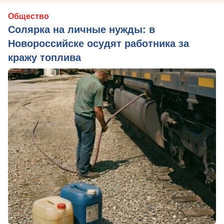
Общество
Солярка на личные нужды: в
Новороссийске осудят работника за
кражу топлива