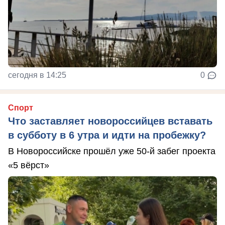
сегодня в 14:25
0
Спорт
Что заставляет новороссийцев вставать
в субботу в 6 утра и идти на пробежку?
В Новороссийске прошёл уже 50-й забег проекта
«5 вёрст»