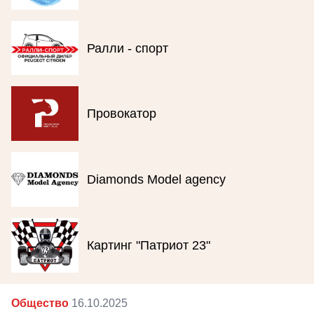
Ралли - спорт
Провокатор
Diamonds Model agency
Картинг "Патриот 23"
Общество
16.10.2025