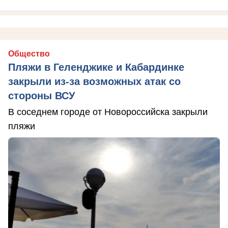
Общество
Пляжи в Геленджике и Кабардинке
закрыли из-за возможных атак со
стороны ВСУ
В соседнем городе от Новороссийска закрыли
пляжи