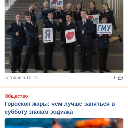
сегодня в 10:15
0
Общество
Гороскоп жары: чем лучше заняться в
субботу знакам зодиака