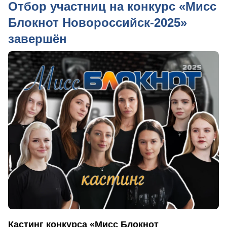
Отбор участниц на конкурс «Мисс
Блокнот Новороссийск-2025»
завершён
Кастинг конкурса «Мисс Блокнот