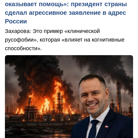
оказывает помощь»: президент страны
сделал агрессивное заявление в адрес
России
Захарова: Это пример «клинической
русофобии», которая «влияет на когнитивные
способности».