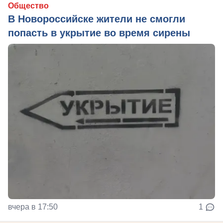
Общество
В Новороссийске жители не смогли
попасть в укрытие во время сирены
вчера в 17:50
1