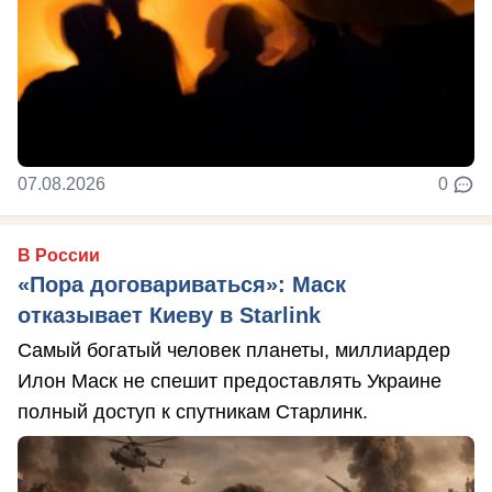
07.08.2026
0
В России
«Пора договариваться»: Маск
отказывает Киеву в Starlink
Самый богатый человек планеты, миллиардер
Илон Маск не спешит предоставлять Украине
полный доступ к спутникам Старлинк.