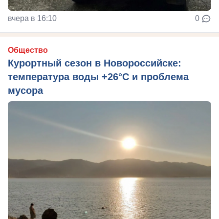
вчера в 16:10
0
Общество
Курортный сезон в Новороссийске:
температура воды +26°C и проблема
мусора