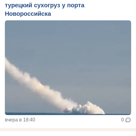
турецкий сухогруз у порта
Новороссийска
вчера в 18:40
0