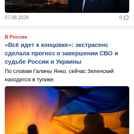
07.08.2026
0
В России
«Всё идет к концовке»: экстрасенс
сделала прогноз о завершении СВО и
судьбе России и Украины
По словам Галины Янко, сейчас Зеленский
находится в тупике.