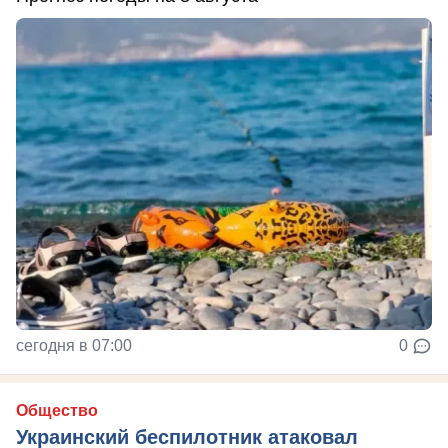
сегодня в 07:00
0
Общество
Украинский беспилотник атаковал