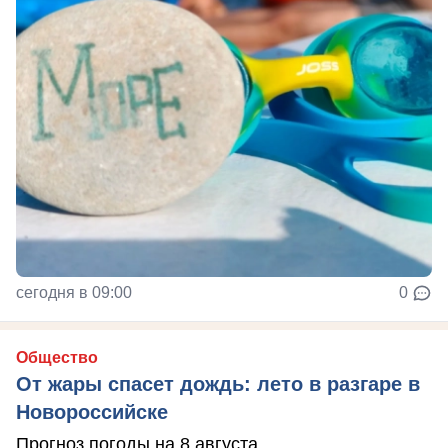
сегодня в 09:00
0
Общество
От жары спасет дождь: лето в разгаре в
Новороссийске
Прогноз погоды на 8 августа