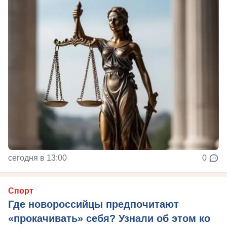
сегодня в 13:00
0
Спорт
Где новороссийцы предпочитают
«прокачивать» себя? Узнали об этом ко