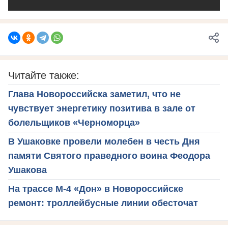
Читайте также:
Глава Новороссийска заметил, что не
чувствует энергетику позитива в зале от
болельщиков «Черноморца»
В Ушаковке провели молебен в честь Дня
памяти Святого праведного воина Феодора
Ушакова
На трассе М-4 «Дон» в Новороссийске
ремонт: троллейбусные линии обесточат