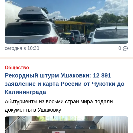
сегодня в 10:30
0
Общество
Рекордный штурм Ушаковки: 12 891
заявление и карта России от Чукотки до
Калининграда
Абитуриенты из восьми стран мира подали
документы в Ушаковку