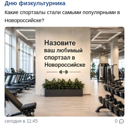
Дню физкультурника
Какие спортзалы стали самыми популярными в
Новороссийске?
сегодня в 11:45
0