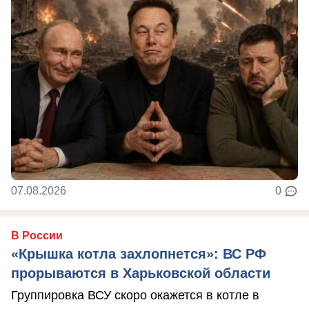
07.08.2026
0
В России
«Крышка котла захлопнется»: ВС РФ
прорываются в Харьковской области
Группировка ВСУ скоро окажется в котле в