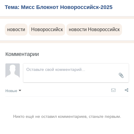
Тема: Мисс Блокнот Новороссийск-2025
новости
Новороссийск
новости Новороссийск
Комментарии
Новые
Никто ещё не оставил комментариев, станьте первым.