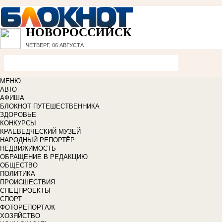
НОВОРОССИЙСК
ЧЕТВЕРГ, 06 АВГУСТА
МЕНЮ
АВТО
АФИША
БЛОКНОТ ПУТЕШЕСТВЕННИКА
ЗДОРОВЬЕ
КОНКУРСЫ
КРАЕВЕДЧЕСКИЙ МУЗЕЙ
НАРОДНЫЙ РЕПОРТЁР
НЕДВИЖИМОСТЬ
ОБРАЩЕНИЕ В РЕДАКЦИЮ
ОБЩЕСТВО
ПОЛИТИКА
ПРОИСШЕСТВИЯ
СПЕЦПРОЕКТЫ
СПОРТ
ФОТОРЕПОРТАЖ
ХОЗЯЙСТВО