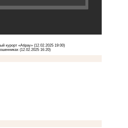
вый курорт «Абрау»
(12.02.2025 19:00)
мошенниках
(12.02.2025 16:20)