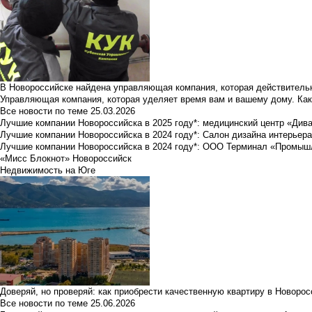
В Новороссийске найдена управляющая компания, которая действительн
Управляющая компания, которая уделяет время вам и вашему дому. Как
Все новости по теме
25.03.2026
Лучшие компании Новороссийска в 2025 году*: медицинский центр «Див
Лучшие компании Новороссийска в 2024 году*: Салон дизайна интерьер
Лучшие компании Новороссийска в 2024 году*: ООО Терминал «Промы
«Мисс Блокнот» Новороссийск
Недвижимость на Юге
Доверяй, но проверяй: как приобрести качественную квартиру в Новоро
Все новости по теме
25.06.2026