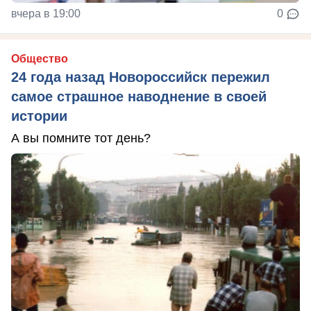
вчера в 19:00
0
Общество
24 года назад Новороссийск пережил
самое страшное наводнение в своей
истории
А вы помните тот день?