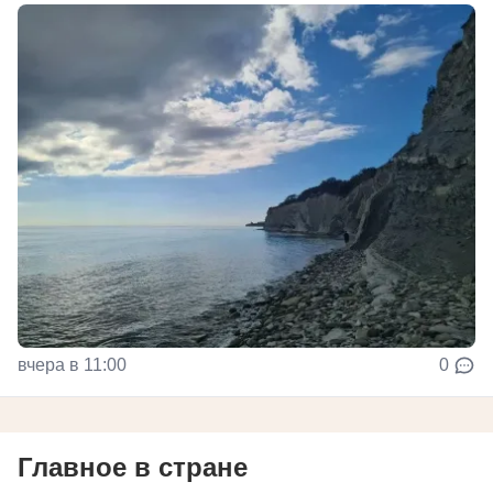
вчера в 11:00
0
Главное в стране