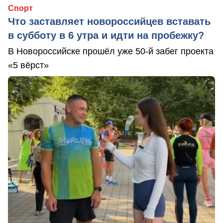
Спорт
Что заставляет новороссийцев вставать
в субботу в 6 утра и идти на пробежку?
В Новороссийске прошёл уже 50-й забег проекта
«5 вёрст»