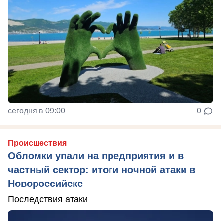
сегодня в 09:00
0
Происшествия
Обломки упали на предприятия и в
частный сектор: итоги ночной атаки в
Новороссийске
Последствия атаки