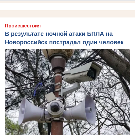
Происшествия
В результате ночной атаки БПЛА на
Новороссийск пострадал один человек