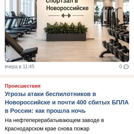
вчера в 11:45
0
Происшествия
Угрозы атаки беспилотников в
Новороссийске и почти 400 сбитых БПЛА
в России: как прошла ночь
На нефтеперерабатывающем заводе в
Краснодарском крае снова пожар