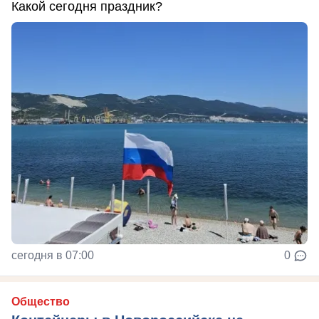
Какой сегодня праздник?
сегодня в 07:00
0
Общество