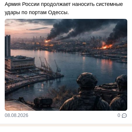
Армия России продолжает наносить системные
удары по портам Одессы.
08.08.2026
0