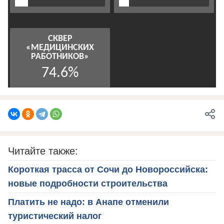
Читайте также:
Короткая трасса от Сочи до Новороссийска:
новые подробности строительства
Платить не надо: в Анапе отменили
туристический налог