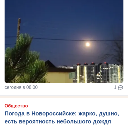
сегодня в 08:00
1
Общество
Погода в Новороссийске: жарко, душно,
есть вероятность небольшого дождя