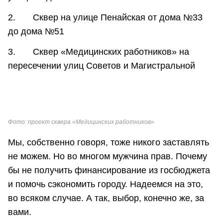
2. Сквер на улице Пенайская от дома №33
до дома №51
3. Сквер «Медицинских работников» на
пересечении улиц Советов и Магистральной
Фото: проект сквера «Медицинских работников»
Мы, собственно говоря, тоже никого заставлять
не можем. Но во многом мужчина прав. Почему
бы не получить финансирование из госбюджета
и помочь сэкономить городу. Надеемся на это,
во всяком случае. А так, выбор, конечно же, за
вами.