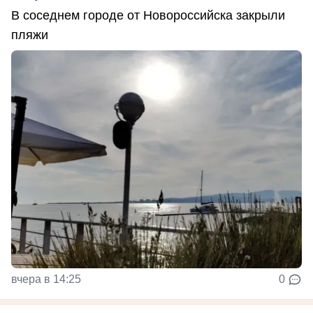
В соседнем городе от Новороссийска закрыли
пляжи
вчера в 14:25
0