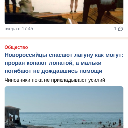
вчера в 17:45
1
Общество
Новороссийцы спасают лагуну как могут:
проран копают лопатой, а мальки
погибают не дождавшись помощи
Чиновники пока не прикладывают усилий