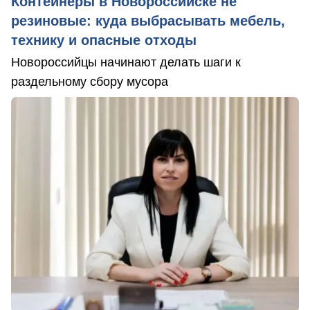
Контейнеры в Новороссийске не
резиновые: куда выбрасывать мебель,
технику и опасные отходы
Новороссийцы начинают делать шаги к
раздельному сбору мусора