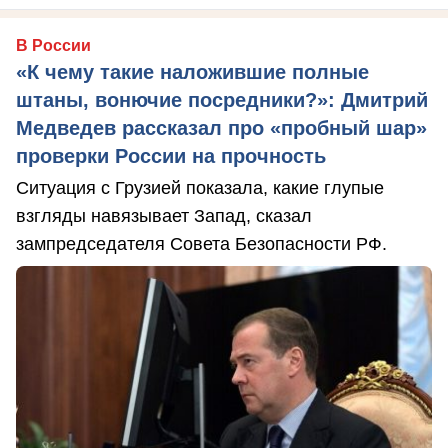
В России
«К чему такие наложившие полные
штаны, вонючие посредники?»: Дмитрий
Медведев рассказал про «пробный шар»
проверки России на прочность
Ситуация с Грузией показала, какие глупые
взгляды навязывает Запад, сказал
зампредседателя Совета Безопасности РФ.