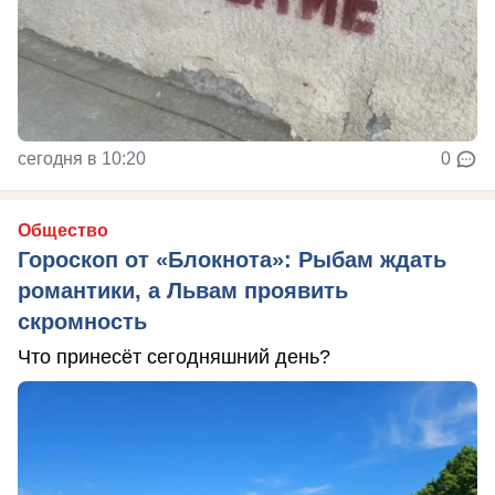
сегодня в 10:20
0
Общество
Гороскоп от «Блокнота»: Рыбам ждать
романтики, а Львам проявить
скромность
Что принесёт сегодняшний день?