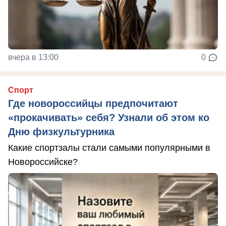
вчера в 13:00
0
Спорт
Где новороссийцы предпочитают
«прокачивать» себя? Узнали об этом ко
Дню физкультурника
Какие спортзалы стали самыми популярными в
Новороссийске?