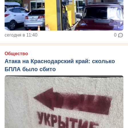
сегодня в 11:40
0
Общество
Атака на Краснодарский край: сколько
БПЛА было сбито