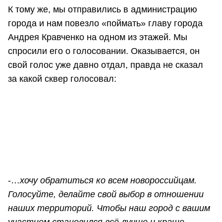
К тому же, мы отправились в администрацию
города и нам повезло «поймать» главу города
Андрея Кравченко на одном из этажей. Мы
спросили его о голосовании. Оказывается, он
свой голос уже давно отдал, правда не сказал
за какой сквер голосовал:
-…
хочу обратиться ко всем новороссийцам.
Голосуйте, делайте свой выбор в отношении
наших территорий. Чтобы наш город с вашим