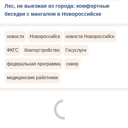
Лес, не выезжая из города: комфортные
беседки с мангалом в Новороссийске
новости
Новороссийск
новости Новороссийск
ФКГС
благоустройство
Госуслуги
федеральная программа
сквер
медицинские работники