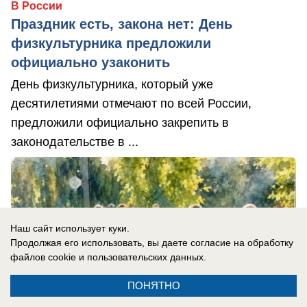
В России
Праздник есть, закона нет: День
физкультурника предложили
официально узаконить
День физкультурника, который уже
десятилетиями отмечают по всей России,
предложили официально закрепить в
законодательстве в ...
Наш сайт использует куки.
Продолжая его использовать, вы даете согласие на обработку
файлов cookie
и пользовательских данных.
ПОНЯТНО