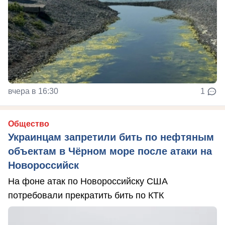
вчера в 16:30
1
Общество
Украинцам запретили бить по нефтяным
объектам в Чёрном море после атаки на
Новороссийск
На фоне атак по Новороссийску США
потребовали прекратить бить по КТК