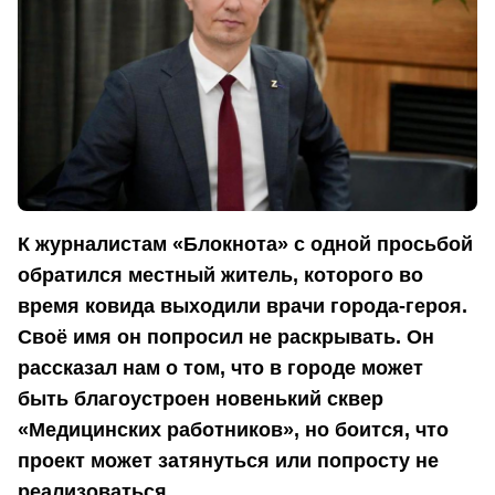
К журналистам «Блокнота» с одной просьбой
обратился местный житель, которого во
время ковида выходили врачи города-героя.
Своё имя он попросил не раскрывать. Он
рассказал нам о том, что в городе может
быть благоустроен новенький сквер
«Медицинских работников», но боится, что
проект может затянуться или попросту не
реализоваться.