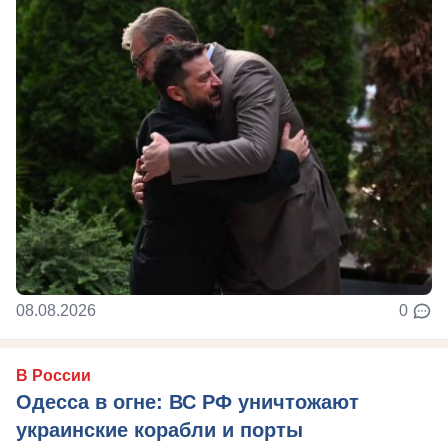
08.08.2026
0
В России
Одесса в огне: ВС РФ уничтожают
украинские корабли и порты