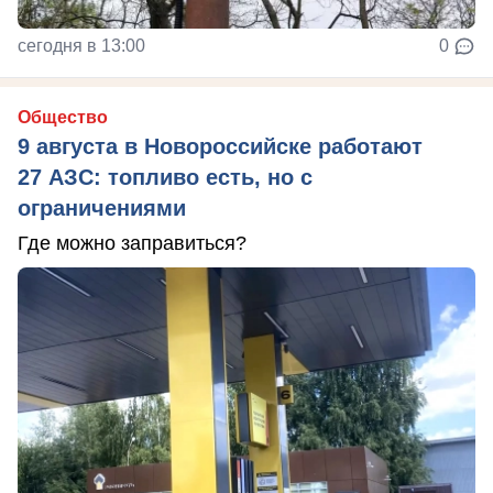
сегодня в 13:00
0
Общество
9 августа в Новороссийске работают
27 АЗС: топливо есть, но с
ограничениями
Где можно заправиться?