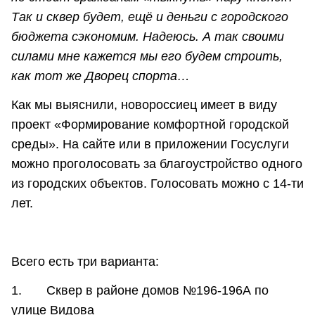
Так и сквер будет, ещё и деньги с городского
бюджета сэкономим. Надеюсь. А так своими
силами мне кажется мы его будем строить,
как тот же Дворец спорта…
Как мы выяснили, новороссиец имеет в виду
проект «Формирование комфортной городской
среды». На сайте или в приложении Госуслуги
можно проголосовать за благоустройство одного
из городских объектов. Голосовать можно с 14-ти
лет.
Всего есть три варианта:
1. Сквер в районе домов №196-196А по
улице Видова