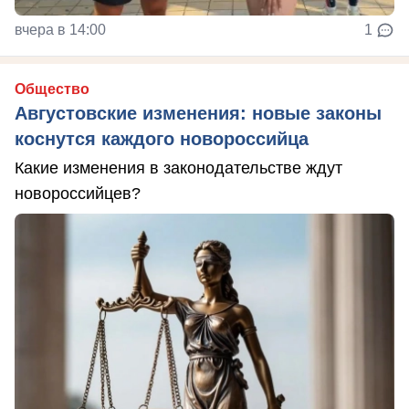
вчера в 14:00
1
Общество
Августовские изменения: новые законы
коснутся каждого новороссийца
Какие изменения в законодательстве ждут
новороссийцев?