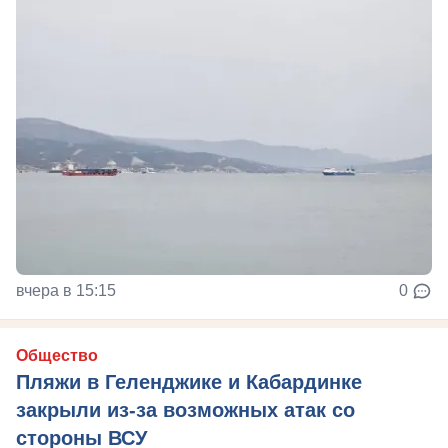
вчера в 15:15
0
Общество
Пляжи в Геленджике и Кабардинке
закрыли из-за возможных атак со
стороны ВСУ