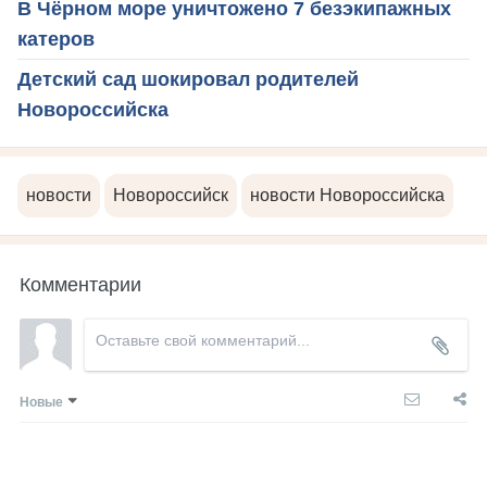
В Чёрном море уничтожено 7 безэкипажных
катеров
Детский сад шокировал родителей
Новороссийска
новости
Новороссийск
новости Новороссийска
Комментарии
Новые