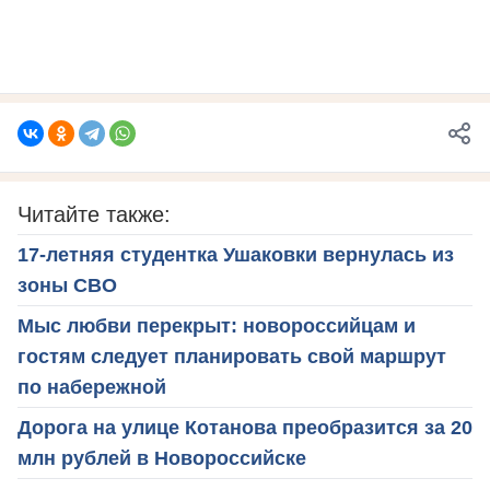
Читайте также:
17-летняя студентка Ушаковки вернулась из
зоны СВО
Мыс любви перекрыт: новороссийцам и
гостям следует планировать свой маршрут
по набережной
Дорога на улице Котанова преобразится за 20
млн рублей в Новороссийске