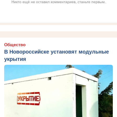
Никто ещё не оставил комментариев, станьте первым.
Общество
В Новороссийске установят модульные
укрытия