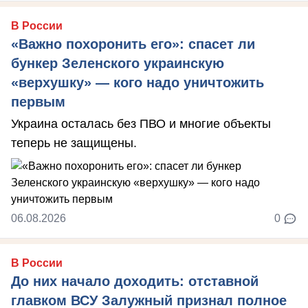
В России
«Важно похоронить его»: спасет ли
бункер Зеленского украинскую
«верхушку» — кого надо уничтожить
первым
Украина осталась без ПВО и многие объекты
теперь не защищены.
06.08.2026
0
В России
До них начало доходить: отставной
главком ВСУ Залужный признал полное