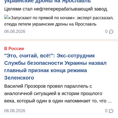
украинские дроны на Ярославль
Целями стал нефтеперерабатывающий завод.
06.08.2026
0
В России
"Это, считай, всё!": Экс-сотрудник
Службы безопасности Украины назвал
главный признак конца режима
Зеленского
Василий Прозоров провел параллель с
аналогичной ситуацией в истории прошлого
века, который один в один напоминает то, что ...
06.08.2026
0