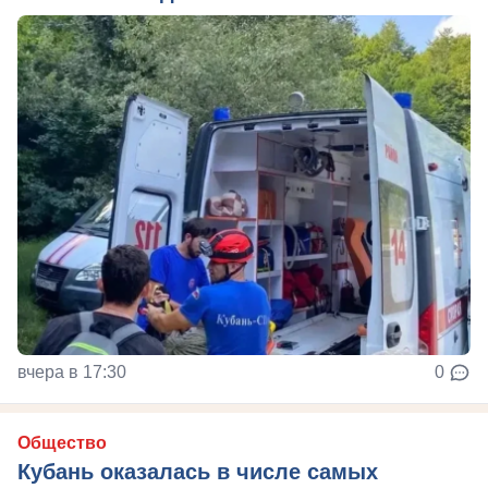
вчера в 17:30
0
Общество
Кубань оказалась в числе самых