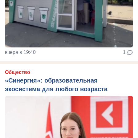
вчера в 19:40
1
Общество
«Синергия»: образовательная
экосистема для любого возраста