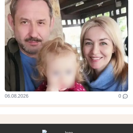
06.08.2026
0