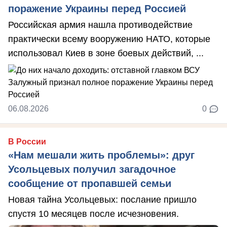
поражение Украины перед Россией
Российская армия нашла противодействие
практически всему вооружению НАТО, которые
использовал Киев в зоне боевых действий, ...
06.08.2026
0
В России
«Нам мешали жить проблемы»: друг
Усольцевых получил загадочное
сообщение от пропавшей семьи
Новая тайна Усольцевых: послание пришло
спустя 10 месяцев после исчезновения.