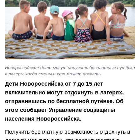
Новороссийские дети могут получить бесплатные путёвки
в лагерь: когда смены и кто может поехать
Дети Новороссийска от 7 до 15 лет
включительно могут отдохнуть в лагерях,
отправившись по бесплатной путёвке. Об
этом сообщает Управление соцзащиты
населения Новороссийска.
Получить бесплатную возможность отдохнуть в