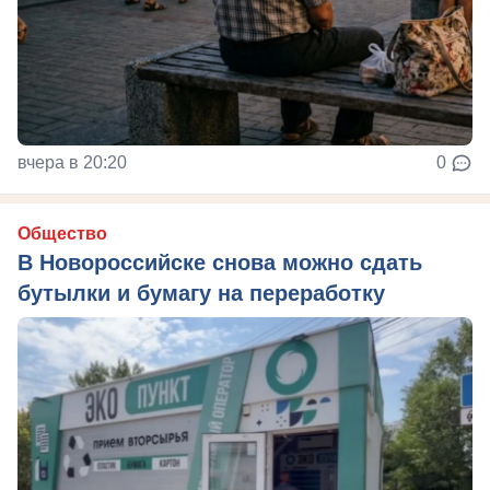
вчера в 20:20
0
Общество
В Новороссийске снова можно сдать
бутылки и бумагу на переработку