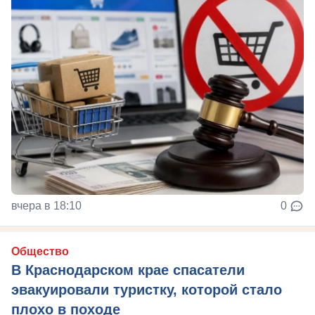
вчера в 18:10
0
Общество
В Краснодарском крае спасатели
эвакуировали туристку, которой стало
плохо в походе