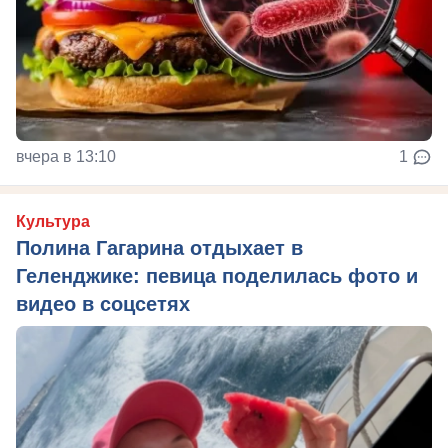
вчера в 13:10
1
Культура
Полина Гагарина отдыхает в
Геленджике: певица поделилась фото и
видео в соцсетях