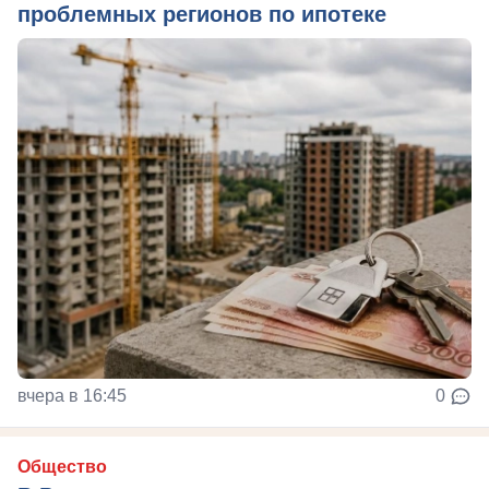
проблемных регионов по ипотеке
вчера в 16:45
0
Общество