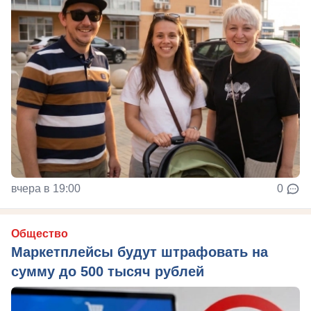
вчера в 19:00
0
Общество
Маркетплейсы будут штрафовать на
сумму до 500 тысяч рублей