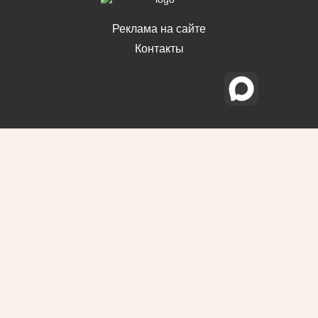
Реклама на сайте
Контакты