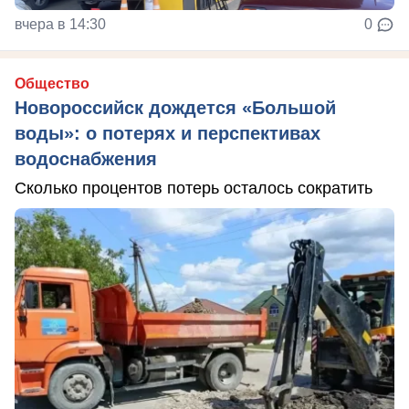
вчера в 14:30
0
Общество
Новороссийск дождется «Большой
воды»: о потерях и перспективах
водоснабжения
Сколько процентов потерь осталось сократить