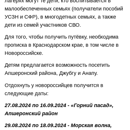
лагерях могут те дети, кто воспитывается в
малообеспеченных семьях (получатели пособий
УСЗН и СФР), в многодетных семьях, а также
дети из семей участников СВО.
Для того, чтобы получить путёвку, необходима
прописка в Краснодарском крае, в том числе в
Новороссийске.
Детям предлагается возможность посетить
Апшеронский района, Джубгу и Анапу.
Отдохнуть у новороссийцев получится в
следующие даты:
27.08.2024 по 16.09.2024 - «Горний пасад»,
Апшеронский район
29.08.2024 по 18.09.2024 - Морская волна,