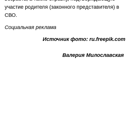
участие родителя (законного представителя) в
СВО.
Социальная реклама
Источник фото: ru.freepik.com
Валерия Милославская