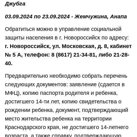
Джубга
03.09.2024 по 23.09.2024 - Жемчужина, Анапа
Обратиться можно в управление социальной
защиты населения в г. Новороссийск по адресу:
г. Новороссийск, ул. Московская, д. 8, кабинет
№ 5 А, телефон: 8 (8617) 21-34-81, либо 21-28-
40.
Предварительно необходимо собрать перечень
следующих документов: заявление (сдается в
МФЦ), копию паспорта родителя и ребенка,
достигшего 14-ти лет, копию свидетельства о
рождении ребенка, документ, подтверждающий
место жительства ребенка на территории
Краснодарского края, не достигшего 14-летнего
возраста, а также справку, подтверждающую