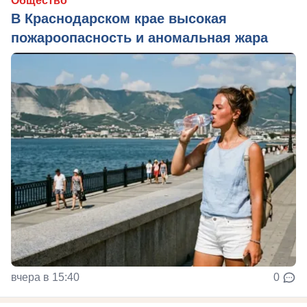
Общество
В Краснодарском крае высокая
пожароопасность и аномальная жара
вчера в 15:40
0