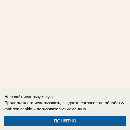
Наш сайт использует куки.
Продолжая его использовать, вы даете согласие на обработку
файлов cookie
и пользовательских данных.
ПОНЯТНО