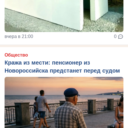
вчера в 21:00
0
Общество
Кража из мести: пенсионер из
Новороссийска предстанет перед судом