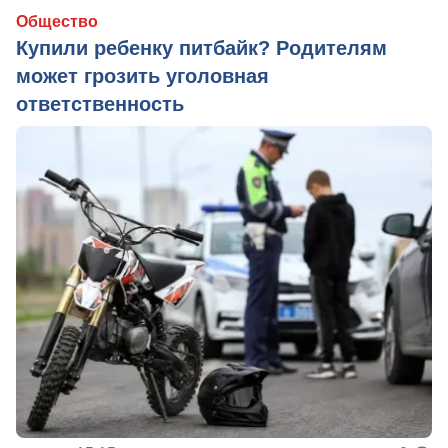
Общество
Купили ребенку питбайк? Родителям
может грозить уголовная
ответственность