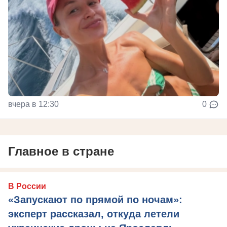
вчера в 12:30
0
Главное в стране
В России
«Запускают по прямой по ночам»:
эксперт рассказал, откуда летели