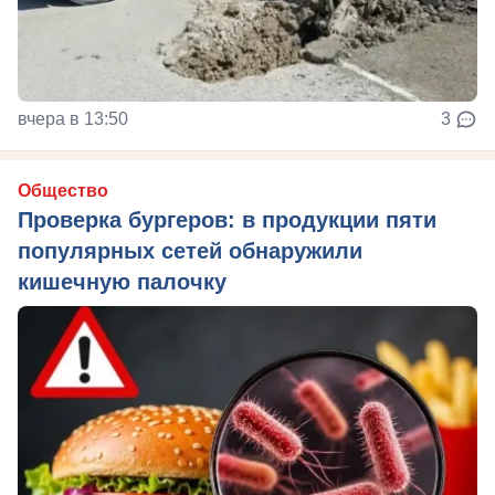
вчера в 13:50
3
Общество
Проверка бургеров: в продукции пяти
популярных сетей обнаружили
кишечную палочку