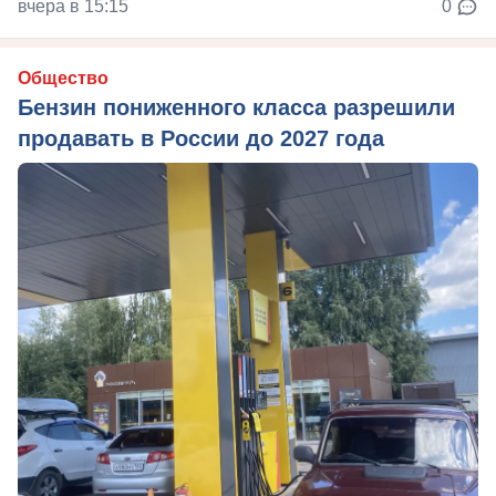
вчера в 15:15
0
Общество
Бензин пониженного класса разрешили
продавать в России до 2027 года