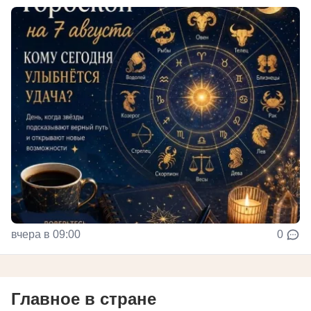
вчера в 09:00
0
Главное в стране