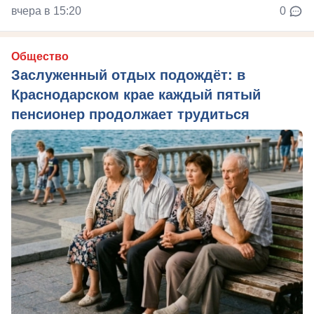
вчера в 15:20
0
Общество
Заслуженный отдых подождёт: в
Краснодарском крае каждый пятый
пенсионер продолжает трудиться