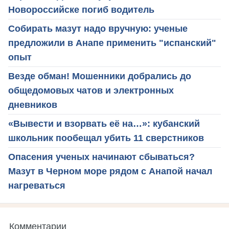
Новороссийске погиб водитель
Собирать мазут надо вручную: ученые
предложили в Анапе применить "испанский"
опыт
Везде обман! Мошенники добрались до
общедомовых чатов и электронных
дневников
«Вывести и взорвать её на…»: кубанский
школьник пообещал убить 11 сверстников
Опасения ученых начинают сбываться?
Мазут в Черном море рядом с Анапой начал
нагреваться
Комментарии