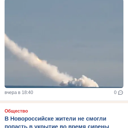
вчера в 18:40
0
Общество
В Новороссийске жители не смогли
попасть в укрытие во время сирены