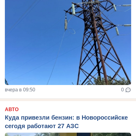
вчера в 09:50
0
АВТО
Куда привезли бензин: в Новороссийске
сегодя работают 27 АЗС