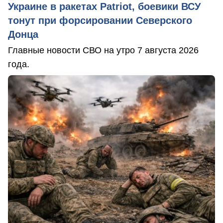
Украине в ракетах Patriot, боевики ВСУ
тонут при форсировании Северского
Донца
Главные новости СВО на утро 7 августа 2026
года.