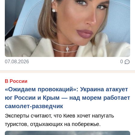
07.08.2026
0
В России
«Ожидаем провокаций»: Украина атакует
юг России и Крым — над морем работает
самолет-разведчик
Эксперты считают, что Киев хочет напугать
туристов, отдыхающих на побережье.