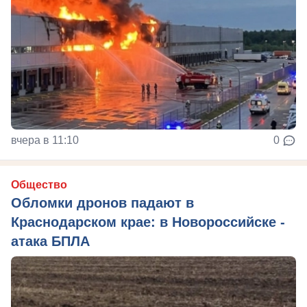
вчера в 11:10
0
Общество
Обломки дронов падают в
Краснодарском крае: в Новороссийске -
атака БПЛА