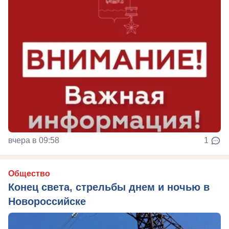
вчера в 09:58
1
Общество
Конец света, стрельбы днем и ночью в
Новороссийске