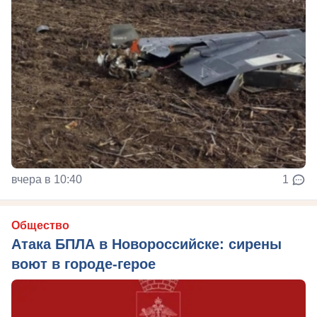
вчера в 10:40
1
Общество
Атака БПЛА в Новороссийске: сирены
воют в городе-герое