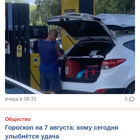
вчера в 09:35
0
Общество
Гороскоп на 7 августа: кому сегодня
улыбнётся удача