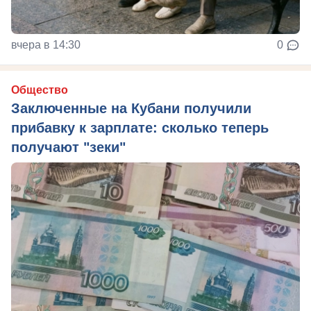
вчера в 14:30
0
Общество
Заключенные на Кубани получили
прибавку к зарплате: сколько теперь
получают "зеки"