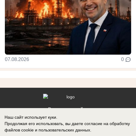
07.08.2026
0
Реклама на сайте
Наш сайт использует куки.
Контакты
Продолжая его использовать, вы даете согласие на обработку
файлов cookie
и пользовательских данных.