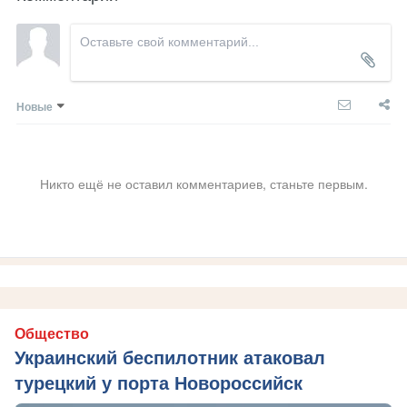
Новые
Никто ещё не оставил комментариев, станьте первым.
Общество
Украинский беспилотник атаковал
турецкий у порта Новороссийск