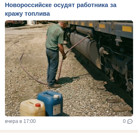
Новороссийске осудят работника за
кражу топлива
вчера в 17:00
0