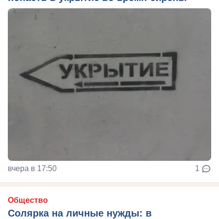
вчера в 17:50
1
Общество
Солярка на личные нужды: в