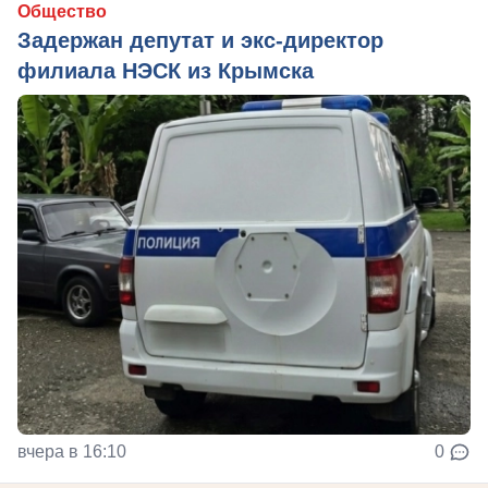
Общество
Задержан депутат и экс-директор
филиала НЭСК из Крымска
вчера в 16:10
0