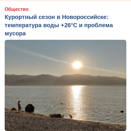
Общество
Курортный сезон в Новороссийске:
температура воды +26°C и проблема
мусора