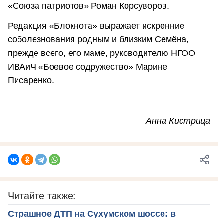
«Союза патриотов» Роман Корсуворов.
Редакция «Блокнота» выражает искренние
соболезнования родным и близким Семёна,
прежде всего, его маме, руководителю НГОО
ИВАиЧ «Боевое содружество» Марине
Писаренко.
Анна Кистрица
Читайте также:
Страшное ДТП на Сухумском шоссе: в