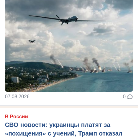
07.08.2026
0
В России
СВО новости: украинцы платят за
«похищения» с учений, Трамп отказал