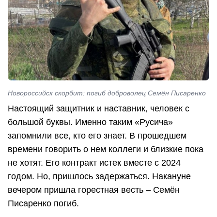
Новороссийск скорбит: погиб доброволец Семён Писаренко
Настоящий защитник и наставник, человек с
большой буквы. Именно таким «Русича»
запомнили все, кто его знает. В прошедшем
времени говорить о нем коллеги и близкие пока
не хотят. Его контракт истек вместе с 2024
годом. Но, пришлось задержаться. Накануне
вечером пришла горестная весть – Семён
Писаренко погиб.