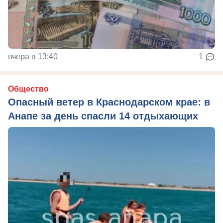
вчера в 13:40
1
Общество
Опасный ветер в Краснодарском крае: в
Анапе за день спасли 14 отдыхающих