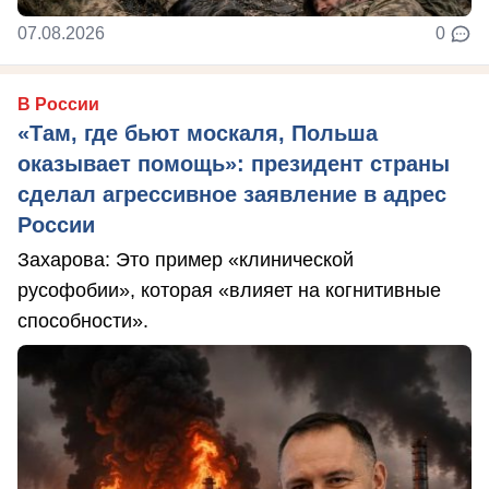
07.08.2026
0
В России
«Там, где бьют москаля, Польша
оказывает помощь»: президент страны
сделал агрессивное заявление в адрес
России
Захарова: Это пример «клинической
русофобии», которая «влияет на когнитивные
способности».