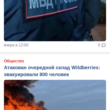
вчера в 12:00
0
Общество
Атакован очередной склад Wildberries:
эвакуировали 800 человек