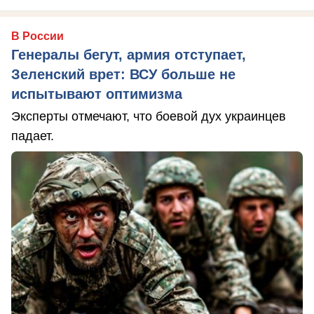
В России
Генералы бегут, армия отступает,
Зеленский врет: ВСУ больше не
испытывают оптимизма
Эксперты отмечают, что боевой дух украинцев
падает.