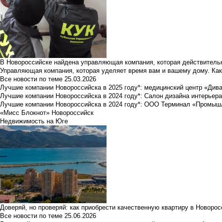
В Новороссийске найдена управляющая компания, которая действительн
Управляющая компания, которая уделяет время вам и вашему дому. Как
Все новости по теме
25.03.2026
Лучшие компании Новороссийска в 2025 году*: медицинский центр «Див
Лучшие компании Новороссийска в 2024 году*: Салон дизайна интерьер
Лучшие компании Новороссийска в 2024 году*: ООО Терминал «Промы
«Мисс Блокнот» Новороссийск
Недвижимость на Юге
Доверяй, но проверяй: как приобрести качественную квартиру в Новоро
Все новости по теме
25.06.2026