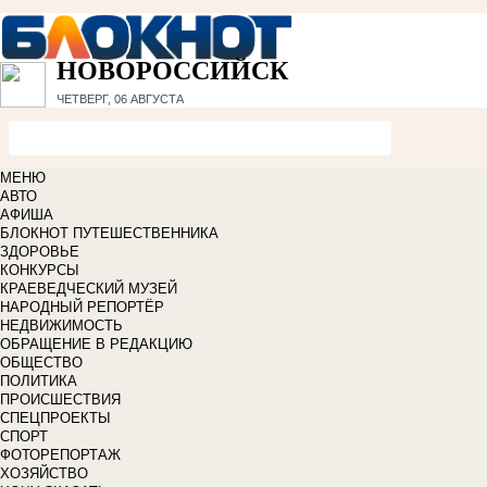
НОВОРОССИЙСК
ЧЕТВЕРГ, 06 АВГУСТА
МЕНЮ
АВТО
АФИША
БЛОКНОТ ПУТЕШЕСТВЕННИКА
ЗДОРОВЬЕ
КОНКУРСЫ
КРАЕВЕДЧЕСКИЙ МУЗЕЙ
НАРОДНЫЙ РЕПОРТЁР
НЕДВИЖИМОСТЬ
ОБРАЩЕНИЕ В РЕДАКЦИЮ
ОБЩЕСТВО
ПОЛИТИКА
ПРОИСШЕСТВИЯ
СПЕЦПРОЕКТЫ
СПОРТ
ФОТОРЕПОРТАЖ
ХОЗЯЙСТВО