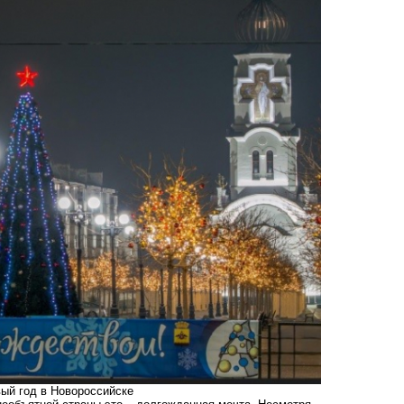
вый год в Новороссийске