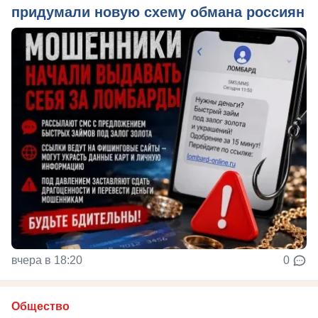
придумали новую схему обмана россиян
вчера в 18:20
0
Общество