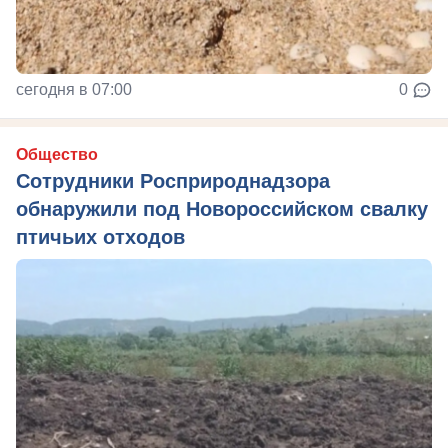
сегодня в 07:00
0
Общество
Сотрудники Росприроднадзора
обнаружили под Новороссийском свалку
птичьих отходов