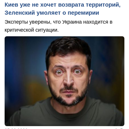
Киев уже не хочет возврата территорий,
Зеленский умоляет о перемирии
Эксперты уверены, что Украина находится в
критической ситуации.