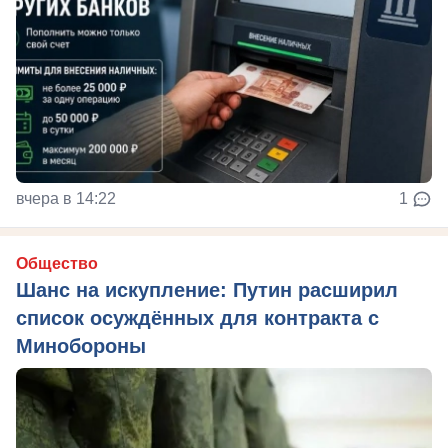
вчера в 14:22
1
Общество
Шанс на искупление: Путин расширил
список осуждённых для контракта с
Минобороны