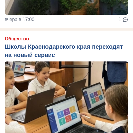
вчера в 17:00
1
Общество
Школы Краснодарского края переходят
на новый сервис