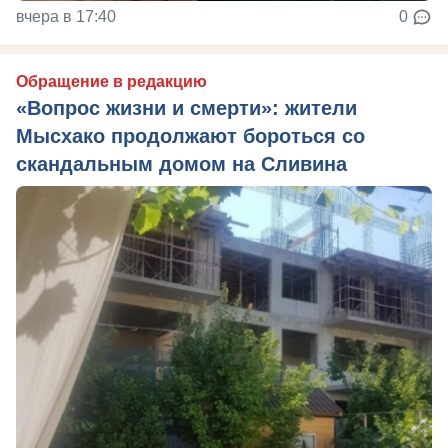
вчера в 17:40
0
Обращение в редакцию
«Вопрос жизни и смерти»: жители
Мысхако продолжают бороться со
скандальным домом на Сливина