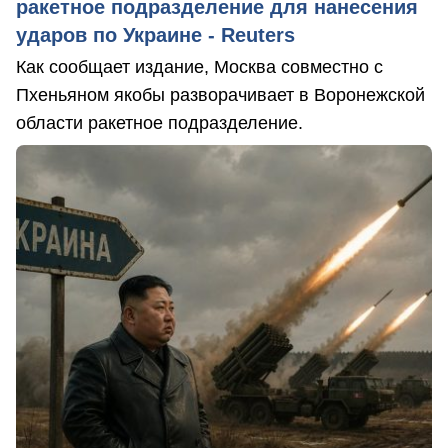
ракетное подразделение для нанесения
ударов по Украине - Reuters
Как сообщает издание, Москва совместно с
Пхеньяном якобы разворачивает в Воронежской
области ракетное подразделение.