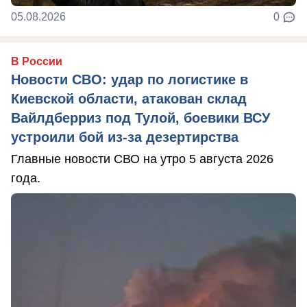
05.08.2026
0
В России
Новости СВО: удар по логистике в
Киевской области, атакован склад
Вайлдберриз под Тулой, боевики ВСУ
устроили бой из-за дезертирства
Главные новости СВО на утро 5 августа 2026
года.