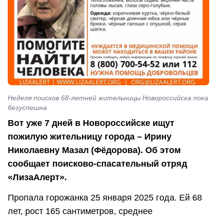
Неделя поисков 68-летней жительницы Новороссийска пока
безуспешна
Вот уже 7 дней в Новороссийске ищут
пожилую жительницу города – Ирину
Николаевну Мазал (Фёдорова). Об этом
сообщает поисково-спасательный отряд
«ЛизаАлерт».
Пропала горожанка 25 января 2025 года. Ей 68
лет, рост 165 сантиметров, среднее