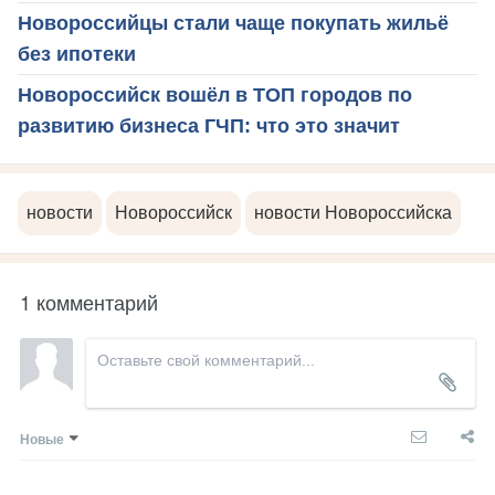
Новороссийцы стали чаще покупать жильё
без ипотеки
Новороссийск вошёл в ТОП городов по
развитию бизнеса ГЧП: что это значит
новости
Новороссийск
новости Новороссийска
1 комментарий
Новые