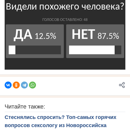
Читайте также:
Стеснялись спросить? Топ-самых горячих
вопросов сексологу из Новороссийска