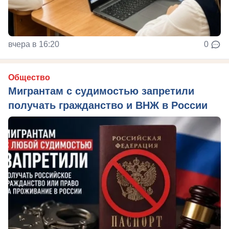
вчера в 16:20
0
Общество
Мигрантам с судимостью запретили
получать гражданство и ВНЖ в России