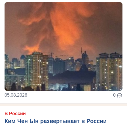
05.08.2026
0
В России
Ким Чен Ын развертывает в России