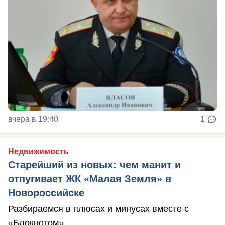
вчера в 19:40
1
Недвижимость
Старейший из новых: чем манит и
отпугивает ЖК «Малая Земля» в
Новороссийске
Разбираемся в плюсах и минусах вместе с
«Блокнотом»