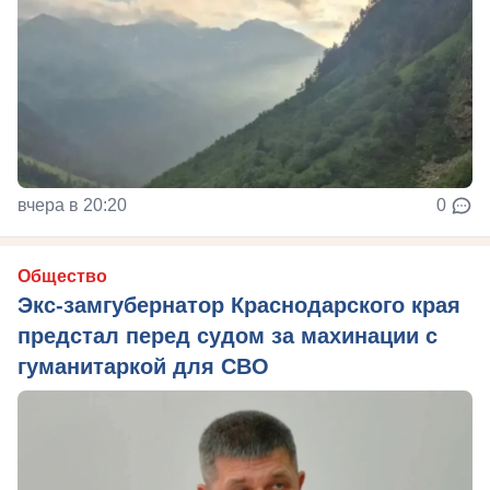
вчера в 20:20
0
Общество
Экс-замгубернатор Краснодарского края
предстал перед судом за махинации с
гуманитаркой для СВО