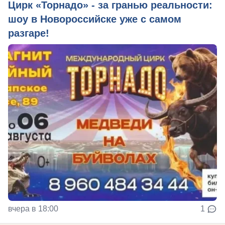
Цирк «Торнадо» - за гранью реальности:
шоу в Новороссийске уже с самом
разгаре!
вчера в 18:00
1