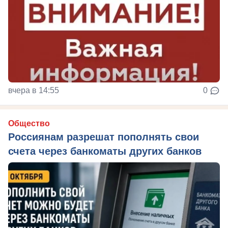
вчера в 14:55
0
Общество
Россиянам разрешат пополнять свои
счета через банкоматы других банков