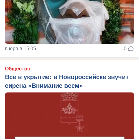
вчера в 15:05
0
Общество
Все в укрытие: в Новороссийске звучит
сирена «Внимание всем»