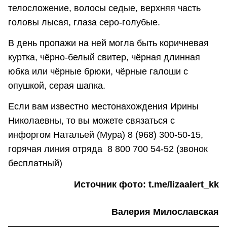
телосложение, волосы седые, верхняя часть
головы лысая, глаза серо-голубые.
В день пропажи на ней могла быть коричневая
куртка, чёрно-белый свитер, чёрная длинная
юбка или чёрные брюки, чёрные галоши с
опушкой, серая шапка.
Если вам известно местонахождения Ирины
Николаевны, то вы можете связаться с
инфоргом Натальей (Мура) 8 (968) 300-50-15,
горячая линия отряда 8 800 700 54-52 (звонок
бесплатный)
Источник фото: t.me/lizaalert_kk
Валерия Милославская