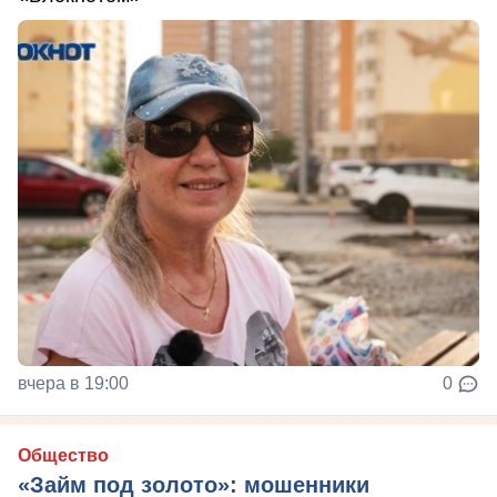
вчера в 19:00
0
Общество
«Займ под золото»: мошенники