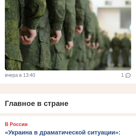
вчера в 13:40
1
Главное в стране
В России
«Украина в драматической ситуации»: