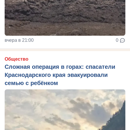
вчера в 21:00
0
Общество
Сложная операция в горах: спасатели
Краснодарского края эвакуировали
семью с ребёнком