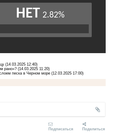
ицу
(14.03.2025 12:40)
ом рано»?
(14.03.2025 11:20)
 слоем песка в Черном море
(12.03.2025 17:00)
Подписаться
Поделиться