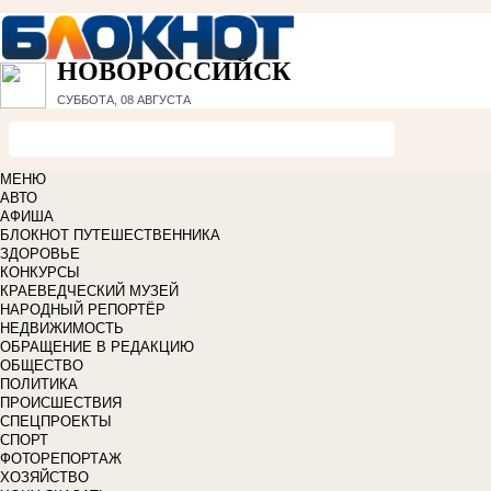
НОВОРОССИЙСК
СУББОТА, 08 АВГУСТА
МЕНЮ
АВТО
АФИША
БЛОКНОТ ПУТЕШЕСТВЕННИКА
ЗДОРОВЬЕ
КОНКУРСЫ
КРАЕВЕДЧЕСКИЙ МУЗЕЙ
НАРОДНЫЙ РЕПОРТЁР
НЕДВИЖИМОСТЬ
ОБРАЩЕНИЕ В РЕДАКЦИЮ
ОБЩЕСТВО
ПОЛИТИКА
ПРОИСШЕСТВИЯ
СПЕЦПРОЕКТЫ
СПОРТ
ФОТОРЕПОРТАЖ
ХОЗЯЙСТВО