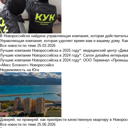
В Новороссийске найдена управляющая компания, которая действительн
Управляющая компания, которая уделяет время вам и вашему дому. Как
Все новости по теме
25.03.2026
Лучшие компании Новороссийска в 2025 году*: медицинский центр «Див
Лучшие компании Новороссийска в 2024 году*: Салон дизайна интерьер
Лучшие компании Новороссийска в 2024 году*: ООО Терминал «Промы
«Мисс Блокнот» Новороссийск
Недвижимость на Юге
Доверяй, но проверяй: как приобрести качественную квартиру в Новоро
Все новости по теме
25.06.2026