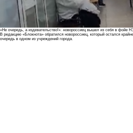
«Не очередь, а издевательство!»: новороссиец вышел из себя в фойе 
В редакцию «Блокнота» обратился новороссиец, который остался крайне
очередь в одном из учреждений города.