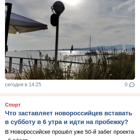
сегодня в 14:25
0
Спорт
Что заставляет новороссийцев вставать
в субботу в 6 утра и идти на пробежку?
В Новороссийске прошёл уже 50-й забег проекта