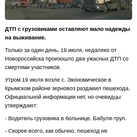
ДТП с грузовиками оставляют мало надежды
на выживание.
Только за один день, 19 июля, недалеко от
Новороссийска произошло два ужасных ДТП со
смертями участников.
Утром 19 июля возле с. Экономическое в
Крымском районе зерновоз раздавил пешехода.
Официальной информации нет, но очевидцы
утверждают:
- Водитель грузовика в больнице. Бабуля-труп.
- Скорее всего, как обычно, пешеход не