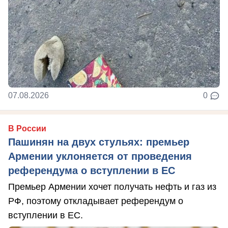
07.08.2026
0
В России
Пашинян на двух стульях: премьер
Армении уклоняется от проведения
референдума о вступлении в ЕС
Премьер Армении хочет получать нефть и газ из
РФ, поэтому откладывает референдум о
вступлении в ЕС.