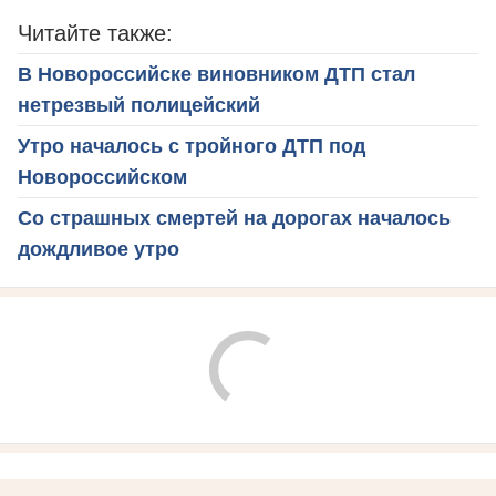
Читайте также:
В Новороссийске виновником ДТП стал
нетрезвый полицейский
Утро началось с тройного ДТП под
Новороссийском
Со страшных смертей на дорогах началось
дождливое утро