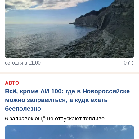
сегодня в 11:00
0
АВТО
Всё, кроме АИ-100: где в Новороссийске
можно заправиться, а куда ехать
бесполезно
6 заправок ещё не отпускают топливо