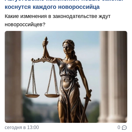
коснутся каждого новороссийца
Какие изменения в законодательстве ждут
новороссийцев?
сегодня в 13:00
0