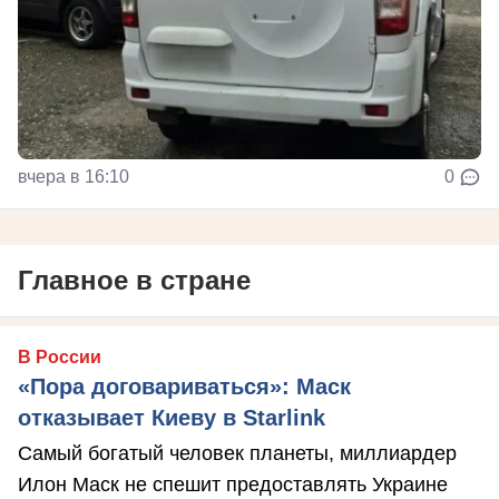
вчера в 16:10
0
Главное в стране
В России
«Пора договариваться»: Маск
отказывает Киеву в Starlink
Самый богатый человек планеты, миллиардер
Илон Маск не спешит предоставлять Украине