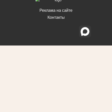
Реклама на сайте
Контакты