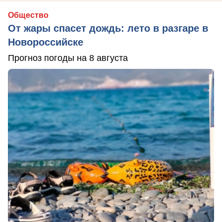
Общество
От жары спасет дождь: лето в разгаре в
Новороссийске
Прогноз погоды на 8 августа