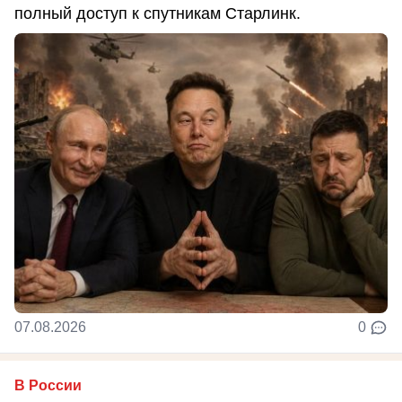
полный доступ к спутникам Старлинк.
07.08.2026
0
В России