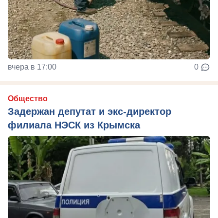
вчера в 17:00
0
Общество
Задержан депутат и экс-директор
филиала НЭСК из Крымска