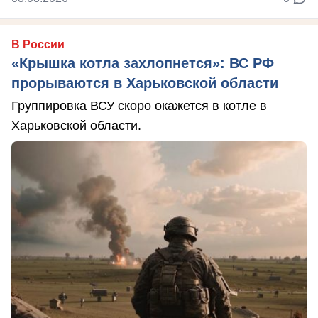
В России
«Крышка котла захлопнется»: ВС РФ
прорываются в Харьковской области
Группировка ВСУ скоро окажется в котле в
Харьковской области.