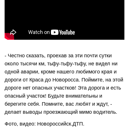
- Честно сказать, проехав за эти почти сутки
около тысячи км, тьфу-тьфу-тьфу, не видел ни
одной аварии, кроме нашего любимого края и
дороги от Краса до Новоросса. Поймите, на этой
дороге нет опасных участков! Эта дорога и есть
опасный участок! Будьте внимательны и
берегите себя. Помните, вас любят и ждут, -
делает выводы проезжающий мимо водитель.
Фото, видео: Новороссийск.ДТП.