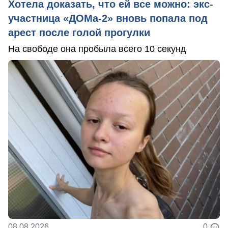
Хотела доказать, что ей все можно: экс-
участница «ДОМа-2» вновь попала под
арест после голой прогулки
На свободе она пробыла всего 10 секунд
08.08.2026
0