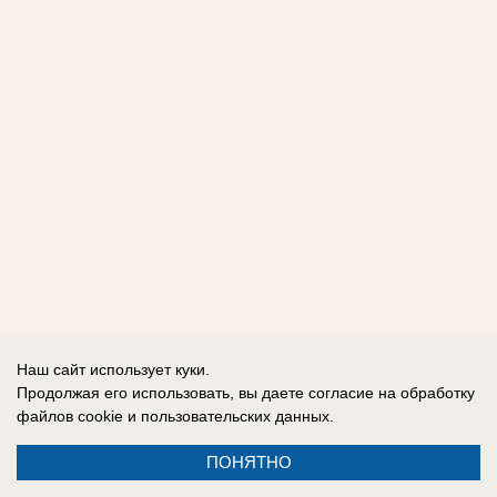
Наш сайт использует куки.
Продолжая его использовать, вы даете согласие на обработку
файлов cookie
и пользовательских данных.
ПОНЯТНО