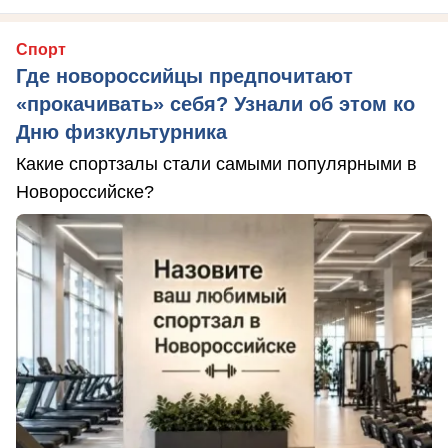
Спорт
Где новороссийцы предпочитают
«прокачивать» себя? Узнали об этом ко
Дню физкультурника
Какие спортзалы стали самыми популярными в
Новороссийске?