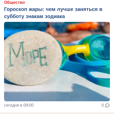
Общество
Гороскоп жары: чем лучше заняться в
субботу знакам зодиака
сегодня в 09:00
0