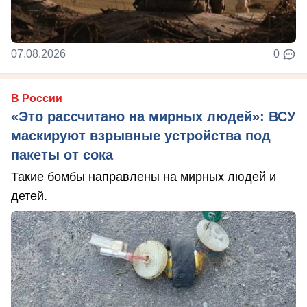
07.08.2026
0
В России
«Это рассчитано на мирных людей»: ВСУ
маскируют взрывные устройства под
пакеты от сока
Такие бомбы направлены на мирных людей и
детей.