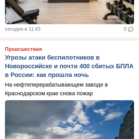
сегодня в 11:45
0
Происшествия
Угрозы атаки беспилотников в
Новороссийске и почти 400 сбитых БПЛА
в России: как прошла ночь
На нефтеперерабатывающем заводе в
Краснодарском крае снова пожар