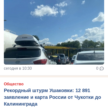
сегодня в 10:30
0
Общество
Рекордный штурм Ушаковки: 12 891
заявление и карта России от Чукотки до
Калининграда