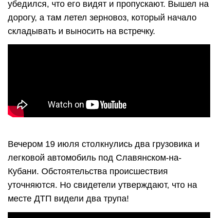
убедился, что его видят и пропускают. Вышел на
дорогу, а там летел зерновоз, который начало
складывать и выносить на встречку.
Вечером 19 июля столкнулись два грузовика и
легковой автомобиль под Славянском-на-
Кубани. Обстоятельства происшествия
уточняются. Но свидетели утверждают, что на
месте ДТП видели два трупа!