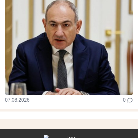
07.08.2026
0