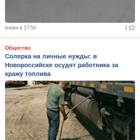
вчера в 17:50
1
Общество
Солярка на личные нужды: в
Новороссийске осудят работника за
кражу топлива