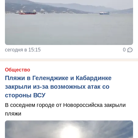
сегодня в 15:15
0
Общество
Пляжи в Геленджике и Кабардинке
закрыли из-за возможных атак со
стороны ВСУ
В соседнем городе от Новороссийска закрыли
пляжи