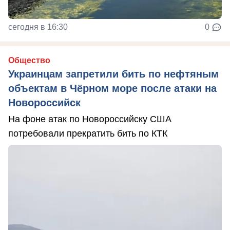
сегодня в 16:30
0
Общество
Украинцам запретили бить по нефтяным
объектам в Чёрном море после атаки на
Новороссийск
На фоне атак по Новороссийску США
потребовали прекратить бить по КТК