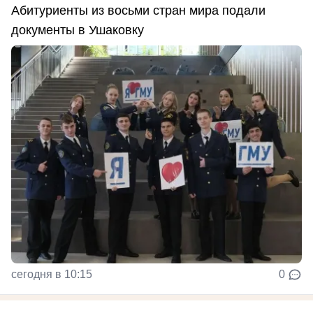
Абитуриенты из восьми стран мира подали
документы в Ушаковку
сегодня в 10:15
0