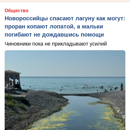
Общество
Новороссийцы спасают лагуну как могут:
проран копают лопатой, а мальки
погибают не дождавшись помощи
Чиновники пока не прикладывают усилий