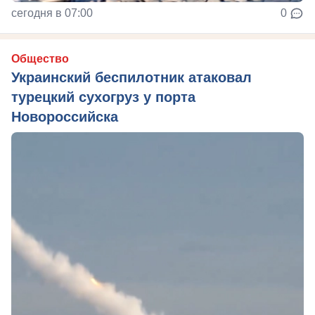
сегодня в 07:00
0
Общество
Украинский беспилотник атаковал
турецкий сухогруз у порта
Новороссийска