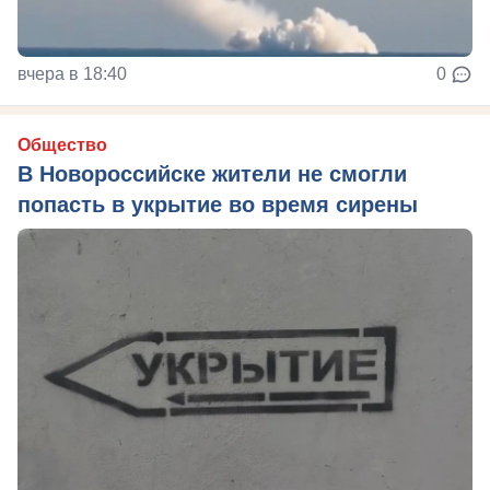
вчера в 18:40
0
Общество
В Новороссийске жители не смогли
попасть в укрытие во время сирены