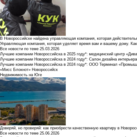
В Новороссийске найдена управляющая компания, которая действительн
Управляющая компания, которая уделяет время вам и вашему дому. Как
Все новости по теме
25.03.2026
Лучшие компании Новороссийска в 2025 году*: медицинский центр «Див
Лучшие компании Новороссийска в 2024 году*: Салон дизайна интерьер
Лучшие компании Новороссийска в 2024 году*: ООО Терминал «Промы
«Мисс Блокнот» Новороссийск
Недвижимость на Юге
Доверяй, но проверяй: как приобрести качественную квартиру в Новоро
Все новости по теме
25.06.2026