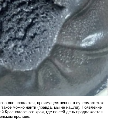
ока оно продается, преимущественно, в супермаркетах
 такое можно найти (правда, мы не нашли). Появление
ей Краснодарского края, где по сей день продолжается
ченском проливе.