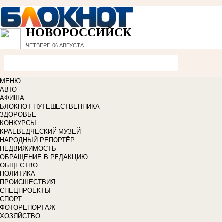
НОВОРОССИЙСК
ЧЕТВЕРГ, 06 АВГУСТА
МЕНЮ
АВТО
АФИША
БЛОКНОТ ПУТЕШЕСТВЕННИКА
ЗДОРОВЬЕ
КОНКУРСЫ
КРАЕВЕДЧЕСКИЙ МУЗЕЙ
НАРОДНЫЙ РЕПОРТЁР
НЕДВИЖИМОСТЬ
ОБРАЩЕНИЕ В РЕДАКЦИЮ
ОБЩЕСТВО
ПОЛИТИКА
ПРОИСШЕСТВИЯ
СПЕЦПРОЕКТЫ
СПОРТ
ФОТОРЕПОРТАЖ
ХОЗЯЙСТВО