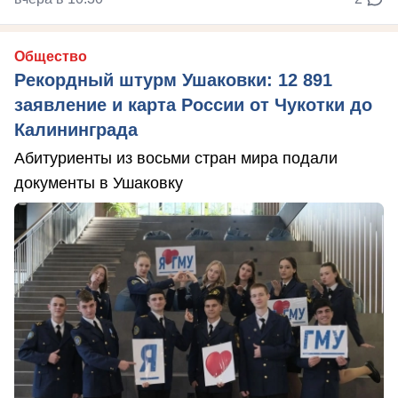
Общество
Рекордный штурм Ушаковки: 12 891
заявление и карта России от Чукотки до
Калининграда
Абитуриенты из восьми стран мира подали
документы в Ушаковку