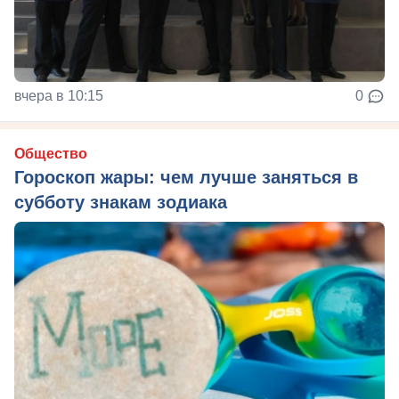
вчера в 10:15
0
Общество
Гороскоп жары: чем лучше заняться в
субботу знакам зодиака