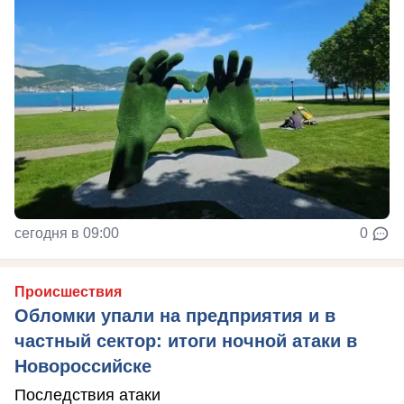
сегодня в 09:00
0
Происшествия
Обломки упали на предприятия и в
частный сектор: итоги ночной атаки в
Новороссийске
Последствия атаки