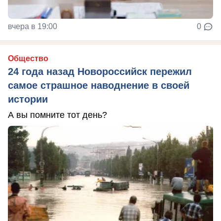
вчера в 19:00
0
Общество
24 года назад Новороссийск пережил
самое страшное наводнение в своей
истории
А вы помните тот день?