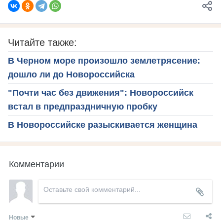
Читайте также:
В Черном море произошло землетрясение:
дошло ли до Новороссийска
"Почти час без движения": Новороссийск
встал в предпраздничную пробку
В Новороссийске разыскивается женщина
Комментарии
Новые