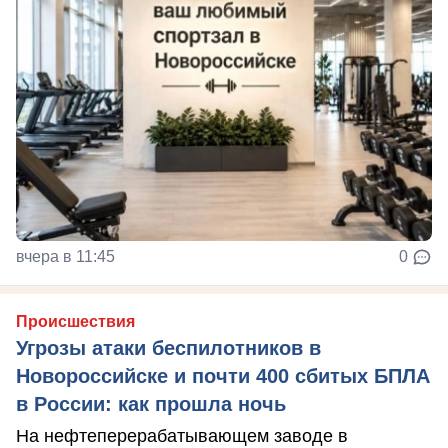
вчера в 11:45
0
Происшествия
Угрозы атаки беспилотников в
Новороссийске и почти 400 сбитых БПЛА
в России: как прошла ночь
На нефтеперерабатывающем заводе в