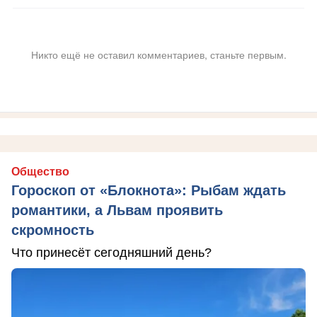
Никто ещё не оставил комментариев, станьте первым.
Общество
Гороскоп от «Блокнота»: Рыбам ждать
романтики, а Львам проявить
скромность
Что принесёт сегодняшний день?