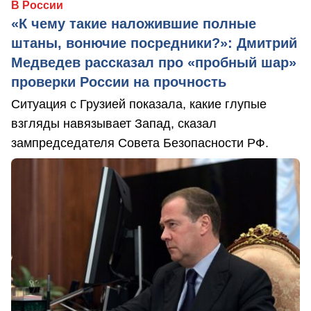
В России
«К чему такие наложившие полные
штаны, вонючие посредники?»: Дмитрий
Медведев рассказал про «пробный шар»
проверки России на прочность
Ситуация с Грузией показала, какие глупые
взгляды навязывает Запад, сказал
зампредседателя Совета Безопасности РФ.