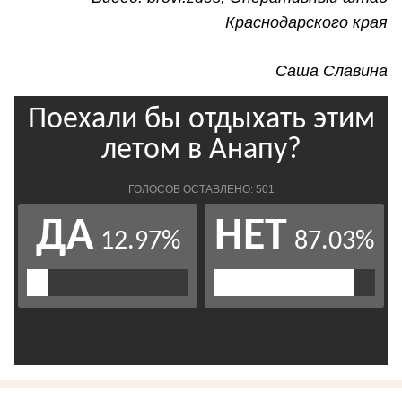
Краснодарского края
Саша Славина