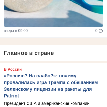
вчера в 09:00
0
Главное в стране
В России
«Россию? На слабо?»: почему
провалилась игра Трампа с обещанием
Зеленскому лицензии на ракеты для
Patriot
Президент США и американские компании