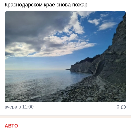
Краснодарском крае снова пожар
вчера в 11:00
0
АВТО