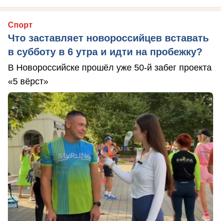
Спорт
Что заставляет новороссийцев вставать
в субботу в 6 утра и идти на пробежку?
В Новороссийске прошёл уже 50-й забег проекта
«5 вёрст»