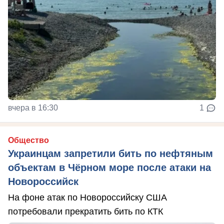
вчера в 16:30
1
Общество
Украинцам запретили бить по нефтяным
объектам в Чёрном море после атаки на
Новороссийск
На фоне атак по Новороссийску США
потребовали прекратить бить по КТК