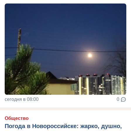
сегодня в 08:00
0
Общество
Погода в Новороссийске: жарко, душно,