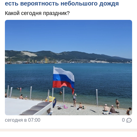
есть вероятность небольшого дождя
Какой сегодня праздник?
сегодня в 07:00
0