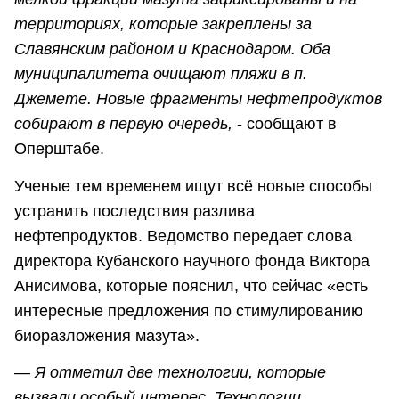
территориях, которые закреплены за
Славянским районом и Краснодаром. Оба
муниципалитета очищают пляжи в п.
Джемете. Новые фрагменты нефтепродуктов
собирают в первую очередь,
- сообщают в
Оперштабе.
Ученые тем временем ищут всё новые способы
устранить последствия разлива
нефтепродуктов. Ведомство передает слова
директора Кубанского научного фонда Виктора
Анисимова, которые пояснил, что сейчас «есть
интересные предложения по стимулированию
биоразложения мазута».
— Я отметил две технологии, которые
вызвали особый интерес. Технологии