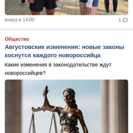
вчера в 14:00
1
Общество
Августовские изменения: новые законы
коснутся каждого новороссийца
Какие изменения в законодательстве ждут
новороссийцев?