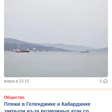
вчера в 15:15
0
Общество
Пляжи в Геленджике и Кабардинке
закрыли из-за возможных атак со