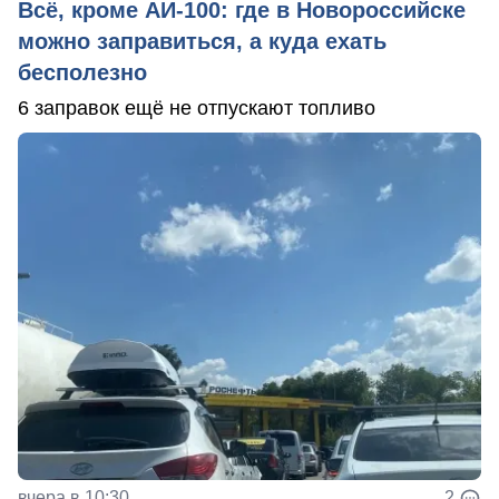
Всё, кроме АИ-100: где в Новороссийске
можно заправиться, а куда ехать
бесполезно
6 заправок ещё не отпускают топливо
вчера в 10:30
2