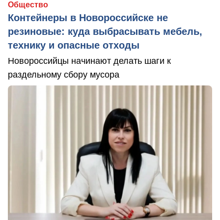
Общество
Контейнеры в Новороссийске не
резиновые: куда выбрасывать мебель,
технику и опасные отходы
Новороссийцы начинают делать шаги к
раздельному сбору мусора