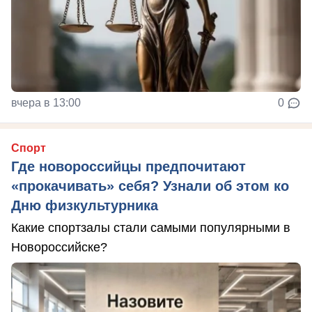
вчера в 13:00
0
Спорт
Где новороссийцы предпочитают
«прокачивать» себя? Узнали об этом ко
Дню физкультурника
Какие спортзалы стали самыми популярными в
Новороссийске?