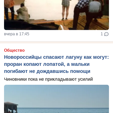
вчера в 17:45
1
Общество
Новороссийцы спасают лагуну как могут:
проран копают лопатой, а мальки
погибают не дождавшись помощи
Чиновники пока не прикладывают усилий