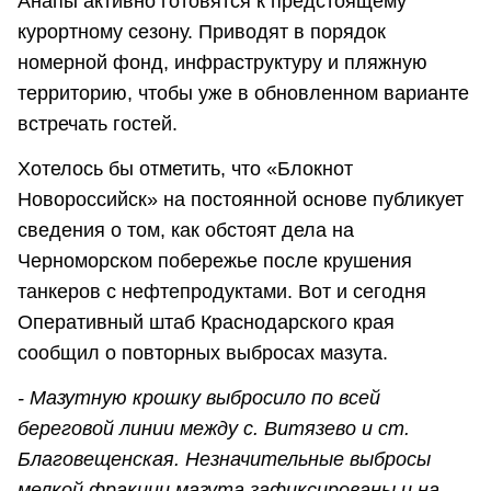
Анапы активно готовятся к предстоящему
курортному сезону. Приводят в порядок
номерной фонд, инфраструктуру и пляжную
территорию, чтобы уже в обновленном варианте
встречать гостей.
Хотелось бы отметить, что «Блокнот
Новороссийск» на постоянной основе публикует
сведения о том, как обстоят дела на
Черноморском побережье после крушения
танкеров с нефтепродуктами. Вот и сегодня
Оперативный штаб Краснодарского края
сообщил о повторных выбросах мазута.
- Мазутную крошку выбросило по всей
береговой линии между с. Витязево и ст.
Благовещенская. Незначительные выбросы
мелкой фракции мазута зафиксированы и на