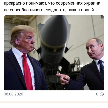
прекрасно понимают, что современная Украина
не способна ничего создавать, нужен новый ...
08.08.2026
0