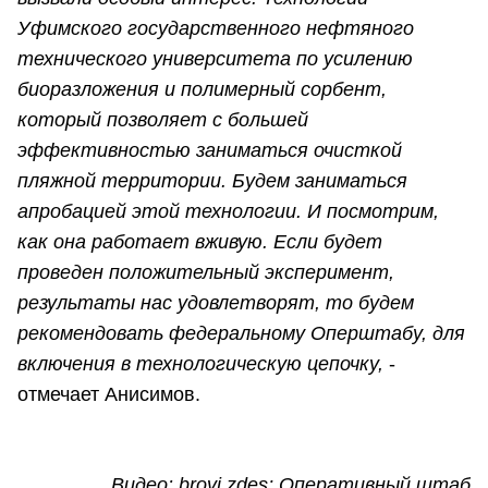
Уфимского государственного нефтяного
технического университета по усилению
биоразложения и полимерный сорбент,
который позволяет с большей
эффективностью заниматься очисткой
пляжной территории. Будем заниматься
апробацией этой технологии. И посмотрим,
как она работает вживую. Если будет
проведен положительный эксперимент,
результаты нас удовлетворят, то будем
рекомендовать федеральному Оперштабу, для
включения в технологическую цепочку,
-
отмечает Анисимов.
Видео: brovi.zdes; Оперативный штаб