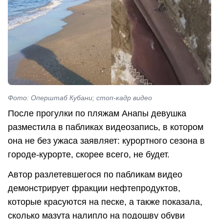
Фото: Оперштаб Кубани; стоп-кадр видео
После прогулки по пляжам Анапы девушка
разместила в пабликах видеозапись, в котором
она не без ужаса заявляет: курортного сезона в
городе-курорте, скорее всего, не будет.
Автор разлетевшегося по пабликам видео
демонстрирует фракции нефтепродуктов,
которые красуются на песке, а также показала,
сколько мазута налипло на подошву обуви