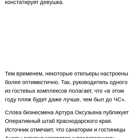
констатирует девушка.
Тем временем, некоторые отельеры настроены
более оптимистично. Так, руководитель одного
из гостевых комплексов полагает, что «в этом
году пляж будет даже лучше, чем был до ЧС».
Слова бизнесмена Артура Оксузьяна публикует
Оперативный штаб Краснодарского края.
Источник отмечает, что санатории и гостиницы