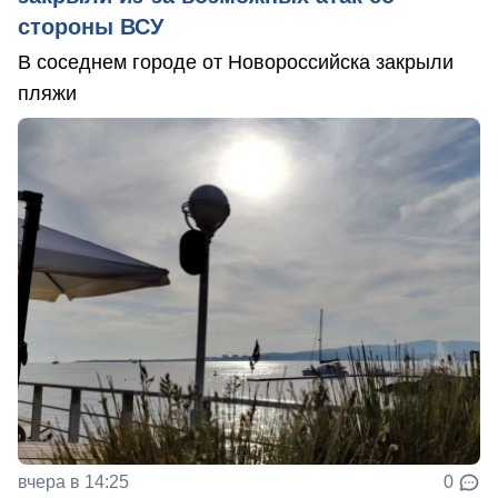
стороны ВСУ
В соседнем городе от Новороссийска закрыли
пляжи
вчера в 14:25
0