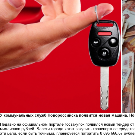
У коммунальных служб Новороссийска появится новая машина. Но
Недавно на официальном портале госзакупок появился новый тендер от
миллионов рублей. Власти города хотят закупить транспортное средств
эти цели, если быть точными, планируется потратить 8 696 666,67 рубл