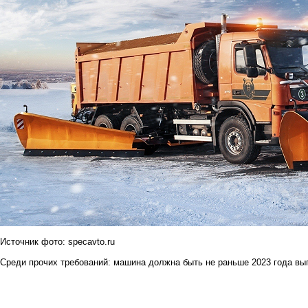
Источник фото:
specavto.ru
Среди прочих требований: машина должна быть не раньше 2023 года вы