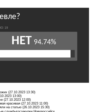
езжих
(27.10.2023 13:30)
.10.2023 13:00)
оже
(27.10.2023 12:00)
мая красивая
(27.10.2023 11:00)
яли на статью
(26.10.2023 15:30)
ые службы
госзакупки Новороссийск