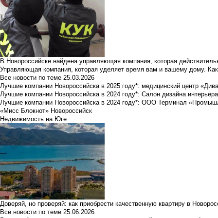
В Новороссийске найдена управляющая компания, которая действительн
Управляющая компания, которая уделяет время вам и вашему дому. Как
Все новости по теме
25.03.2026
Лучшие компании Новороссийска в 2025 году*: медицинский центр «Див
Лучшие компании Новороссийска в 2024 году*: Салон дизайна интерьер
Лучшие компании Новороссийска в 2024 году*: ООО Терминал «Промы
«Мисс Блокнот» Новороссийск
Недвижимость на Юге
Доверяй, но проверяй: как приобрести качественную квартиру в Новоро
Все новости по теме
25.06.2026