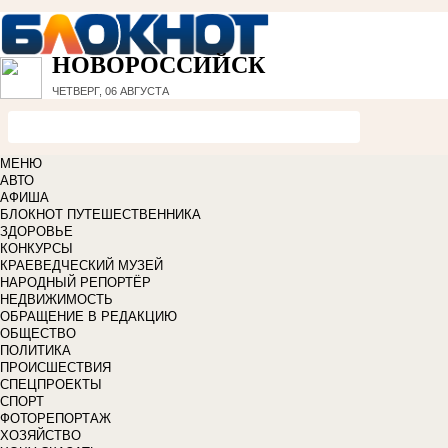
НОВОРОССИЙСК
ЧЕТВЕРГ, 06 АВГУСТА
МЕНЮ
АВТО
АФИША
БЛОКНОТ ПУТЕШЕСТВЕННИКА
ЗДОРОВЬЕ
КОНКУРСЫ
КРАЕВЕДЧЕСКИЙ МУЗЕЙ
НАРОДНЫЙ РЕПОРТЁР
НЕДВИЖИМОСТЬ
ОБРАЩЕНИЕ В РЕДАКЦИЮ
ОБЩЕСТВО
ПОЛИТИКА
ПРОИСШЕСТВИЯ
СПЕЦПРОЕКТЫ
СПОРТ
ФОТОРЕПОРТАЖ
ХОЗЯЙСТВО