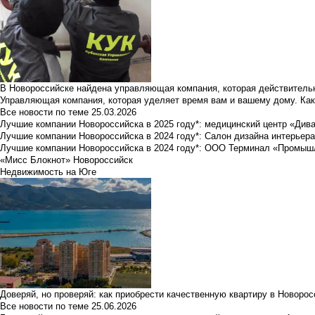
В Новороссийске найдена управляющая компания, которая действительн
Управляющая компания, которая уделяет время вам и вашему дому. Как
Все новости по теме
25.03.2026
Лучшие компании Новороссийска в 2025 году*: медицинский центр «Див
Лучшие компании Новороссийска в 2024 году*: Салон дизайна интерьер
Лучшие компании Новороссийска в 2024 году*: ООО Терминал «Промы
«Мисс Блокнот» Новороссийск
Недвижимость на Юге
Доверяй, но проверяй: как приобрести качественную квартиру в Новоро
Все новости по теме
25.06.2026