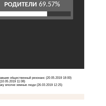
звавшие общественный резонанс
(20.05.2019 18:00)
(10.05.2019 11:08)
шку вполне земные люди
(26.03.2019 12:25)