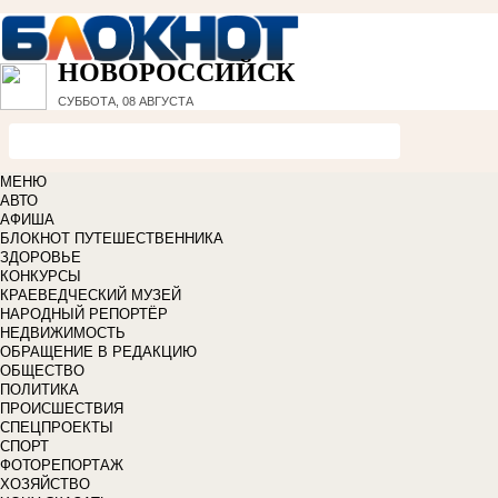
НОВОРОССИЙСК
СУББОТА, 08 АВГУСТА
МЕНЮ
АВТО
АФИША
БЛОКНОТ ПУТЕШЕСТВЕННИКА
ЗДОРОВЬЕ
КОНКУРСЫ
КРАЕВЕДЧЕСКИЙ МУЗЕЙ
НАРОДНЫЙ РЕПОРТЁР
НЕДВИЖИМОСТЬ
ОБРАЩЕНИЕ В РЕДАКЦИЮ
ОБЩЕСТВО
ПОЛИТИКА
ПРОИСШЕСТВИЯ
СПЕЦПРОЕКТЫ
СПОРТ
ФОТОРЕПОРТАЖ
ХОЗЯЙСТВО