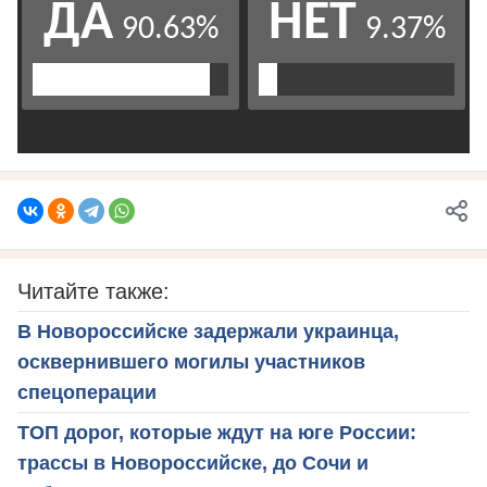
Читайте также:
В Новороссийске задержали украинца,
осквернившего могилы участников
спецоперации
ТОП дорог, которые ждут на юге России:
трассы в Новороссийске, до Сочи и