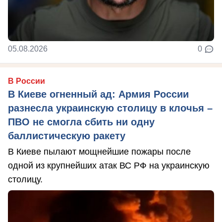
05.08.2026
0
В России
В Киеве огненный ад: Армия России
разнесла украинскую столицу в клочья –
ПВО не смогла сбить ни одну
баллистическую ракету
В Киеве пылают мощнейшие пожары после
одной из крупнейших атак ВС РФ на украинскую
столицу.