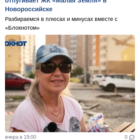
отпугивает ЖК «Малая Земля» в
Новороссийске
Разбираемся в плюсах и минусах вместе с
«Блокнотом»
вчера в 19:00
0