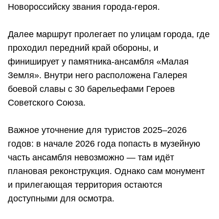
Новороссийску звания города-героя.
Далее маршрут пролегает по улицам города, где
проходил передний край обороны, и
финиширует у памятника-ансамбля «Малая
Земля». Внутри него расположена Галерея
боевой славы с 30 барельефами Героев
Советского Союза.
Важное уточнение для туристов 2025–2026
годов: в начале 2026 года попасть в музейную
часть ансамбля невозможно — там идёт
плановая реконструкция. Однако сам монумент
и прилегающая территория остаются
доступными для осмотра.