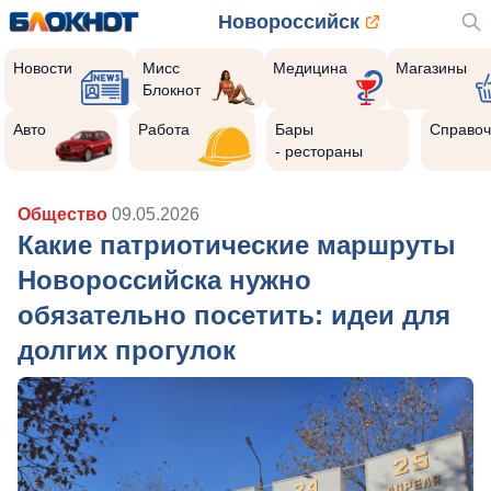
Новороссийск
Новости
Мисс
Медицина
Магазины
Блокнот
Авто
Работа
Бары
Справоч
- рестораны
Общество
09.05.2026
Какие патриотические маршруты
Новороссийска нужно
обязательно посетить: идеи для
долгих прогулок