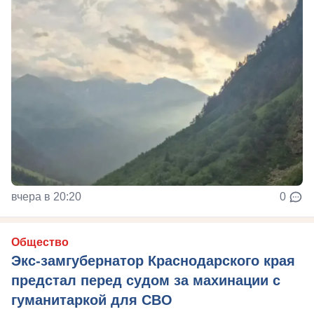
вчера в 20:20
0
Общество
Экс-замгубернатор Краснодарского края
предстал перед судом за махинации с
гуманитаркой для СВО