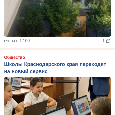
вчера в 17:00
1
Общество
Школы Краснодарского края переходят
на новый сервис