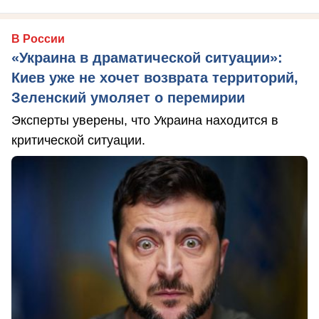
В России
«Украина в драматической ситуации»:
Киев уже не хочет возврата территорий,
Зеленский умоляет о перемирии
Эксперты уверены, что Украина находится в
критической ситуации.