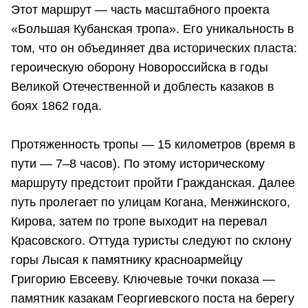
Этот маршрут — часть масштабного проекта
«Большая Кубанская тропа». Его уникальность в
том, что он объединяет два исторических пласта:
героическую оборону Новороссийска в годы
Великой Отечественной и доблесть казаков в
боях 1862 года.
Протяженность тропы — 15 километров (время в
пути — 7–8 часов). По этому историческому
маршруту предстоит пройти Гражданская. Далее
путь пролегает по улицам Когана, Менжинского,
Кирова, затем по тропе выходит на перевал
Красовского. Оттуда туристы следуют по склону
горы Лысая к памятнику красноармейцу
Григорию Евсееву. Ключевые точки показа —
памятник казакам Георгиевского поста на берегу