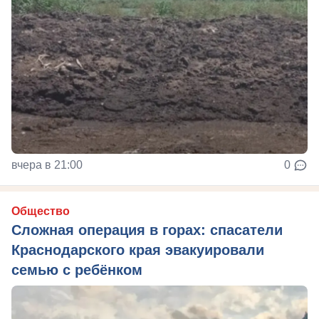
вчера в 21:00
0
Общество
Сложная операция в горах: спасатели
Краснодарского края эвакуировали
семью с ребёнком