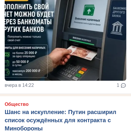
вчера в 14:22
1
Общество
Шанс на искупление: Путин расширил
список осуждённых для контракта с
Минобороны