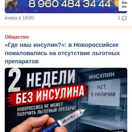
вчера в 18:00
1
Общество
«Где наш инсулин?»: в Новороссийске
пожаловались на отсутствие льготных
препаратов