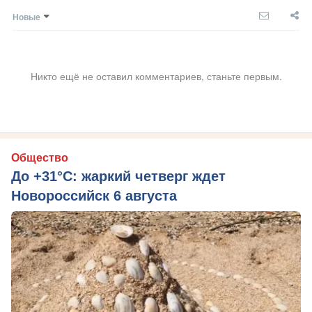
Новые
Никто ещё не оставил комментариев, станьте первым.
Общество
До +31°C: жаркий четверг ждет
Новороссийск 6 августа