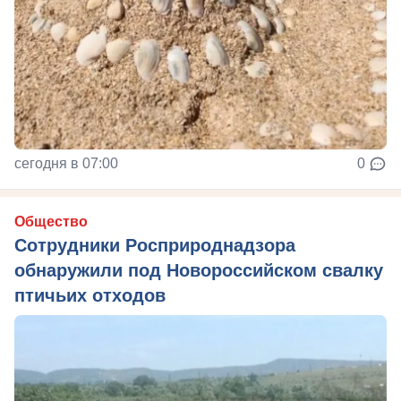
сегодня в 07:00
0
Общество
Сотрудники Росприроднадзора
обнаружили под Новороссийском свалку
птичьих отходов