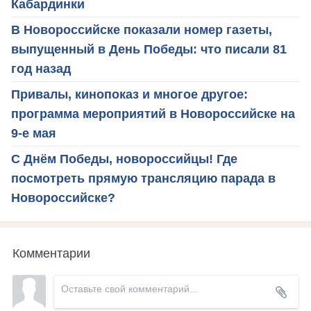
Кабардинки
В Новороссийске показали номер газеты,
выпущенный в День Победы: что писали 81
год назад
Привалы, кинопоказ и многое другое:
программа мероприятий в Новороссийске на
9-е мая
С Днём Победы, новороссийцы! Где
посмотреть прямую трансляцию парада в
Новороссийске?
Комментарии