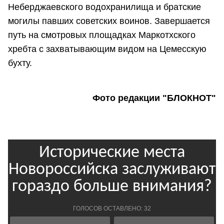
Неберджаевского водохранилища и братские
могилы павших советских воинов. Завершается
путь на смотровых площадках Маркотхского
хребта с захватывающим видом на Цемесскую
бухту.
Фото редакции "БЛОКНОТ"