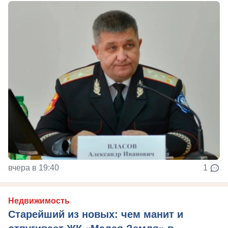
вчера в 19:40
1
Недвижимость
Старейший из новых: чем манит и