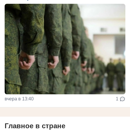
вчера в 13:40
1
Главное в стране