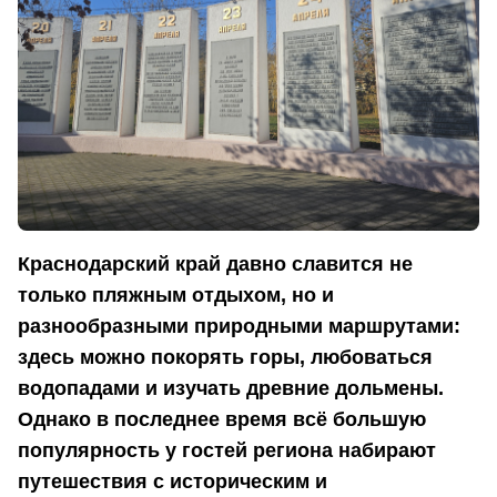
Краснодарский край давно славится не
только пляжным отдыхом, но и
разнообразными природными маршрутами:
здесь можно покорять горы, любоваться
водопадами и изучать древние дольмены.
Однако в последнее время всё большую
популярность у гостей региона набирают
путешествия с историческим и