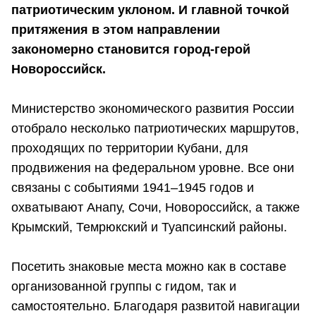
патриотическим уклоном. И главной точкой
притяжения в этом направлении
закономерно становится город-герой
Новороссийск.
Министерство экономического развития России
отобрало несколько патриотических маршрутов,
проходящих по территории Кубани, для
продвижения на федеральном уровне. Все они
связаны с событиями 1941–1945 годов и
охватывают Анапу, Сочи, Новороссийск, а также
Крымский, Темрюкский и Туапсинский районы.
Посетить знаковые места можно как в составе
организованной группы с гидом, так и
самостоятельно. Благодаря развитой навигации