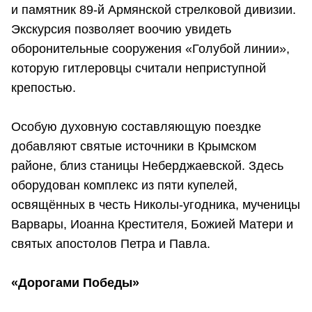
и памятник 89-й Армянской стрелковой дивизии.
Экскурсия позволяет воочию увидеть
оборонительные сооружения «Голубой линии»,
которую гитлеровцы считали неприступной
крепостью.
Особую духовную составляющую поездке
добавляют святые источники в Крымском
районе, близ станицы Неберджаевской. Здесь
оборудован комплекс из пяти купелей,
освящённых в честь Николы-угодника, мученицы
Варвары, Иоанна Крестителя, Божией Матери и
святых апостолов Петра и Павла.
«Дорогами Победы»