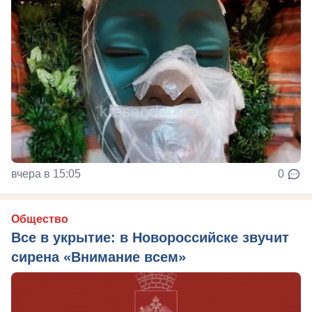
вчера в 15:05
0
Общество
Все в укрытие: в Новороссийске звучит
сирена «Внимание всем»