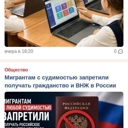
вчера в 16:20
0
Общество
Мигрантам с судимостью запретили
получать гражданство и ВНЖ в России