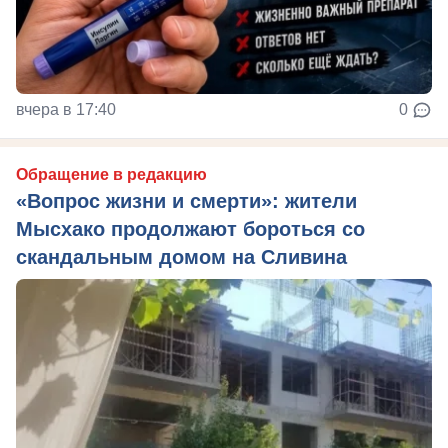
вчера в 17:40
0
Обращение в редакцию
«Вопрос жизни и смерти»: жители
Мысхако продолжают бороться со
скандальным домом на Сливина