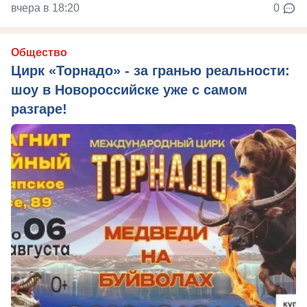
вчера в 18:20
0
Общество
Цирк «Торнадо» - за гранью реальности:
шоу в Новороссийске уже с самом
разгаре!