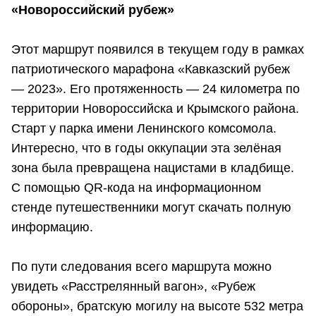
«Новороссийский рубеж»
Этот маршрут появился в текущем году в рамках
патриотического марафона «Кавказский рубеж
— 2023». Его протяженность — 24 километра по
территории Новороссийска и Крымского района.
Старт у парка имени Ленинского комсомола.
Интересно, что в годы оккупации эта зелёная
зона была превращена нацистами в кладбище.
С помощью QR-кода на информационном
стенде путешественники могут скачать полную
информацию.
По пути следования всего маршрута можно
увидеть «Расстрелянный вагон», «Рубеж
обороны», братскую могилу на высоте 532 метра