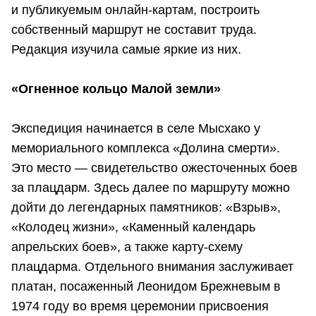
и публикуемым онлайн-картам, построить
собственный маршрут не составит труда.
Редакция изучила самые яркие из них.
«Огненное кольцо Малой земли»
Экспедиция начинается в селе Мысхако у
мемориального комплекса «Долина смерти».
Это место — свидетельство ожесточенных боев
за плацдарм. Здесь далее по маршруту можно
дойти до легендарных памятников: «Взрыв»,
«Колодец жизни», «Каменный календарь
апрельских боев», а также карту-схему
плацдарма. Отдельного внимания заслуживает
платан, посаженный Леонидом Брежневым в
1974 году во время церемонии присвоения