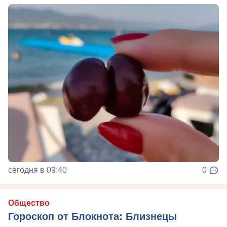
сегодня в 09:40
0
Общество
Гороскоп от Блокнота: Близнецы