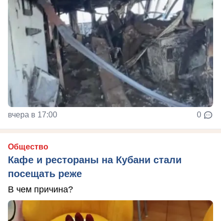
вчера в 17:00
0
Общество
Кафе и рестораны на Кубани стали
посещать реже
В чем причина?