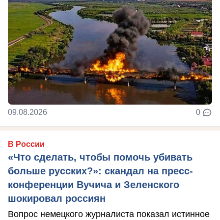
09.08.2026
0
В России
«Что сделать, чтобы помочь убивать
больше русских?»: скандал на пресс-
конференции Вучича и Зеленского
шокировал россиян
Вопрос немецкого журналиста показал истинное