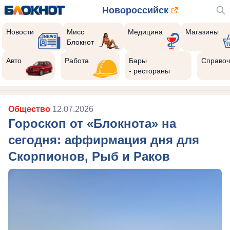
Новороссийск
Новости
Мисс
Медицина
Магазины
Блокнот
Авто
Работа
Бары
Справоч
- рестораны
Общество
12.07.2026
Гороскоп от «Блокнота» на
сегодня: аффирмация дня для
Скорпионов, Рыб и Раков