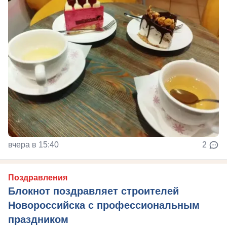
вчера в 15:40
2
Поздравления
Блокнот поздравляет строителей
Новороссийска с профессиональным
праздником