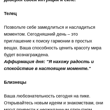
Телец
Позвольте себе замедлиться и насладиться
моментом. Сегодняшний день – это
приглашение к поиску гармонии в простых
вещах. Ваша способность ценить красоту мира
будет вознаграждена.
Аффирмация дня: "Я нахожу радость и
спокойствие в настоящем моменте."
Близнецы
Ваша любознательность сегодня на пике.
Открывайтесь новым идеям и знакомствам, они
могут привести к неожиданным открытиям.