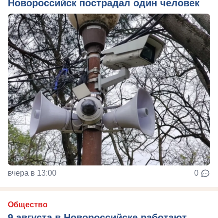
Новороссийск пострадал один человек
вчера в 13:00
0
Общество
9 августа в Новороссийске работают