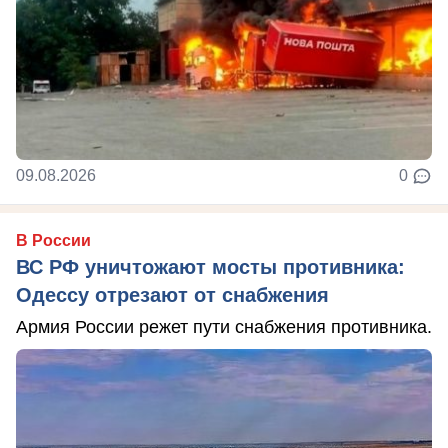
09.08.2026
0
В России
ВС РФ уничтожают мосты противника:
Одессу отрезают от снабжения
Армия России режет пути снабжения противника.