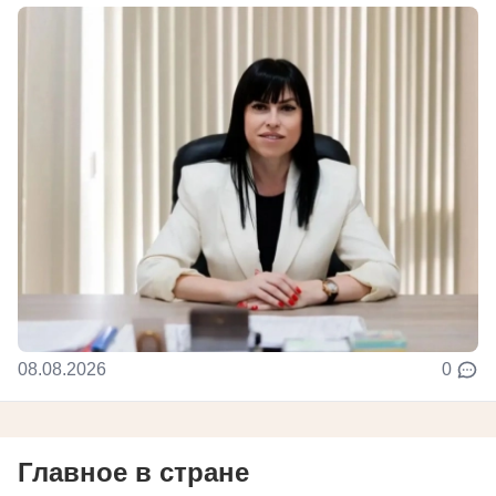
08.08.2026
0
Главное в стране