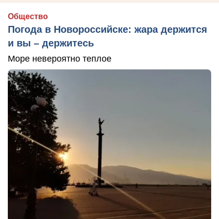
Общество
Погода в Новороссийске: жара держится
и вы – держитесь
Море невероятно теплое