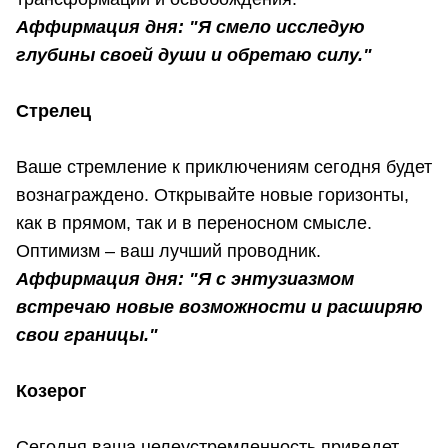
Аффирмация дня: "Я смело исследую
глубины своей души и обретаю силу."
Стрелец
Ваше стремление к приключениям сегодня будет
вознаграждено. Открывайте новые горизонты,
как в прямом, так и в переносном смысле.
Оптимизм – ваш лучший проводник.
Аффирмация дня: "Я с энтузиазмом
встречаю новые возможности и расширяю
свои границы."
Козерог
Сегодня ваша целеустремленность приведет