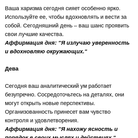
Ваша харизма сегодня сияет особенно ярко.
Используйте ее, чтобы вдохновлять и вести за
собой. Сегодняшний день – ваш шанс проявить
свои лучшие качества.
Аффирмация дня: "Я излучаю уверенность
и вдохновляю окружающих."
Дева
Сегодня ваш аналитический ум работает
безупречно. Сосредоточьтесь на деталях, они
могут открыть новые перспективы.
Организованность принесет вам чувство
контроля и удовлетворения.
Аффирмация дня: "Я нахожу ясность и
порядок в своих мыслях и действиях."