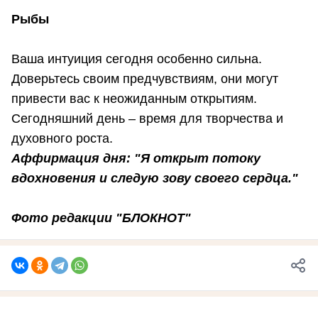
Рыбы
Ваша интуиция сегодня особенно сильна.
Доверьтесь своим предчувствиям, они могут
привести вас к неожиданным открытиям.
Сегодняшний день – время для творчества и
духовного роста.
Аффирмация дня: "Я открыт потоку
вдохновения и следую зову своего сердца."
Фото редакции "БЛОКНОТ"