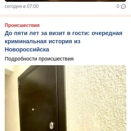
сегодня в 07:00
0
Происшествия
До пяти лет за визит в гости: очередная
криминальная история из
Новороссийска
Подробности происшествия