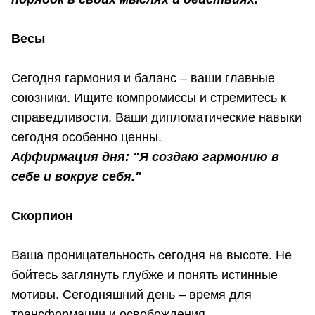
Весы
Сегодня гармония и баланс – ваши главные
союзники. Ищите компромиссы и стремитесь к
справедливости. Ваши дипломатические навыки
сегодня особенно ценны.
Аффирмация дня: "Я создаю гармонию в
себе и вокруг себя."
Скорпион
Ваша проницательность сегодня на высоте. Не
бойтесь заглянуть глубже и понять истинные
мотивы. Сегодняшний день – время для
трансформации и освобождения.