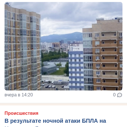
вчера в 14:20
0
Происшествия
В результате ночной атаки БПЛА на