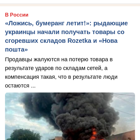
В России
«Ложись, бумеранг летит!»: рыдающие
украинцы начали получать товары со
сгоревших складов Rozetka и «Нова
пошта»
Продавцы жалуются на потерю товара в
результате ударов по складам сетей, а
компенсация такая, что в результате люди
остаются ...