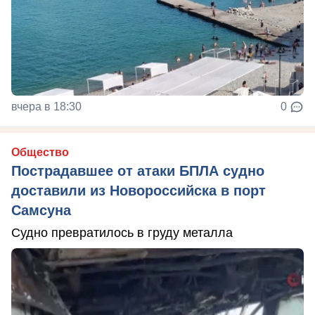
вчера в 18:30
0
Общество
Пострадавшее от атаки БПЛА судно
доставили из Новороссийска в порт
Самсуна
Судно превратилось в груду металла