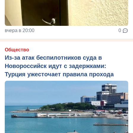
вчера в 20:00
0
Общество
Из‑за атак беспилотников суда в
Новороссийск идут с задержками:
Турция ужесточает правила прохода