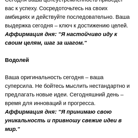
вас к успеху. Сосредоточьтесь на своих
амбициях и действуйте последовательно. Ваша
выдержка сегодня – ключ к достижению целей.
Аффирмация дня: "Я настойчиво иду к
своим целям, шаг за шагом."
Водолей
Ваша оригинальность сегодня – ваша
суперсила. Не бойтесь мыслить нестандартно и
предлагать новые идеи. Сегодняшний день –
время для инноваций и прогресса.
Аффирмация дня: "Я принимаю свою
уникальность и привношу свежие идеи в
мир."