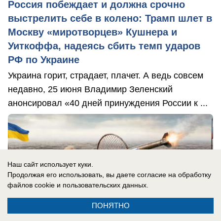
Россия побеждает и должна срочно
выстрелить себе в колено: Трамп шлет в
Москву «миротворцев» Кушнера и
Уиткоффа, надеясь сбить темп ударов
РФ по Украине
Украина горит, страдает, плачет. А ведь совсем
недавно, 25 июня Владимир Зеленский
анонсировал «40 дней принуждения России к ...
Наш сайт использует куки.
Продолжая его использовать, вы даете согласие на обработку
файлов cookie
и пользовательских данных.
ПОНЯТНО