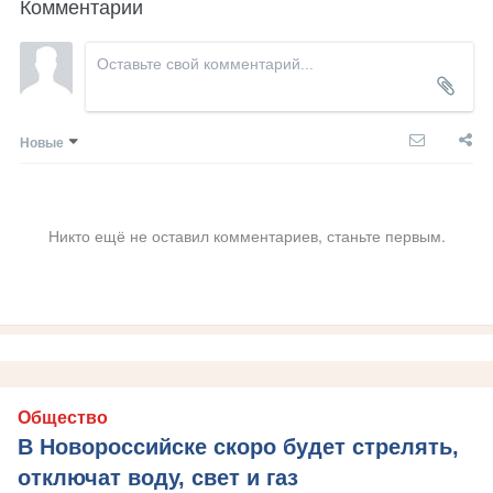
Комментарии
Новые
Никто ещё не оставил комментариев, станьте первым.
Общество
В Новороссийске скоро будет стрелять,
отключат воду, свет и газ