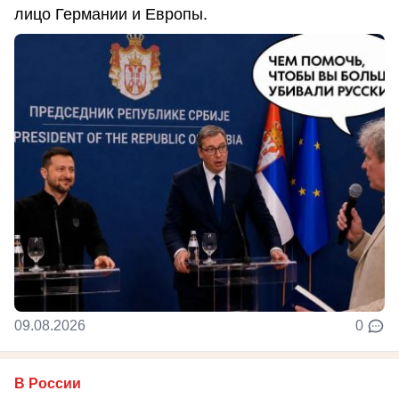
лицо Германии и Европы.
09.08.2026
0
В России