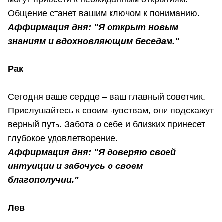
Общение станет вашим ключом к пониманию.
Аффирмация дня: "Я открыт новым
знаниям и вдохновляющим беседам."
Рак
Сегодня ваше сердце – ваш главный советчик.
Прислушайтесь к своим чувствам, они подскажут
верный путь. Забота о себе и близких принесет
глубокое удовлетворение.
Аффирмация дня: "Я доверяю своей
интуиции и забочусь о своем
благополучии."
Лев