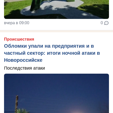
вчера в 09:00
0
Происшествия
Обломки упали на предприятия и в
частный сектор: итоги ночной атаки в
Новороссийске
Последствия атаки