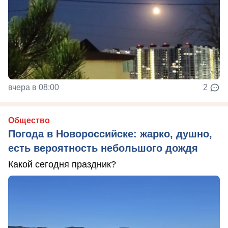
вчера в 08:00
2
Общество
Погода в Новороссийске: жарко, душно,
есть вероятность небольшого дождя
Какой сегодня праздник?