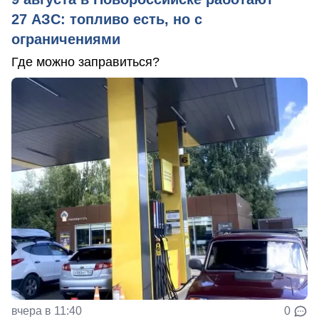
27 АЗС: топливо есть, но с
ограничениями
Где можно заправиться?
вчера в 11:40
0