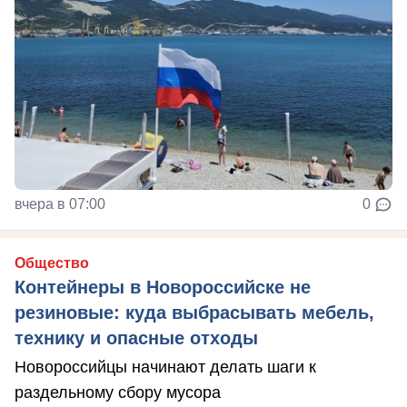
вчера в 07:00
0
Общество
Контейнеры в Новороссийске не
резиновые: куда выбрасывать мебель,
технику и опасные отходы
Новороссийцы начинают делать шаги к
раздельному сбору мусора