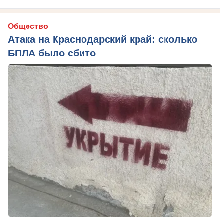
Общество
Атака на Краснодарский край: сколько
БПЛА было сбито