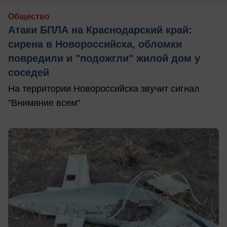
Общество
Атаки БПЛА на Краснодарский край:
сирена в Новороссийска, обломки
повредили и "подожгли" жилой дом у
соседей
На территории Новороссийска звучит сигнал
"Внимание всем"