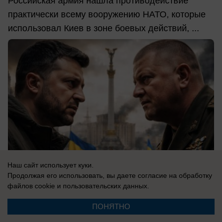
Российская армия нашла противодействие
практически всему вооружению НАТО, которые
использовал Киев в зоне боевых действий, ...
Наш сайт использует куки.
Продолжая его использовать, вы даете согласие на обработку
файлов cookie
и пользовательских данных.
06.08.2026
0
ПОНЯТНО