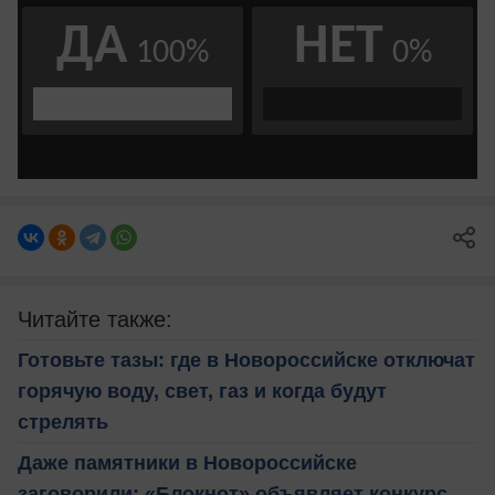
Читайте также:
Готовьте тазы: где в Новороссийске отключат
горячую воду, свет, газ и когда будут
стрелять
Даже памятники в Новороссийске
заговорили: «Блокнот» объявляет конкурс