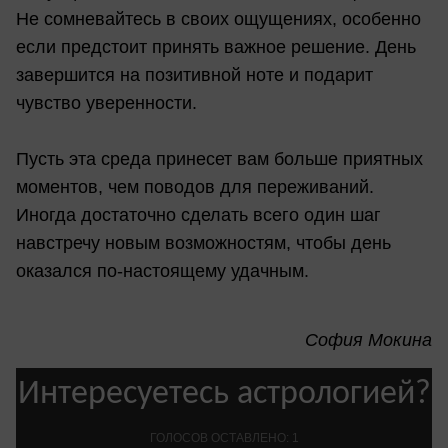
Не сомневайтесь в своих ощущениях, особенно
если предстоит принять важное решение. День
завершится на позитивной ноте и подарит
чувство уверенности.
Пусть эта среда принесет вам больше приятных
моментов, чем поводов для переживаний.
Иногда достаточно сделать всего один шаг
навстречу новым возможностям, чтобы день
оказался по-настоящему удачным.
София Мокина