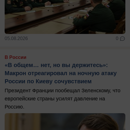
05.08.2026
0
В России
«В общем… нет, но вы держитесь»:
Макрон отреагировал на ночную атаку
России по Киеву сочувствием
Президент Франции пообещал Зеленскому, что
европейские страны усилят давление на
Россию.