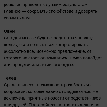
решения приводят к лучшим результатам.
Главное — сохранять спокойствие и доверять
своим силам.
Овен
Сегодня многое будет складываться в вашу
пользу, если не пытаться контролировать
абсолютно все. Возможно предложение, от
которого не стоит отказываться. Вечер подойдет
для прогулки или активного отдыха.
Телец
Среда принесет возможность разобраться с
вопросами, которые давно откладывались. Не
исключены приятные новости от родственников
или друзей. Постарайтесь не тратить деньги на