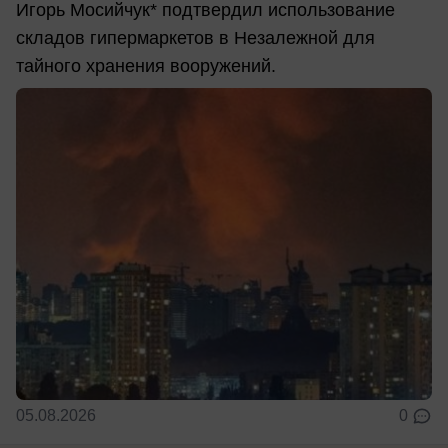
Игорь Мосийчук* подтвердил использование
складов гипермаркетов в Незалежной для
тайного хранения вооружений.
05.08.2026
0