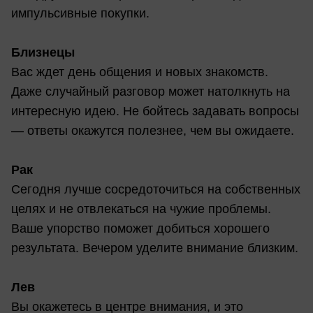
импульсивные покупки.
Близнецы
Вас ждет день общения и новых знакомств.
Даже случайный разговор может натолкнуть на
интересную идею. Не бойтесь задавать вопросы
— ответы окажутся полезнее, чем вы ожидаете.
Рак
Сегодня лучше сосредоточиться на собственных
целях и не отвлекаться на чужие проблемы.
Ваше упорство поможет добиться хорошего
результата. Вечером уделите внимание близким.
Лев
Вы окажетесь в центре внимания, и это