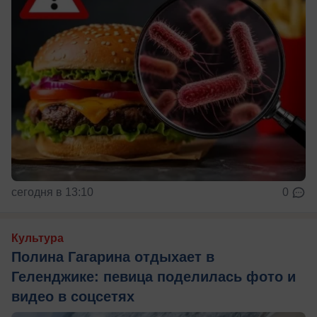
сегодня в 13:10
0
Культура
Полина Гагарина отдыхает в
Геленджике: певица поделилась фото и
видео в соцсетях