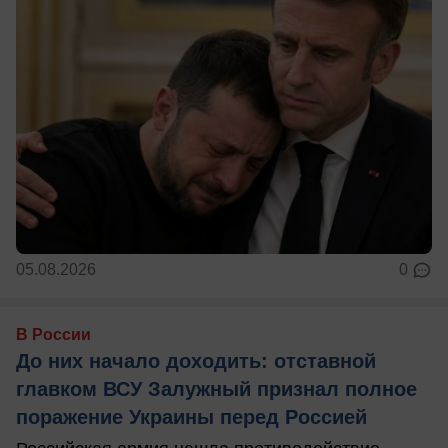
05.08.2026
0
В России
До них начало доходить: отставной
главком ВСУ Залужный признал полное
поражение Украины перед Россией