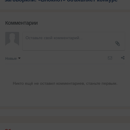
Комментарии
Новые
Никто ещё не оставил комментариев, станьте первым.