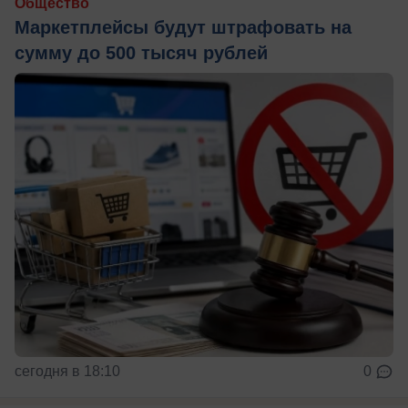
Общество
Маркетплейсы будут штрафовать на
сумму до 500 тысяч рублей
сегодня в 18:10
0