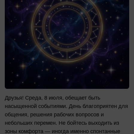
Друзья! Среда, 8 июля, обещает быть
насыщенной событиями. День благоприятен для
общения, решения рабочих вопросов и
небольших перемен. Не бойтесь выходить из
зоны комфорта — иногда именно спонтанные