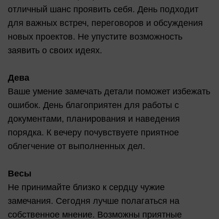
отличный шанс проявить себя. День подходит
для важных встреч, переговоров и обсуждения
новых проектов. Не упустите возможность
заявить о своих идеях.
Дева
Ваше умение замечать детали поможет избежать
ошибок. День благоприятен для работы с
документами, планирования и наведения
порядка. К вечеру почувствуете приятное
облегчение от выполненных дел.
Весы
Не принимайте близко к сердцу чужие
замечания. Сегодня лучше полагаться на
собственное мнение. Возможны приятные