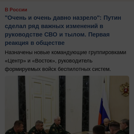
В России
"Очень и очень давно назрело": Путин
сделал ряд важных изменений в
руководстве СВО и тылом. Первая
реакция в обществе
Назначены новые командующие группировками
«Центр» и «Восток», руководитель
формируемых войск беспилотных систем.