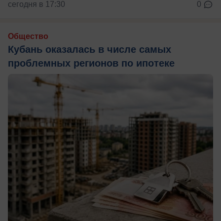
сегодня в 17:30
0
Общество
Кубань оказалась в числе самых
проблемных регионов по ипотеке