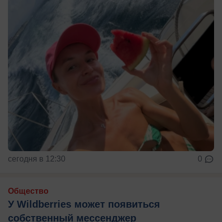
сегодня в 12:30
0
Общество
У Wildberries может появиться
собственный мессенджер