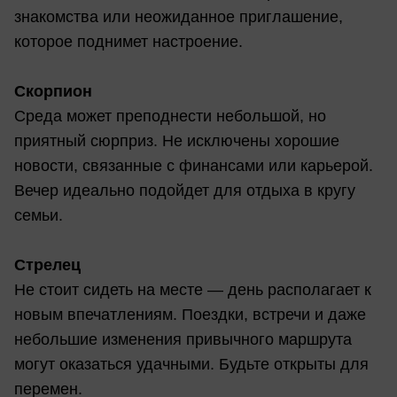
знакомства или неожиданное приглашение,
которое поднимет настроение.
Скорпион
Среда может преподнести небольшой, но
приятный сюрприз. Не исключены хорошие
новости, связанные с финансами или карьерой.
Вечер идеально подойдет для отдыха в кругу
семьи.
Стрелец
Не стоит сидеть на месте — день располагает к
новым впечатлениям. Поездки, встречи и даже
небольшие изменения привычного маршрута
могут оказаться удачными. Будьте открыты для
перемен.