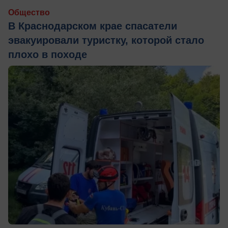
Общество
В Краснодарском крае спасатели
эвакуировали туристку, которой стало
плохо в походе