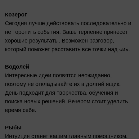
Козерог
Сегодня лучше действовать последовательно и
не торопить события. Ваше терпение принесет
хорошие результаты. Возможен разговор,
который поможет расставить все точки над «и».
Водолей
Интересные идеи появятся неожиданно,
поэтому не откладывайте их в долгий ящик.
День подходит для творчества, обучения и
поиска новых решений. Вечером стоит уделить
время себе.
Рыбы
Интуиция станет вашим главным помощником.