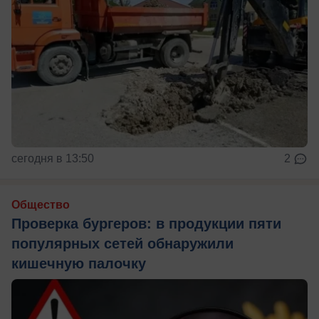
сегодня в 13:50
2
Общество
Проверка бургеров: в продукции пяти
популярных сетей обнаружили
кишечную палочку