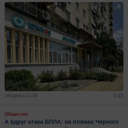
сегодня в 11:35
0
Общество
А вдруг атака БПЛА: на пляжах Черного