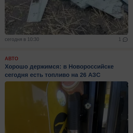
сегодня в 10:30
1
АВТО
Хорошо держимся: в Новороссийске
сегодня есть топливо на 26 АЗС