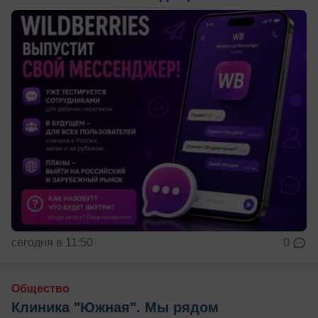
сегодня в 11:50
0
Общество
Клиника "Южная". Мы рядом