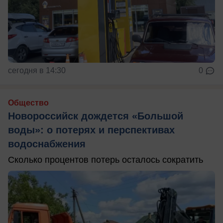
сегодня в 14:30
0
Общество
Новороссийск дождется «Большой
воды»: о потерях и перспективах
водоснабжения
Сколько процентов потерь осталось сократить