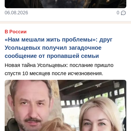
06.08.2026
0
В России
«Нам мешали жить проблемы»: друг
Усольцевых получил загадочное
сообщение от пропавшей семьи
Новая тайна Усольцевых: послание пришло
спустя 10 месяцев после исчезновения.