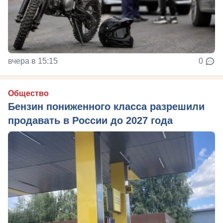
вчера в 15:15
0
Общество
Бензин пониженного класса разрешили
продавать в России до 2027 года