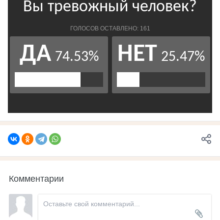
Комментарии