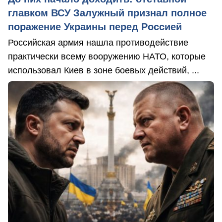
главком ВСУ Залужный признал полное
поражение Украины перед Россией
Российская армия нашла противодействие
практически всему вооружению НАТО, которые
использовал Киев в зоне боевых действий, ...