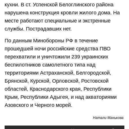
кухни. В ст. Успенской Белоглинского района
нарушена конструкция кровли жилого дома. На
месте работают специальные и экстренные
службы. Пострадавших нет.
По данным Минобороны РФ в течение
прошедшей ночи российские средства ПВО
перехватили и уничтожили 239 украинских
беспилотников самолетного типа над
территориями Астраханской, Белгородской,
Брянской, Курской, Орловской, Ростовской
областей, Краснодарского края, Республики
Крым, Республики Адыгея, и над акваториями
Азовского и Черного морей.
Натали Манькова