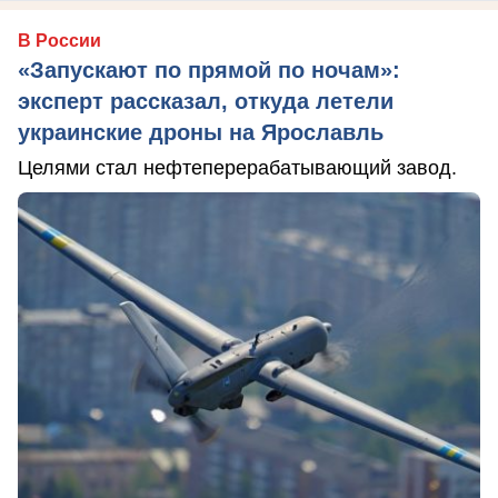
В России
«Запускают по прямой по ночам»:
эксперт рассказал, откуда летели
украинские дроны на Ярославль
Целями стал нефтеперерабатывающий завод.