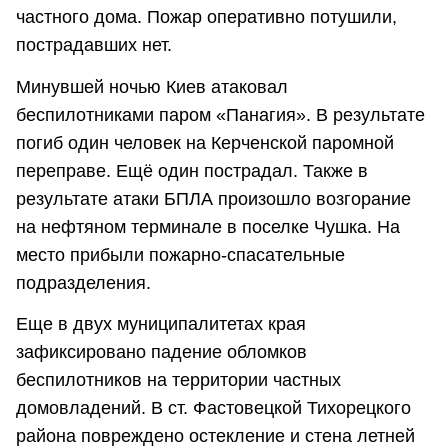
частного дома. Пожар оперативно потушили,
пострадавших нет.
Минувшей ночью Киев атаковал
беспилотниками паром «Панагия». В результате
погиб один человек на Керченской паромной
переправе. Ещё один пострадал. Также в
результате атаки БПЛА произошло возгорание
на нефтяном терминале в поселке Чушка. На
место прибыли пожарно-спасательные
подразделения.
Еще в двух муниципалитетах края
зафиксировано падение обломков
беспилотников на территории частных
домовладений. В ст. Фастовецкой Тихорецкого
района повреждено остекление и стена летней