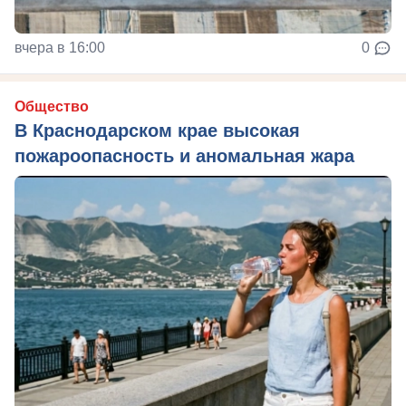
вчера в 16:00
0
Общество
В Краснодарском крае высокая
пожароопасность и аномальная жара