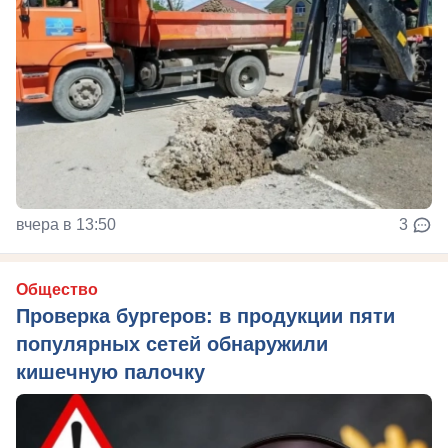
вчера в 13:50
3
Общество
Проверка бургеров: в продукции пяти
популярных сетей обнаружили
кишечную палочку