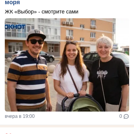
моря
ЖК «Выбор» - смотрите сами
вчера в 19:00
0