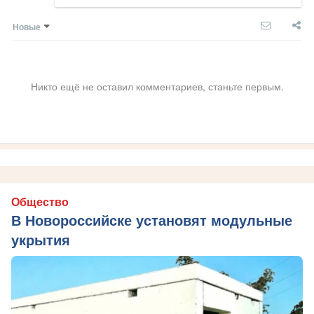
Новые
Никто ещё не оставил комментариев, станьте первым.
Общество
В Новороссийске установят модульные
укрытия