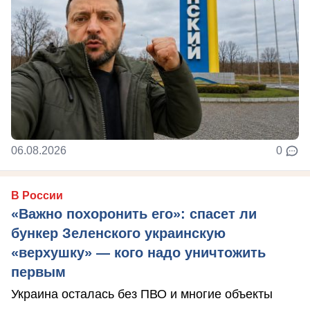
06.08.2026
0
В России
«Важно похоронить его»: спасет ли
бункер Зеленского украинскую
«верхушку» — кого надо уничтожить
первым
Украина осталась без ПВО и многие объекты