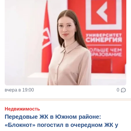
вчера в 19:00
0
Недвижимость
Передовые ЖК в Южном районе:
«Блокнот» погостил в очередном ЖК у