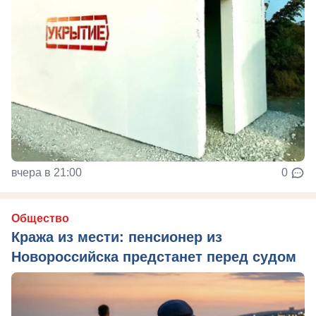
вчера в 21:00
0
Общество
Кража из мести: пенсионер из
Новороссийска предстанет перед судом