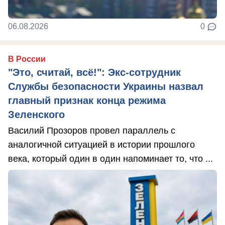
06.08.2026
0
В России
"Это, считай, всё!": Экс-сотрудник
Службы безопасности Украины назвал
главный признак конца режима
Зеленского
Василий Прозоров провел параллель с
аналогичной ситуацией в истории прошлого
века, который один в один напоминает то, что ...