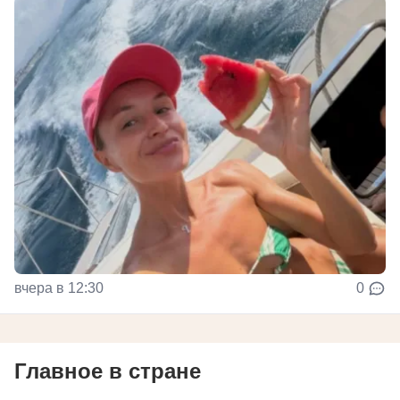
вчера в 12:30
0
Главное в стране