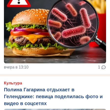
вчера в 13:10
1
Культура
Полина Гагарина отдыхает в
Геленджике: певица поделилась фото и
видео в соцсетях