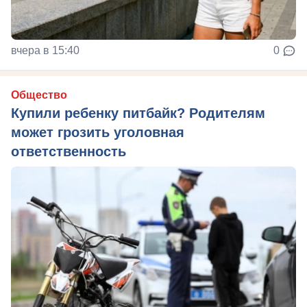
вчера в 15:40
0
Общество
Купили ребенку питбайк? Родителям
может грозить уголовная
ответственность