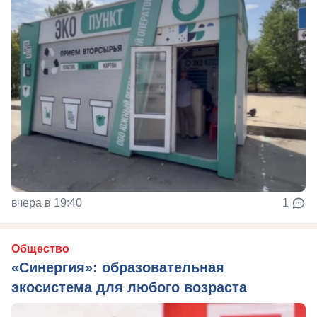
вчера в 19:40
1
Общество
«Синергия»: образовательная
экосистема для любого возраста