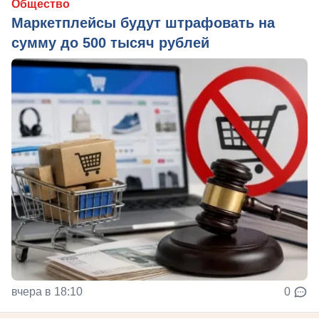
Общество
Маркетплейсы будут штрафовать на
сумму до 500 тысяч рублей
вчера в 18:10
0