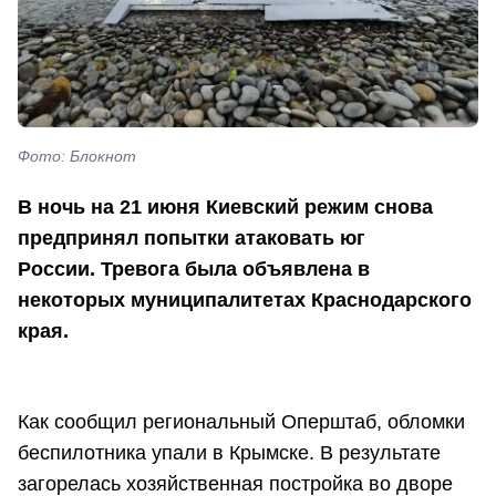
Фото: Блокнот
В ночь на 21 июня Киевский режим снова
предпринял попытки атаковать юг
России. Тревога была объявлена в
некоторых муниципалитетах Краснодарского
края.
Как сообщил региональный Оперштаб, обломки
беспилотника упали в Крымске. В результате
загорелась хозяйственная постройка во дворе