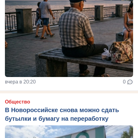
вчера в 20:20
0
Общество
В Новороссийске снова можно сдать
бутылки и бумагу на переработку