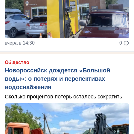
вчера в 14:30
0
Общество
Новороссийск дождется «Большой
воды»: о потерях и перспективах
водоснабжения
Сколько процентов потерь осталось сократить