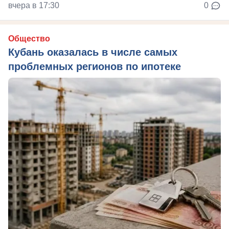
вчера в 17:30
0
Общество
Кубань оказалась в числе самых
проблемных регионов по ипотеке