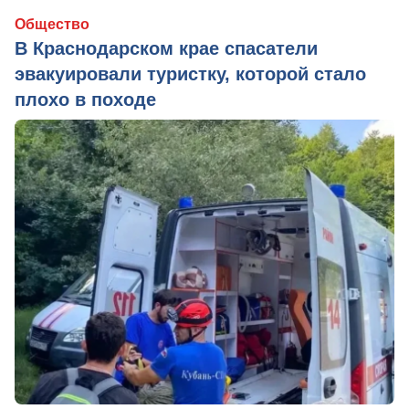
Общество
В Краснодарском крае спасатели
эвакуировали туристку, которой стало
плохо в походе