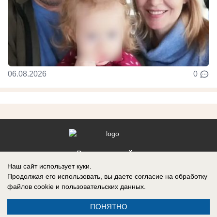
06.08.2026
0
Реклама на сайте
Наш сайт использует куки.
Контакты
Продолжая его использовать, вы даете согласие на обработку
файлов cookie
и пользовательских данных.
ПОНЯТНО