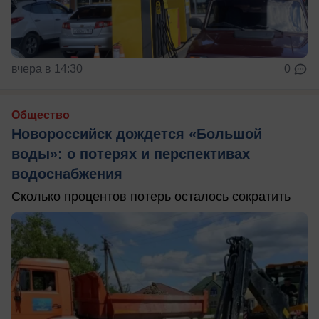
вчера в 14:30
0
Общество
Новороссийск дождется «Большой
воды»: о потерях и перспективах
водоснабжения
Сколько процентов потерь осталось сократить