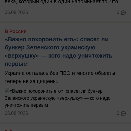
века, который один в один напоминает то, что ...
06.08.2026
0
В России
«Важно похоронить его»: спасет ли
бункер Зеленского украинскую
«верхушку» — кого надо уничтожить
первым
Украина осталась без ПВО и многие объекты
теперь не защищены.
06.08.2026
0