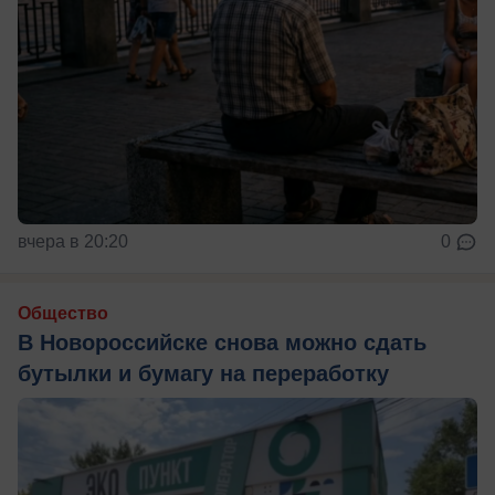
вчера в 20:20
0
Общество
В Новороссийске снова можно сдать
бутылки и бумагу на переработку