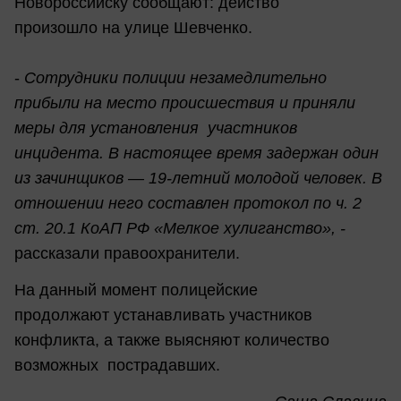
Новороссийску сообщают: действо
произошло на улице Шевченко.
-
Сотрудники полиции незамедлительно
прибыли на место происшествия и приняли
меры для установления участников
инцидента. В настоящее время задержан один
из зачинщиков — 19‑летний молодой человек. В
отношении него составлен протокол по ч. 2
ст. 20.1 КоАП РФ «Мелкое хулиганство», -
рассказали правоохранители.
На данный момент полицейские
продолжают устанавливать участников
конфликта, а также выясняют количество
возможных пострадавших.