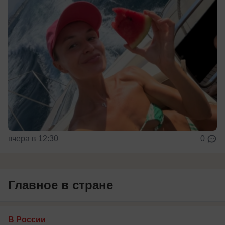
вчера в 12:30
0
Главное в стране
В России