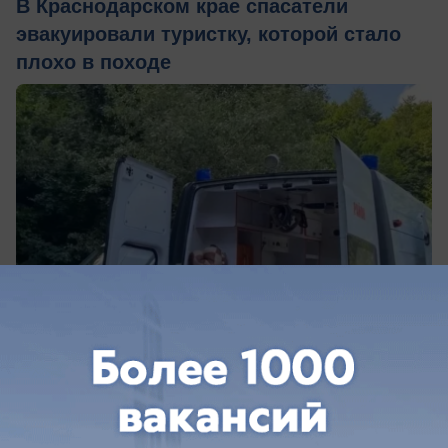
В Краснодарском крае спасатели
эвакуировали туристку, которой стало
плохо в походе
вчера в 17:30
0