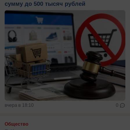
сумму до 500 тысяч рублей
вчера в 18:10
0
Общество