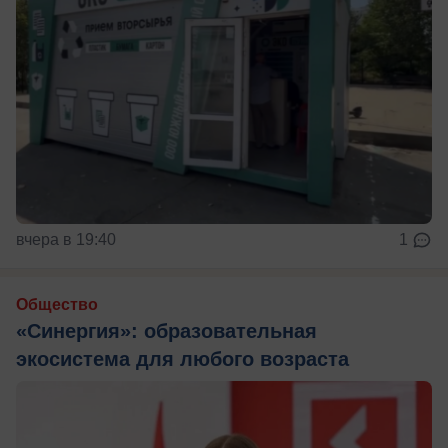
вчера в 19:40
1
Общество
«Синергия»: образовательная
экосистема для любого возраста