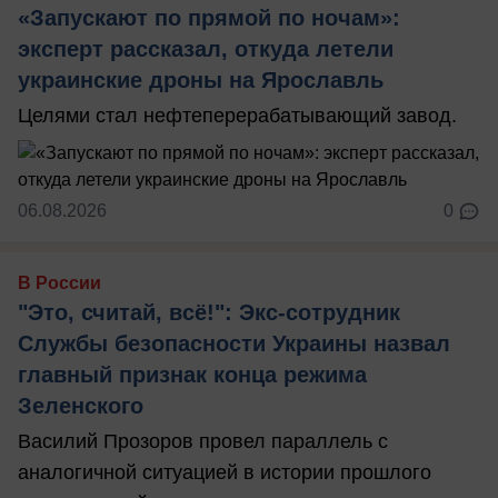
«Запускают по прямой по ночам»:
эксперт рассказал, откуда летели
украинские дроны на Ярославль
Целями стал нефтеперерабатывающий завод.
06.08.2026
0
В России
"Это, считай, всё!": Экс-сотрудник
Службы безопасности Украины назвал
главный признак конца режима
Зеленского
Василий Прозоров провел параллель с
аналогичной ситуацией в истории прошлого