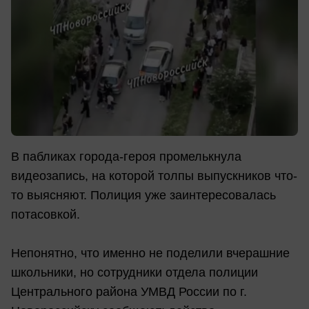
В пабликах города-героя промелькнула
видеозапись, на которой толпы выпускников что-
то выясняют. Полиция уже заинтересовалась
потасовкой.
Непонятно, что именно не поделили вчерашние
школьники, но сотрудники отдела полиции
Центрального района УМВД России по г.