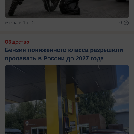
вчера в 15:15
0
Общество
Бензин пониженного класса разрешили
продавать в России до 2027 года