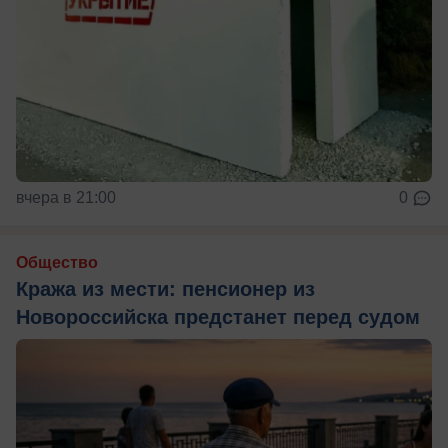
вчера в 21:00
0
Общество
Кража из мести: пенсионер из
Новороссийска предстанет перед судом