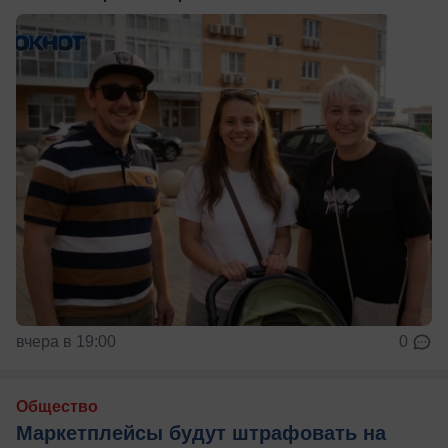
вчера в 19:00
0
Общество
Маркетплейсы будут штрафовать на