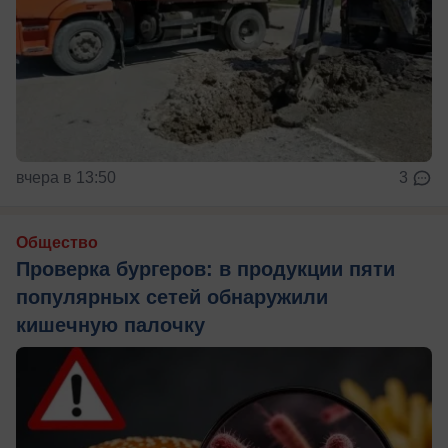
вчера в 13:50
3
Общество
Проверка бургеров: в продукции пяти
популярных сетей обнаружили
кишечную палочку