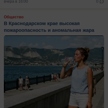
вчера в 16:00
0
Общество
В Краснодарском крае высокая
пожароопасность и аномальная жара