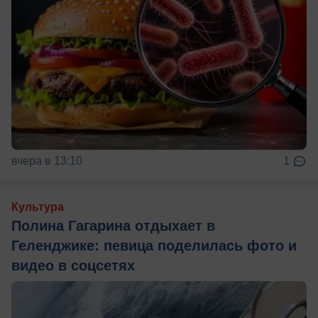
вчера в 13:10
1
Культура
Полина Гагарина отдыхает в
Геленджике: певица поделилась фото и
видео в соцсетях