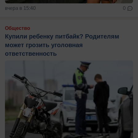
вчера в 15:40
0
Общество
Купили ребенку питбайк? Родителям
может грозить уголовная
ответственность