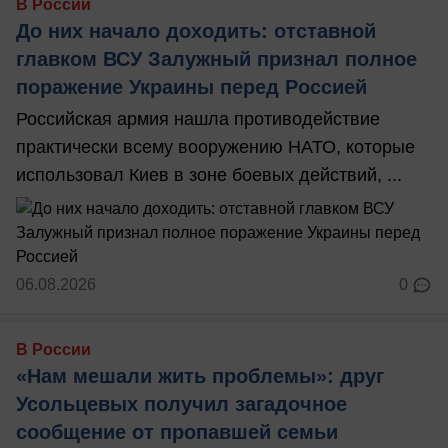
В России
До них начало доходить: отставной
главком ВСУ Залужный признал полное
поражение Украины перед Россией
Российская армия нашла противодействие
практически всему вооружению НАТО, которые
использовал Киев в зоне боевых действий, ...
06.08.2026
0
В России
«Нам мешали жить проблемы»: друг
Усольцевых получил загадочное
сообщение от пропавшей семьи