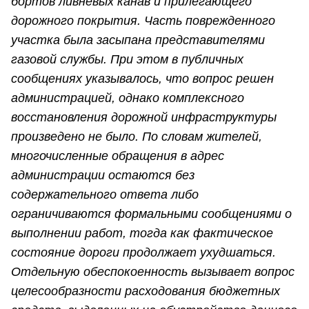
бортов ливневых канав и прилегающего
дорожного покрытия. Часть поврежденного
участка была засыпана представителями
газовой службы. При этом в публичных
сообщениях указывалось, что вопрос решен
администрацией, однако комплексного
восстановления дорожной инфраструктуры
произведено не было. По словам жителей,
многочисленные обращения в адрес
администрации остаются без
содержательного ответа либо
ограничиваются формальными сообщениями о
выполнении работ, тогда как фактическое
состояние дороги продолжает ухудшаться.
Отдельную обеспокоенность вызывает вопрос
целесообразности расходования бюджетных