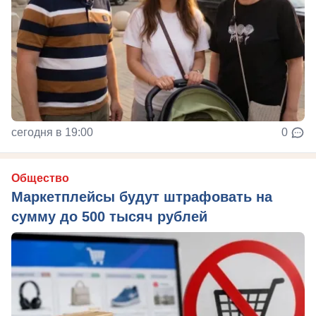
сегодня в 19:00
0
Общество
Маркетплейсы будут штрафовать на
сумму до 500 тысяч рублей