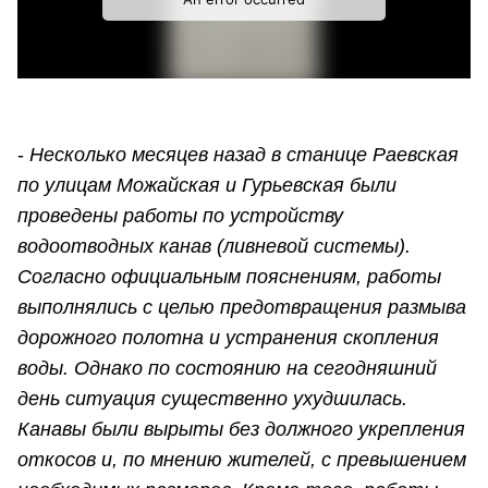
-
Несколько месяцев назад в станице Раевская
по улицам Можайская и Гурьевская были
проведены работы по устройству
водоотводных канав (ливневой системы).
Согласно официальным пояснениям, работы
выполнялись с целью предотвращения размыва
дорожного полотна и устранения скопления
воды. Однако по состоянию на сегодняшний
день ситуация существенно ухудшилась.
Канавы были вырыты без должного укрепления
откосов и, по мнению жителей, с превышением