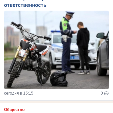
ответственность
сегодня в 15:15
0
Общество