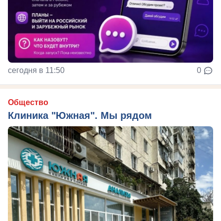
сегодня в 11:50
0
Общество
Клиника "Южная". Мы рядом