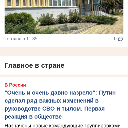
сегодня в 11:35
0
Главное в стране
В России
"Очень и очень давно назрело": Путин
сделал ряд важных изменений в
руководстве СВО и тылом. Первая
реакция в обществе
Назначены новые командующие группировками