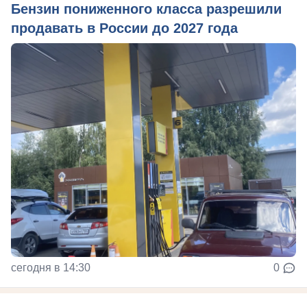
Бензин пониженного класса разрешили
продавать в России до 2027 года
сегодня в 14:30
0