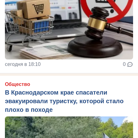
сегодня в 18:10
0
Общество
В Краснодарском крае спасатели
эвакуировали туристку, которой стало
плохо в походе