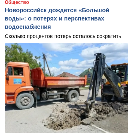
Общество
Новороссийск дождется «Большой
воды»: о потерях и перспективах
водоснабжения
Сколько процентов потерь осталось сократить