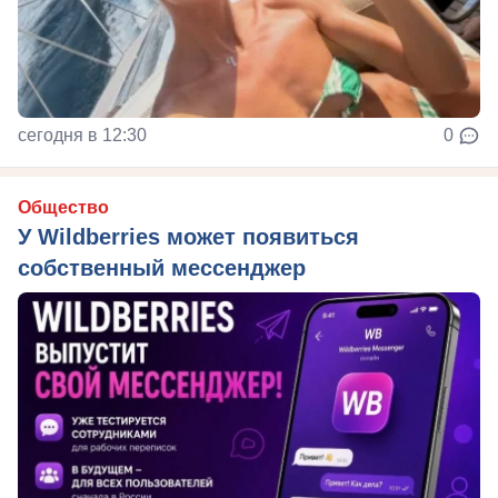
сегодня в 12:30
0
Общество
У Wildberries может появиться
собственный мессенджер