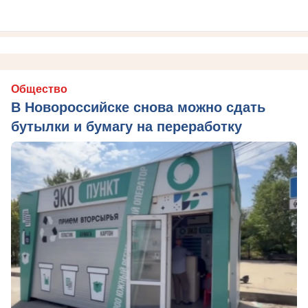
Общество
В Новороссийске снова можно сдать
бутылки и бумагу на переработку