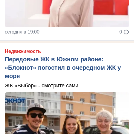
сегодня в 19:00
0
Недвижимость
Передовые ЖК в Южном районе:
«Блокнот» погостил в очередном ЖК у
моря
ЖК «Выбор» - смотрите сами