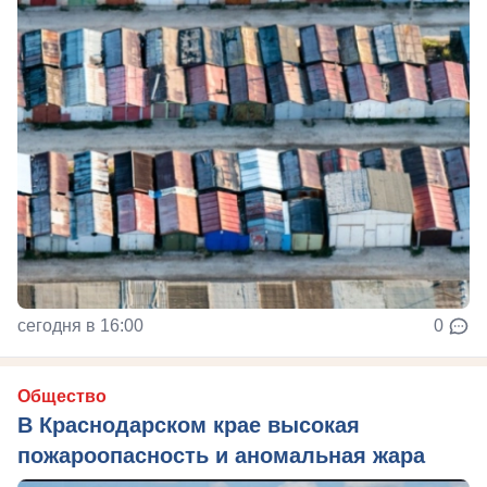
сегодня в 16:00
0
Общество
В Краснодарском крае высокая
пожароопасность и аномальная жара