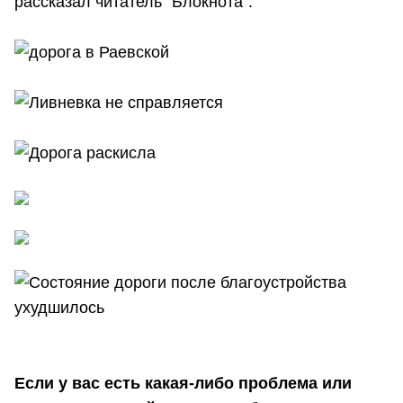
рассказал читатель "Блокнота".
Если у вас есть какая-либо проблема или