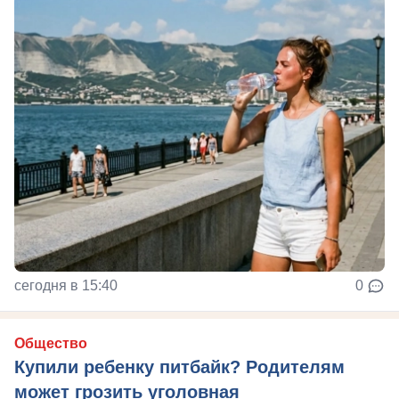
сегодня в 15:40
0
Общество
Купили ребенку питбайк? Родителям
может грозить уголовная