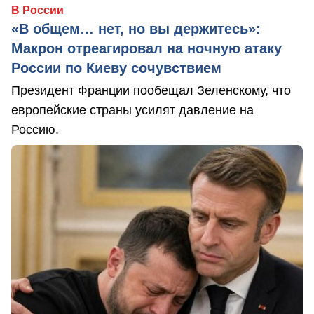
В России
«В общем… нет, но вы держитесь»:
Макрон отреагировал на ночную атаку
России по Киеву сочувствием
Президент Франции пообещал Зеленскому, что
европейские страны усилят давление на
Россию.