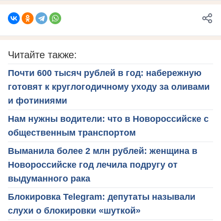
Читайте также:
Почти 600 тысяч рублей в год: набережную
готовят к круглогодичному уходу за оливами
и фотиниями
Нам нужны водители: что в Новороссийске с
общественным транспортом
Выманила более 2 млн рублей: женщина в
Новороссийске год лечила подругу от
выдуманного рака
Блокировка Telegram: депутаты называли
слухи о блокировки «шуткой»