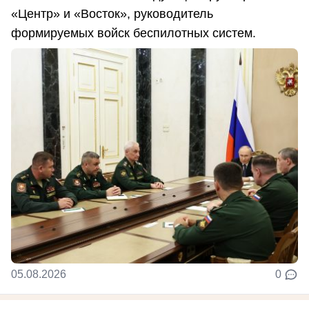
«Центр» и «Восток», руководитель
формируемых войск беспилотных систем.
05.08.2026
0