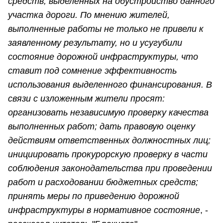
средств, выделенных на обустройство данного
участка дороги. По мнению жителей,
выполненные работы не только не привели к
заявленному результату, но и усугубили
состояние дорожной инфраструктуры, что
ставит под сомнение эффективность
использования выделенного финансирования. В
связи с изложенным жители просят:
организовать независимую проверку качества
выполненных работ; дать правовую оценку
действиям ответственных должностных лиц;
инициировать прокурорскую проверку в части
соблюдения законодательства при проведении
работ и расходовании бюджетных средств;
принять меры по приведению дорожной
инфраструктуры в нормативное состояние
, -