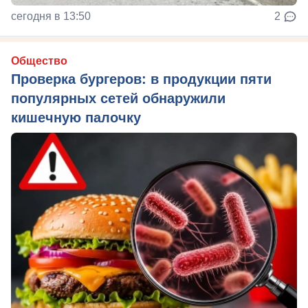
сегодня в 13:50
2
Общество
Проверка бургеров: в продукции пяти
популярных сетей обнаружили
кишечную палочку