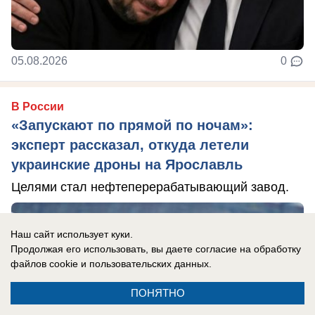
05.08.2026
0
В России
«Запускают по прямой по ночам»:
эксперт рассказал, откуда летели
украинские дроны на Ярославль
Целями стал нефтеперерабатывающий завод.
Наш сайт использует куки.
Продолжая его использовать, вы даете согласие на обработку
файлов cookie
и пользовательских данных.
ПОНЯТНО