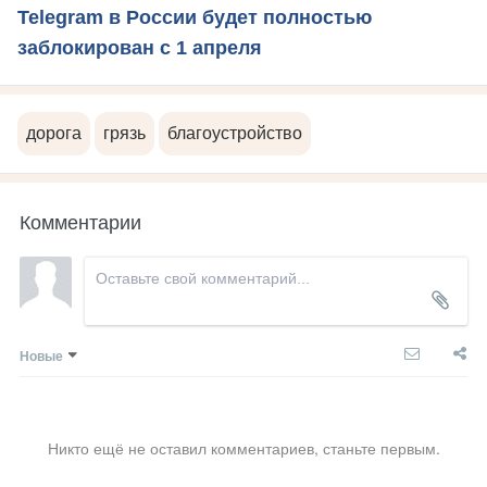
Telegram в России будет полностью
заблокирован с 1 апреля
дорога
грязь
благоустройство
Комментарии
Новые
Никто ещё не оставил комментариев, станьте первым.