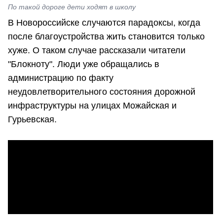
По такой дороге дети ходят в школу
В Новороссийске случаются парадоксы, когда
после благоустройства жить становится только
хуже. О таком случае рассказали читатели
"Блокноту". Люди уже обращались в
администрацию по факту
неудовлетворительного состояния дорожной
инфраструктуры на улицах Можайская и
Гурьевская.