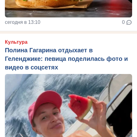
сегодня в 13:10
0
Культура
Полина Гагарина отдыхает в
Геленджике: певица поделилась фото и
видео в соцсетях