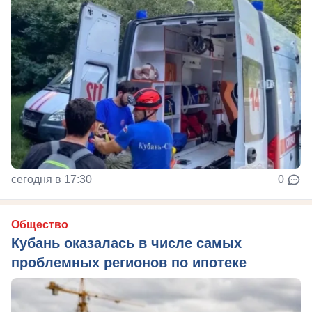
сегодня в 17:30
0
Общество
Кубань оказалась в числе самых
проблемных регионов по ипотеке