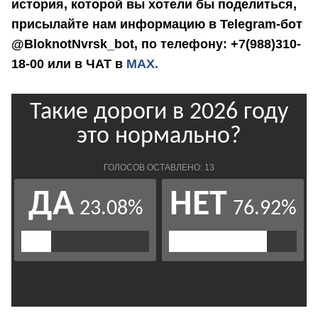
история, которой вы хотели бы поделиться,
присылайте нам информацию в Telegram-бот
@BloknotNvrsk_bot, по телефону: +7(988)310-
18-00 или в ЧАТ в
МАХ.