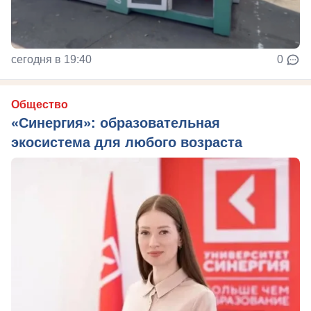
сегодня в 19:40
0
Общество
«Синергия»: образовательная
экосистема для любого возраста