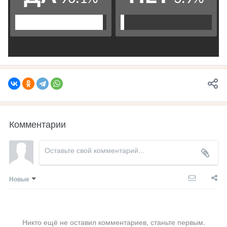
Комментарии
Новые
Никто ещё не оставил комментариев, станьте первым.