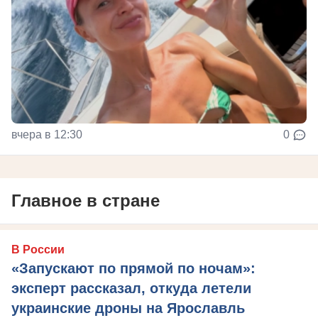
вчера в 12:30
0
Главное в стране
В России
«Запускают по прямой по ночам»:
эксперт рассказал, откуда летели
украинские дроны на Ярославль