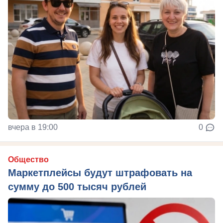
вчера в 19:00
0
Общество
Маркетплейсы будут штрафовать на
сумму до 500 тысяч рублей