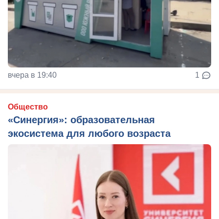
вчера в 19:40
1
Общество
«Синергия»: образовательная
экосистема для любого возраста