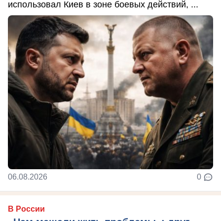
использовал Киев в зоне боевых действий, ...
06.08.2026
0
В России