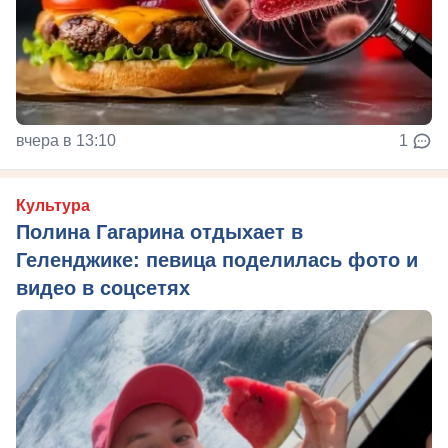
вчера в 13:10
1
Культура
Полина Гагарина отдыхает в
Геленджике: певица поделилась фото и
видео в соцсетях