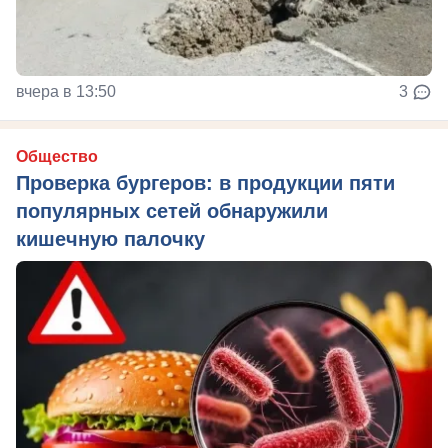
вчера в 13:50
3
Общество
Проверка бургеров: в продукции пяти
популярных сетей обнаружили
кишечную палочку