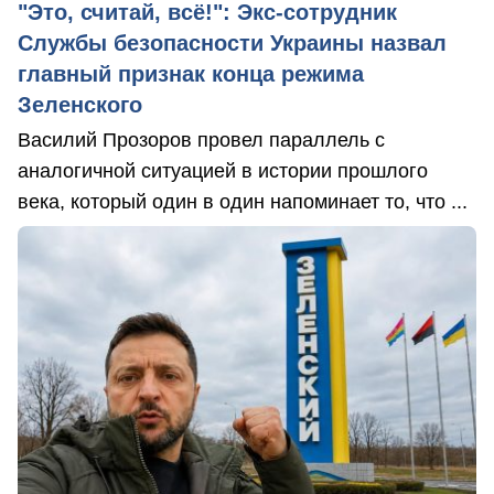
"Это, считай, всё!": Экс-сотрудник
Службы безопасности Украины назвал
главный признак конца режима
Зеленского
Василий Прозоров провел параллель с
аналогичной ситуацией в истории прошлого
века, который один в один напоминает то, что ...