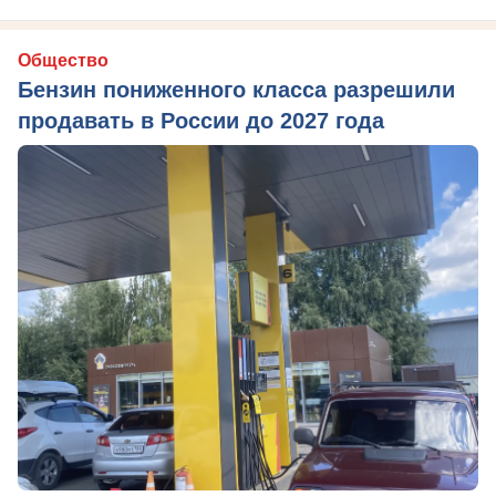
Общество
Бензин пониженного класса разрешили
продавать в России до 2027 года