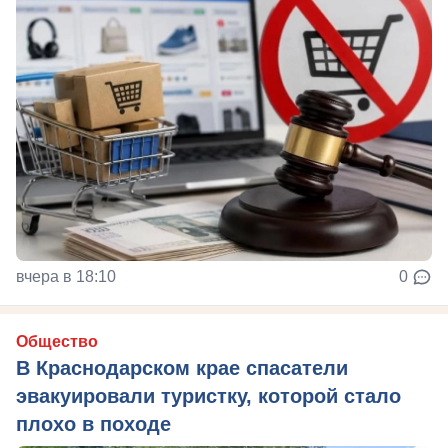
вчера в 18:10
0
Общество
В Краснодарском крае спасатели
эвакуировали туристку, которой стало
плохо в походе