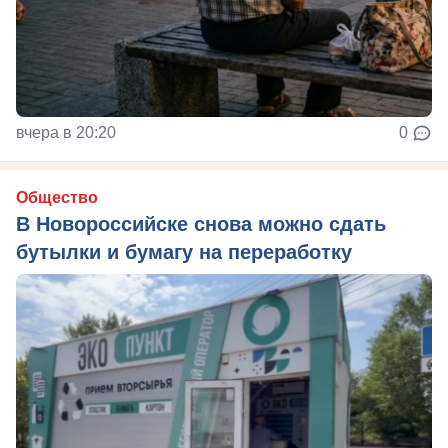
вчера в 20:20
0
Общество
В Новороссийске снова можно сдать
бутылки и бумагу на переработку