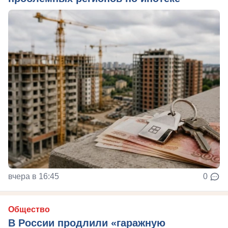
вчера в 16:45
0
Общество
В России продлили «гаражную