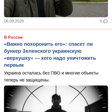
06.08.2026
0
В России
«Важно похоронить его»: спасет ли
бункер Зеленского украинскую
«верхушку» — кого надо уничтожить
первым
Украина осталась без ПВО и многие объекты
теперь не защищены.