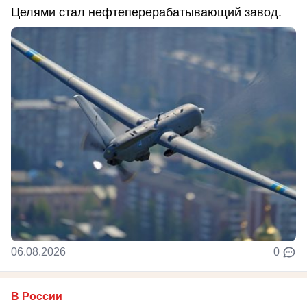
Целями стал нефтеперерабатывающий завод.
06.08.2026
0
В России