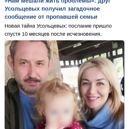
«Нам мешали жить проблемы»: друг
Усольцевых получил загадочное
сообщение от пропавшей семьи
Новая тайна Усольцевых: послание пришло
спустя 10 месяцев после исчезновения.