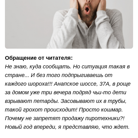
Обращение от читателя:
Не знаю, куда сообщать. Но ситуация такая в
стране... И без того подпрыгиваешь от
каждого шороха!!! Анапское шоссе, 37А, в роще
за домом уже три вечера подряд чьи-то дети
взрывают петарды. Засовывают их в трубы,
такой грохот происходит! Просто кошмар.
Почему не запретят продажу пиротехники?!
Новый год впереди, я представляю, что ждет.