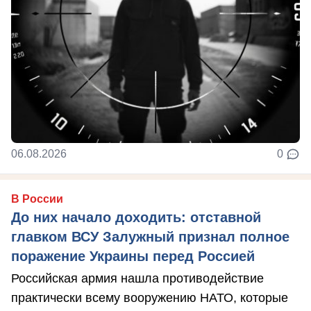
06.08.2026
0
В России
До них начало доходить: отставной
главком ВСУ Залужный признал полное
поражение Украины перед Россией
Российская армия нашла противодействие
практически всему вооружению НАТО, которые