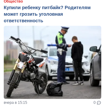
Общество
Купили ребенку питбайк? Родителям
может грозить уголовная
ответственность
вчера в 15:15
0