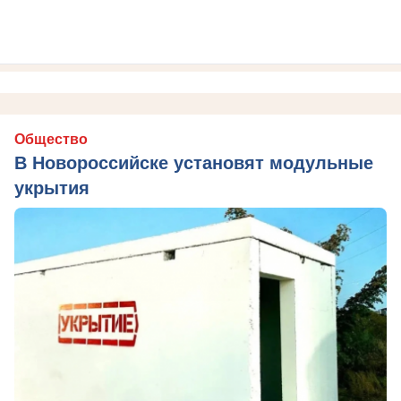
Общество
В Новороссийске установят модульные
укрытия