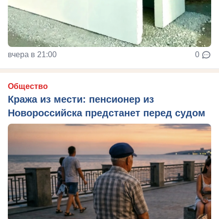
вчера в 21:00
0
Общество
Кража из мести: пенсионер из
Новороссийска предстанет перед судом