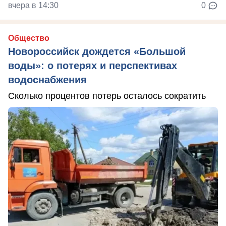
вчера в 14:30
0
Общество
Новороссийск дождется «Большой
воды»: о потерях и перспективах
водоснабжения
Сколько процентов потерь осталось сократить