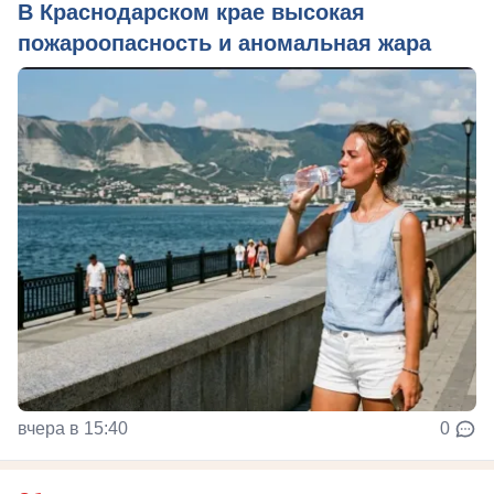
В Краснодарском крае высокая
пожароопасность и аномальная жара
вчера в 15:40
0