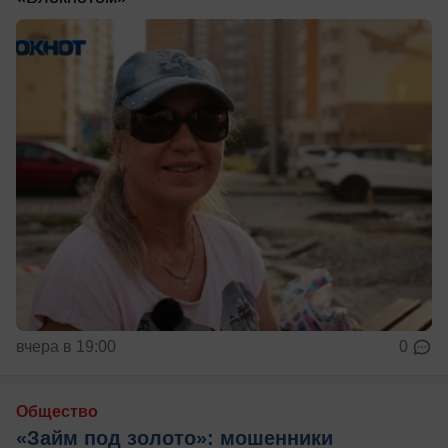
вчера в 19:00
0
Общество
«Займ под золото»: мошенники