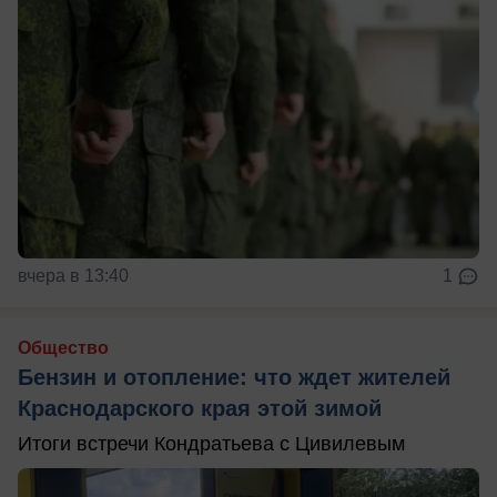
вчера в 13:40
1
Общество
Бензин и отопление: что ждет жителей
Краснодарского края этой зимой
Итоги встречи Кондратьева с Цивилевым