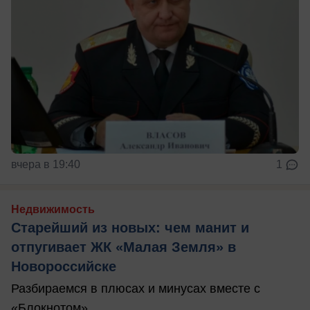
вчера в 19:40
1
Недвижимость
Старейший из новых: чем манит и
отпугивает ЖК «Малая Земля» в
Новороссийске
Разбираемся в плюсах и минусах вместе с
«Блокнотом»