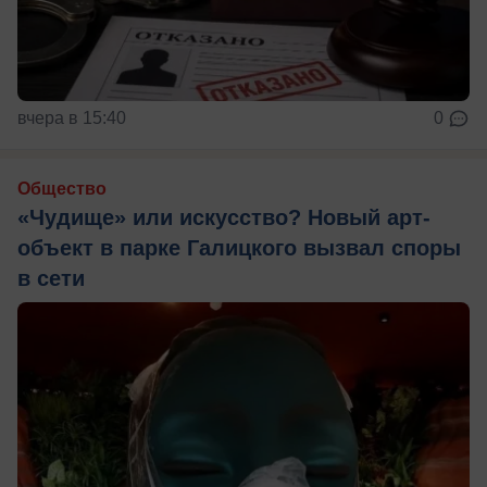
вчера в 15:40
0
Общество
«Чудище» или искусство? Новый арт-
объект в парке Галицкого вызвал споры
в сети