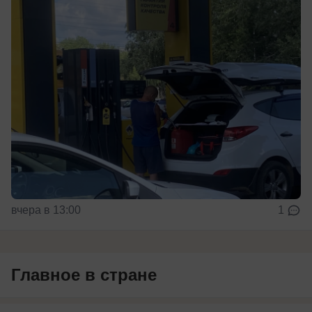
вчера в 13:00
1
Главное в стране