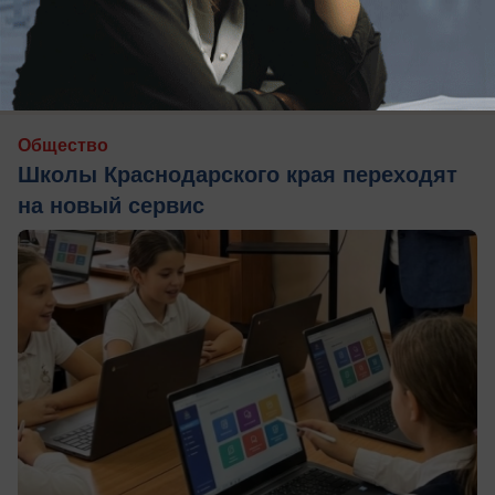
вчера в 17:00
1
Общество
Школы Краснодарского края переходят
на новый сервис