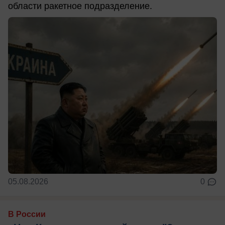
области ракетное подразделение.
05.08.2026
0
В России