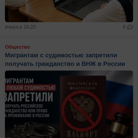
вчера в 16:20
0
Общество
Мигрантам с судимостью запретили
получать гражданство и ВНЖ в России