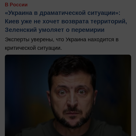
В России
«Украина в драматической ситуации»:
Киев уже не хочет возврата территорий,
Зеленский умоляет о перемирии
Эксперты уверены, что Украина находится в
критической ситуации.