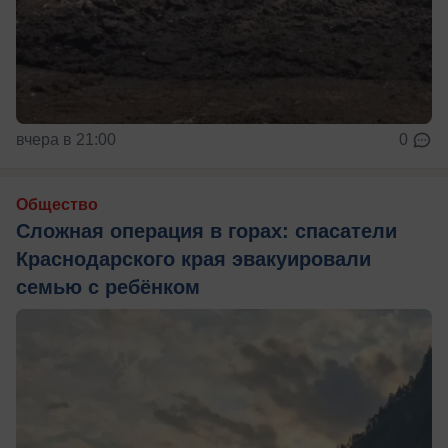
вчера в 21:00
0
Общество
Сложная операция в горах: спасатели
Краснодарского края эвакуировали
семью с ребёнком