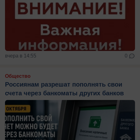
вчера в 14:55
0
Общество
Россиянам разрешат пополнять свои
счета через банкоматы других банков