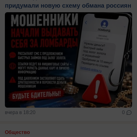
придумали новую схему обмана россиян
вчера в 18:20
0
Общество