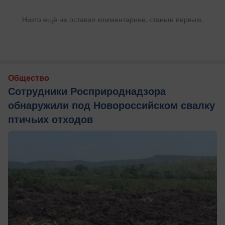
Никто ещё не оставил комментариев, станьте первым.
Общество
Сотрудники Росприроднадзора
обнаружили под Новороссийском свалку
птичьих отходов