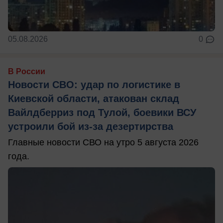
05.08.2026
0
В России
Новости СВО: удар по логистике в
Киевской области, атакован склад
Вайлдберриз под Тулой, боевики ВСУ
устроили бой из-за дезертирства
Главные новости СВО на утро 5 августа 2026
года.