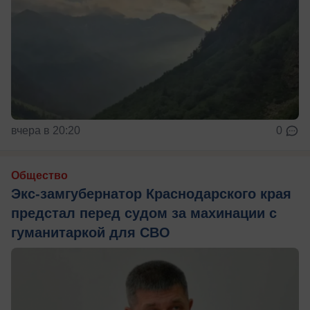
вчера в 20:20
0
Общество
Экс-замгубернатор Краснодарского края
предстал перед судом за махинации с
гуманитаркой для СВО