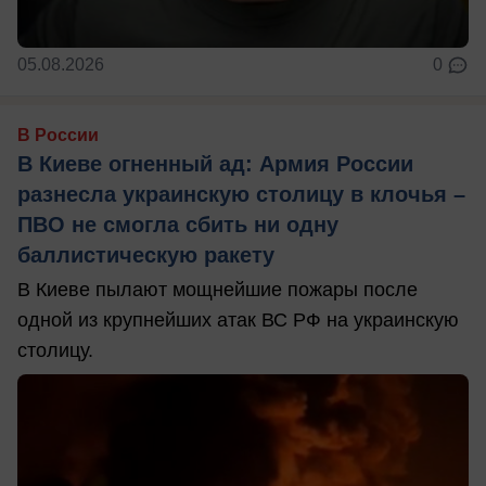
05.08.2026
0
В России
В Киеве огненный ад: Армия России
разнесла украинскую столицу в клочья –
ПВО не смогла сбить ни одну
баллистическую ракету
В Киеве пылают мощнейшие пожары после
одной из крупнейших атак ВС РФ на украинскую
столицу.