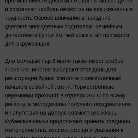
прожили вместе десятки лет, воспитывают детей
и сохраняют любовь несмотря на все жизненные
трудности. Особое внимание в праздник
уделяют многодетным родителям, семейным
династиям и супругам, чей союз стал примером
для окружающих.
Для молодых пар 8 июля также имеет особое
значение. Многие выбирают этот день для
регистрации брака, считая его символичным
началом семейной жизни. Торжественные
церемонии проходят в отделах ЗАГС по всему
региону, а молодожёны получают поздравления
и напутствия на долгую совместную жизнь.
Кубанские семьи продолжают хранить традиции
гостеприимства, взаимопомощи и уважения к