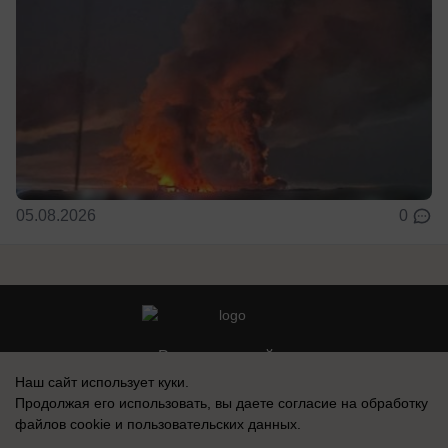
05.08.2026
0
Реклама на сайте
Наш сайт использует куки.
Контакты
Продолжая его использовать, вы даете согласие на обработку
файлов cookie
и пользовательских данных.