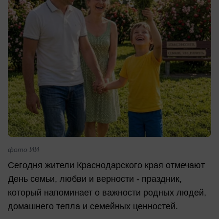
фото ИИ
Сегодня жители Краснодарского края отмечают
День семьи, любви и верности - праздник,
который напоминает о важности родных людей,
домашнего тепла и семейных ценностей.