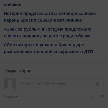
собакой
История предательства: в Новороссийске
парень бросил собаку в ветклинике
«Брак за рубль»: в Госдуме предложили
снизить пошлину за регистрацию брака
Сбил пятерых и уехал: в Краснодаре
разыскивают виновника серьезного ДТП
Комментарии
Новые