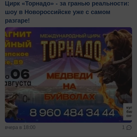
Цирк «Торнадо» - за гранью реальности:
шоу в Новороссийске уже с самом
разгаре!
вчера в 18:00
1