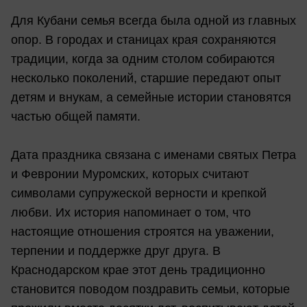
Для Кубани семья всегда была одной из главных
опор. В городах и станицах края сохраняются
традиции, когда за одним столом собираются
несколько поколений, старшие передают опыт
детям и внукам, а семейные истории становятся
частью общей памяти.
Дата праздника связана с именами святых Петра
и Февронии Муромских, которых считают
символами супружеской верности и крепкой
любви. Их история напоминает о том, что
настоящие отношения строятся на уважении,
терпении и поддержке друг друга. В
Краснодарском крае этот день традиционно
становится поводом поздравить семьи, которые