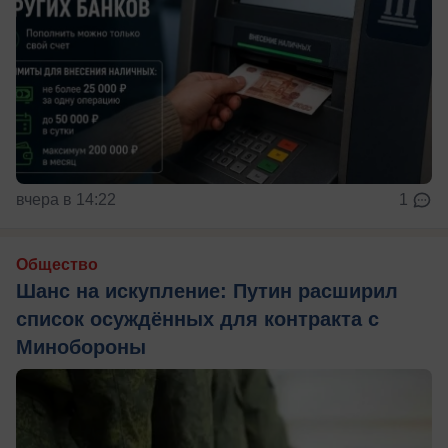
вчера в 14:22
1
Общество
Шанс на искупление: Путин расширил
список осуждённых для контракта с
Минобороны