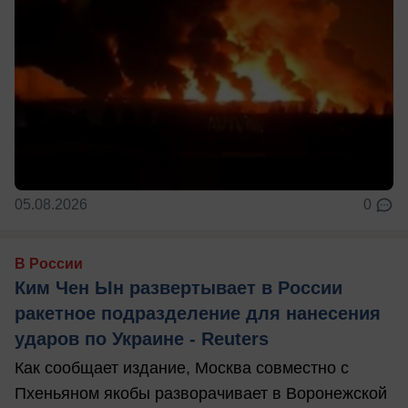
05.08.2026
0
В России
Ким Чен Ын развертывает в России
ракетное подразделение для нанесения
ударов по Украине - Reuters
Как сообщает издание, Москва совместно с
Пхеньяном якобы разворачивает в Воронежской