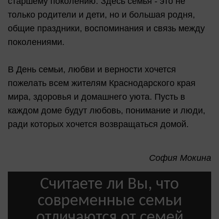
старшему поколению. Здесь семья - это не
только родители и дети, но и большая родня,
общие праздники, воспоминания и связь между
поколениями.
В День семьи, любви и верности хочется
пожелать всем жителям Краснодарского края
мира, здоровья и домашнего уюта. Пусть в
каждом доме будут любовь, понимание и люди,
ради которых хочется возвращаться домой.
София Мокина