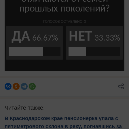
Читайте также:
В Краснодарском крае пенсионерка упала с
пятиметрового склона в реку, погнавшись за