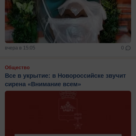
вчера в 15:05
0
Общество
Все в укрытие: в Новороссийске звучит
сирена «Внимание всем»