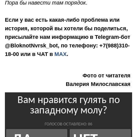
Пора бы навести там порядок.
Если у вас есть какая-либо проблема или
история, которой вы хотели бы поделиться,
присылайте нам информацию в Telegram-бот
@BloknotNvrsk_bot, по телефону: +7(988)310-
18-00 или в ЧАТ в
МАХ
.
Фото от читателя
Валерия Милославская