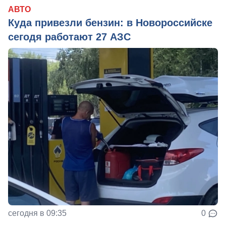
АВТО
Куда привезли бензин: в Новороссийске
сегодя работают 27 АЗС
сегодня в 09:35
0