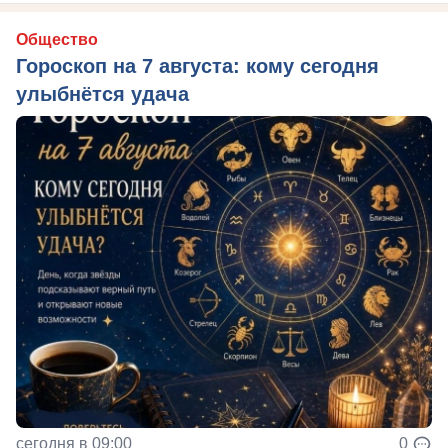
Общество
Гороскоп на 7 августа: кому сегодня
улыбнётся удача
сегодня в 09:00
0