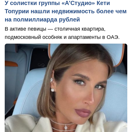
У солистки группы «А'Студио» Кети
Топурии нашли недвижимость более чем
на полмиллиарда рублей
В активе певицы — столичная квартира,
подмосковный особняк и апартаменты в ОАЭ.