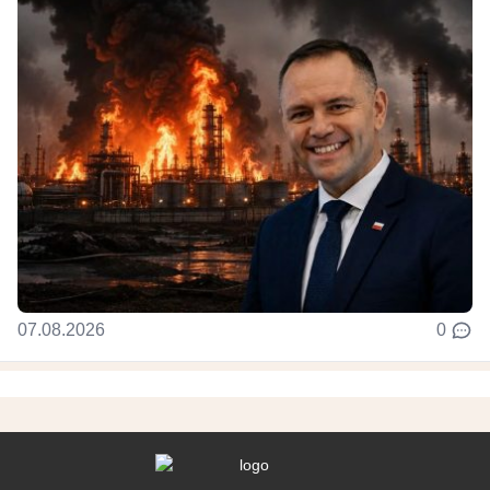
07.08.2026
0