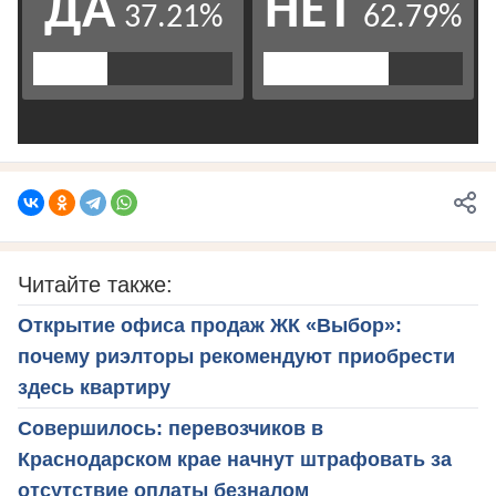
Читайте также:
Открытие офиса продаж ЖК «Выбор»:
почему риэлторы рекомендуют приобрести
здесь квартиру
Совершилось: перевозчиков в
Краснодарском крае начнут штрафовать за
отсутствие оплаты безналом