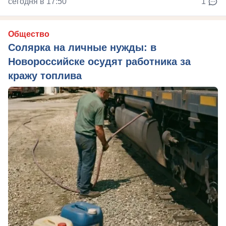
сегодня в 17:50
1
Общество
Солярка на личные нужды: в
Новороссийске осудят работника за
кражу топлива