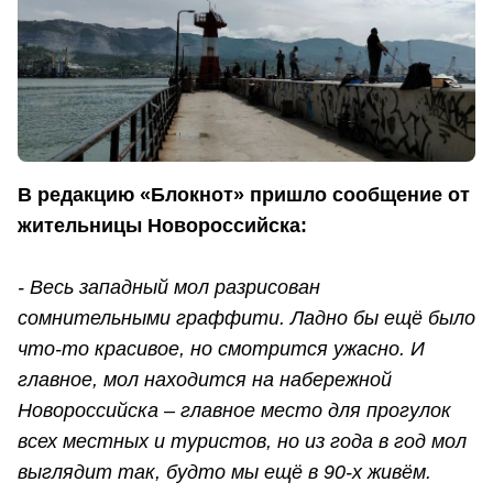
В редакцию «Блокнот» пришло сообщение от
жительницы Новороссийска:
- Весь западный мол разрисован
сомнительными граффити. Ладно бы ещё было
что-то красивое, но смотрится ужасно. И
главное, мол находится на набережной
Новороссийска – главное место для прогулок
всех местных и туристов, но из года в год мол
выглядит так, будто мы ещё в 90-х живём.