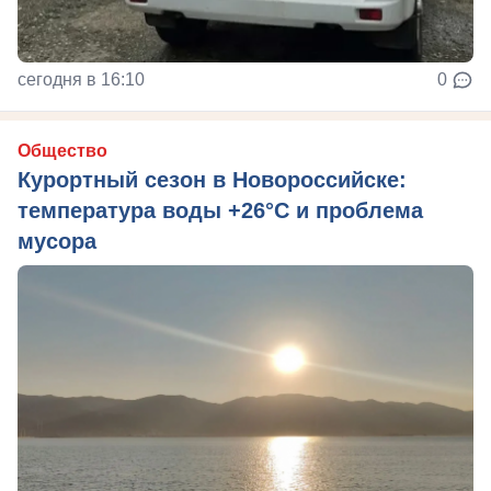
сегодня в 16:10
0
Общество
Курортный сезон в Новороссийске:
температура воды +26°C и проблема
мусора