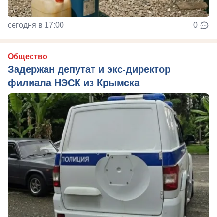
сегодня в 17:00
0
Общество
Задержан депутат и экс-директор
филиала НЭСК из Крымска