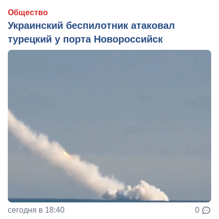
Общество
Украинский беспилотник атаковал
турецкий у порта Новороссийск
сегодня в 18:40
0