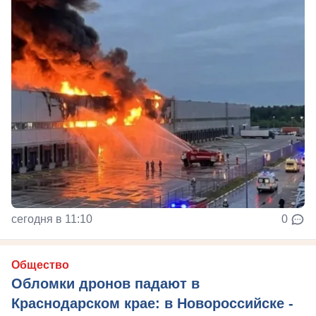
сегодня в 11:10
0
Общество
Обломки дронов падают в
Краснодарском крае: в Новороссийске -