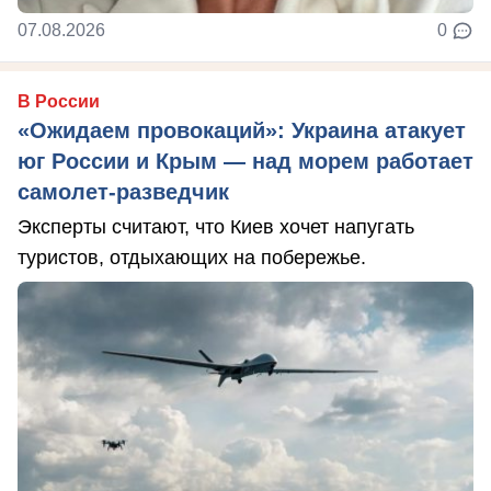
07.08.2026
0
В России
«Ожидаем провокаций»: Украина атакует
юг России и Крым — над морем работает
самолет-разведчик
Эксперты считают, что Киев хочет напугать
туристов, отдыхающих на побережье.