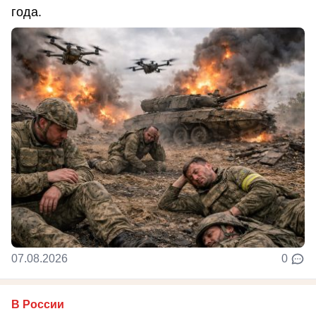
года.
07.08.2026
0
В России