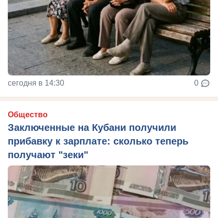
сегодня в 14:30
0
Общество
Заключенные на Кубани получили
прибавку к зарплате: сколько теперь
получают "зеки"