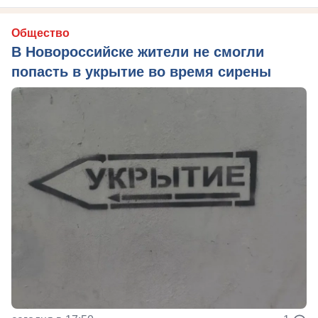
Общество
В Новороссийске жители не смогли
попасть в укрытие во время сирены