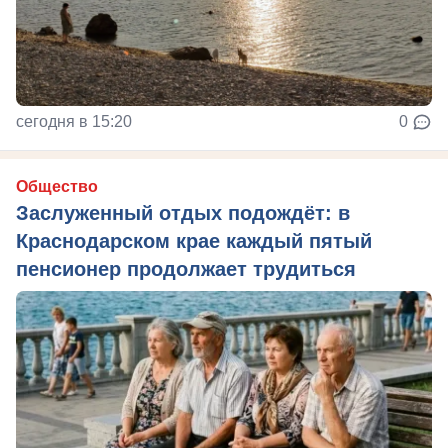
сегодня в 15:20
0
Общество
Заслуженный отдых подождёт: в
Краснодарском крае каждый пятый
пенсионер продолжает трудиться