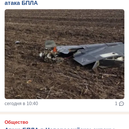
атака БПЛА
сегодня в 10:40
1
Общество