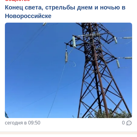
Конец света, стрельбы днем и ночью в
Новороссийске
сегодня в 09:50
0