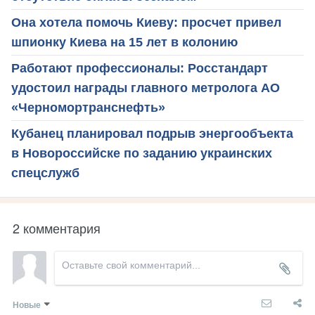
Она хотела помочь Киеву: просчет привел
шпионку Киева на 15 лет в колонию
Работают профессионалы: Росстандарт
удостоил награды главного метролога АО
«Черномортранснефть»
Кубанец планировал подрыв энергообъекта
в Новороссийске по заданию украинских
спецслужб
2 комментария
Новые