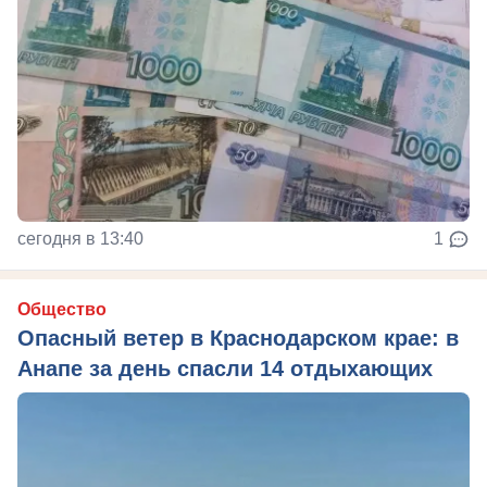
сегодня в 13:40
1
Общество
Опасный ветер в Краснодарском крае: в
Анапе за день спасли 14 отдыхающих