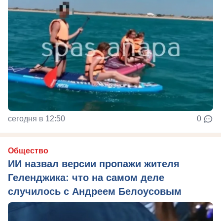
сегодня в 12:50
0
Общество
ИИ назвал версии пропажи жителя
Геленджика: что на самом деле
случилось с Андреем Белоусовым