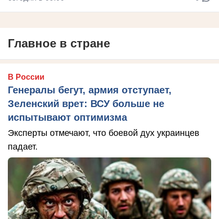
Главное в стране
В России
Генералы бегут, армия отступает,
Зеленский врет: ВСУ больше не
испытывают оптимизма
Эксперты отмечают, что боевой дух украинцев
падает.