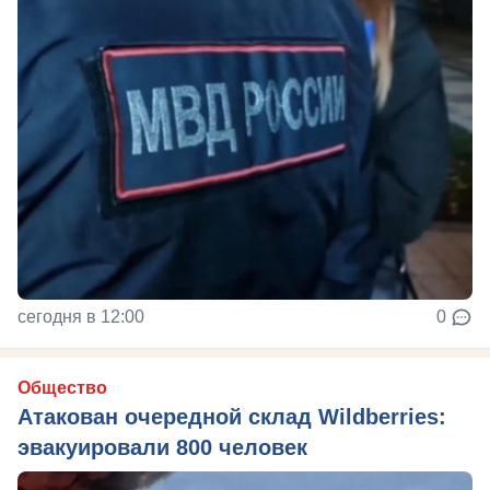
сегодня в 12:00
0
Общество
Атакован очередной склад Wildberries:
эвакуировали 800 человек