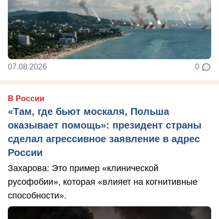
07.08.2026
0
В России
«Там, где бьют москаля, Польша
оказывает помощь»: президент страны
сделал агрессивное заявление в адрес
России
Захарова: Это пример «клинической
русофобии», которая «влияет на когнитивные
способности».