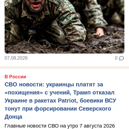
07.08.2026
0
В России
СВО новости: украинцы платят за
«похищения» с учений, Трамп отказал
Украине в ракетах Patriot, боевики ВСУ
тонут при форсировании Северского
Донца
Главные новости СВО на утро 7 августа 2026