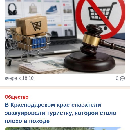
вчера в 18:10
0
Общество
В Краснодарском крае спасатели
эвакуировали туристку, которой стало
плохо в походе