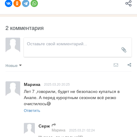
2 комментария
Новые
Марина
2025.03.20 20:25
Лет 7 ,говорили, будет не безопасно купаться в 
Анапе. А перед курортным сезоном всё резко 
очистилось😅
Ответить
Серж
Марина
2025.03.21 02:24