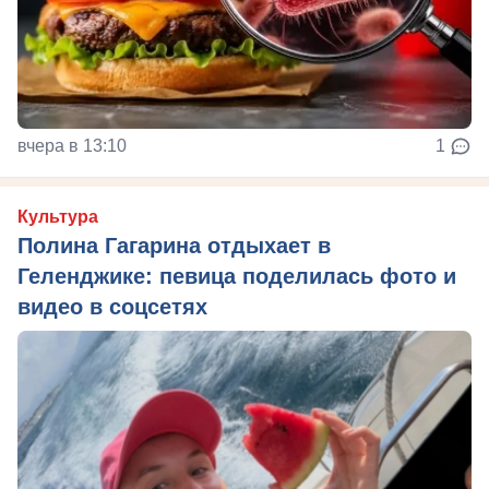
вчера в 13:10
1
Культура
Полина Гагарина отдыхает в
Геленджике: певица поделилась фото и
видео в соцсетях