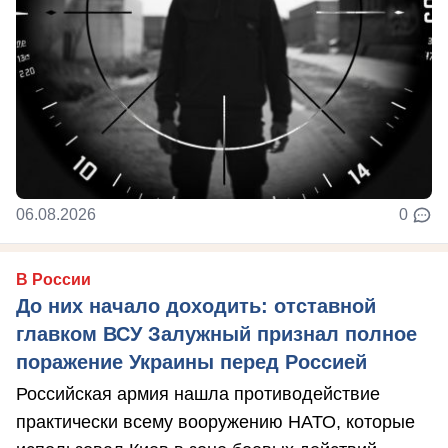
06.08.2026
0
В России
До них начало доходить: отставной
главком ВСУ Залужный признал полное
поражение Украины перед Россией
Российская армия нашла противодействие
практически всему вооружению НАТО, которые