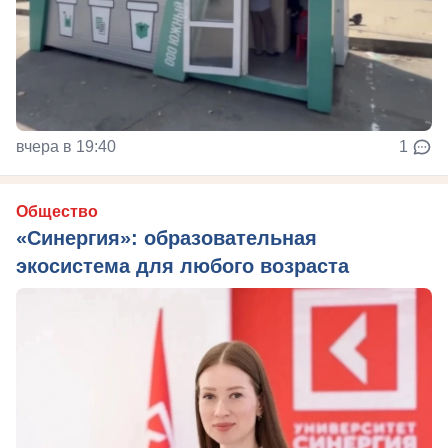
вчера в 19:40
1
Общество
«Синергия»: образовательная
экосистема для любого возраста