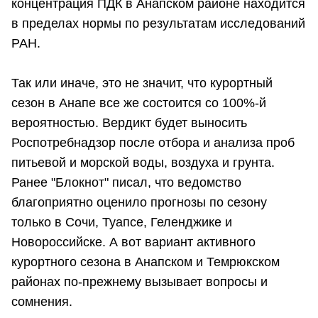
концентрация ПДК в Анапском районе находится
в пределах нормы по результатам исследований
РАН.
Так или иначе, это не значит, что курортный
сезон в Анапе все же состоится со 100%-й
вероятностью. Вердикт будет выносить
Роспотребнадзор после отбора и анализа проб
питьевой и морской воды, воздуха и грунта.
Ранее "Блокнот" писал, что ведомство
благоприятно оценило прогнозы по сезону
только в Сочи, Туапсе, Геленджике и
Новороссийске. А вот вариант активного
курортного сезона в Анапском и Темрюкском
районах по-прежнему вызывает вопросы и
сомнения.