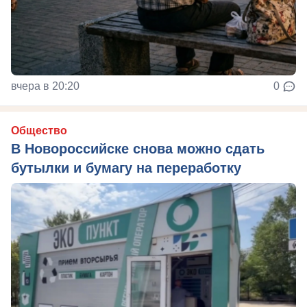
вчера в 20:20
0
Общество
В Новороссийске снова можно сдать
бутылки и бумагу на переработку