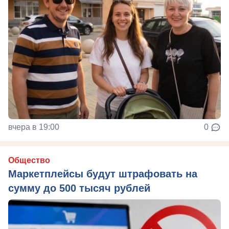
вчера в 19:00
0
Общество
Маркетплейсы будут штрафовать на
сумму до 500 тысяч рублей