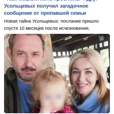
Усольцевых получил загадочное
сообщение от пропавшей семьи
Новая тайна Усольцевых: послание пришло
спустя 10 месяцев после исчезновения.