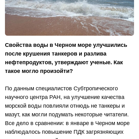
Свойства воды в Черном море улучшились
после крушения танкеров и разлива
нефтепродуктов, утверждают ученые. Как
такое могло произойти?
По данным специалистов Субтропического
научного центра РАН, на улучшение качества
морской воды повлияли отнюдь не танкеры и
мазут, как могли подумать некоторые читатели.
Все дело в сравнении: в январе в Черном море
наблюдалось повышение ПДК загрязняющих