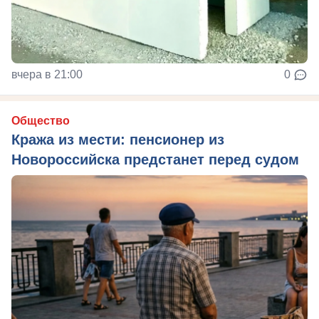
вчера в 21:00
0
Общество
Кража из мести: пенсионер из
Новороссийска предстанет перед судом