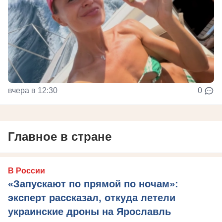
вчера в 12:30
0
Главное в стране
В России
«Запускают по прямой по ночам»:
эксперт рассказал, откуда летели
украинские дроны на Ярославль