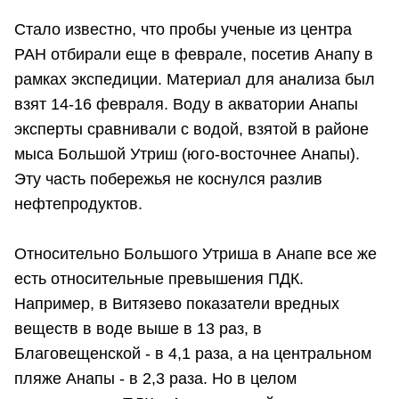
Стало известно, что пробы ученые из центра
РАН отбирали еще в феврале, посетив Анапу в
рамках экспедиции. Материал для анализа был
взят 14-16 февраля. Воду в акватории Анапы
эксперты сравнивали с водой, взятой в районе
мыса Большой Утриш (юго-восточнее Анапы).
Эту часть побережья не коснулся разлив
нефтепродуктов.
Относительно Большого Утриша в Анапе все же
есть относительные превышения ПДК.
Например, в Витязево показатели вредных
веществ в воде выше в 13 раз, в
Благовещенской - в 4,1 раза, а на центральном
пляже Анапы - в 2,3 раза. Но в целом