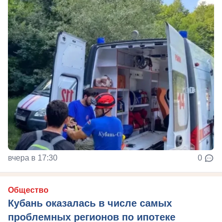
вчера в 17:30
0
Общество
Кубань оказалась в числе самых
проблемных регионов по ипотеке