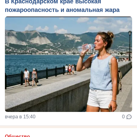
В Краснодарском крае высокая
пожароопасность и аномальная жара
вчера в 15:40
0
Общество