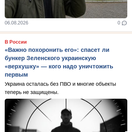
06.08.2026
0
В России
«Важно похоронить его»: спасет ли
бункер Зеленского украинскую
«верхушку» — кого надо уничтожить
первым
Украина осталась без ПВО и многие объекты
теперь не защищены.