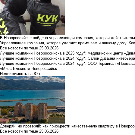
В Новороссийске найдена управляющая компания, которая действительн
Управляющая компания, которая уделяет время вам и вашему дому. Как
Все новости по теме
25.03.2026
Лучшие компании Новороссийска в 2025 году*: медицинский центр «Див
Лучшие компании Новороссийска в 2024 году*: Салон дизайна интерьер
Лучшие компании Новороссийска в 2024 году*: ООО Терминал «Промы
«Мисс Блокнот» Новороссийск
Недвижимость на Юге
Доверяй, но проверяй: как приобрести качественную квартиру в Новоро
Все новости по теме
25.06.2026