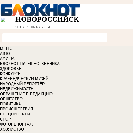
НОВОРОССИЙСК
ЧЕТВЕРГ, 06 АВГУСТА
МЕНЮ
АВТО
АФИША
БЛОКНОТ ПУТЕШЕСТВЕННИКА
ЗДОРОВЬЕ
КОНКУРСЫ
КРАЕВЕДЧЕСКИЙ МУЗЕЙ
НАРОДНЫЙ РЕПОРТЁР
НЕДВИЖИМОСТЬ
ОБРАЩЕНИЕ В РЕДАКЦИЮ
ОБЩЕСТВО
ПОЛИТИКА
ПРОИСШЕСТВИЯ
СПЕЦПРОЕКТЫ
СПОРТ
ФОТОРЕПОРТАЖ
ХОЗЯЙСТВО