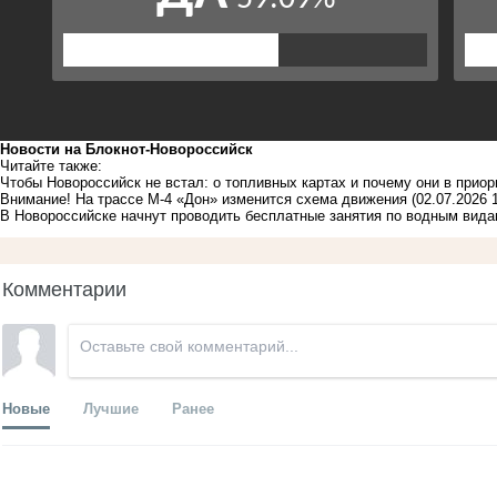
Новости на Блoкнoт-Новороссийск
Читайте также:
Чтобы Новороссийск не встал: о топливных картах и почему они в приор
Внимание! На трассе М-4 «Дон» изменится схема движения
(02.07.2026 
В Новороссийске начнут проводить бесплатные занятия по водным вида
Комментарии
Новые
Лучшие
Ранее