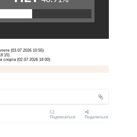
итете
(03.07.2026 10:55)
18:15)
м спорта
(02.07.2026 18:00)
Подписаться
Поделиться